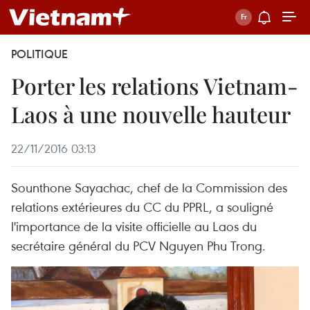
POLITIQUE
Porter les relations Vietnam-
Laos à une nouvelle hauteur
22/11/2016 03:13
Sounthone Sayachac, chef de la Commission des
relations extérieures du CC du PPRL, a souligné
l'importance de la visite officielle au Laos du
secrétaire général du PCV Nguyen Phu Trong.