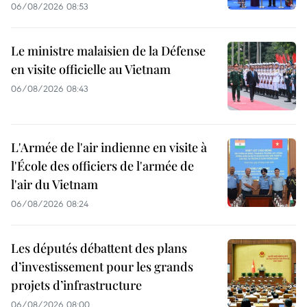
06/08/2026 08:53
Le ministre malaisien de la Défense
en visite officielle au Vietnam
06/08/2026 08:43
L'Armée de l'air indienne en visite à
l'École des officiers de l'armée de
l'air du Vietnam
06/08/2026 08:24
Les députés débattent des plans
d’investissement pour les grands
projets d’infrastructure
06/08/2026 08:00