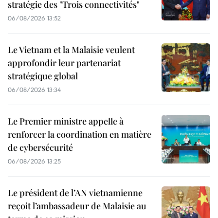
stratégie des "Trois connectivités"
06/08/2026 13:52
Le Vietnam et la Malaisie veulent
approfondir leur partenariat
stratégique global
06/08/2026 13:34
Le Premier ministre appelle à
renforcer la coordination en matière
de cybersécurité
06/08/2026 13:25
Le président de l’AN vietnamienne
reçoit l’ambassadeur de Malaisie au