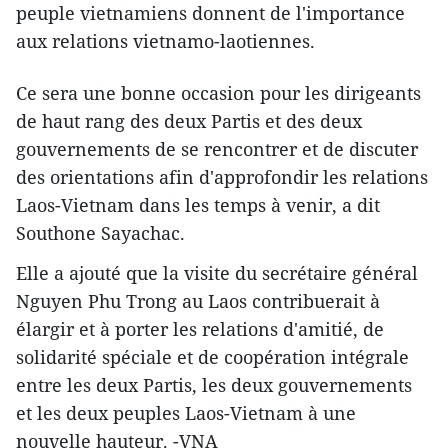
peuple vietnamiens donnent de l'importance
aux relations vietnamo-laotiennes.
Ce sera une bonne occasion pour les dirigeants
de haut rang des deux Partis et des deux
gouvernements de se rencontrer et de discuter
des orientations afin d'approfondir les relations
Laos-Vietnam dans les temps à venir, a dit
Southone Sayachac.
Elle a ajouté que la visite du secrétaire général
Nguyen Phu Trong au Laos contribuerait à
élargir et à porter les relations d'amitié, de
solidarité spéciale et de coopération intégrale
entre les deux Partis, les deux gouvernements
et les deux peuples Laos-Vietnam à une
nouvelle hauteur. -VNA