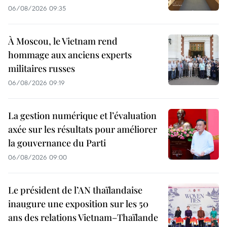
06/08/2026 09:35
À Moscou, le Vietnam rend
hommage aux anciens experts
militaires russes
06/08/2026 09:19
La gestion numérique et l’évaluation
axée sur les résultats pour améliorer
la gouvernance du Parti
06/08/2026 09:00
Le président de l’AN thaïlandaise
inaugure une exposition sur les 50
ans des relations Vietnam–Thaïlande