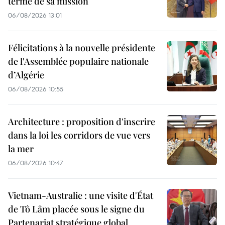
terme de sa mission
06/08/2026 13:01
Félicitations à la nouvelle présidente
de l'Assemblée populaire nationale
d’Algérie
06/08/2026 10:55
Architecture : proposition d'inscrire
dans la loi les corridors de vue vers
la mer
06/08/2026 10:47
Vietnam-Australie : une visite d'État
de Tô Lâm placée sous le signe du
Partenariat stratégique global