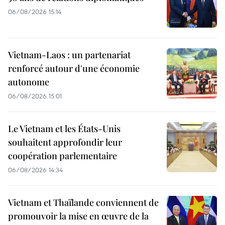
06/08/2026 15:14
Vietnam-Laos : un partenariat
renforcé autour d'une économie
autonome
06/08/2026 15:01
Le Vietnam et les États-Unis
souhaitent approfondir leur
coopération parlementaire
06/08/2026 14:34
Vietnam et Thaïlande conviennent de
promouvoir la mise en œuvre de la