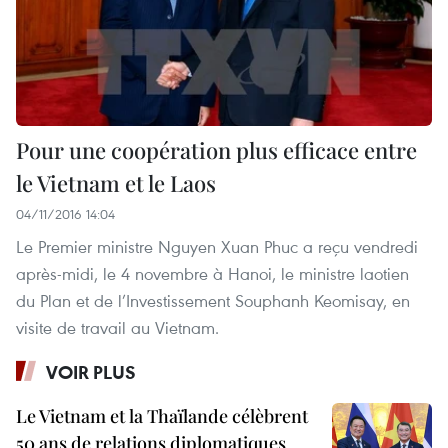
Pour une coopération plus efficace entre
le Vietnam et le Laos
04/11/2016 14:04
Le Premier ministre Nguyen Xuan Phuc a reçu vendredi
après-midi, le 4 novembre à Hanoi, le ministre laotien
du Plan et de l’Investissement Souphanh Keomisay, en
visite de travail au Vietnam.
VOIR PLUS
Le Vietnam et la Thaïlande célèbrent
50 ans de relations diplomatiques