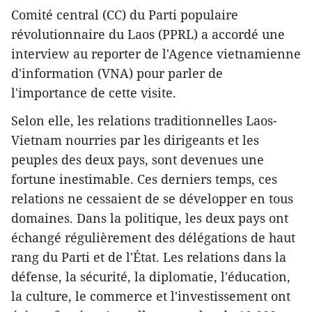
Comité central (CC) du Parti populaire
révolutionnaire du Laos (PPRL) a accordé une
interview au reporter de l'Agence vietnamienne
d'information (VNA) pour parler de
l'importance de cette visite.
Selon elle, les relations traditionnelles Laos-
Vietnam nourries par les dirigeants et les
peuples des deux pays, sont devenues une
fortune inestimable. Ces derniers temps, ces
relations ne cessaient de se développer en tous
domaines. Dans la politique, les deux pays ont
échangé régulièrement des délégations de haut
rang du Parti et de l'État. Les relations dans la
défense, la sécurité, la diplomatie, l'éducation,
la culture, le commerce et l'investissement ont