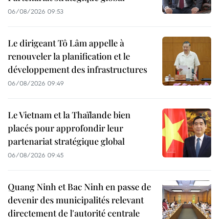
06/08/2026 09:53
Le dirigeant Tô Lâm appelle à
renouveler la planification et le
développement des infrastructures
06/08/2026 09:49
Le Vietnam et la Thaïlande bien
placés pour approfondir leur
partenariat stratégique global
06/08/2026 09:45
Quang Ninh et Bac Ninh en passe de
devenir des municipalités relevant
directement de l'autorité centrale