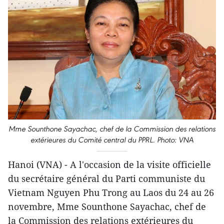
Mme Sounthone Sayachac, chef de la Commission des relations
extérieures du Comité central du PPRL. Photo: VNA
Hanoi (VNA) - A l'occasion de la visite officielle
du secrétaire général du Parti communiste du
Vietnam Nguyen Phu Trong au Laos du 24 au 26
novembre, Mme Sounthone Sayachac, chef de
la Commission des relations extérieures du