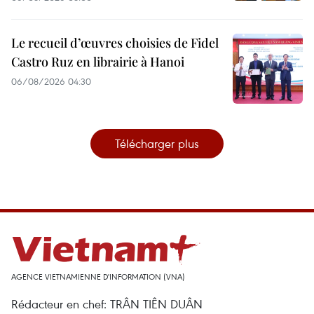
Le recueil d’œuvres choisies de Fidel
Castro Ruz en librairie à Hanoi
06/08/2026 04:30
Télécharger plus
AGENCE VIETNAMIENNE D'INFORMATION (VNA)
Rédacteur en chef: TRÂN TIÊN DUÂN