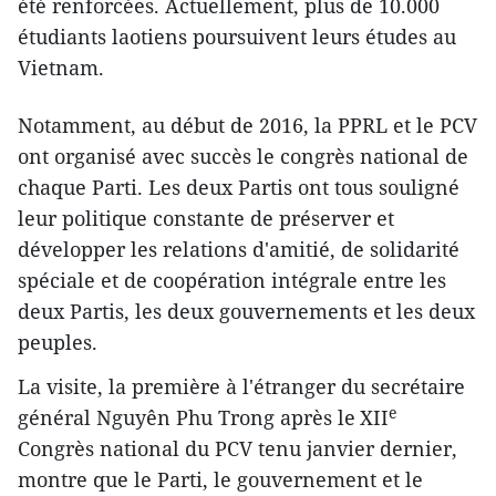
été renforcées. Actuellement, plus de 10.000
étudiants laotiens poursuivent leurs études au
Vietnam.
Notamment, au début de 2016, la PPRL et le PCV
ont organisé avec succès le congrès national de
chaque Parti. Les deux Partis ont tous souligné
leur politique constante de préserver et
développer les relations d'amitié, de solidarité
spéciale et de coopération intégrale entre les
deux Partis, les deux gouvernements et les deux
peuples.
La visite, la première à l'étranger du secrétaire
e
général Nguyên Phu Trong après le
XII
Congrès national du PCV tenu janvier dernier,
montre que le Parti, le gouvernement et le