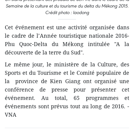
Semaine de la culture et du tourisme du delta du Mékong 2015.
Crédit photo : laodong
Cet événement est une activité organisée dans
le cadre de l’Année touristique nationale 2016-
Phu Quoc-Delta du Mékong intitulée "A la
découverte de la terre du Sud".
Le même jour, le ministère de la Culture, des
Sports et du Tourisme et le Comité populaire de
la province de Kien Giang ont organisé une
conférence de presse pour ​présenter ​cet
événement. Au total, 65 programmes et
événements sont prévus tout au long de 2016. -
VNA