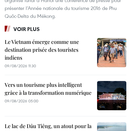
organisé lundi à Hanoi une conférence de presse pour
présenter l’Année nationale du tourisme 2016 de Phu
Quôc-Delta du Mékong.
VOIR PLUS
Le Vietnam émerge comme une
destination prisée des touristes
indiens
09/08/2026 11:30
Vers un tourisme plus intelligent
grâce à la transformation numérique
09/08/2026 05:00
Le lac de Dâu Tiêng, un atout pour la