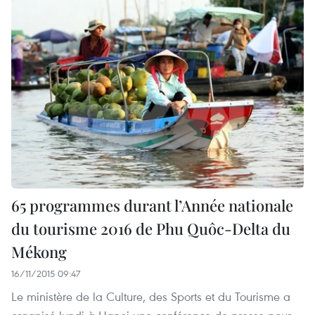
65 programmes durant l’Année nationale
du tourisme 2016 de Phu Quôc-Delta du
Mékong
16/11/2015 09:47
Le ministère de la Culture, des Sports et du Tourisme a