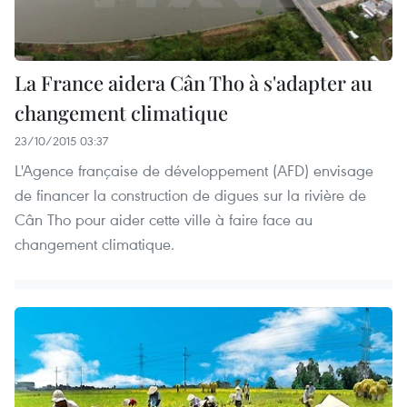
La France aidera Cân Tho à s'adapter au
changement climatique
23/10/2015 03:37
L'Agence française de développement (AFD) envisage
de financer la construction de digues sur la rivière de
Cân Tho pour aider cette ville à faire face au
changement climatique.