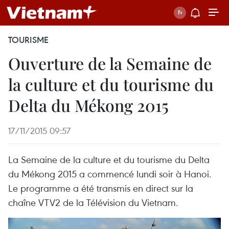
TOURISME
Ouverture de la Semaine de
la culture et du tourisme du
Delta du Mékong 2015
17/11/2015 09:57
La Semaine de la culture et du tourisme du Delta
du Mékong 2015 a commencé lundi soir à Hanoi.
Le programme a été transmis en direct sur la
chaîne VTV2 de la Télévision du Vietnam.