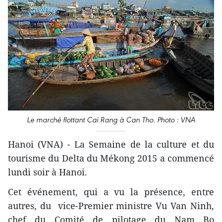
Le marché flottant Cai Rang à Can Tho. Photo : VNA
Hanoi (VNA) - La Semaine de la culture et du
tourisme du Delta du Mékong 2015 a commencé
lundi soir à Hanoi.
Cet événement, qui a vu la ​présence, entre
autres, du ​ vice-Premier ministre Vu Van Ninh,
chef du Comité de pilotage du Nam Bo