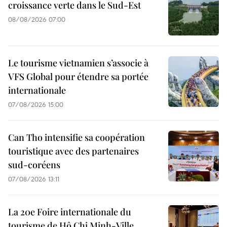
croissance verte dans le Sud-Est
08/08/2026 07:00
Le tourisme vietnamien s’associe à
VFS Global pour étendre sa portée
internationale
07/08/2026 15:00
Can Tho intensifie sa coopération
touristique avec des partenaires
sud-coréens
07/08/2026 13:11
La 20e Foire internationale du
tourisme de Hô Chi Minh-Ville