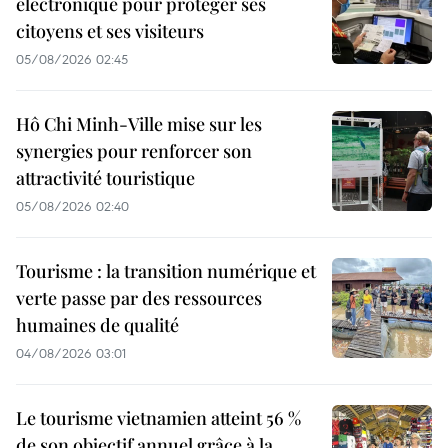
électronique pour protéger ses
citoyens et ses visiteurs
05/08/2026 02:45
Hô Chi Minh-Ville mise sur les
synergies pour renforcer son
attractivité touristique
05/08/2026 02:40
Tourisme : la transition numérique et
verte passe par des ressources
humaines de qualité
04/08/2026 03:01
Le tourisme vietnamien atteint 56 %
de son objectif annuel grâce à la