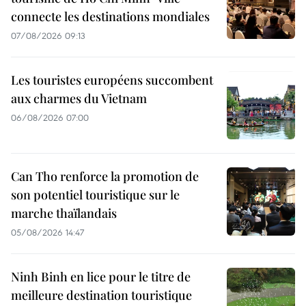
connecte les destinations mondiales
07/08/2026 09:13
Les touristes européens succombent
aux charmes du Vietnam
06/08/2026 07:00
Can Tho renforce la promotion de
son potentiel touristique sur le
marche thaïlandais
05/08/2026 14:47
Ninh Binh en lice pour le titre de
meilleure destination touristique