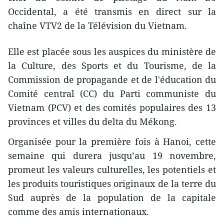
Occidental, a été transmis en direct sur la
chaîne VTV2 de la Télévision du Vietnam.
Elle est placée sous les auspices du ministère de
la Culture, des Sports et du Tourisme, de la
Commission de
propagande et de l'éducation du
Comité central (CC) du Parti communiste du
Vietnam (PCV) et des comités populaires des 13
provinces et villes du delta du Mékong.
Organisée pour la première fois à Hanoi, cette
semaine qui durera jusqu’au 19 novembre,
promeut les valeurs culturelles, les potentiels et
les produits touristiques originaux de la terre du
Sud ​auprès de la population de la capitale
comme des amis internationaux.