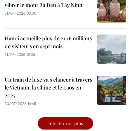
vibrer le mont Bà Den à Tây Ninh
31/07/2026 03:30
Hanoi accueille plus de 21,16 millions
de visiteurs en sept mois ​
31/07/2026 01:35
Un train de luxe va s’élancer à travers
le Vietnam, la Chine et le Laos en
2027
30/07/2026 14:45
Télécharger plus