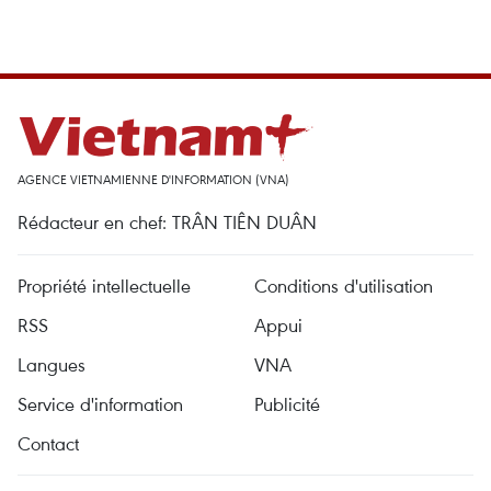
AGENCE VIETNAMIENNE D'INFORMATION (VNA)
Rédacteur en chef: TRÂN TIÊN DUÂN
Propriété intellectuelle
Conditions d'utilisation
RSS
Appui
Langues
VNA
Service d'information
Publicité
Contact