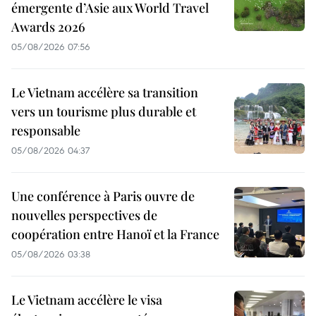
émergente d’Asie aux World Travel
Awards 2026
05/08/2026 07:56
Le Vietnam accélère sa transition
vers un tourisme plus durable et
responsable
05/08/2026 04:37
Une conférence à Paris ouvre de
nouvelles perspectives de
coopération entre Hanoï et la France
05/08/2026 03:38
Le Vietnam accélère le visa