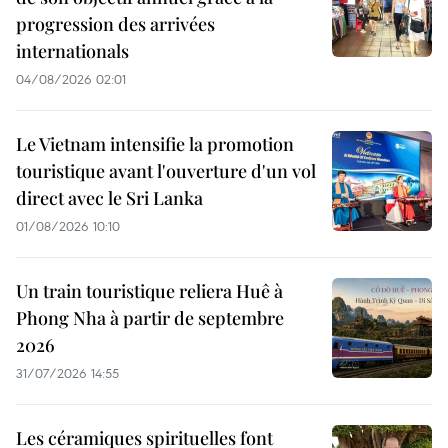
progression des arrivées
internationals
04/08/2026 02:01
Le Vietnam intensifie la promotion
touristique avant l'ouverture d'un vol
direct avec le Sri Lanka
01/08/2026 10:10
Un train touristique reliera Huê à
Phong Nha à partir de septembre
2026
31/07/2026 14:55
Les céramiques spirituelles font