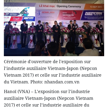
Cérémonie d'ouverture de l'exposition sur
l’industrie auxiliaire Vietnam-Japon (Nepcon
Vietnam 2017) et celle sur l’industrie auxiliaire
du Vietnam. Photo: nhandan.com.vn
Hanoï (VNA) – L’exposition sur l’industrie
auxiliaire Vietnam-Japon (Nepcon Vietnam
2017) et celle sur l’industrie auxiliaire du