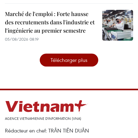
Marché de l'emploi : Forte hausse
des recrutements dans l'industrie et
l'ingénierie au premier semestre
05/08/2026 08:19
Télécharger plus
AGENCE VIETNAMIENNE D'INFORMATION (VNA)
Rédacteur en chef: TRÂN TIÊN DUÂN