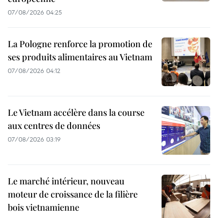
07/08/2026 04:25
La Pologne renforce la promotion de
ses produits alimentaires au Vietnam
07/08/2026 04:12
Le Vietnam accélère dans la course
aux centres de données
07/08/2026 03:19
Le marché intérieur, nouveau
moteur de croissance de la filière
bois vietnamienne