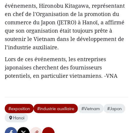
événements, Hironobu Kitagawa, représentant
en chef de l'Organisation de la promotion du
commerce du Japon (JETRO) à Hanoï, a affirmé
que son organisation était toujours prête à
soutenir le Vietnam dans le développement de
l’industrie auxiliaire.
Lors de ces événements, les entreprises
japonaises cherchent des fournisseurs
potentiels, en particulier ​vietnamiens. -VNA
#exposition
#industrie auxiliaire
#Vietnam
#Japon
Hanoi