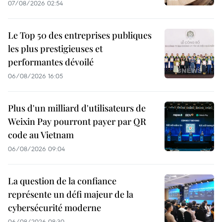
07/08/2026 02:54
Le Top 50 des entreprises publiques
les plus prestigieuses et
performantes dévoilé
06/08/2026 16:05
Plus d'un milliard d'utilisateurs de
Weixin Pay pourront payer par QR
code au Vietnam
06/08/2026 09:04
La question de la confiance
représente un défi majeur de la
cybersécurité moderne
06/08/2026 08:30