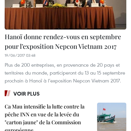
Hanoï donne rendez-vous en septembre
pour l’exposition Nepcon Vietnam 2017
19/06/2017 03:48
Plus de 200 entreprises, en provenance de 20 pays et
territoires du monde, participeront du 13 au 15 septembre
prochain à Hanoï à l’exposition Nepcon Vietnam 2017.
VOIR PLUS
Ca Mau intensifie la lutte contre la
pêche INN en vue de la levée du
"carton jaune" de la Commission
européenne