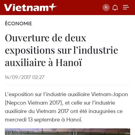
ÉCONOMIE
Ouverture de deux
expositions sur l’industrie
auxiliaire à Hanoï
14/09/2017 02:27
L’exposition sur l’industrie auxiliaire Vietnam-Japon
(Nepcon Vietnam 2017), et celle sur l’industrie
auxiliaire du Vietnam 2017 ont été inaugurées ​ce
mercredi 13 septembre à Hanoï.