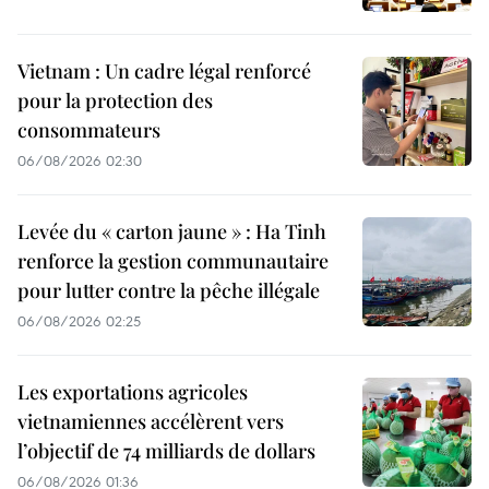
Vietnam : Un cadre légal renforcé
pour la protection des
consommateurs
06/08/2026 02:30
Levée du « carton jaune » : Ha Tinh
renforce la gestion communautaire
pour lutter contre la pêche illégale
06/08/2026 02:25
Les exportations agricoles
vietnamiennes accélèrent vers
l’objectif de 74 milliards de dollars
06/08/2026 01:36