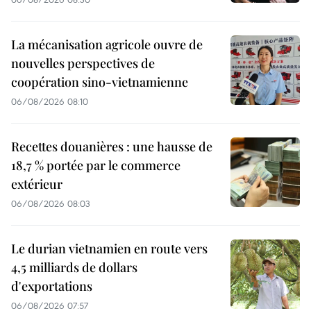
La mécanisation agricole ouvre de
nouvelles perspectives de
coopération sino-vietnamienne
06/08/2026 08:10
Recettes douanières : une hausse de
18,7 % portée par le commerce
extérieur
06/08/2026 08:03
Le durian vietnamien en route vers
4,5 milliards de dollars
d'exportations
06/08/2026 07:57