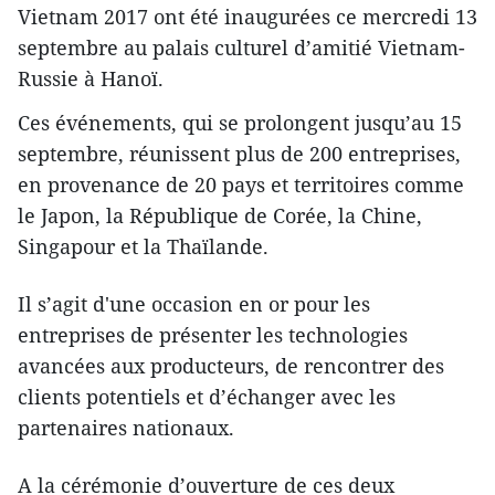
Vietnam 2017 ont été inaugurées ​ce mercredi 13
septembre au palais culturel d’amitié Vietnam-
Russie à Hanoï.
Ces événements, qui se prolongent jusqu’au 15
septembre, réunissent plus de 200 entreprises,
en provenance de 20 pays et territoires comme
le Japon, la République de Corée, la Chine,
Singapour et la Thaïlande.
Il s’agit d'une occasion en or pour les
entreprises de présenter les technologies
avancées aux producteurs, de rencontrer des
clients potentiels et d’échanger avec les
partenaires nationaux.
A la cérémonie d’ouverture de ces deux