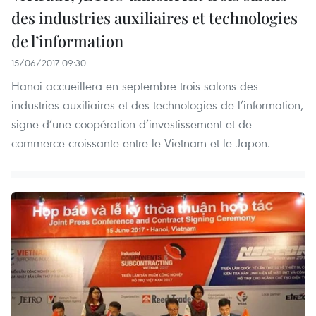
des industries auxiliaires et technologies
de l’information
15/06/2017 09:30
Hanoi accueillera en septembre trois salons des
industries auxiliaires et des technologies de l’information,
signe d’une coopération d’investissement et de
commerce croissante entre le Vietnam et le Japon.