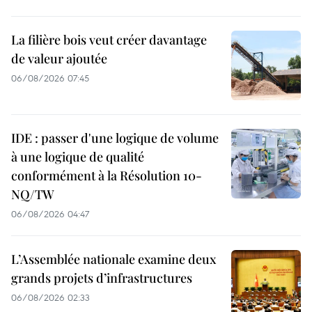
La filière bois veut créer davantage
de valeur ajoutée
06/08/2026 07:45
IDE : passer d'une logique de volume
à une logique de qualité
conformément à la Résolution 10-
NQ/TW
06/08/2026 04:47
L’Assemblée nationale examine deux
grands projets d’infrastructures
06/08/2026 02:33