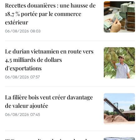
Recettes douanières : une hausse de
18,7 % portée par le commerce
extérieur
06/08/2026 08:03
Le durian vietnamien en route vers
4,5 milliards de dollars
d'exportations
06/08/2026 07:57
La filière bois veut créer davantage
de valeur ajoutée
06/08/2026 07:45