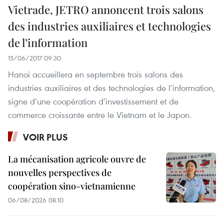
Vietrade, JETRO annoncent trois salons
des industries auxiliaires et technologies
de l’information
15/06/2017 09:30
Hanoi accueillera en septembre trois salons des
industries auxiliaires et des technologies de l’information,
signe d’une coopération d’investissement et de
commerce croissante entre le Vietnam et le Japon.
VOIR PLUS
La mécanisation agricole ouvre de
nouvelles perspectives de
coopération sino-vietnamienne
06/08/2026 08:10