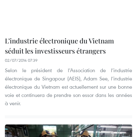
L’industrie électronique du Vietnam
séduit les investisseurs étrangers
02/07/2014 07:39
Selon le président de l’Association de l’industrie
électronique de Singapour (AEIS), Adam See, l’industrie
électronique du Vietnam est actuellement sur une bonne
voie et continuera de prendre son essor dans les années
à venir.