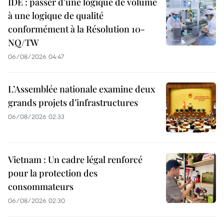
IDE : passer d'une logique de volume
à une logique de qualité
conformément à la Résolution 10-
NQ/TW
06/08/2026 04:47
L’Assemblée nationale examine deux
grands projets d’infrastructures
06/08/2026 02:33
Vietnam : Un cadre légal renforcé
pour la protection des
consommateurs
06/08/2026 02:30