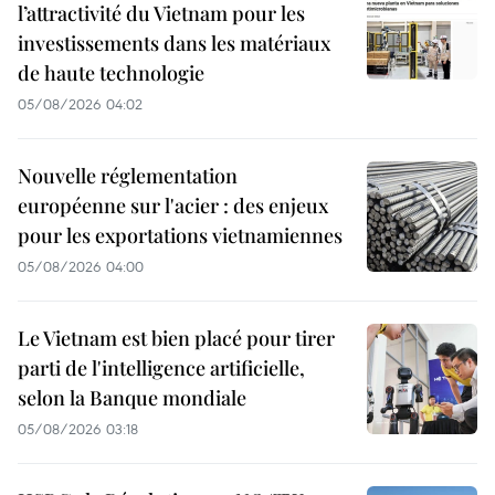
l’attractivité du Vietnam pour les
investissements dans les matériaux
de haute technologie
05/08/2026 04:02
Nouvelle réglementation
européenne sur l'acier : des enjeux
pour les exportations vietnamiennes
05/08/2026 04:00
Le Vietnam est bien placé pour tirer
parti de l'intelligence artificielle,
selon la Banque mondiale
05/08/2026 03:18