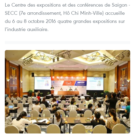
Le Centre des expositions et des conférences de Saigon -
SECC (7e arrondissement, Hô Chi Minh-Ville) accueille
du 6 au 8 octobre 2016 quatre grandes expositions sur
l’industrie auxiliaire.