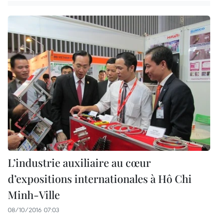
L’industrie auxiliaire au cœur
d’expositions internationales à Hô Chi
Minh-Ville
08/10/2016 07:03