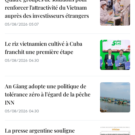
renforcer l’attractivité du Vietnam
auprès des investisseurs étrangers
05/08/2026 05:07
Le riz vietnamien cultivé à Cuba
franchit une première étape
05/08/2026 04:30
An Giang adopte une politique de
tolérance zéro à l’égard de la pêche
INN
05/08/2026 04:30
La presse argentine souligne