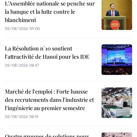
L’Assemblée nationale se penche sur
la banque et la lutte contre le
blanchiment
05/08/2026 09:00
La Résolution n°10 soutient
l'attractivité de Hanoï pour les IDE
05/08/2026 08:57
Marché de l'emploi : Forte hausse
des recrutements dans l'industrie et
l'ingénierie au premier semestre
05/08/2026 08:19
Quatre groupes de solutions pour