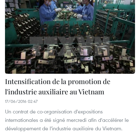
Intensification de la promotion de
l'industrie auxiliaire au Vietnam
17/06/2016 02:47
Un contrat de co-organisation d'expositions
internationales a été signé mercredi afin d'accélérer le
développement de l'industrie auxiliaire du Vietnam.