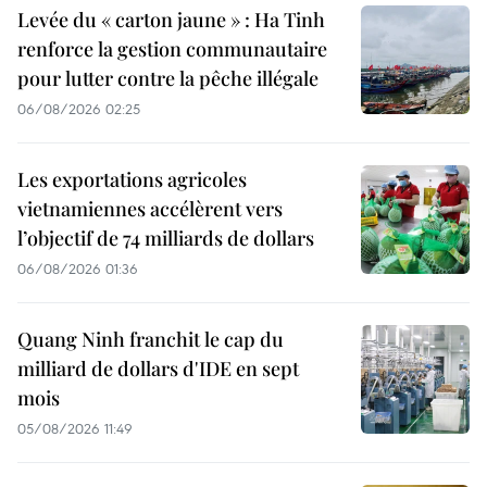
Levée du « carton jaune » : Ha Tinh
renforce la gestion communautaire
pour lutter contre la pêche illégale
06/08/2026 02:25
Les exportations agricoles
vietnamiennes accélèrent vers
l’objectif de 74 milliards de dollars
06/08/2026 01:36
Quang Ninh franchit le cap du
milliard de dollars d'IDE en sept
mois
05/08/2026 11:49