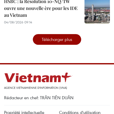
HSBC : la Résolution 10-NQ/TW
ouvre une nouvelle ère pour les IDE
au Vietnam
04/08/2026 09:14
Télécharger plus
AGENCE VIETNAMIENNE D'INFORMATION (VNA)
Rédacteur en chef: TRÂN TIÊN DUÂN
Propriété intellectuelle
Conditions d'utilisation