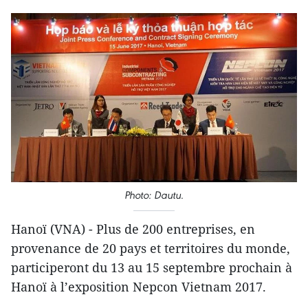
Photo: Dautu.
Hanoï (VNA) - Plus de 200 entreprises, en
provenance de 20 pays et territoires du monde,
participeront du 13 au 15 septembre prochain à
Hanoï à l’exposition Nepcon Vietnam 2017.