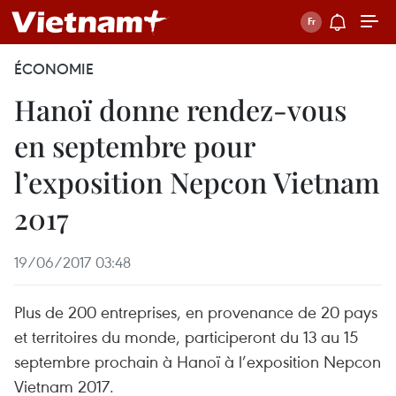
ÉCONOMIE
Hanoï donne rendez-vous
en septembre pour
l’exposition Nepcon Vietnam
2017
19/06/2017 03:48
Plus de 200 entreprises, en provenance de 20 pays
et territoires du monde, participeront du 13 au 15
septembre prochain à Hanoï à l’exposition Nepcon
Vietnam 2017.