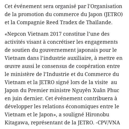
Cet événement sera organisé par l'Organisation
de la promotion du commerce du Japon (JETRO)
et la Compagnie Reed Tradex de Thaïlande.
«Nepcon Vietnam 2017 constitue l’une des
activités visant à concrétiser les engagements
de soutien du gouvernement japonais pour le
Vietnam dans l’industrie auxiliaire, à mettre en
œuvre aussi le consensus de coopération entre
le ministère de l’Industrie et du Commerce du
Vietnam et la JETRO signé lors de la visite au
Japon du Premier ministre Nguyên Xuân Phuc
en juin dernier. Cet événement contribuera à
développer les relations économiques entre le
Vietnam et le Japon», a souligné Hironobu
Kitagawa, représentant de la JETRO. -CPV/VNA