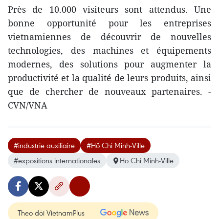
Près de 10.000 visiteurs sont attendus. Une
bonne opportunité pour les entreprises
vietnamiennes de découvrir de nouvelles
technologies, des machines et équipements
modernes, des solutions pour augmenter la
productivité et la qualité de leurs produits, ainsi
que de chercher de nouveaux partenaires. -
CVN/VNA
#industrie auxiliaire
#Hô Chi Minh-Ville
#expositions internationales
Ho Chi Minh-Ville
Theo dõi VietnamPlus