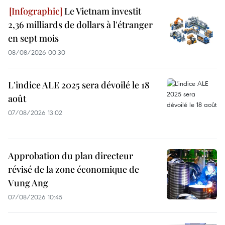
Le Vietnam investit
2,36 milliards de dollars à l'étranger
en sept mois
08/08/2026 00:30
L'indice ALE 2025 sera dévoilé le 18
août
07/08/2026 13:02
Approbation du plan directeur
révisé de la zone économique de
Vung Ang
07/08/2026 10:45