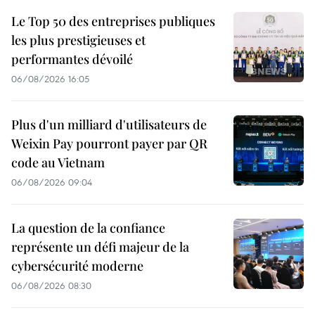
Le Top 50 des entreprises publiques
les plus prestigieuses et
performantes dévoilé
06/08/2026 16:05
Plus d'un milliard d'utilisateurs de
Weixin Pay pourront payer par QR
code au Vietnam
06/08/2026 09:04
La question de la confiance
représente un défi majeur de la
cybersécurité moderne
06/08/2026 08:30