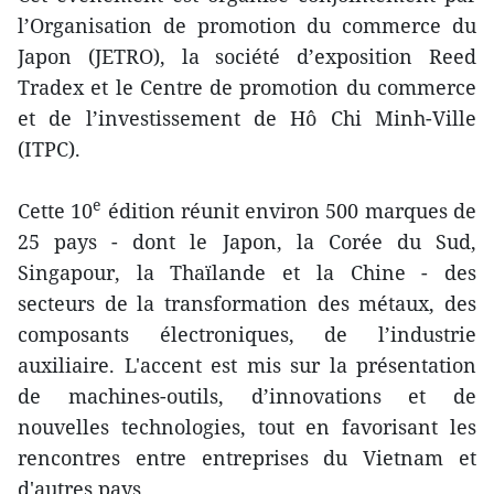
l’Organisation de promotion du commerce du
Japon (JETRO), la société d’exposition Reed
Tradex et le Centre de promotion du commerce
et de l’investissement de Hô Chi Minh-Ville
(ITPC).
e
Cette 10
édition réunit environ 500 marques de
25 pays - dont le Japon, la Corée du Sud,
Singapour, la Thaïlande et la Chine - des
secteurs de la transformation des métaux, des
composants électroniques, de l’industrie
auxiliaire. L'accent est mis sur la présentation
de machines-outils, d’innovations et de
nouvelles technologies, tout en favorisant les
rencontres entre entreprises du Vietnam et
d'autres pays.