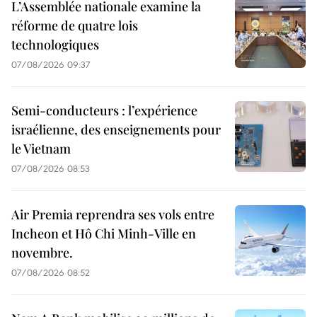
L’Assemblée nationale examine la
réforme de quatre lois
technologiques
07/08/2026 09:37
Semi-conducteurs : l’expérience
israélienne, des enseignements pour
le Vietnam
07/08/2026 08:53
Air Premia reprendra ses vols entre
Incheon et Hô Chi Minh-Ville en
novembre.
07/08/2026 08:52