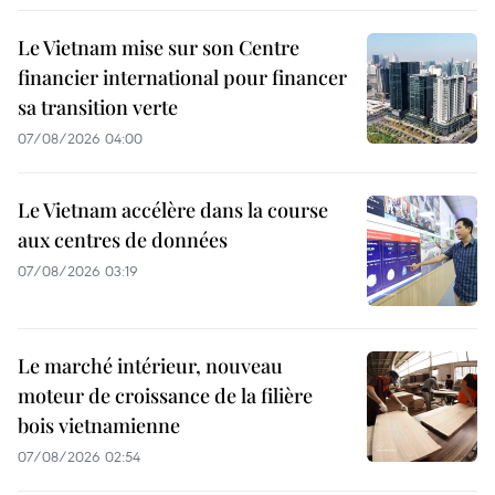
Le Vietnam mise sur son Centre
financier international pour financer
sa transition verte
07/08/2026 04:00
Le Vietnam accélère dans la course
aux centres de données
07/08/2026 03:19
Le marché intérieur, nouveau
moteur de croissance de la filière
bois vietnamienne
07/08/2026 02:54