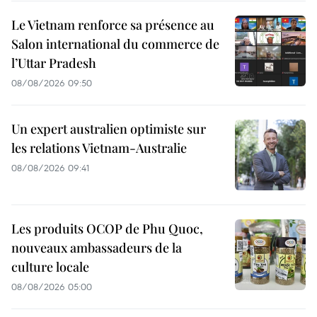
Le Vietnam renforce sa présence au
Salon international du commerce de
l’Uttar Pradesh
08/08/2026 09:50
Un expert australien optimiste sur
les relations Vietnam-Australie
08/08/2026 09:41
Les produits OCOP de Phu Quoc,
nouveaux ambassadeurs de la
culture locale
08/08/2026 05:00