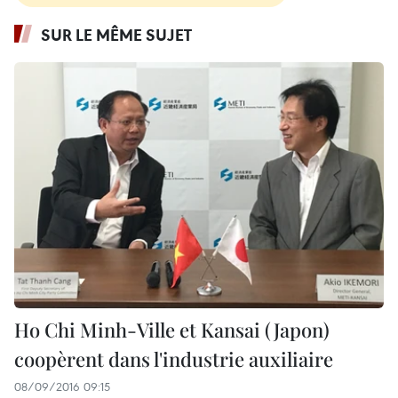
SUR LE MÊME SUJET
Ho Chi Minh-Ville et Kansai (Japon)
coopèrent dans l'industrie auxiliaire
08/09/2016 09:15