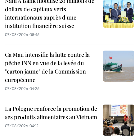
Nam A Bank mobilise 20 millions de
dollars de capitaux verts
internationaux auprès d'une
institution financière suisse
07/08/2026 08:45
Ca Mau intensifie la lutte contre la
pêche INN en vue de la levée du
"carton jaune" de la Commission
européenne
07/08/2026 04:25
La Pologne renforce la promotion de
ses produits alimentaires au Vietnam
07/08/2026 04:12