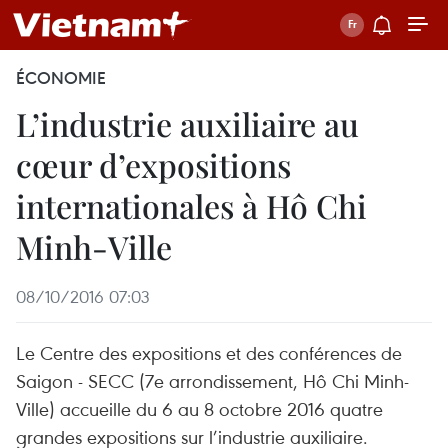
ÉCONOMIE
L’industrie auxiliaire au
cœur d’expositions
internationales à Hô Chi
Minh-Ville
08/10/2016 07:03
Le Centre des expositions et des conférences de
Saigon - SECC (7e arrondissement, Hô Chi Minh-
Ville) accueille du 6 au 8 octobre 2016 quatre
grandes expositions sur l’industrie auxiliaire.