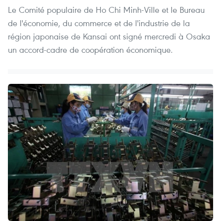
Le Comité populaire de Ho Chi Minh-Ville et le Bureau
de l'économie, du commerce et de l'industrie de la
région japonaise de Kansai ont signé mercredi à Osaka
un accord-cadre de coopération économique.