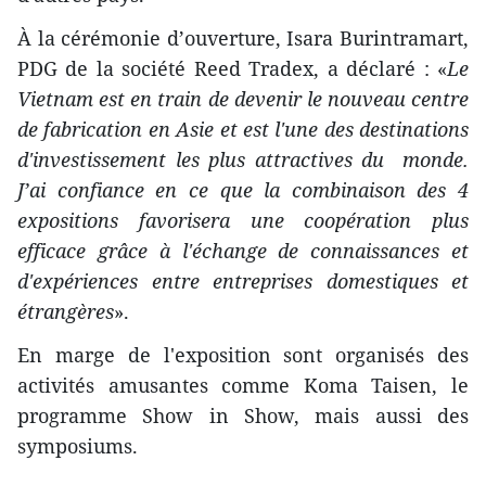
À la cérémonie d’ouverture, Isara Burintramart,
PDG de la société Reed Tradex, a déclaré : «
Le
Vietnam est en train de devenir le nouveau centre
de fabrication en Asie et est l'une des destinations
d'investissement les plus attractives du monde.
J’ai confiance en ce que la combinaison des 4
expositions favorisera une coopération plus
efficace grâce à l'échange de connaissances et
d'expériences entre entreprises domestiques et
étrangères
».
En marge de l'exposition sont organisés des
activités amusantes comme Koma Taisen, le
programme Show in Show, mais aussi des
symposiums.