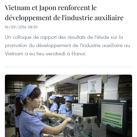
Vietnam et Japon renforcent le
développement de l'industrie auxiliaire
16/09/2016 08:59
Un colloque de rapport des résultats de l'étude sur la
promotion du développement de l'industrie auxiliaire au
Vietnam a eu lieu vendredi à Hanoi.