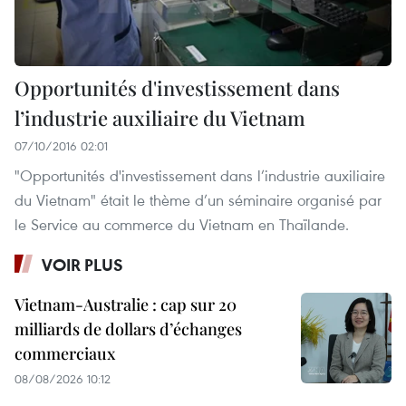
Opportunités d'investissement dans
l’industrie auxiliaire du Vietnam
07/10/2016 02:01
"Opportunités d'investissement dans l’industrie auxiliaire
du Vietnam" était le thème d’un séminaire organisé par
le Service au commerce du Vietnam en Thaïlande.
VOIR PLUS
Vietnam-Australie : cap sur 20
milliards de dollars d’échanges
commerciaux
08/08/2026 10:12