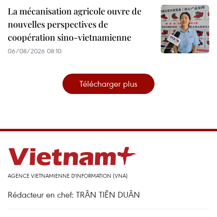
La mécanisation agricole ouvre de
nouvelles perspectives de
coopération sino-vietnamienne
06/08/2026 08:10
Télécharger plus
AGENCE VIETNAMIENNE D'INFORMATION (VNA)
Rédacteur en chef: TRÂN TIÊN DUÂN