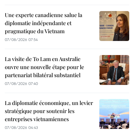
Une experte canadienne salue la
diplomatie indépendante et
pragmatique du Vietnam
07/08/2026 07:54
La visite de To Lam en Australie
ouvre une nouvelle étape pour le
partenariat bilatéral substantiel
07/08/2026 07:40
La diplomatie économique, un levier
stratégique pour soutenir les
entreprises vietnamiennes
07/08/2026 04:43