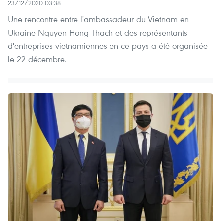
23/12/2020 03:38
Une rencontre entre l'ambassadeur du Vietnam en
Ukraine Nguyen Hong Thach et des représentants
d'entreprises vietnamiennes en ce pays a été organisée
le 22 décembre.