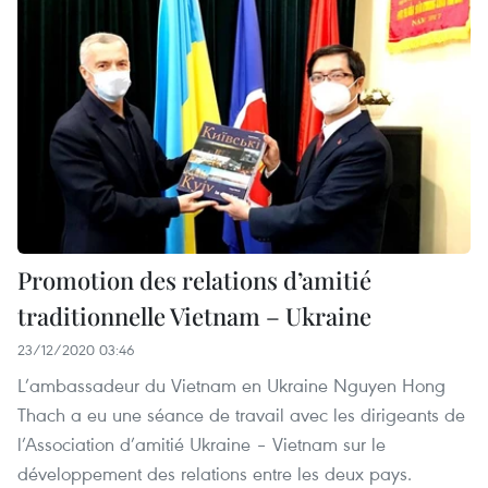
Promotion des relations d’amitié
traditionnelle Vietnam – Ukraine
23/12/2020 03:46
L’ambassadeur du Vietnam en Ukraine Nguyen Hong
Thach a eu une séance de travail avec les dirigeants de
l’Association d’amitié Ukraine – Vietnam sur le
développement des relations entre les deux pays.