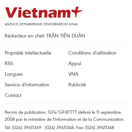
AGENCE VIETNAMIENNE D'INFORMATION (VNA)
Rédacteur en chef: TRÂN TIÊN DUÂN
Propriété intellectuelle
Conditions d'utilisation
RSS
Appui
Langues
VNA
Service d'information
Publicité
Contact
Permis de publication: 1374/GP-BTTTT délivré le 11 septembre
2008 par le ministère de l'Information et de la Communication.
Tél: (024) 39411349 - (024) 39411348, Fax: (024) 39411348