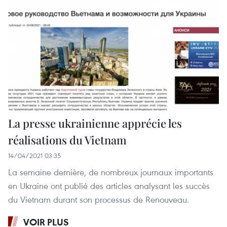
La presse ukrainienne apprécie les
réalisations du Vietnam
14/04/2021 03:35
La semaine dernière, de nombreux journaux importants
en Ukraine ont publié des articles analysant les succès
du Vietnam durant son processus de Renouveau.
VOIR PLUS