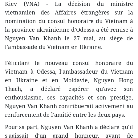
Kiev (VNA) - La décision du ministre
vietnamien des Affaires étrangères sur la
nomination du consul honoraire du Vietnam à
la province ukrainienne d’Odessa a été remise à
Nguyen Van Khanh le 27 mai, au siège de
l'ambassade du Vietnam en Ukraine.
Félicitant le nouveau consul honoraire du
Vietnam à Odessa, l'ambassadeur du Vietnam
en Ukraine et en Moldavie, Nguyen Hong
Thach, a déclaré espérer qu'avec son
enthousiasme, ses capacités et son prestige,
Nguyen Van Khanh contribuerait activement au
renforcement de l'amitié entre les deux pays.
Pour sa part, Nguyen Van Khanh a déclaré qu'il
s'agissait d'un grand honneur, avant de