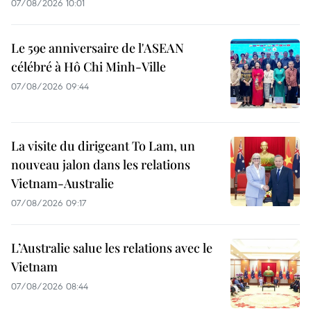
07/08/2026 10:01
Le 59e anniversaire de l'ASEAN
célébré à Hô Chi Minh-Ville
07/08/2026 09:44
La visite du dirigeant To Lam, un
nouveau jalon dans les relations
Vietnam-Australie
07/08/2026 09:17
L’Australie salue les relations avec le
Vietnam
07/08/2026 08:44