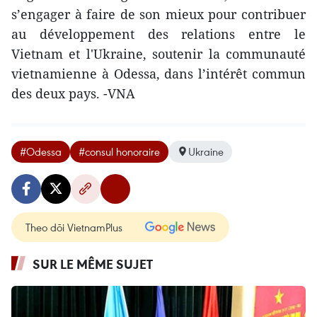
s’engager à faire de son mieux pour contribuer
au développement des relations entre le
Vietnam et l'Ukraine, soutenir la communauté
vietnamienne à Odessa, dans l’intérêt commun
des deux pays. -VNA
#Odessa
#consul honoraire
Ukraine
Theo dõi VietnamPlus
SUR LE MÊME SUJET