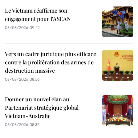
Le Vietnam réaffirme son
engagement pour l'ASEAN
08/08/2026 09:22
Vers un cadre juridique plus efficace
contre la prolifération des armes de
destruction massive
08/08/2026 08:56
Donner un nouvel élan au
Partenariat stratégique global
Vietnam-Australie
08/08/2026 08:32