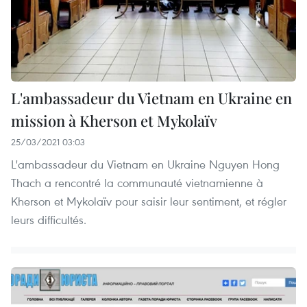
L'ambassadeur du Vietnam en Ukraine en
mission à Kherson et Mykolaïv
25/03/2021 03:03
L'ambassadeur du Vietnam en Ukraine Nguyen Hong
Thach a rencontré la communauté vietnamienne à
Kherson et Mykolaïv pour saisir leur sentiment, et régler
leurs difficultés.