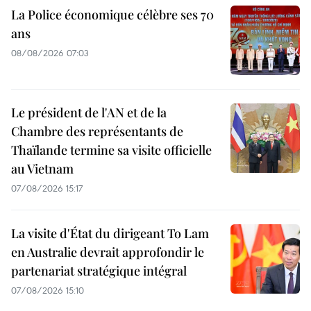
La Police économique célèbre ses 70
ans
08/08/2026 07:03
Le président de l'AN et de la
Chambre des représentants de
Thaïlande termine sa visite officielle
au Vietnam
07/08/2026 15:17
La visite d'État du dirigeant To Lam
en Australie devrait approfondir le
partenariat stratégique intégral
07/08/2026 15:10