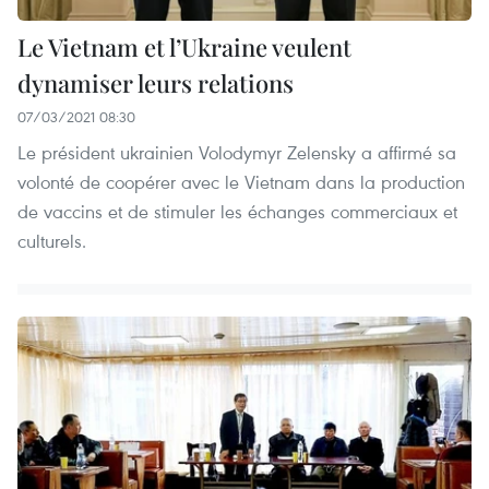
Le Vietnam et l’Ukraine veulent
dynamiser leurs relations
07/03/2021 08:30
Le président ukrainien Volodymyr Zelensky a affirmé sa
volonté de coopérer avec le Vietnam dans la production
de vaccins et de stimuler les échanges commerciaux et
culturels.