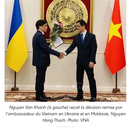
Nguyen Van Khanh (à gauche) reçoit la décision remise par
l’ambassadeur du Vietnam en Ukraine et en Moldavie, Nguyen
Hong Thach. Photo: VNA