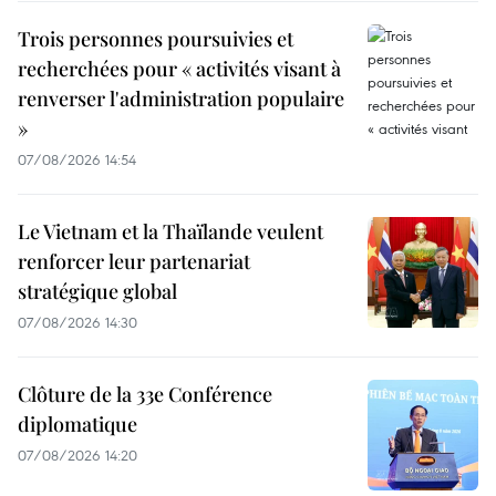
Trois personnes poursuivies et
recherchées pour « activités visant à
renverser l'administration populaire
»
07/08/2026 14:54
Le Vietnam et la Thaïlande veulent
renforcer leur partenariat
stratégique global
07/08/2026 14:30
Clôture de la 33e Conférence
diplomatique
07/08/2026 14:20