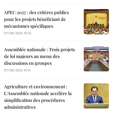
APEC 2027 : des critères publics
pour les projets bénéficiant de
mécanismes spécifiques
07/08/2026 10:32
Assemblée nationale : Trois projets
de loi majeurs au menu des
discussions en groupes
07/08/2026 10:14
Agriculture et environnement :
L'Assemblée nationale accélère la
simplification des procédures
administratives