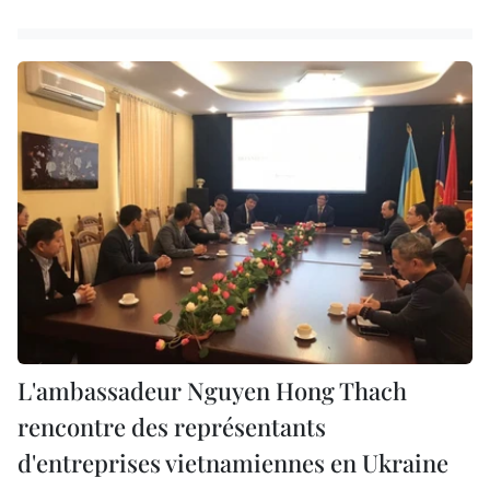
L'ambassadeur Nguyen Hong Thach
rencontre des représentants
d'entreprises vietnamiennes en Ukraine