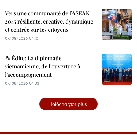
Vers une communauté de l’ASEAN
2045 résiliente, créative, dynamique
et centrée sur les citoyens
07/08/2026 04:10
📝 Édito: La diplomatie
vietnamienne, de l’ouverture à
l’accompagnement
07/08/2026 04:03
Télécharger plus