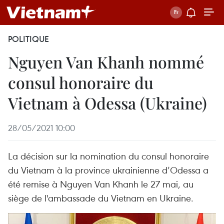
POLITIQUE
Nguyen Van Khanh nommé
consul honoraire du
Vietnam à Odessa (Ukraine)
28/05/2021 10:00
La décision sur la nomination du consul honoraire
du Vietnam à la province ukrainienne d’Odessa a
été remise à Nguyen Van Khanh le 27 mai, au
siège de l'ambassade du Vietnam en Ukraine.