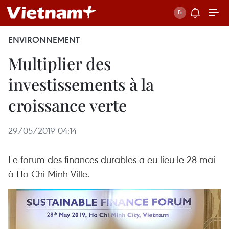
ENVIRONNEMENT
Multiplier des
investissements à la
croissance verte
29/05/2019 04:14
Le forum des finances durables a eu lieu le 28 mai
à Ho Chi Minh-Ville.