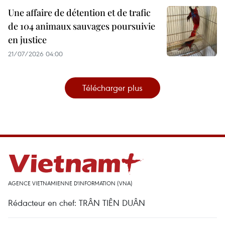
Une affaire de détention et de trafic
de 104 animaux sauvages poursuivie
en justice
21/07/2026 04:00
Télécharger plus
AGENCE VIETNAMIENNE D'INFORMATION (VNA)
Rédacteur en chef: TRÂN TIÊN DUÂN