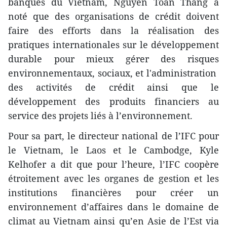
banques du Vietnam, Nguyen Toan Thang a
noté que des organisations de crédit doivent
faire des efforts dans la réalisation des
pratiques internationales sur le développement
durable pour mieux gérer des risques
environnementaux, sociaux, et l'administration
des activités de crédit ainsi que le
développement des produits financiers au
service des projets liés à l’environnement.
Pour sa part, le directeur national de l’IFC pour
le Vietnam, le Laos et le Cambodge, Kyle
Kelhofer a dit que pour l’heure, l’IFC coopère
étroitement avec les organes de gestion et les
institutions financières pour créer un
environnement d’affaires dans le domaine de
climat au Vietnam ainsi qu’en Asie de l’Est via