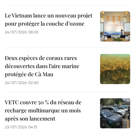
Le Vietnam lance un nouveau projet
pour protéger la couche d’ozone
24/07/2026 08:30
Deux espèces de coraux rares
découvertes dans l’aire marine
protégée de Cà Mau
24/07/2026 02:00
VETC couvre 50 % du réseau de
recharge multimarque un mois
après son lancement
23/07/2026 04:15