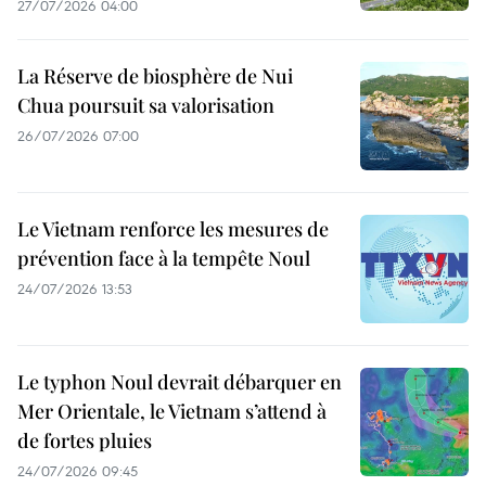
27/07/2026 04:00
La Réserve de biosphère de Nui
Chua poursuit sa valorisation
26/07/2026 07:00
Le Vietnam renforce les mesures de
prévention face à la tempête Noul
24/07/2026 13:53
Le typhon Noul devrait débarquer en
Mer Orientale, le Vietnam s’attend à
de fortes pluies
24/07/2026 09:45