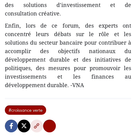
des solutions d’investissement et de
consultation créative.
Enfin, lors de ce forum, des experts ont
concentré leurs débats sur le rôle et les
solutions du secteur bancaire pour contribuer à
accomplir des objectifs nationaux du
développement durable et des initiatives de
politiques, des mesures pour promouvoir les
investissements et les finances au
développement durable. -VNA
#croissance verte