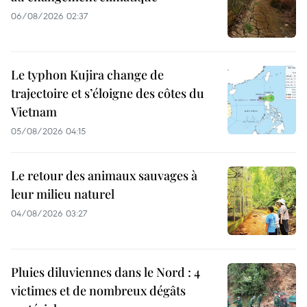
06/08/2026 02:37
Le typhon Kujira change de
trajectoire et s’éloigne des côtes du
Vietnam
05/08/2026 04:15
Le retour des animaux sauvages à
leur milieu naturel
04/08/2026 03:27
Pluies diluviennes dans le Nord : 4
victimes et de nombreux dégâts