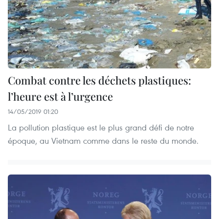
Combat contre les déchets plastiques:
l’heure est à l’urgence
14/05/2019 01:20
La pollution plastique est le plus grand défi de notre
époque, au Vietnam comme dans le reste du monde.