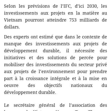
Selon les prévisions de l’IFC, d’ici 2030, les
investissements aux projets en la matière au
Vietnam pourront atteindre 753 milliards de
dollars.
Des experts ont estimé que dans le contexte de
manque des investissements aux projets de
développement durable, il nécessite des
initiatives et des solutions de percée pour
mobiliser des investissements du secteur privé
aux projets de l’environnement pour prendre
part à la croissance intégrale et à la mise en
oeuvre des objectifs nationaux du
développement durable.
Le secrétaire général de l’association des