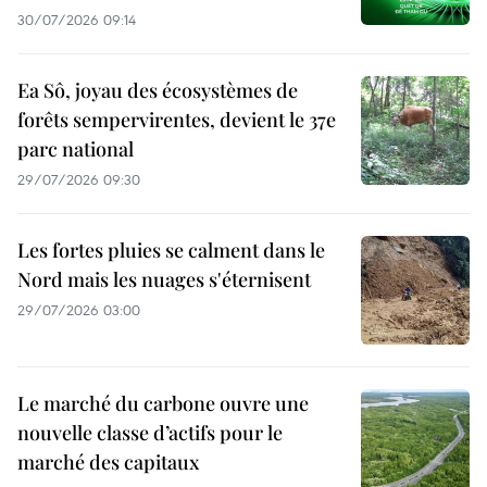
30/07/2026 09:14
Ea Sô, joyau des écosystèmes de
forêts sempervirentes, devient le 37e
parc national
29/07/2026 09:30
Les fortes pluies se calment dans le
Nord mais les nuages s'éternisent
29/07/2026 03:00
Le marché du carbone ouvre une
nouvelle classe d’actifs pour le
marché des capitaux