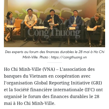
Des experts au forum des finances durables le 28 mai à Ho Chi
Minh-Ville. Photo : https://congthuong.vn
Ho Chi Minh-Ville (VNA) – L’association des
banques du Vietnam en coopération avec
l’organisation Global Reporting Initiative (GRI)
et la Société financière internationale (IFC) ont
organisé le forum des finances durables le 28
mai à Ho Chi Minh-Ville.