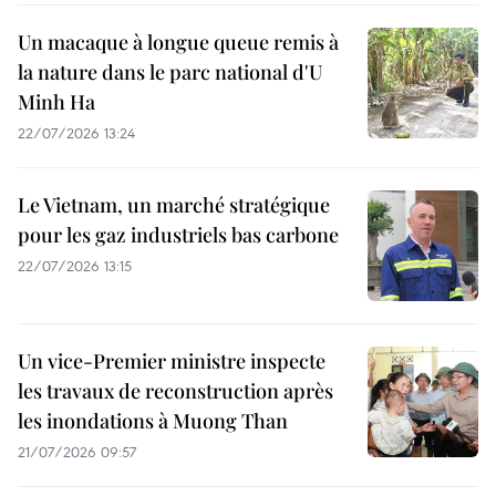
Un macaque à longue queue remis à
la nature dans le parc national d'U
Minh Ha
22/07/2026 13:24
Le Vietnam, un marché stratégique
pour les gaz industriels bas carbone
22/07/2026 13:15
Un vice-Premier ministre inspecte
les travaux de reconstruction après
les inondations à Muong Than
21/07/2026 09:57