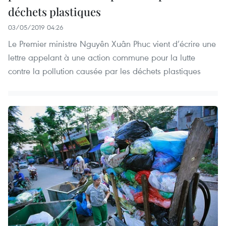
déchets plastiques
03/05/2019 04:26
Le Premier ministre Nguyên Xuân Phuc vient d’écrire une
lettre appelant à une action commune pour la lutte
contre la pollution causée par les déchets plastiques