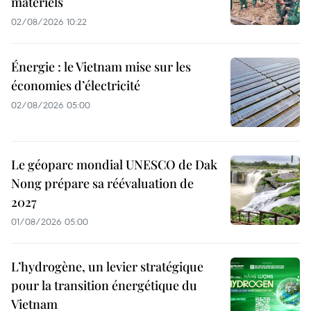
matériels
02/08/2026 10:22
Énergie : le Vietnam mise sur les
économies d’électricité
02/08/2026 05:00
Le géoparc mondial UNESCO de Dak
Nong prépare sa réévaluation de
2027
01/08/2026 05:00
L’hydrogène, un levier stratégique
pour la transition énergétique du
Vietnam