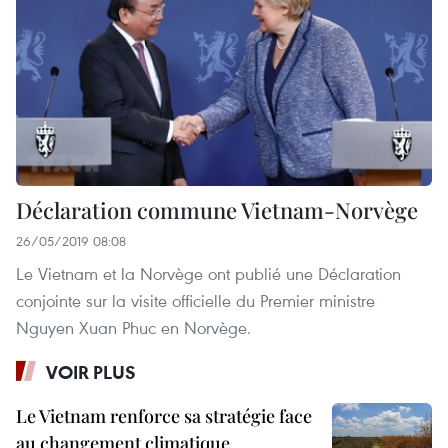
Déclaration commune Vietnam-Norvège
26/05/2019 08:08
Le Vietnam et la Norvège ont publié une Déclaration
conjointe sur la visite officielle du Premier ministre
Nguyen Xuan Phuc en Norvège.
VOIR PLUS
Le Vietnam renforce sa stratégie face
au changement climatique