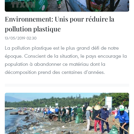
Environnement: Unis pour réduire la
pollution plastique
13/05/2019 02:30
La pollution plastique est le plus grand défi de notre
époque. Conscient de la situation, le pays encourage la
population à abandonner ce matériau dont la
décomposition prend des centaines d’années.