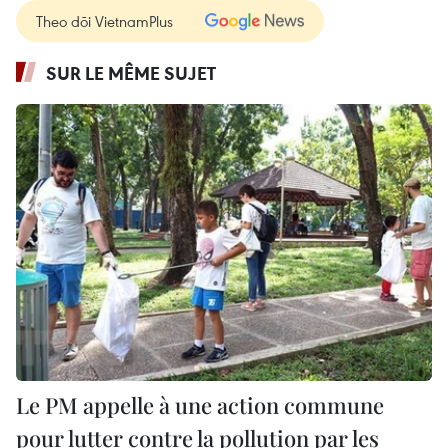
Theo dõi VietnamPlus
SUR LE MÊME SUJET
Le PM appelle à une action commune
pour lutter contre la pollution par les