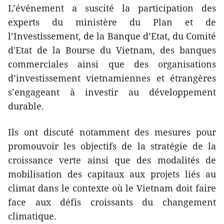
L’événement a suscité la participation des
experts du ministère du Plan et de
l’Investissement, de la Banque d’Etat, du Comité
d'Etat de la Bourse du Vietnam, des banques
commerciales ainsi que des organisations
d’investissement vietnamiennes et étrangères
s’engageant à investir au développement
durable.
Ils ont discuté notamment des mesures pour
promouvoir les objectifs de la stratégie de la
croissance verte ainsi que des modalités de
mobilisation des capitaux aux projets liés au
climat dans le contexte où le Vietnam doit faire
face aux défis croissants du changement
climatique.