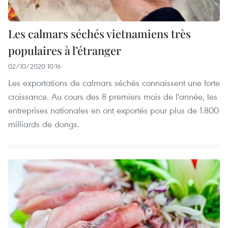
Les calmars séchés vietnamiens très
populaires à l’étranger
02/10/2020 10:16
Les exportations de calmars séchés connaissent une forte
croissance. Au cours des 8 premiers mois de l'année, les
entreprises nationales en ont exportés pour plus de 1.800
milliards de dongs.