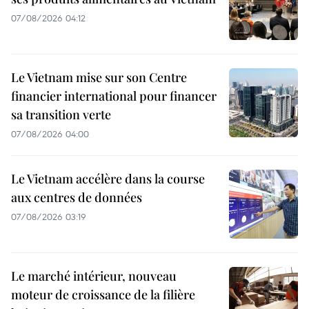
07/08/2026 04:12
Le Vietnam mise sur son Centre
financier international pour financer
sa transition verte
07/08/2026 04:00
Le Vietnam accélère dans la course
aux centres de données
07/08/2026 03:19
Le marché intérieur, nouveau
moteur de croissance de la filière