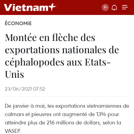
ÉCONOMIE
Montée en flèche des
exportations nationales de
céphalopodes aux Etats-
Unis
23/06/2021 07:52
De janvier à mai, les exportations vietnamiennes de
calmars et pieuvres ont augmenté de 13% pour
atteindre plus de 216 millions de dollars, selon la
VASEP.