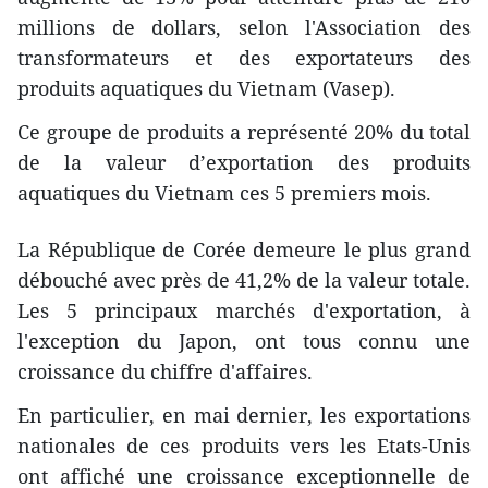
millions de dollars, selon l'Association des
transformateurs et des exportateurs des
produits aquatiques du Vietnam (Vasep).
Ce groupe de produits a représenté 20% du total
de la valeur d’exportation des produits
aquatiques du Vietnam ces 5 premiers mois.
La République de Corée demeure le plus grand
débouché avec près de 41,2% de la valeur totale.
Les 5 principaux marchés d'exportation, à
l'exception du Japon, ont tous connu une
croissance du chiffre d'affaires.
En particulier, en mai dernier, les exportations
nationales de ces produits vers les Etats-Unis
ont affiché une croissance exceptionnelle de