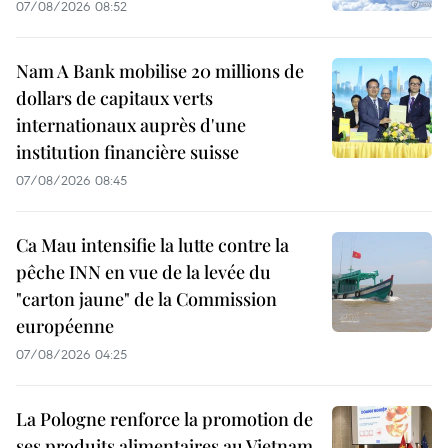
07/08/2026 08:52
Nam A Bank mobilise 20 millions de
dollars de capitaux verts
internationaux auprès d'une
institution financière suisse
07/08/2026 08:45
Ca Mau intensifie la lutte contre la
pêche INN en vue de la levée du
"carton jaune" de la Commission
européenne
07/08/2026 04:25
La Pologne renforce la promotion de
ses produits alimentaires au Vietnam