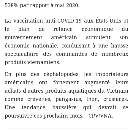
538% par rapport à mai 2020.
La vaccination anti-COVID-19 aux États-Unis et
le plan de relance économique du
gouvernement américain stimulent son
économie nationale, conduisant à une hausse
spectaculaire des commandes de nombreux
produits vietnamiens.
En plus des céphalopodes, les importateurs
américains ont fortement augmenté leurs
achats d’autres produits aquatiques du Vietnam
comme crevettes, pangasius, thon, crustacés.
Une tendance haussière qui devrait se
poursuivre ces prochains mois. - CPV/VNA.