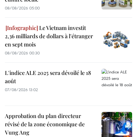
08/08/2026 05:00
Le Vietnam investit
2,36 milliards de dollars à l'étranger
en sept mois
08/08/2026 00:30
L'indice ALE 2025 sera dévoilé le 18
août
07/08/2026 13:02
Approbation du plan directeur
révisé de la zone économique de
Vung Ang