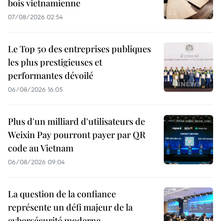
bois vietnamienne
07/08/2026 02:54
Le Top 50 des entreprises publiques
les plus prestigieuses et
performantes dévoilé
06/08/2026 16:05
Plus d'un milliard d'utilisateurs de
Weixin Pay pourront payer par QR
code au Vietnam
06/08/2026 09:04
La question de la confiance
représente un défi majeur de la
cybersécurité moderne