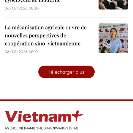
06/08/2026 08:30
La mécanisation agricole ouvre de
nouvelles perspectives de
coopération sino-vietnamienne
06/08/2026 08:10
Télécharger plus
AGENCE VIETNAMIENNE D'INFORMATION (VNA)