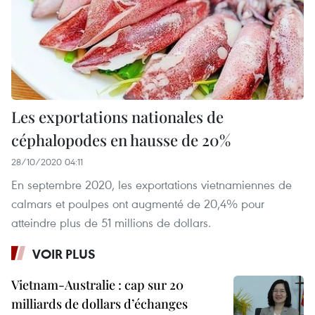
Les exportations nationales de
céphalopodes en hausse de 20%
28/10/2020 04:11
En septembre 2020, les exportations vietnamiennes de
calmars et poulpes ont augmenté de 20,4% pour
atteindre plus de 51 millions de dollars.
VOIR PLUS
Vietnam-Australie : cap sur 20
milliards de dollars d’échanges