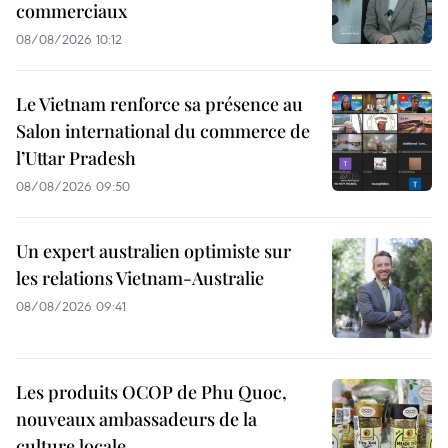
commerciaux
08/08/2026 10:12
Le Vietnam renforce sa présence au
Salon international du commerce de
l’Uttar Pradesh
08/08/2026 09:50
Un expert australien optimiste sur
les relations Vietnam-Australie
08/08/2026 09:41
Les produits OCOP de Phu Quoc,
nouveaux ambassadeurs de la
culture locale