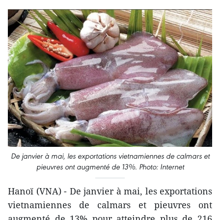
De janvier à mai, les exportations vietnamiennes de calmars et
pieuvres ont augmenté de 13%. Photo: Internet
Hanoï (VNA) - De janvier à mai, les exportations
vietnamiennes de calmars et pieuvres ont
augmenté de 13% pour atteindre plus de 216