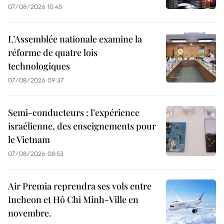
07/08/2026 10:45
L’Assemblée nationale examine la
réforme de quatre lois
technologiques
07/08/2026 09:37
Semi-conducteurs : l’expérience
israélienne, des enseignements pour
le Vietnam
07/08/2026 08:53
Air Premia reprendra ses vols entre
Incheon et Hô Chi Minh-Ville en
novembre.