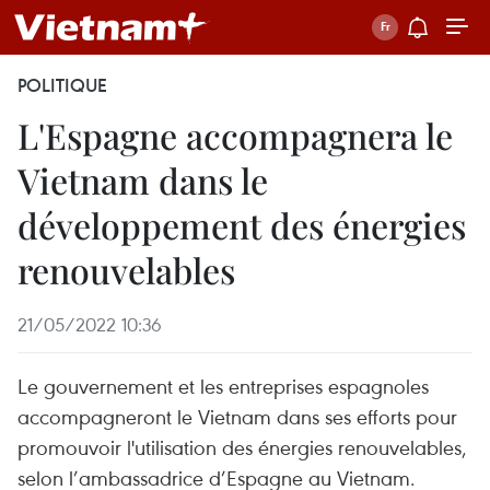
POLITIQUE
L'Espagne accompagnera le
Vietnam dans le
développement des énergies
renouvelables
21/05/2022 10:36
Le gouvernement et les entreprises espagnoles
accompagneront le Vietnam dans ses efforts pour
promouvoir l'utilisation des énergies renouvelables,
selon l’ambassadrice d’Espagne au Vietnam.