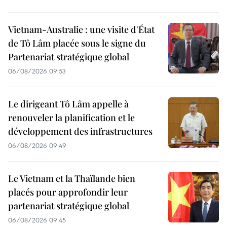
Vietnam-Australie : une visite d'État
de Tô Lâm placée sous le signe du
Partenariat stratégique global
06/08/2026 09:53
Le dirigeant Tô Lâm appelle à
renouveler la planification et le
développement des infrastructures
06/08/2026 09:49
Le Vietnam et la Thaïlande bien
placés pour approfondir leur
partenariat stratégique global
06/08/2026 09:45