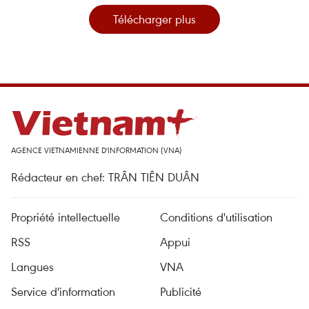
Télécharger plus
AGENCE VIETNAMIENNE D'INFORMATION (VNA)
Rédacteur en chef: TRÂN TIÊN DUÂN
Propriété intellectuelle
Conditions d'utilisation
RSS
Appui
Langues
VNA
Service d'information
Publicité