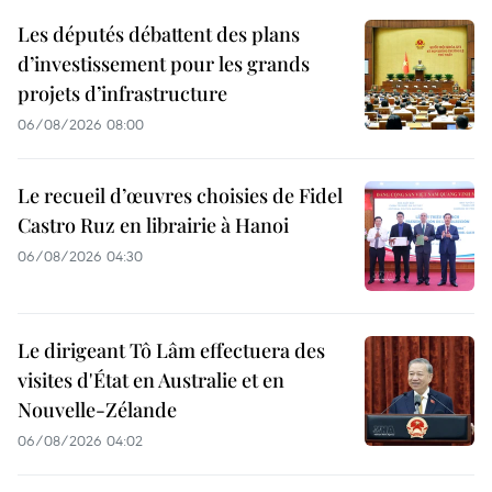
Les députés débattent des plans
d’investissement pour les grands
projets d’infrastructure
06/08/2026 08:00
Le recueil d’œuvres choisies de Fidel
Castro Ruz en librairie à Hanoi
06/08/2026 04:30
Le dirigeant Tô Lâm effectuera des
visites d'État en Australie et en
Nouvelle-Zélande
06/08/2026 04:02