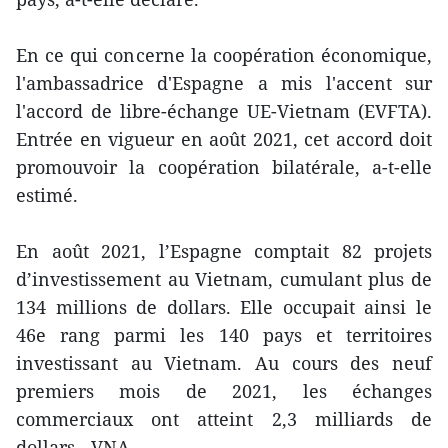
En ce qui concerne la coopération économique,
l'ambassadrice d'Espagne a mis l'accent sur
l'accord de libre-échange UE-Vietnam (EVFTA).
Entrée en vigueur en août 2021, cet accord doit
promouvoir la coopération bilatérale, a-t-elle
estimé.
En août 2021, l’Espagne comptait 82 projets
d’investissement au Vietnam, cumulant plus de
134 millions de dollars. Elle occupait ainsi le
46e rang parmi les 140 pays et territoires
investissant au Vietnam. Au cours des neuf
premiers mois de 2021, les échanges
commerciaux ont atteint 2,3 milliards de
dollars. -VNA