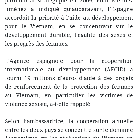
partenariat stratégique en 2009, Pilar Méndez
Jiménez a indiqué qu’auparavant, l'Espagne
accordait la priorité à l'aide au développement
pour le Vietnam, en se concentrant sur le
développement durable, l'égalité des sexes et
les progrès des femmes.
L’Agence espagnole pour la coopération
internationale au développement (AECID) a
fourni 19 millions d'euros d'aide à des projets
de renforcement de la protection des femmes
au Vietnam, en particulier les victimes de
violence sexiste, a-t-elle rappelé.
Selon l’ambassadrice, la coopération actuelle
entre les deux pays se concentre sur le domaine