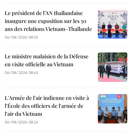
Le président de l’AN thaïlandaise
inaugure une exposition sur les 50
ans des relations Vietnam–Thaïlande
06/08/2026 08:53
Le ministre malaisien de la Défense
en visite officielle au Vietnam
06/08/2026 08:43
L'Armée de l'air indienne en visite à
l'École des officiers de l'armée de
l'air du Vietnam
06/08/2026 08:24