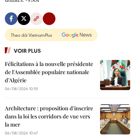
Theo dõi VietnamPlus
VOIR PLUS
Félicitations à la nouvelle présidente
de l'Assemblée populaire nationale
d’Algérie
06/08/2026 10:55
Architecture : proposition d'inscrire
dans la loi les corridors de vue vers
la mer
06/08/2026 10:47