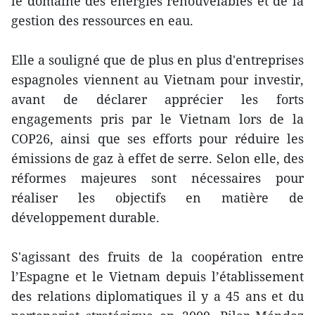
le domaine des énergies renouvelables et de la
gestion des ressources en eau.
Elle a souligné que de plus en plus d'entreprises
espagnoles viennent au Vietnam pour investir,
avant de déclarer apprécier les forts
engagements pris par le Vietnam lors de la
COP26, ainsi que ses efforts pour réduire les
émissions de gaz à effet de serre. Selon elle, des
réformes majeures sont nécessaires pour
réaliser les objectifs en matière de
développement durable.
S'agissant des fruits de la coopération entre
l’Espagne et le Vietnam depuis l’établissement
des relations diplomatiques il y a 45 ans et du