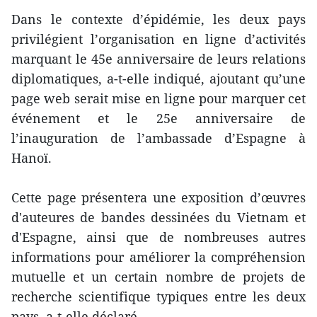
Dans le contexte d’épidémie, les deux pays
privilégient l’organisation en ligne d’activités
marquant le 45e anniversaire de leurs relations
diplomatiques, a-t-elle indiqué, ajoutant qu’une
page web serait mise en ligne pour marquer cet
événement et le 25e anniversaire de
l’inauguration de l’ambassade d’Espagne à
Hanoï.
Cette page présentera une exposition d’œuvres
d'auteures de bandes dessinées du Vietnam et
d'Espagne, ainsi que de nombreuses autres
informations pour améliorer la compréhension
mutuelle et un certain nombre de projets de
recherche scientifique typiques entre les deux
pays, a-t-elle déclaré.