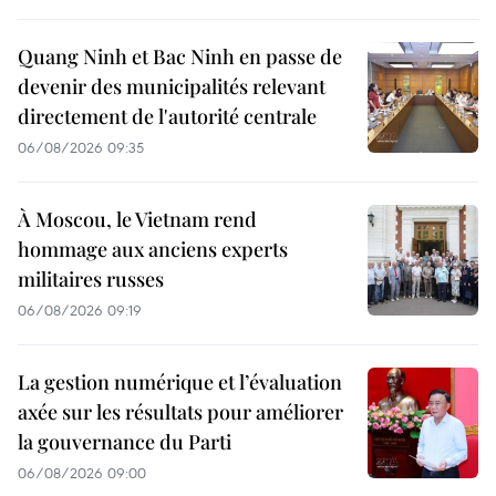
Quang Ninh et Bac Ninh en passe de
devenir des municipalités relevant
directement de l'autorité centrale
06/08/2026 09:35
À Moscou, le Vietnam rend
hommage aux anciens experts
militaires russes
06/08/2026 09:19
La gestion numérique et l’évaluation
axée sur les résultats pour améliorer
la gouvernance du Parti
06/08/2026 09:00