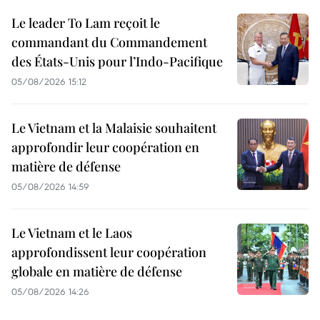
Le leader To Lam reçoit le
commandant du Commandement
des États-Unis pour l’Indo-Pacifique
05/08/2026 15:12
Le Vietnam et la Malaisie souhaitent
approfondir leur coopération en
matière de défense
05/08/2026 14:59
Le Vietnam et le Laos
approfondissent leur coopération
globale en matière de défense
05/08/2026 14:26