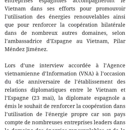
entreprises espagnoles accompagneront le
Vietnam dans ses efforts pour promouvoir
l'utilisation des énergies renouvelables ainsi
que pour renforcer la coopération bilatérale
dans de nombreux autres domaines, selon
l’ambassadrice d’Espagne au Vietnam, Pilar
Méndez Jiménez.
Lors d’une interview accordée à l’Agence
vietnamienne d’Information (VNA) à l’occasion
du 45e anniversaire de l’établissement des
relations diplomatiques entre le Vietnam et
l’Espagne (23 mai), la diplomate espagnole a
émis le souhait de renforcer la coopération dans
l’utilisation de l'énergie propre car son pays
compte de nombreuses entreprises leaders dans