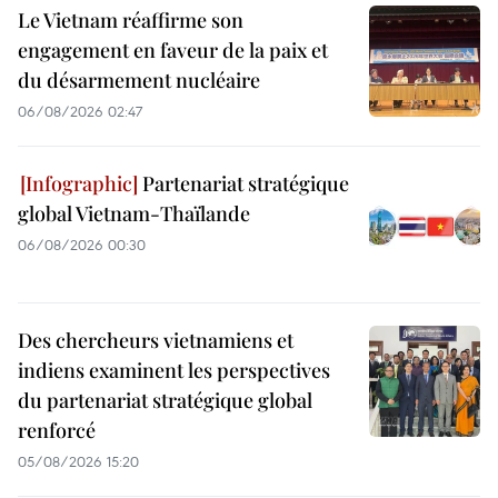
Le Vietnam réaffirme son
engagement en faveur de la paix et
du désarmement nucléaire
06/08/2026 02:47
Partenariat stratégique
global Vietnam-Thaïlande
06/08/2026 00:30
Des chercheurs vietnamiens et
indiens examinent les perspectives
du partenariat stratégique global
renforcé
05/08/2026 15:20