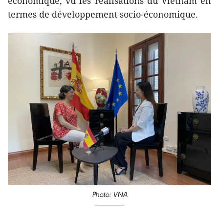
économique, vu les réalisations du Vietnam en
termes de développement socio-économique.
Photo: VNA