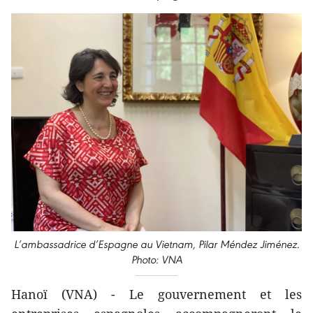
L’ambassadrice d’Espagne au Vietnam, Pilar Méndez Jiménez.
Photo: VNA
Hanoï (VNA) - Le gouvernement et les