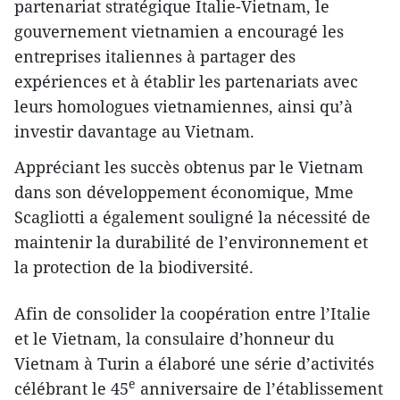
partenariat stratégique Italie-Vietnam, le
gouvernement vietnamien a encouragé les
entreprises italiennes à partager des
expériences et à établir les partenariats avec
leurs homologues vietnamiennes, ainsi qu’à
investir davantage au Vietnam.
Appréciant les succès obtenus par le Vietnam
dans son développement économique, Mme
Scagliotti a également souligné la nécessité de
maintenir la durabilité de l’environnement et
la protection de la biodiversité.
Afin de consolider la coopération entre l’Italie
et le Vietnam, la consulaire d’honneur du
Vietnam à Turin a élaboré une série d’activités
e
célébrant le 45
anniversaire de l’établissement