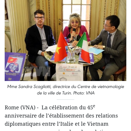
Mme Sandra Scagliotti, directrice du Centre de vietnamologie
de la ville de Turin. Photo: VNA
e
Rome (VNA) - La célébration du 45
anniversaire de l’établissement des relations
diplomatiques entre l’Italie et le Vietnam