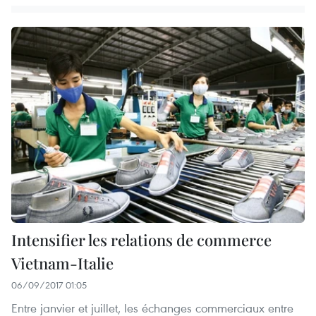
Intensifier les relations de commerce
Vietnam-Italie
06/09/2017 01:05
Entre janvier et juillet, les échanges commerciaux entre