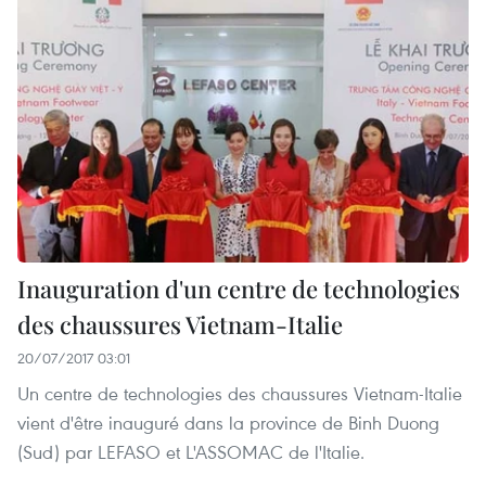
Inauguration d'un centre de technologies
des chaussures Vietnam-Italie
20/07/2017 03:01
Un centre de technologies des chaussures Vietnam-Italie
vient d'être inauguré dans la province de Binh Duong
(Sud) par LEFASO et L'ASSOMAC de l'Italie.