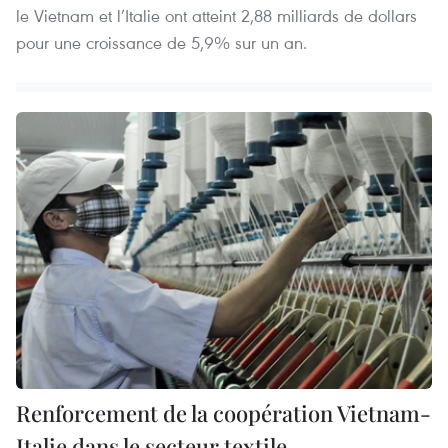
le Vietnam et l’Italie ont atteint 2,88 milliards de dollars
pour une croissance de 5,9% sur un an.
Renforcement de la coopération Vietnam-
Italie dans le secteur textile