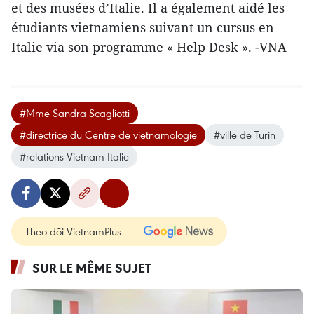
et des musées d’Italie. Il a également aidé les
étudiants vietnamiens suivant un cursus en
Italie via son programme « Help Desk ». -VNA
#Mme Sandra Scagliotti
#directrice du Centre de vietnamologie
#ville de Turin
#relations Vietnam-Italie
Theo dõi VietnamPlus
SUR LE MÊME SUJET