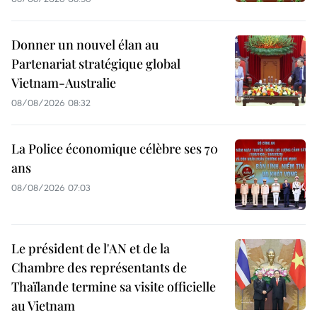
Donner un nouvel élan au
Partenariat stratégique global
Vietnam-Australie
08/08/2026 08:32
La Police économique célèbre ses 70
ans
08/08/2026 07:03
Le président de l'AN et de la
Chambre des représentants de
Thaïlande termine sa visite officielle
au Vietnam