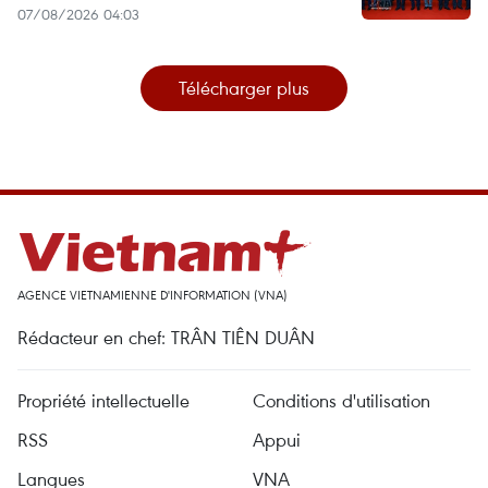
07/08/2026 04:03
Télécharger plus
AGENCE VIETNAMIENNE D'INFORMATION (VNA)
Rédacteur en chef: TRÂN TIÊN DUÂN
Propriété intellectuelle
Conditions d'utilisation
RSS
Appui
Langues
VNA