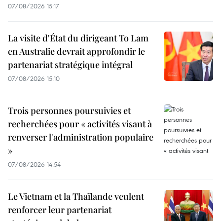
07/08/2026 15:17
La visite d'État du dirigeant To Lam
en Australie devrait approfondir le
partenariat stratégique intégral
07/08/2026 15:10
Trois personnes poursuivies et
recherchées pour « activités visant à
renverser l'administration populaire
»
07/08/2026 14:54
Le Vietnam et la Thaïlande veulent
renforcer leur partenariat