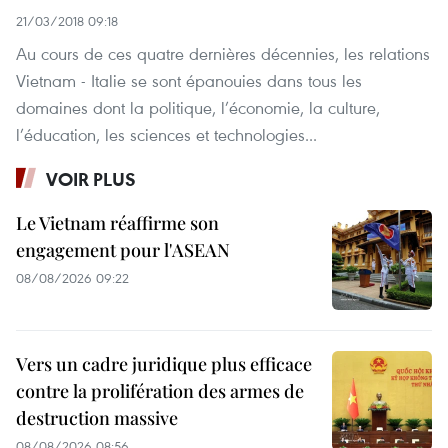
21/03/2018 09:18
Au cours de ces quatre dernières décennies, les relations
Vietnam - Italie se sont épanouies dans tous les
domaines dont la politique, l’économie, la culture,
l’éducation, les sciences et technologies...
VOIR PLUS
Le Vietnam réaffirme son
engagement pour l'ASEAN
08/08/2026 09:22
Vers un cadre juridique plus efficace
contre la prolifération des armes de
destruction massive
08/08/2026 08:56