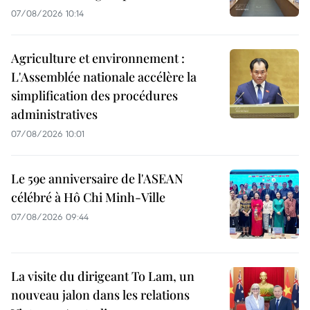
07/08/2026 10:14
Agriculture et environnement :
L'Assemblée nationale accélère la
simplification des procédures
administratives
07/08/2026 10:01
Le 59e anniversaire de l'ASEAN
célébré à Hô Chi Minh-Ville
07/08/2026 09:44
La visite du dirigeant To Lam, un
nouveau jalon dans les relations