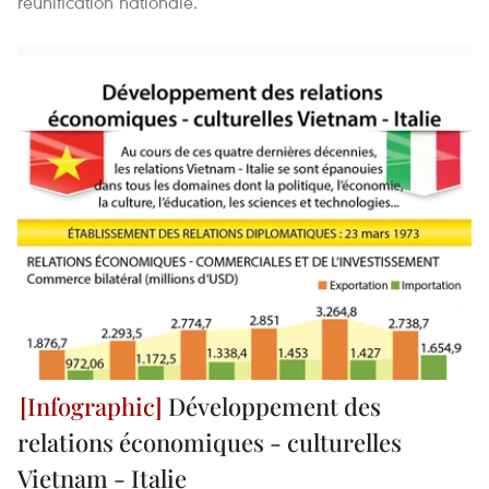
réunification nationale.
Développement des
relations économiques - culturelles
Vietnam - Italie