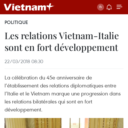
POLITIQUE
Les relations Vietnam-Italie
sont en fort développement
22/03/2018 08:30
La célébration du 45e anniversaire de
l’établissement des relations diplomatiques entre
l’Italie et le Vietnam marque une progression dans
les relations bilatérales qui sont en fort
développement.