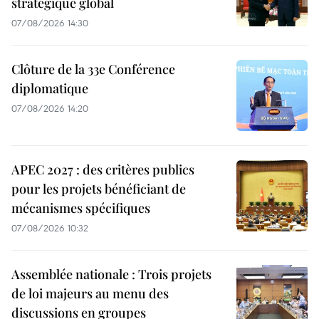
stratégique global
07/08/2026 14:30
Clôture de la 33e Conférence
diplomatique
07/08/2026 14:20
APEC 2027 : des critères publics
pour les projets bénéficiant de
mécanismes spécifiques
07/08/2026 10:32
Assemblée nationale : Trois projets
de loi majeurs au menu des
discussions en groupes