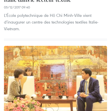
05/12/2017 09:40
L'École polytechnique de Hô Chi Minh-Ville vient
d’inaugurer un centre des technologies textiles Italie-
Vietnam.