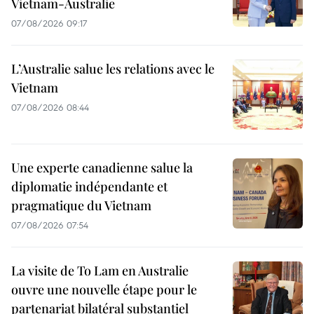
Vietnam-Australie
07/08/2026 09:17
L’Australie salue les relations avec le
Vietnam
07/08/2026 08:44
Une experte canadienne salue la
diplomatie indépendante et
pragmatique du Vietnam
07/08/2026 07:54
La visite de To Lam en Australie
ouvre une nouvelle étape pour le
partenariat bilatéral substantiel