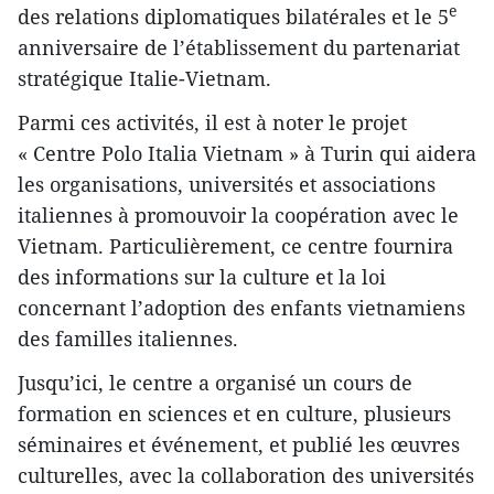
e
des relations diplomatiques bilatérales et le 5
anniversaire de l’établissement du partenariat
stratégique Italie-Vietnam.
Parmi ces activités, il est à noter le projet
« Centre Polo Italia Vietnam » à Turin qui aidera
les organisations, universités et associations
italiennes à promouvoir la coopération avec le
Vietnam. Particulièrement, ce centre fournira
des informations sur la culture et la loi
concernant l’adoption des enfants vietnamiens
des familles italiennes.
Jusqu’ici, le centre a organisé un cours de
formation en sciences et en culture, plusieurs
séminaires et événement, et publié les œuvres
culturelles, avec la collaboration des universités