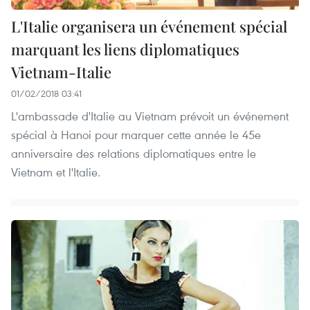
L'Italie organisera un événement spécial
marquant les liens diplomatiques
Vietnam-Italie
01/02/2018 03:41
L'ambassade d'Italie au Vietnam prévoit un événement
spécial à Hanoi pour marquer cette année le 45e
anniversaire des relations diplomatiques entre le
Vietnam et l'Italie.