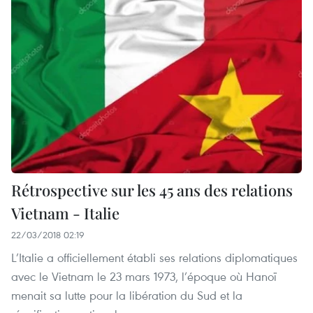
Rétrospective sur les 45 ans des relations
Vietnam ​- Italie
22/03/2018 02:19
L’Italie a officiellement établi ses relations diplomatiques
avec le Vietnam le 23 mars 1973, l’époque où Hanoï
menait sa lutte pour la libération du Sud et la