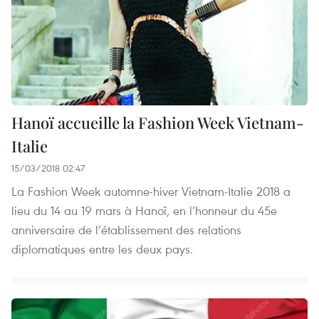
Hanoï accueille la Fashion Week Vietnam-
Italie
15/03/2018 02:47
La Fashion Week automne-hiver Vietnam-Italie 2018 a
lieu du 14 au 19 mars à Hanoï, en l’honneur du 45e
anniversaire de l’établissement des relations
diplomatiques entre les deux pays.