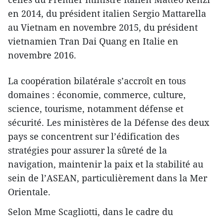
en 2014, du président italien Sergio Mattarella
au Vietnam en novembre 2015, du président
vietnamien Tran Dai Quang en Italie en
novembre 2016.
La coopération bilatérale s’accroît en tous
domaines : économie, commerce, culture,
science, tourisme, notamment défense et
sécurité. Les ministères de la Défense des deux
pays se concentrent sur l’édification des
stratégies pour assurer la sûreté de la
navigation, maintenir la paix et la stabilité au
sein de l’ASEAN, particulièrement dans la Mer
Orientale.
Selon Mme Scagliotti, dans le cadre du