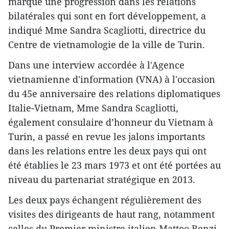
marque une progression dans les relations
bilatérales qui sont en fort développement, a
indiqué Mme Sandra Scagliotti, directrice du
Centre de vietnamologie de la ville de Turin.
Dans une interview accordée à l'Agence
vietnamienne d'information (VNA) à l'occasion
du 45e anniversaire des relations diplomatiques
Italie-Vietnam, Mme Sandra Scagliotti,
également consulaire d’honneur du Vietnam à
Turin, a passé en revue les jalons importants
dans les relations entre les deux pays qui ont
été établies le 23 mars 1973 et ont été portées au
niveau du partenariat stratégique en 2013.
Les deux pays échangent régulièrement des
visites des dirigeants de haut rang, notamment
celles du Premier ministre italien Matteo Renzi