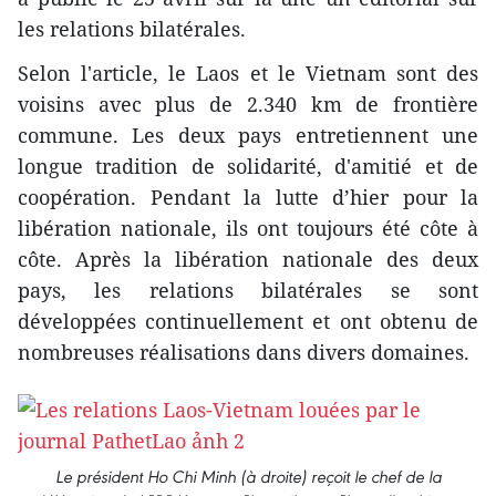
les relations bilatérales.
Selon l'article, le Laos et le Vietnam sont des
voisins avec plus de 2.340 km de frontière
commune. Les deux pays entretiennent une
longue tradition de solidarité, d'amitié et de
coopération. Pendant la lutte d’hier pour la
libération nationale, ils ont toujours été côte à
côte. Après la libération nationale des deux
pays, les relations bilatérales se sont
développées continuellement et ont obtenu de
nombreuses réalisations dans divers domaines.
Le président Ho Chi Minh (à droite) reçoit le chef de la