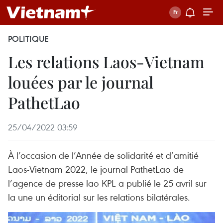
POLITIQUE
Les relations Laos-Vietnam
louées par le journal
PathetLao
25/04/2022 03:59
À l’occasion de l’Année de solidarité et d’amitié
Laos-Vietnam 2022, le journal PathetLao de
l’agence de presse lao KPL a publié le 25 avril sur
la une un éditorial sur les relations bilatérales.