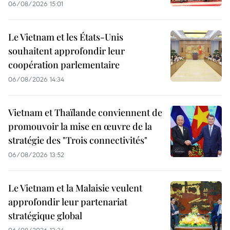
06/08/2026 15:01
Le Vietnam et les États-Unis
souhaitent approfondir leur
coopération parlementaire
06/08/2026 14:34
Vietnam et Thaïlande conviennent de
promouvoir la mise en œuvre de la
stratégie des "Trois connectivités"
06/08/2026 13:52
Le Vietnam et la Malaisie veulent
approfondir leur partenariat
stratégique global
06/08/2026 13:34