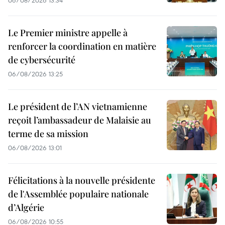
Le Premier ministre appelle à
renforcer la coordination en matière
de cybersécurité
06/08/2026 13:25
Le président de l’AN vietnamienne
reçoit l’ambassadeur de Malaisie au
terme de sa mission
06/08/2026 13:01
Félicitations à la nouvelle présidente
de l'Assemblée populaire nationale
d’Algérie
06/08/2026 10:55