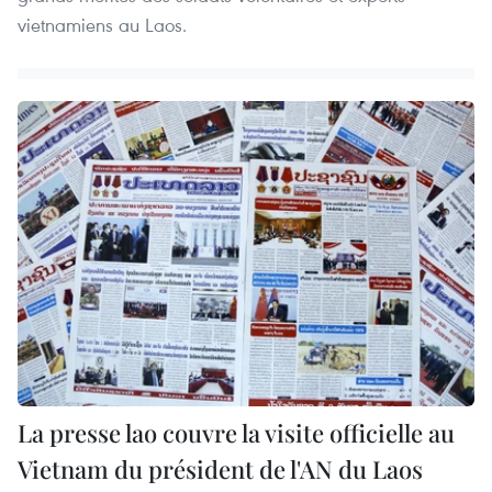
vietnamiens au Laos.
La presse lao couvre la visite officielle au
Vietnam du président de l'AN du Laos