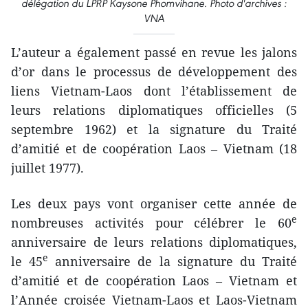
délégation du LPRP Kaysone Phomvihane. Photo d'archives :
VNA
L’auteur a également passé en revue les jalons
d’or dans le processus de développement des
liens Vietnam-Laos dont l’établissement de
leurs relations diplomatiques officielles (5
septembre 1962) et la signature du Traité
d’amitié et de coopération Laos – Vietnam (18
juillet 1977).
Les deux pays vont organiser cette année de
e
nombreuses activités pour célébrer le 60
anniversaire de leurs relations diplomatiques,
e
le 45
anniversaire de la signature du Traité
d’amitié et de coopération Laos – Vietnam et
l’Année croisée Vietnam-Laos et Laos-Vietnam