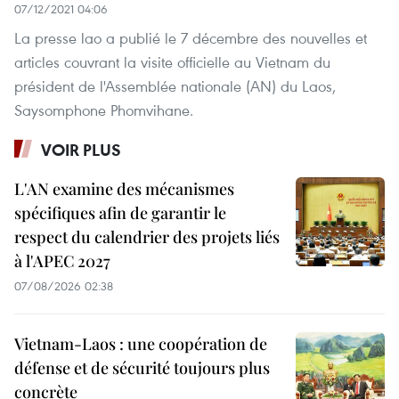
07/12/2021 04:06
La presse lao a publié le 7 décembre des nouvelles et
articles couvrant la visite officielle au Vietnam du
président de l'Assemblée nationale (AN) du Laos,
Saysomphone Phomvihane.
VOIR PLUS
L'AN examine des mécanismes
spécifiques afin de garantir le
respect du calendrier des projets liés
à l'APEC 2027
07/08/2026 02:38
Vietnam-Laos : une coopération de
défense et de sécurité toujours plus
concrète