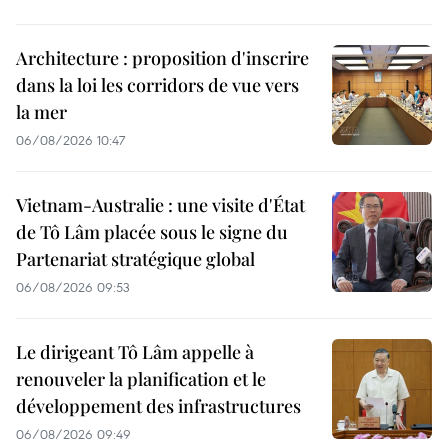
Architecture : proposition d'inscrire
dans la loi les corridors de vue vers
la mer
06/08/2026 10:47
Vietnam-Australie : une visite d'État
de Tô Lâm placée sous le signe du
Partenariat stratégique global
06/08/2026 09:53
Le dirigeant Tô Lâm appelle à
renouveler la planification et le
développement des infrastructures
06/08/2026 09:49