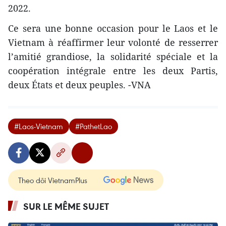
2022.
Ce sera une bonne occasion pour le Laos et le
Vietnam à réaffirmer leur volonté de resserrer
l’amitié grandiose, la solidarité spéciale et la
coopération intégrale entre les deux Partis,
deux États et deux peuples. -VNA
#Laos-Vietnam
#PathetLao
Theo dõi VietnamPlus
SUR LE MÊME SUJET