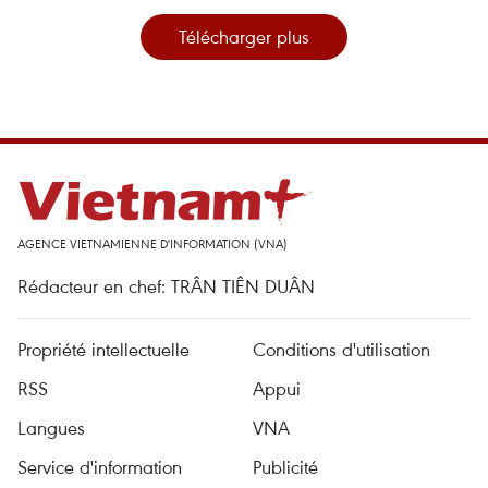
Télécharger plus
AGENCE VIETNAMIENNE D'INFORMATION (VNA)
Rédacteur en chef: TRÂN TIÊN DUÂN
Propriété intellectuelle
Conditions d'utilisation
RSS
Appui
Langues
VNA
Service d'information
Publicité