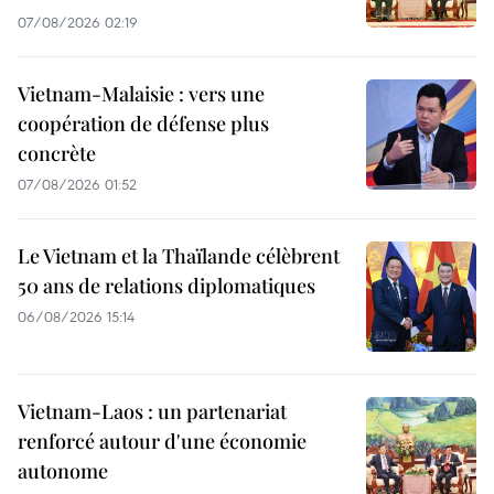
07/08/2026 02:19
Vietnam-Malaisie : vers une
coopération de défense plus
concrète
07/08/2026 01:52
Le Vietnam et la Thaïlande célèbrent
50 ans de relations diplomatiques
06/08/2026 15:14
Vietnam-Laos : un partenariat
renforcé autour d'une économie
autonome