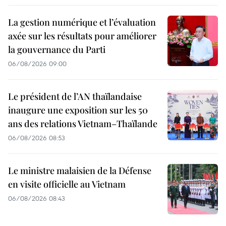
La gestion numérique et l’évaluation
axée sur les résultats pour améliorer
la gouvernance du Parti
06/08/2026 09:00
Le président de l’AN thaïlandaise
inaugure une exposition sur les 50
ans des relations Vietnam–Thaïlande
06/08/2026 08:53
Le ministre malaisien de la Défense
en visite officielle au Vietnam
06/08/2026 08:43