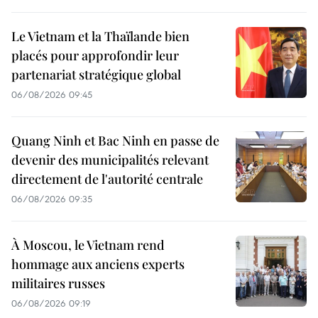
Le Vietnam et la Thaïlande bien
placés pour approfondir leur
partenariat stratégique global
06/08/2026 09:45
Quang Ninh et Bac Ninh en passe de
devenir des municipalités relevant
directement de l'autorité centrale
06/08/2026 09:35
À Moscou, le Vietnam rend
hommage aux anciens experts
militaires russes
06/08/2026 09:19