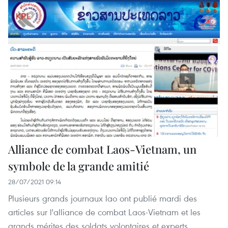
Alliance de combat Laos-Vietnam, un
symbole de la grande amitié
28/07/2021 09:14
Plusieurs grands journaux lao ont publié mardi des
articles sur l'alliance de combat Laos-Vietnam et les
grands mérites des soldats volontaires et experts