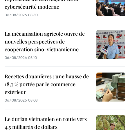
cybersécurité moderne
06/08/2026 08:30
La mécanisation agricole ouvre de
nouvelles perspectives de
coopération sino-vietnamienne
06/08/2026 08:10
Recettes douanières : une hausse de
18,7 % portée par le commerce
extérieur
06/08/2026 08:03
Le durian vietnamien en route vers
4,5 milliards de dollars