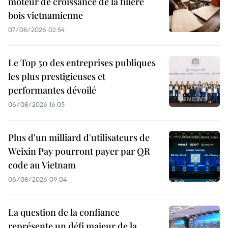
moteur de croissance de la filière
bois vietnamienne
07/08/2026 02:54
Le Top 50 des entreprises publiques
les plus prestigieuses et
performantes dévoilé
06/08/2026 16:05
Plus d'un milliard d'utilisateurs de
Weixin Pay pourront payer par QR
code au Vietnam
06/08/2026 09:04
La question de la confiance
représente un défi majeur de la