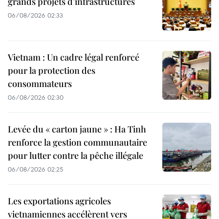
grands projets d’infrastructures
06/08/2026 02:33
Vietnam : Un cadre légal renforcé
pour la protection des
consommateurs
06/08/2026 02:30
Levée du « carton jaune » : Ha Tinh
renforce la gestion communautaire
pour lutter contre la pêche illégale
06/08/2026 02:25
Les exportations agricoles
vietnamiennes accélèrent vers