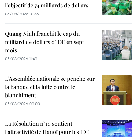
l’objectif de 74 milliards de dollars
06/08/2026 01:36
Quang Ninh franchit le cap du
milliard de dollars d'IDE en sept
mois
05/08/2026 11:49
L’Assemblée nationale se penche sur
la banque et la lutte contre le
blanchiment
05/08/2026 09:00
La Résolution n°10 soutient
l'attractivité de Hanoï pour les IDE