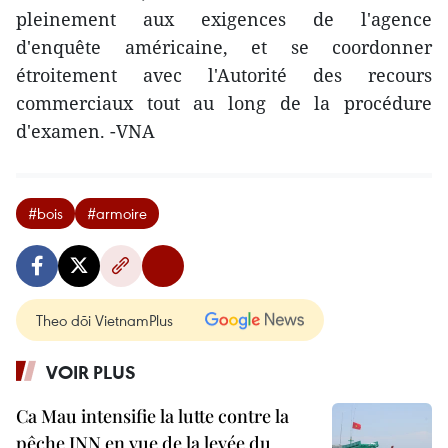
pleinement aux exigences de l'agence
d'enquête américaine, et se coordonner
étroitement avec l'Autorité des recours
commerciaux tout au long de la procédure
d'examen. -VNA
#bois
#armoire
Theo dõi VietnamPlus
VOIR PLUS
Ca Mau intensifie la lutte contre la
pêche INN en vue de la levée du