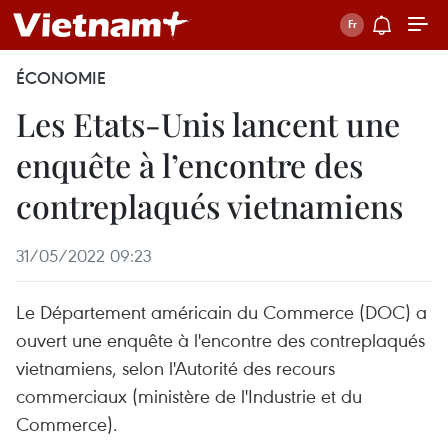
ÉCONOMIE
Les Etats-Unis lancent une
enquête à l’encontre des
contreplaqués vietnamiens
31/05/2022 09:23
Le Département américain du Commerce (DOC) a
ouvert une enquête à l'encontre des contreplaqués
vietnamiens, selon l'Autorité des recours
commerciaux (ministère de l'Industrie et du
Commerce).