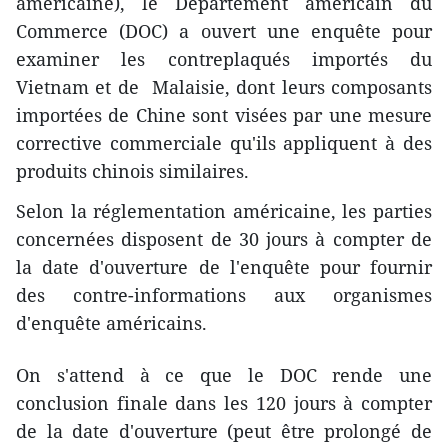
américaine), le Département américain du
Commerce (DOC) a ouvert une enquête pour
examiner les contreplaqués importés du
Vietnam et de Malaisie, dont leurs composants
importées de Chine sont visées par une mesure
corrective commerciale qu'ils appliquent à des
produits chinois similaires.
Selon la réglementation américaine, les parties
concernées disposent de 30 jours à compter de
la date d'ouverture de l'enquête pour fournir
des contre-informations aux organismes
d'enquête américains.
On s'attend à ce que le DOC rende une
conclusion finale dans les 120 jours à compter
de la date d'ouverture (peut être prolongé de