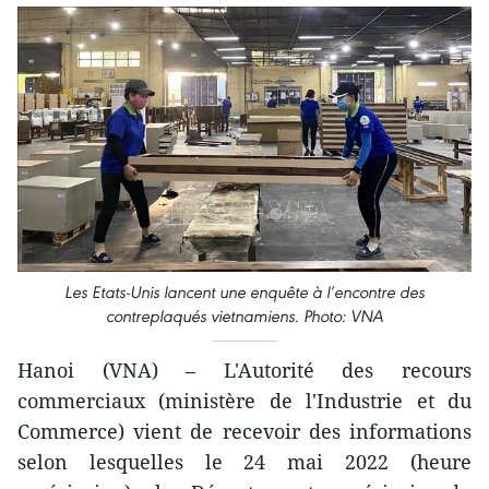
Les Etats-Unis lancent une enquête à l’encontre des
contreplaqués vietnamiens. Photo: VNA
Hanoi (VNA) – L'Autorité des recours
commerciaux (ministère de l'Industrie et du
Commerce) vient de recevoir des informations
selon lesquelles le 24 mai 2022 (heure