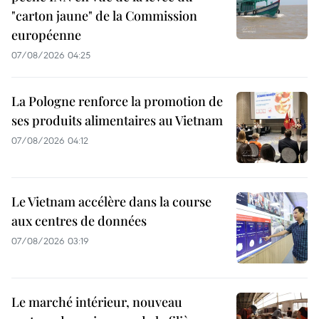
"carton jaune" de la Commission
européenne
07/08/2026 04:25
La Pologne renforce la promotion de
ses produits alimentaires au Vietnam
07/08/2026 04:12
Le Vietnam accélère dans la course
aux centres de données
07/08/2026 03:19
Le marché intérieur, nouveau