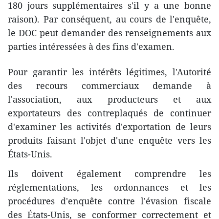
180 jours supplémentaires s'il y a une bonne
raison). Par conséquent, au cours de l'enquête,
le DOC peut demander des renseignements aux
parties intéressées à des fins d'examen.
Pour garantir les intérêts légitimes, l'Autorité
des recours commerciaux demande à
l'association, aux producteurs et aux
exportateurs des contreplaqués de continuer
d'examiner les activités d'exportation de leurs
produits faisant l'objet d'une enquête vers les
États-Unis.
Ils doivent également comprendre les
réglementations, les ordonnances et les
procédures d'enquête contre l'évasion fiscale
des États-Unis, se conformer correctement et