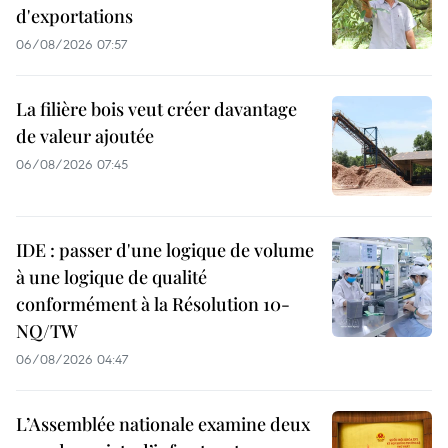
d'exportations
06/08/2026 07:57
La filière bois veut créer davantage
de valeur ajoutée
06/08/2026 07:45
IDE : passer d'une logique de volume
à une logique de qualité
conformément à la Résolution 10-
NQ/TW
06/08/2026 04:47
L’Assemblée nationale examine deux