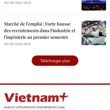
05/08/2026 08:57
Marché de l'emploi : Forte hausse
des recrutements dans l'industrie et
l'ingénierie au premier semestre
05/08/2026 08:19
Télécharger plus
AGENCE VIETNAMIENNE D'INFORMATION (VNA)