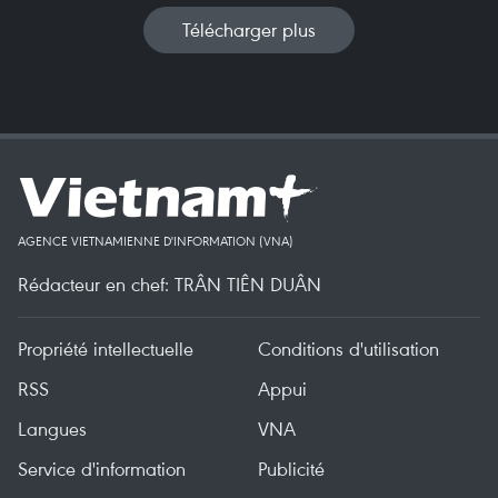
Télécharger plus
AGENCE VIETNAMIENNE D'INFORMATION (VNA)
Rédacteur en chef: TRÂN TIÊN DUÂN
Propriété intellectuelle
Conditions d'utilisation
RSS
Appui
Langues
VNA
Service d'information
Publicité