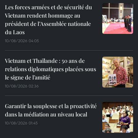
Les forces armées et de sécurité du
Vietnam rendent hommage au
président de l’Assemblée nationale
du Laos
10/08/2026 04:05
Vietnam et Thaïlande : 50 ans de
relations diplomatiques placées sous
le signe de l’amitié
10/08/2026 02:36
Garantir la souplesse et la proactivité
dans la médiation au niveau local
10/08/2026 01:45