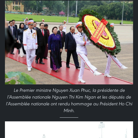
Le Premier ministre Nguyen Xuan Phuc, la présidente de
l’Assemblée nationale Nguyen Thi Kim Ngan et les députés de
l’Assemblée nationale ont rendu hommage au Président Ho Chi
Minh.