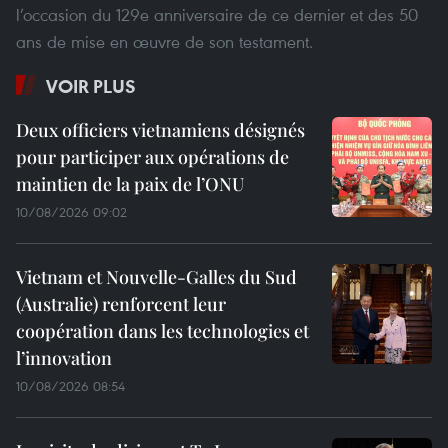
l’occasion du 129e anniversaire de ce dernier et des 50
ans de mise en œuvre de son testament.
VOIR PLUS
Deux officiers vietnamiens désignés
pour participer aux opérations de
maintien de la paix de l’ONU
10/08/2026 09:02
Vietnam et Nouvelle-Galles du Sud
(Australie) renforcent leur
coopération dans les technologies et
l’innovation
10/08/2026 08:54