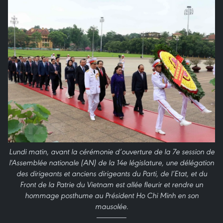
Lundi matin, avant la cérémonie d’ouverture de la 7e session de
l'Assemblée nationale (AN) de la 14e législature, une délégation
des dirigeants et anciens dirigeants du Parti, de l’Etat, et du
Front de la Patrie du Vietnam est allée fleurir et rendre un
hommage posthume au Président Ho Chi Minh en son
mausolée.