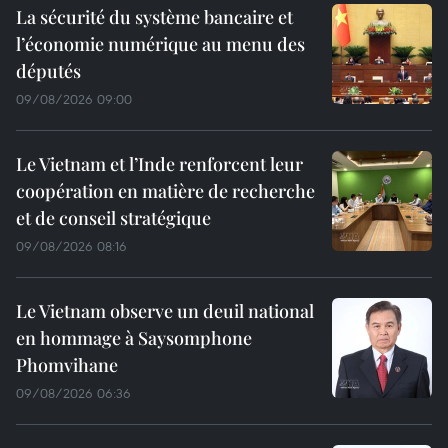
La sécurité du système bancaire et
l’économie numérique au menu des
députés
09/08/2026 09:00
Le Vietnam et l’Inde renforcent leur
coopération en matière de recherche
et de conseil stratégique
09/08/2026 08:16
Le Vietnam observe un deuil national
en hommage à Saysomphone
Phomvihane
09/08/2026 06:36