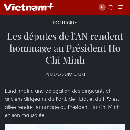
POLITIQUE
Les députes de l’AN rendent
hommage au Président Ho
Chi Minh
20/05/2019 03:03
Lundi matin, une délégation des dirigeants et
anciens dirigeants du Parti, de l’Etat et du FPV est
allée rendre hommage au Président Ho Chi Minh
en son mausolée.