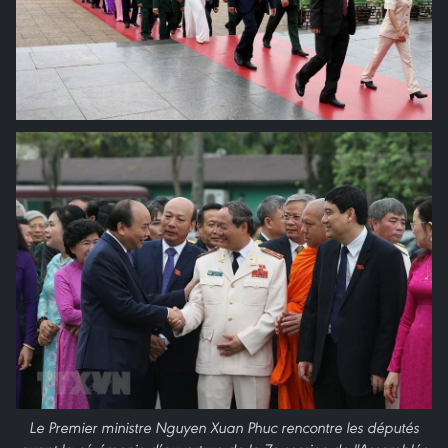
Le Premier ministre Nguyen Xuan Phuc rencontre les députés