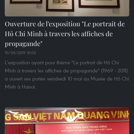
Ouverture de l’exposition "Le portrait de
Hô Chi Minh à travers les affiches de
propagande"
10/05/2019 10:03
L’exposition ayant pour thème "Le portrait de Hô Chi
Minh à travers les affiches de propagande" (1969 - 2011)
a ouvert ses portes vendredi 10 mai au Musée de Hô Chi
Minh à Hanoi.