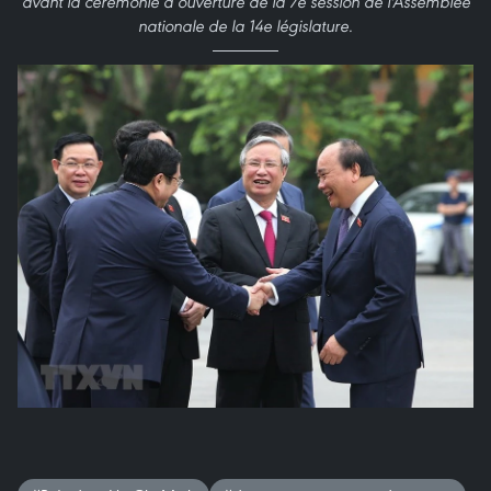
avant la cérémonie d’ouverture de la 7e session de l'Assemblée
nationale de la 14e législature.