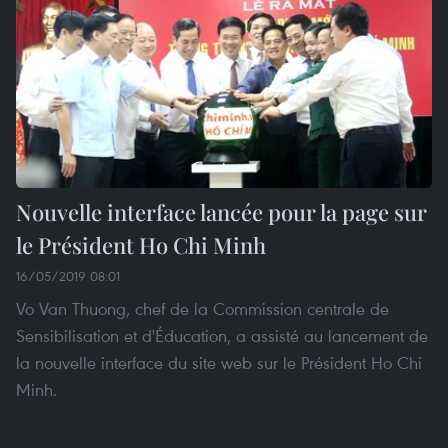
Nouvelle interface lancée pour la page sur
le Président Ho Chi Minh
16/05/2019 08:01
Vo Van Thuong, chef de la Commission centrale de
Sensibilisation et d'Éducation, a assisté au lancement de
la nouvelle interface du site web sur le Président Ho Chi
Minh.