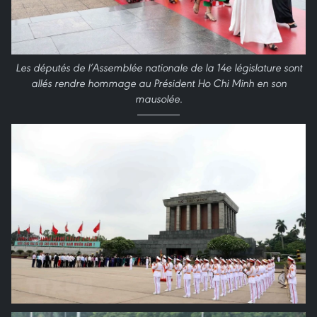
Les députés de l’Assemblée nationale de la 14e législature sont
allés rendre hommage au Président Ho Chi Minh en son
mausolée.