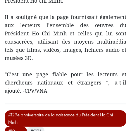
Président Ho Chi Minh."
Il a souligné que la page fournissait également
aux lecteurs l'ensemble des œuvres du
Président Ho Chi Minh et celles qui lui sont
consacrées, utilisant des moyens multimédia
tels que films, vidéos, images, fichiers audio et
musées 3D.
"C’est une page fiable pour les lecteurs et
chercheurs nationaux et étrangers ", a-t-il
ajouté. -CPV/VNA
#129e anniversaire de la naissance du Président Ho Chi
Minh
#19 mai
#CPV