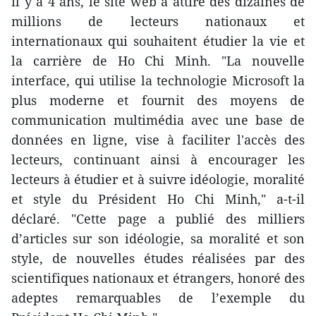
il y a 4 ans, le site web a attiré des dizaines de
millions de lecteurs nationaux et
internationaux qui souhaitent étudier la vie et
la carrière de Ho Chi Minh. "La nouvelle
interface, qui utilise la technologie Microsoft la
plus moderne et fournit des moyens de
communication multimédia avec une base de
données en ligne, vise à faciliter l'accès des
lecteurs, continuant ainsi à encourager les
lecteurs à étudier et à suivre idéologie, moralité
et style du Président Ho Chi Minh," a-t-il
déclaré. "Cette page a publié des milliers
d’articles sur son idéologie, sa moralité et son
style, de nouvelles études réalisées par des
scientifiques nationaux et étrangers, honoré des
adeptes remarquables de l’exemple du