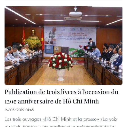
Publication de trois livres à l’occasion du
129e anniversaire de Hô Chi Minh
16/05/2019 01:45
Les trois ouvrages «Hô Chi Minh et la presse» «La voix
au fil du temps» «Les médias et la préservation de la