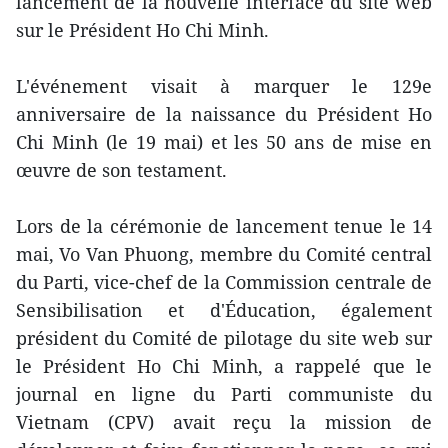
lancement de la nouvelle interface du site web
sur le Président Ho Chi Minh.
L'événement visait à marquer le 129e
anniversaire de la naissance du Président Ho
Chi Minh (le 19 mai) et les 50 ans de mise en
œuvre de son testament.
Lors de la cérémonie de lancement tenue le 14
mai, Vo Van Phuong, membre du Comité central
du Parti, vice-chef de la Commission centrale de
Sensibilisation et d'Éducation, également
président du Comité de pilotage du site web sur
le Président Ho Chi Minh, a rappelé que le
journal en ligne du Parti communiste du
Vietnam (CPV) avait reçu la mission de