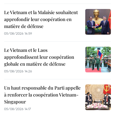
Le Vietnam et la Malaisie souhaitent
approfondir leur coopération en
matière de défense
05/08/2026 14:59
Le Vietnam et le Laos
approfondissent leur coopération
globale en matière de défense
05/08/2026 14:26
Un haut responsable du Parti appelle
à renforcer la coopération Vietnam-
Singapour
05/08/2026 14:17