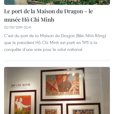
Le port de la Maison du Dragon – le
musée Hô Chi Minh
02/05/2019 02:41
C’est du port de la Maison du Dragon (Bên Nhà Rông)
que le président Hô Chi Minh est parti en 1911 à la
conquête d’une voie pour le salut national.