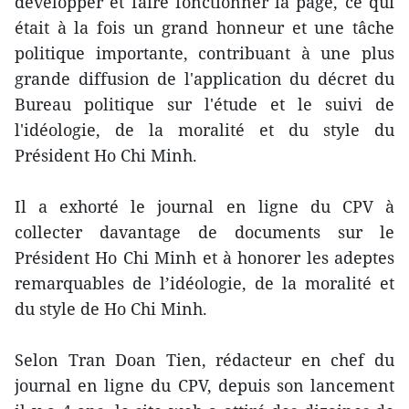
développer et faire fonctionner la page, ce qui
était à la fois un grand honneur et une tâche
politique importante, contribuant à une plus
grande diffusion de l'application du décret du
Bureau politique sur l'étude et le suivi de
l'idéologie, de la moralité et du style du
Président Ho Chi Minh.
Il a exhorté le journal en ligne du CPV à
collecter davantage de documents sur le
Président Ho Chi Minh et à honorer les adeptes
remarquables de l’idéologie, de la moralité et
du style de Ho Chi Minh.
Selon Tran Doan Tien, rédacteur en chef du
journal en ligne du CPV, depuis son lancement