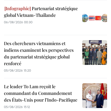
Partenariat stratégique
global Vietnam-Thaïlande
06/08/2026 00:30
Des chercheurs vietnamiens et
indiens examinent les perspectives
du partenariat stratégique global
renforcé
05/08/2026 15:20
Le leader To Lam reçoit le
commandant du Commandement
des États-Unis pour l’Indo-Pacifique
05/08/2026 15:12