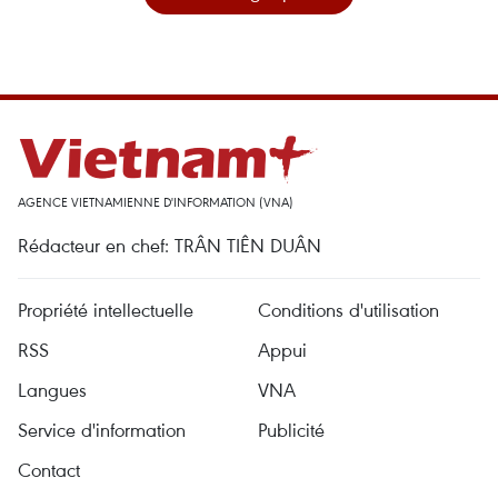
AGENCE VIETNAMIENNE D'INFORMATION (VNA)
Rédacteur en chef: TRÂN TIÊN DUÂN
Propriété intellectuelle
Conditions d'utilisation
RSS
Appui
Langues
VNA
Service d'information
Publicité
Contact