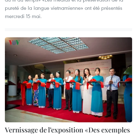
pureté de la langue vietnamienne» ont été présentés
mercredi 15 mai.
Vernissage de l’exposition «Des exemples