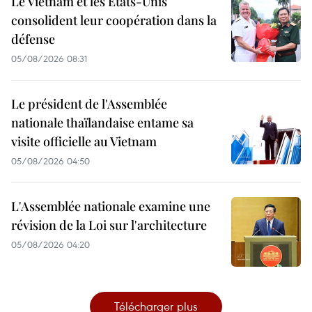
Le Vietnam et les États-Unis
consolident leur coopération dans la
défense
05/08/2026 08:31
Le président de l'Assemblée
nationale thaïlandaise entame sa
visite officielle au Vietnam
05/08/2026 04:50
L'Assemblée nationale examine une
révision de la Loi sur l'architecture
05/08/2026 04:20
Télécharger plus