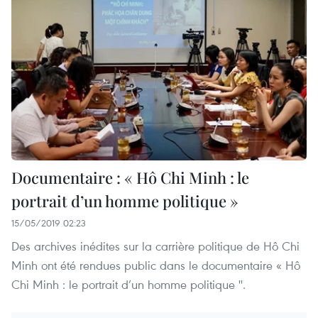
Documentaire : « Hô Chi Minh : le
portrait d’un homme politique »
15/05/2019 02:23
Des archives inédites sur la carrière politique de Hô Chi
Minh ont été rendues public dans le documentaire « Hô
Chi Minh : le portrait d’un homme politique ''.