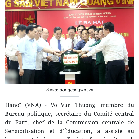
Photo: dangcongsan.vn
Hanoï (VNA) - Vo Van Thuong, membre du
Bureau politique, secrétaire du Comité central
du Parti, chef de la Commission centrale de
Sensibilisation et d'Éducation, a assisté au