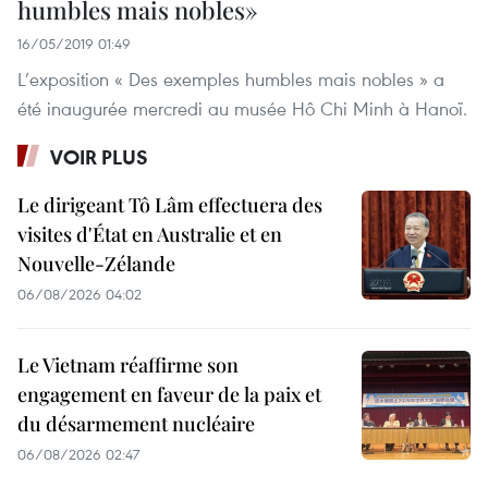
humbles mais nobles»
16/05/2019 01:49
L’exposition « Des exemples humbles mais nobles » a
été inaugurée mercredi au musée Hô Chi Minh à Hanoï.
VOIR PLUS
Le dirigeant Tô Lâm effectuera des
visites d'État en Australie et en
Nouvelle-Zélande
06/08/2026 04:02
Le Vietnam réaffirme son
engagement en faveur de la paix et
du désarmement nucléaire
06/08/2026 02:47