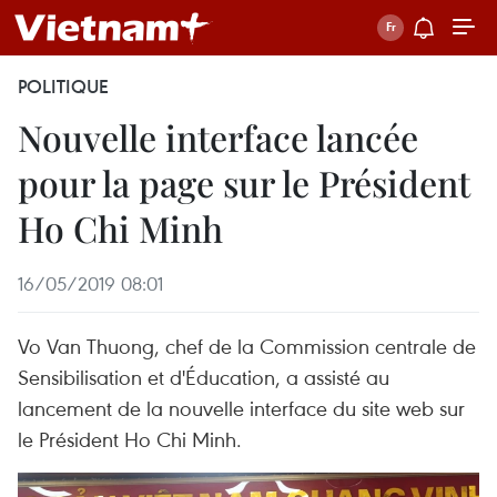
POLITIQUE
Nouvelle interface lancée
pour la page sur le Président
Ho Chi Minh
16/05/2019 08:01
Vo Van Thuong, chef de la Commission centrale de
Sensibilisation et d'Éducation, a assisté au
lancement de la nouvelle interface du site web sur
le Président Ho Chi Minh.