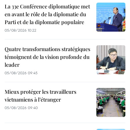
La 33e Conférence diplomatique met
en avant le rôle de la diplomatie du
Parti et de la diplomatie populaire
05/08/2026 10:22
Quatre transformations stratégiques
témoignent de la vision profonde du
leader
05/08/2026 09:45
Mieux protéger les travailleurs
vietnamiens à l’étranger
05/08/2026 09:40