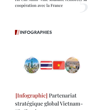
coopération avec la France
INFOGRAPHIES
Partenariat
stratégique global Vietnam-