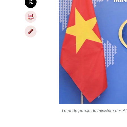
La porte-parole du ministère des Af