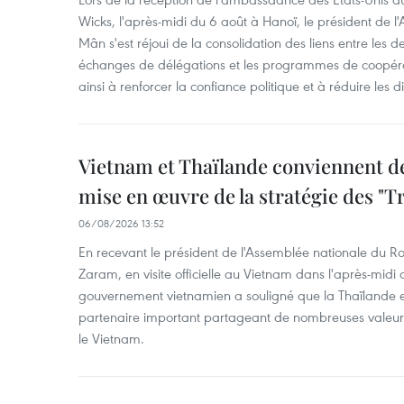
Wicks, l'après-midi du 6 août à Hanoï, le président de 
Mân s'est réjoui de la consolidation des liens entre les 
échanges de délégations et les programmes de coopéra
ainsi à renforcer la confiance politique et à réduire les 
Vietnam et Thaïlande conviennent d
mise en œuvre de la stratégie des "T
06/08/2026 13:52
En recevant le président de l'Assemblée nationale du
Zaram, en visite officielle au Vietnam dans l'après-midi 
gouvernement vietnamien a souligné que la Thaïlande es
partenaire important partageant de nombreuses valeurs 
le Vietnam.