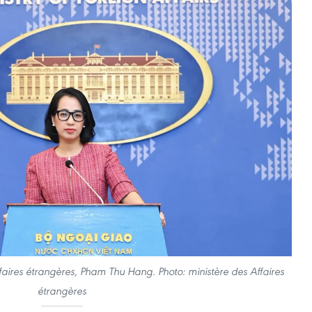
faires étrangères, Pham Thu Hang. Photo: ministère des Affaires
étrangères