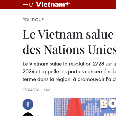
POLITIQUE
Le Vietnam salue 
des Nations Unies
Le Vietnam salue la résolution 2728 sur 
2024 et appelle les parties concernées 
terme dans la région, à promouvoir l'aide 
27/03/2024 13:02