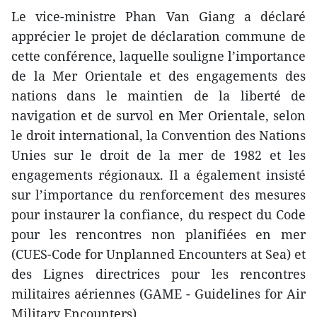
Le vice-ministre Phan Van Giang a déclaré
apprécier le projet de déclaration commune de
cette conférence, laquelle souligne l’importance
de la Mer Orientale et des engagements des
nations dans le maintien de la liberté de
navigation et de survol en Mer Orientale, selon
le droit international, la Convention des Nations
Unies sur le droit de la mer de 1982 et les
engagements régionaux. Il a également insisté
sur l’importance du renforcement des mesures
pour instaurer la confiance, du respect du Code
pour les rencontres non planifiées en mer
(CUES-Code for Unplanned Encounters at Sea) et
des Lignes directrices pour les rencontres
militaires aériennes (GAME - Guidelines for Air
Military Encounters).