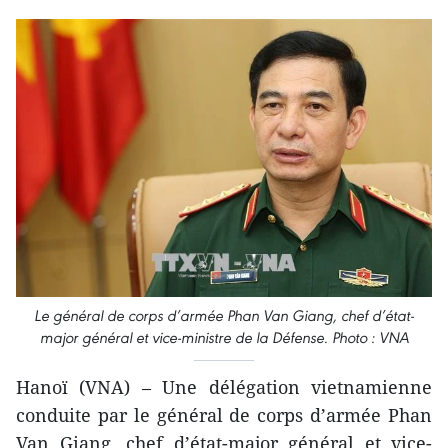
Le général de corps d’armée Phan Van Giang, chef d’état-
major général et vice-ministre de la Défense. Photo : VNA
Hanoï (VNA) – Une délégation vietnamienne
conduite par le général de corps d’armée Phan
Van Giang, chef d’état-major général et vice-