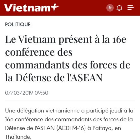
POLITIQUE
Le Vietnam présent à la 16e
conférence des
commandants des forces de
la Défense de l'ASEAN
07/03/2019 09:50
Une délégation vietnamienne a participé jeudi à la
16e conférence des commandants des forces de la
Défense de l'ASEAN (ACDFM-16) à Pattaya, en
Thaïlande.