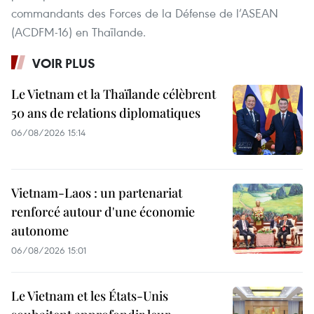
commandants des Forces de la Défense de l’ASEAN
(ACDFM-16) en Thaïlande.
VOIR PLUS
Le Vietnam et la Thaïlande célèbrent
50 ans de relations diplomatiques
06/08/2026 15:14
Vietnam-Laos : un partenariat
renforcé autour d'une économie
autonome
06/08/2026 15:01
Le Vietnam et les États-Unis