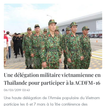
Une délégation militaire vietnamienne en
Thaïlande pour participer à la ACDFM-16
06/03/2019 03:43
Une haute délégation de l’Armée populaire du Vietnam
participe les 6 et 7 mars à la 16e conférence des