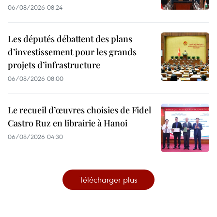
06/08/2026 08:24
Les députés débattent des plans
d’investissement pour les grands
projets d’infrastructure
06/08/2026 08:00
Le recueil d’œuvres choisies de Fidel
Castro Ruz en librairie à Hanoi
06/08/2026 04:30
Télécharger plus