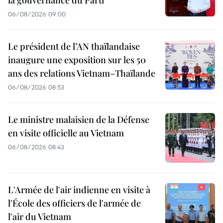
la gouvernance du Parti
06/08/2026 09:00
Le président de l’AN thaïlandaise
inaugure une exposition sur les 50
ans des relations Vietnam–Thaïlande
06/08/2026 08:53
Le ministre malaisien de la Défense
en visite officielle au Vietnam
06/08/2026 08:43
L'Armée de l'air indienne en visite à
l'École des officiers de l'armée de
l'air du Vietnam