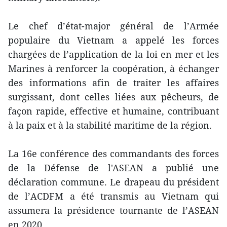
Le chef d’état-major général de l’Armée
populaire du Vietnam a appelé les forces
chargées de l’application de la loi en mer et les
Marines à renforcer la coopération, à échanger
des informations afin de traiter les affaires
surgissant, dont celles liées aux pêcheurs, de
façon rapide, effective et humaine, contribuant
à la paix et à la stabilité maritime de la région.
La 16e conférence des commandants des forces
de la Défense de l'ASEAN a publié une
déclaration commune. Le drapeau du président
de l’ACDFM a été transmis au Vietnam qui
assumera la présidence tournante de l’ASEAN
en 2020.