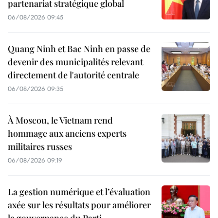
partenariat stratégique global
06/08/2026 09:45
Quang Ninh et Bac Ninh en passe de
devenir des municipalités relevant
directement de l'autorité centrale
06/08/2026 09:35
À Moscou, le Vietnam rend
hommage aux anciens experts
militaires russes
06/08/2026 09:19
La gestion numérique et l’évaluation
axée sur les résultats pour améliorer