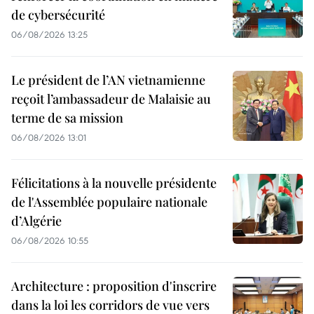
de cybersécurité
06/08/2026 13:25
Le président de l’AN vietnamienne
reçoit l’ambassadeur de Malaisie au
terme de sa mission
06/08/2026 13:01
Félicitations à la nouvelle présidente
de l'Assemblée populaire nationale
d’Algérie
06/08/2026 10:55
Architecture : proposition d'inscrire
dans la loi les corridors de vue vers