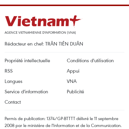
AGENCE VIETNAMIENNE D'INFORMATION (VNA)
Rédacteur en chef: TRÂN TIÊN DUÂN
Propriété intellectuelle
Conditions d'utilisation
RSS
Appui
Langues
VNA
Service d'information
Publicité
Contact
Permis de publication: 1374/GP-BTTTT délivré le 11 septembre
2008 par le ministère de l'Information et de la Communication.