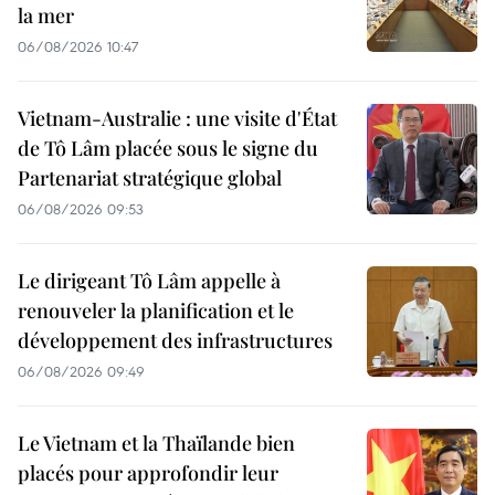
la mer
06/08/2026 10:47
Vietnam-Australie : une visite d'État
de Tô Lâm placée sous le signe du
Partenariat stratégique global
06/08/2026 09:53
Le dirigeant Tô Lâm appelle à
renouveler la planification et le
développement des infrastructures
06/08/2026 09:49
Le Vietnam et la Thaïlande bien
placés pour approfondir leur