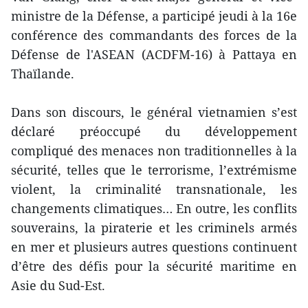
ministre de la Défense, a participé jeudi à la 16e
conférence des commandants des forces de la
Défense de l'ASEAN (ACDFM-16) à Pattaya en
Thaïlande.
Dans son discours, le général vietnamien s’est
déclaré préoccupé du développement
compliqué des menaces non traditionnelles à la
sécurité, telles que le terrorisme, l’extrémisme
violent, la criminalité transnationale, les
changements climatiques… En outre, les conflits
souverains, la piraterie et les criminels armés
en mer et plusieurs autres questions continuent
d’être des défis pour la sécurité maritime en
Asie du Sud-Est.