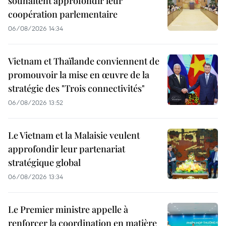
souhaitent approfondir leur
coopération parlementaire
06/08/2026 14:34
Vietnam et Thaïlande conviennent de
promouvoir la mise en œuvre de la
stratégie des "Trois connectivités"
06/08/2026 13:52
Le Vietnam et la Malaisie veulent
approfondir leur partenariat
stratégique global
06/08/2026 13:34
Le Premier ministre appelle à
renforcer la coordination en matière