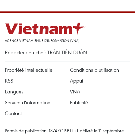
AGENCE VIETNAMIENNE D'INFORMATION (VNA)
Rédacteur en chef: TRÂN TIÊN DUÂN
Propriété intellectuelle
Conditions d'utilisation
RSS
Appui
Langues
VNA
Service d'information
Publicité
Contact
Permis de publication: 1374/GP-BTTTT délivré le 11 septembre