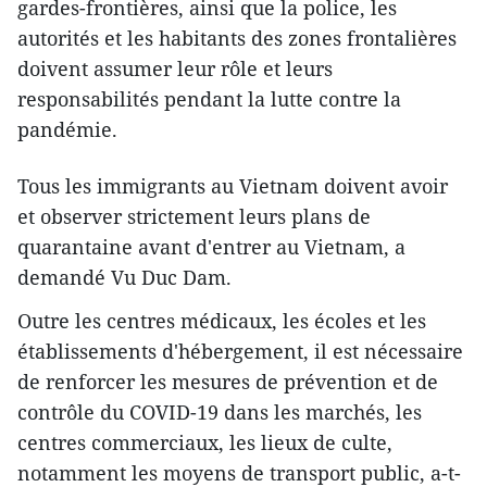
gardes-frontières, ainsi que la police, les
autorités et les habitants des zones frontalières
doivent assumer leur rôle et leurs
responsabilités pendant la lutte contre la
pandémie.
Tous les immigrants au Vietnam doivent avoir
et observer strictement leurs plans de
quarantaine avant d'entrer au Vietnam, a
demandé Vu Duc Dam.
Outre les centres médicaux, les écoles et les
établissements d'hébergement, il est nécessaire
de renforcer les mesures de prévention et de
contrôle du COVID-19 dans les marchés, les
centres commerciaux, les lieux de culte,
notamment les moyens de transport public, a-t-