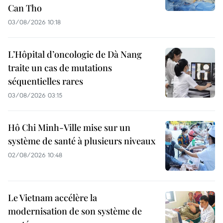
Can Tho
03/08/2026 10:18
L’Hôpital d’oncologie de Dà Nang
traite un cas de mutations
séquentielles rares
03/08/2026 03:15
Hô Chi Minh-Ville mise sur un
système de santé à plusieurs niveaux
02/08/2026 10:48
Le Vietnam accélère la
modernisation de son système de