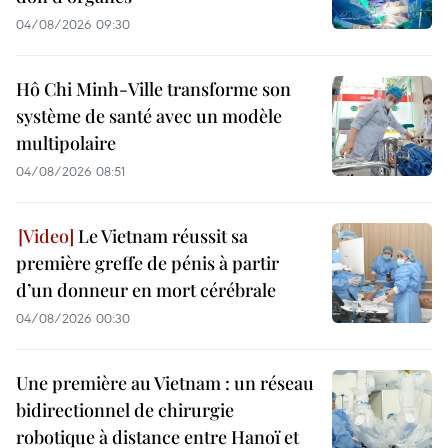
04/08/2026 09:30
Hô Chi Minh-Ville transforme son
système de santé avec un modèle
multipolaire
04/08/2026 08:51
Le Vietnam réussit sa
première greffe de pénis à partir
d’un donneur en mort cérébrale
04/08/2026 00:30
Une première au Vietnam : un réseau
bidirectionnel de chirurgie
robotique à distance entre Hanoï et