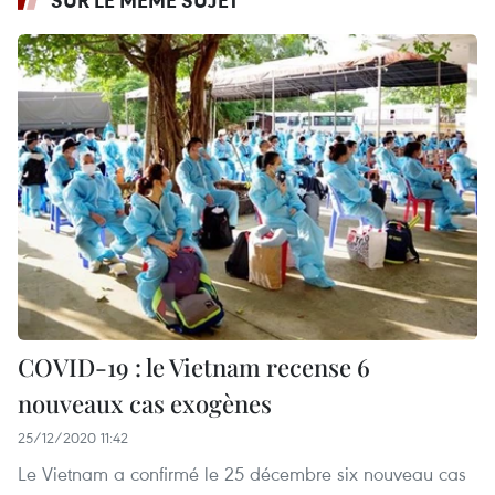
COVID-19 : le Vietnam recense 6
nouveaux cas exogènes
25/12/2020 11:42
Le Vietnam a confirmé le 25 décembre six nouveau cas