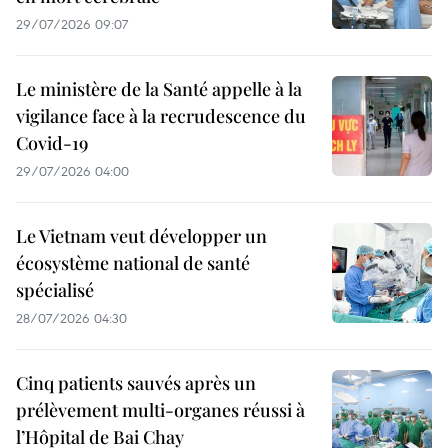
29/07/2026 09:07
Le ministère de la Santé appelle à la
vigilance face à la recrudescence du
Covid-19
29/07/2026 04:00
Le Vietnam veut développer un
écosystème national de santé
spécialisé
28/07/2026 04:30
Cinq patients sauvés après un
prélèvement multi-organes réussi à
l’Hôpital de Bai Chay