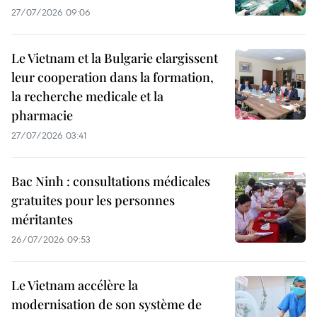
27/07/2026 09:06
Le Vietnam et la Bulgarie elargissent
leur cooperation dans la formation,
la recherche medicale et la
pharmacie
27/07/2026 03:41
Bac Ninh : consultations médicales
gratuites pour les personnes
méritantes
26/07/2026 09:53
Le Vietnam accélère la
modernisation de son système de