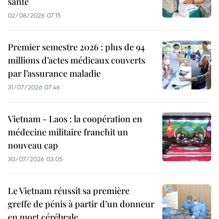
santé
02/08/2026 07:15
Premier semestre 2026 : plus de 94
millions d’actes médicaux couverts
par l’assurance maladie
31/07/2026 07:46
Vietnam - Laos : la coopération en
médecine militaire franchit un
nouveau cap
30/07/2026 03:05
Le Vietnam réussit sa première
greffe de pénis à partir d’un donneur
en mort cérébrale