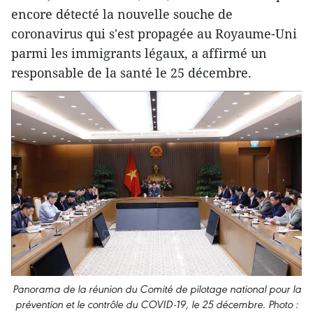
encore détecté la nouvelle souche de
coronavirus qui s'est propagée au Royaume-Uni
parmi les immigrants légaux, a affirmé un
responsable de la santé le 25 décembre.
Panorama de la réunion du Comité de pilotage national pour la
prévention et le contrôle du COVID-19, le 25 décembre. Photo :