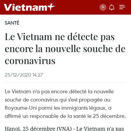
SANTÉ
Le Vietnam ne détecte pas
encore la nouvelle souche de
coronavirus
25/12/2020 14:27
Le Vietnam n'a pas encore détecté la nouvelle
souche de coronavirus qui s'est propagée au
Royaume-Uni parmi les immigrants légaux, a
affirmé un responsable de la santé le 25 décembre.
Hanoï, 25 décembre (VNA) - Le Vietnam n'a pas