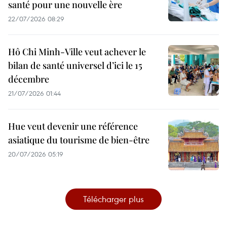
santé pour une nouvelle ère
22/07/2026 08:29
Hô Chi Minh-Ville veut achever le
bilan de santé universel d’ici le 15
décembre
21/07/2026 01:44
Hue veut devenir une référence
asiatique du tourisme de bien-être
20/07/2026 05:19
Télécharger plus