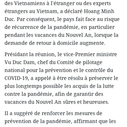
des Vietnamiens à l'étranger ou des experts
étrangers au Vietnam, a déclaré Hoang Minh
Duc. Par conséquent, le pays fait face au risque
de récurrence de la pandémie, en particulier
pendant les vacances du Nouvel An, lorsque la
demande de retour à domicile augmente.
Présidant la réunion, le vice-Premier ministre
Vu Duc Dam, chef du Comité de pilotage
national pour la prévention et le contrôle du
COVID-19, a appelé à être résolu à préserver le
plus longtemps possible les acquis de la lutte
contre la pandémie, afin de garantir des
vacances du Nouvel An sûres et heureuses.
Il a suggéré de renforcer les mesures de
prévention de la pandémie, affirmant que les