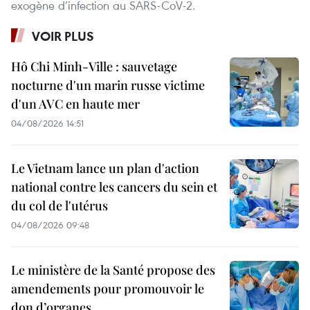
exogène d’infection au SARS-CoV-2.
VOIR PLUS
Hô Chi Minh-Ville : sauvetage
nocturne d'un marin russe victime
d'un AVC en haute mer
04/08/2026 14:51
Le Vietnam lance un plan d'action
national contre les cancers du sein et
du col de l'utérus
04/08/2026 09:48
Le ministère de la Santé propose des
amendements pour promouvoir le
don d’organes