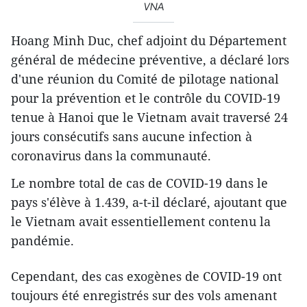
VNA
Hoang Minh Duc, chef adjoint du Département
général de médecine préventive, a déclaré lors
d'une réunion du Comité de pilotage national
pour la prévention et le contrôle du COVID-19
tenue à Hanoi que le Vietnam avait traversé 24
jours consécutifs sans aucune infection à
coronavirus dans la communauté.
Le nombre total de cas de COVID-19 dans le
pays s'élève à 1.439, a-t-il déclaré, ajoutant que
le Vietnam avait essentiellement contenu la
pandémie.
Cependant, des cas exogènes
de COVID-19 ont
toujours été enregistrés sur des vols amenant