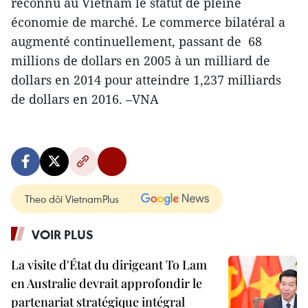
reconnu au Vietnam le statut de pleine
économie de marché. Le commerce bilatéral a
augmenté continuellement, passant de 68
millions de dollars en 2005 à un milliard de
dollars en 2014 pour atteindre 1,237 milliards
de dollars en 2016. –VNA
Theo dõi VietnamPlus
VOIR PLUS
La visite d'État du dirigeant To Lam
en Australie devrait approfondir le
partenariat stratégique intégral