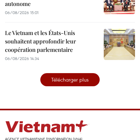
autonome
06/08/2026 15:01
Le Vietnam et les États-Unis
souhaitent approfondir leur
coopération parlementaire
06/08/2026 14:34
Télécharger plus
AGENCE VIETNAMIENNE D'INFORMATION (VNA)