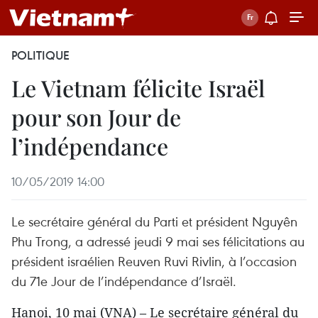
POLITIQUE
Le Vietnam félicite Israël
pour son Jour de
l’indépendance
10/05/2019 14:00
Le secrétaire général du Parti et président Nguyên
Phu Trong, a adressé jeudi 9 mai ses félicitations au
président israélien Reuven Ruvi Rivlin, à l’occasion
du 71e Jour de l’indépendance d’Israël.
Hanoi, 10 mai (VNA) – Le secrétaire général du