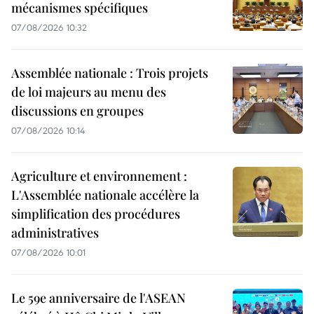
mécanismes spécifiques
07/08/2026 10:32
Assemblée nationale : Trois projets
de loi majeurs au menu des
discussions en groupes
07/08/2026 10:14
Agriculture et environnement :
L'Assemblée nationale accélère la
simplification des procédures
administratives
07/08/2026 10:01
Le 59e anniversaire de l'ASEAN