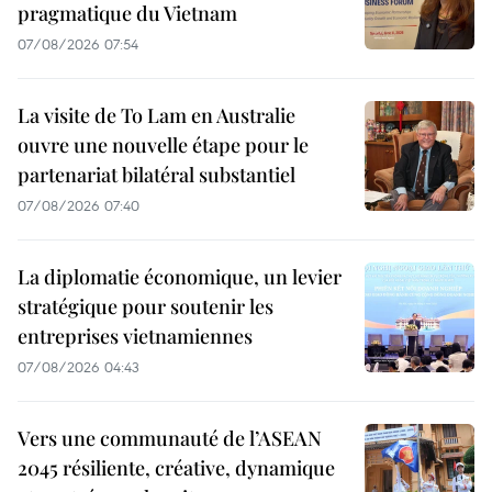
pragmatique du Vietnam
07/08/2026 07:54
La visite de To Lam en Australie
ouvre une nouvelle étape pour le
partenariat bilatéral substantiel
07/08/2026 07:40
La diplomatie économique, un levier
stratégique pour soutenir les
entreprises vietnamiennes
07/08/2026 04:43
Vers une communauté de l’ASEAN
2045 résiliente, créative, dynamique