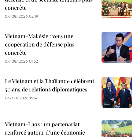
concrète
07/08/2026 02:19
Vietnam-Malaisie : vers une
coopération de défense plus
concrète
07/08/2026 01:52
Le Vietnam et la Thaïlande célèbrent
50 ans de relations diplomatiques
06/08/2026 15:14
Vietnam-Laos : un partenariat
renforcé autour d'une économie