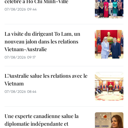
célébré à Hô Chi Minh-Ville
07/08/2026 09:44
La visite du dirigeant To Lam, un
nouveau jalon dans les relations
Vietnam-Australie
07/08/2026 09:17
L’Australie salue les relations avec le
Vietnam
07/08/2026 08:44
Une experte canadienne salue la
diplomatie indépendante et