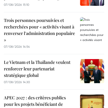
07/08/2026 15:10
Trois personnes poursuivies et
recherchées pour « activités visant à
renverser l'administration populaire
»
07/08/2026 14:54
Le Vietnam et la Thaïlande veulent
renforcer leur partenariat
stratégique global
07/08/2026 14:30
APEC 2027 : des critères publics
pour les projets bénéficiant de