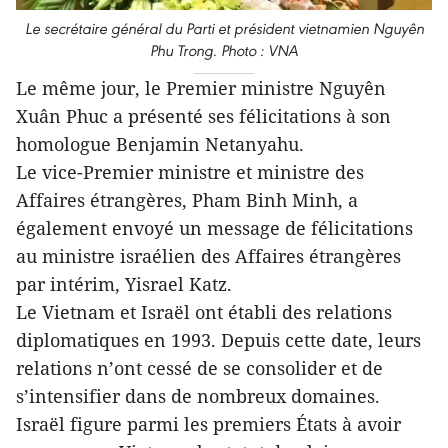
Le secrétaire général du Parti et président vietnamien Nguyên
Phu Trong. Photo : VNA
Le même jour, le Premier ministre Nguyên
Xuân Phuc a présenté ses félicitations à son
homologue Benjamin Netanyahu.
Le vice-Premier ministre et ministre des
Affaires étrangères, Pham Binh Minh, a
également envoyé un message de félicitations
au ministre israélien des Affaires étrangères
par intérim, Yisrael Katz.
Le Vietnam et Israël ont établi des relations
diplomatiques en 1993. Depuis cette date, leurs
relations n’ont cessé de se consolider et de
s’intensifier dans de nombreux domaines.
Israël figure parmi les premiers États à avoir