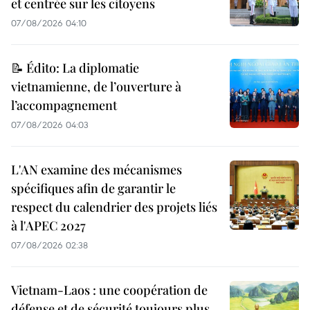
et centrée sur les citoyens
07/08/2026 04:10
📝 Édito: La diplomatie
vietnamienne, de l’ouverture à
l’accompagnement
07/08/2026 04:03
L'AN examine des mécanismes
spécifiques afin de garantir le
respect du calendrier des projets liés
à l'APEC 2027
07/08/2026 02:38
Vietnam-Laos : une coopération de
défense et de sécurité toujours plus