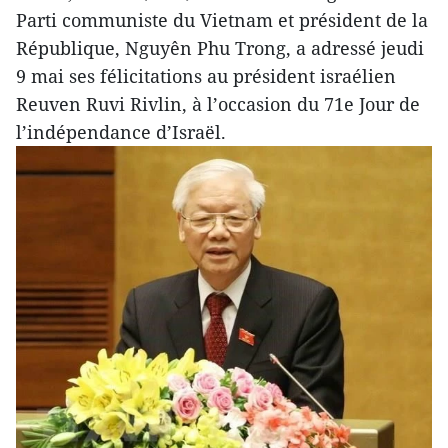
Parti communiste du Vietnam et président de la
République, Nguyên Phu Trong, a adressé jeudi
9 mai ses félicitations au président israélien
Reuven Ruvi Rivlin, à l’occasion du 71e Jour de
l’indépendance d’Israël.