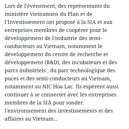
Lors de l'événement, des représentants du
ministère vietnamien du Plan et de
l'Investissement ont proposé à la SIA et aux
entreprises membres de coopérer pour le
développement de l'industrie des semi-
conducteurs au Vietnam, notamment le
développement du centre de recherche et
développement (R&D), des incubateurs et des
parcs industriels ; du parc technologique des
puces et des semi-conducteurs au Vietnam,
notamment au NIC Hoa Lac. Ils espèrent aussi
continuer à se connecter avec les entreprises
membres de la SIA pour sonder
l'environnement des investissements et des
affaires au Vietnam...