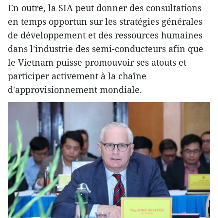
En outre, la SIA peut donner des consultations
en temps opportun sur les stratégies générales
de développement et des ressources humaines
dans l'industrie des semi-conducteurs afin que
le Vietnam puisse promouvoir ses atouts et
participer activement à la chaîne
d'approvisionnement mondiale.