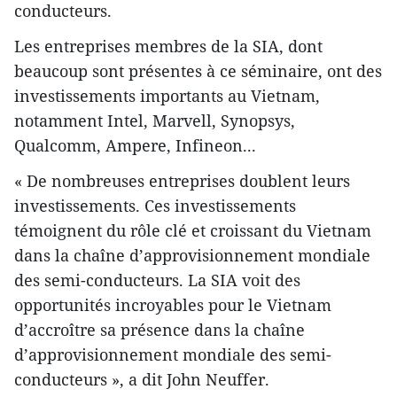
conducteurs.
Les entreprises membres de la SIA, dont
beaucoup sont présentes à ce séminaire, ont des
investissements importants au Vietnam,
notamment Intel, Marvell, Synopsys,
Qualcomm, Ampere, Infineon...
« De nombreuses entreprises doublent leurs
investissements. Ces investissements
témoignent du rôle clé et croissant du Vietnam
dans la chaîne d’approvisionnement mondiale
des semi-conducteurs. La SIA voit des
opportunités incroyables pour le Vietnam
d’accroître sa présence dans la chaîne
d’approvisionnement mondiale des semi-
conducteurs », a dit John Neuffer.