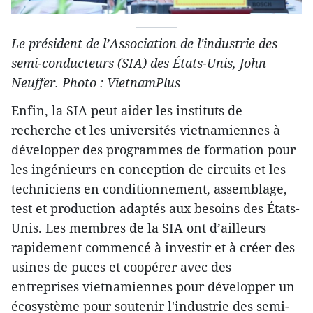
Le président de l’Association de l'industrie des
semi-conducteurs (SIA) des États-Unis, John
Neuffer. Photo : VietnamPlus
Enfin, la SIA peut aider les instituts de
recherche et les universités vietnamiennes à
développer des programmes de formation pour
les ingénieurs en conception de circuits et les
techniciens en conditionnement, assemblage,
test et production adaptés aux besoins des États-
Unis. Les membres de la SIA ont d’ailleurs
rapidement commencé à investir et à créer des
usines de puces et coopérer avec des
entreprises vietnamiennes pour développer un
écosystème pour soutenir l'industrie des semi-