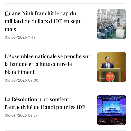
Quang Ninh franchit le cap du
milliard de dollars d'IDE en sept
mois
05/08/2026 11:49
L’Assemblée nationale se penche sur
la banque et la lutte contre le
blanchiment
05/08/2026 09:00
La Résolution n°10 soutient
l'attractivité de Hanoï pour les IDE
05/08/2026 08:57