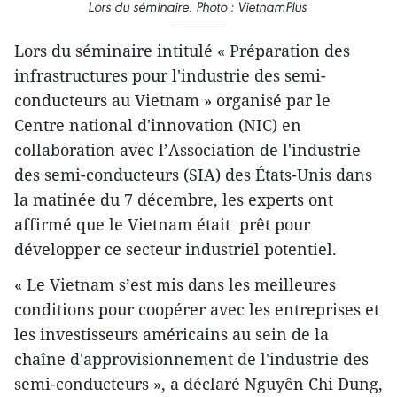
Lors du séminaire. Photo : VietnamPlus
Lors du séminaire intitulé « Préparation des
infrastructures pour l'industrie des semi-
conducteurs au Vietnam » organisé par le
Centre national d'innovation (NIC) en
collaboration avec l’Association de l'industrie
des semi-conducteurs (SIA) des États-Unis dans
la matinée du 7 décembre, les experts ont
affirmé que le Vietnam était prêt pour
développer ce secteur industriel potentiel.
« Le Vietnam s’est mis dans les meilleures
conditions pour coopérer avec les entreprises et
les investisseurs américains au sein de la
chaîne d'approvisionnement de l'industrie des
semi-conducteurs », a déclaré Nguyên Chi Dung,