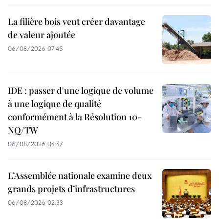
La filière bois veut créer davantage
de valeur ajoutée
06/08/2026 07:45
IDE : passer d'une logique de volume
à une logique de qualité
conformément à la Résolution 10-
NQ/TW
06/08/2026 04:47
L’Assemblée nationale examine deux
grands projets d’infrastructures
06/08/2026 02:33