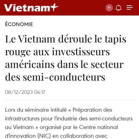
ÉCONOMIE
Le Vietnam déroule le tapis
rouge aux investisseurs
américains dans le secteur
des semi-conducteurs
08/12/2023 04:17
Lors du séminaire intitulé « Préparation des
infrastructures pour l'industrie des semi-conducteurs
au Vietnam » organisé par le Centre national
d'innovation (NIC) en collaboration avec