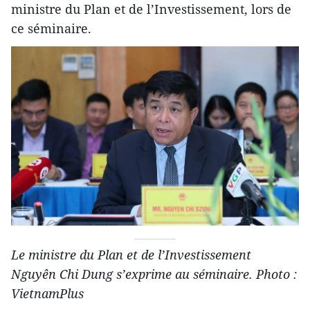
ministre du Plan et de l’Investissement, lors de
ce séminaire.
Le ministre du Plan et de l’Investissement
Nguyên Chi Dung s’exprime au séminaire. Photo :
VietnamPlus