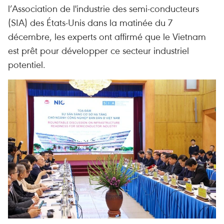
l’Association de l'industrie des semi-conducteurs
(SIA) des États-Unis dans la matinée du 7
décembre, les experts ont affirmé que le Vietnam
est prêt pour développer ce secteur industriel
potentiel.