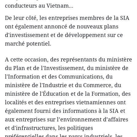
conducteurs au Vietnam...
De leur côté, les entreprises membres de la SIA
ont également annoncé de nouveaux plans
d'investissement et de développement sur ce
marché potentiel.
A cette occasion, des représentants du ministère
du Plan et de l'Investissement, du ministère de
l'Information et des Communications, du
ministère de l'Industrie et du Commerce, du
ministère de l'Éducation et de la Formation, des
localités et des entreprises vietnamiennes ont
également fourni des informations à la SIA et
aux entreprises sur l’environnement d’affaires
et d'infrastructures, les politiques
préférentielles dans les parcs industriels, les