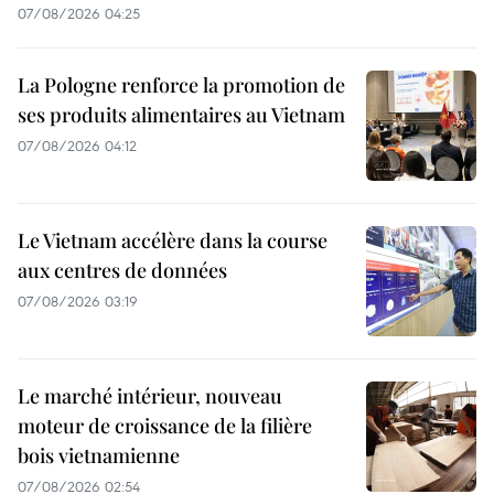
07/08/2026 04:25
La Pologne renforce la promotion de
ses produits alimentaires au Vietnam
07/08/2026 04:12
Le Vietnam accélère dans la course
aux centres de données
07/08/2026 03:19
Le marché intérieur, nouveau
moteur de croissance de la filière
bois vietnamienne
07/08/2026 02:54