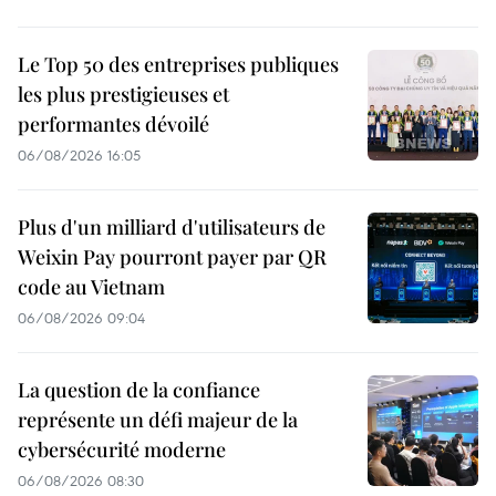
Le Top 50 des entreprises publiques
les plus prestigieuses et
performantes dévoilé
06/08/2026 16:05
Plus d'un milliard d'utilisateurs de
Weixin Pay pourront payer par QR
code au Vietnam
06/08/2026 09:04
La question de la confiance
représente un défi majeur de la
cybersécurité moderne
06/08/2026 08:30