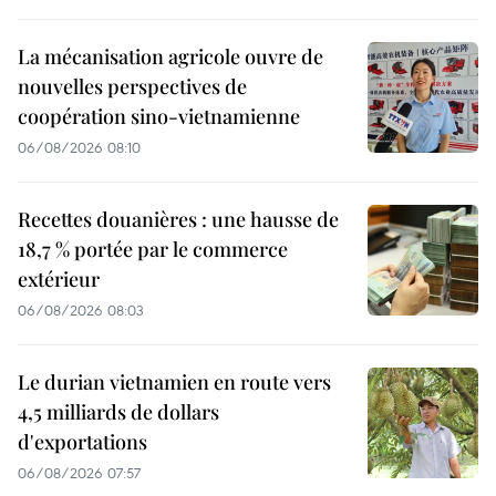
La mécanisation agricole ouvre de
nouvelles perspectives de
coopération sino-vietnamienne
06/08/2026 08:10
Recettes douanières : une hausse de
18,7 % portée par le commerce
extérieur
06/08/2026 08:03
Le durian vietnamien en route vers
4,5 milliards de dollars
d'exportations
06/08/2026 07:57