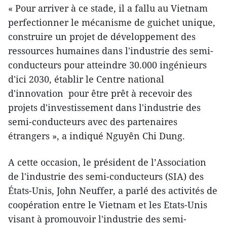
« Pour arriver à ce stade, il a fallu au Vietnam
perfectionner le mécanisme de guichet unique,
construire un projet de développement des
ressources humaines dans l'industrie des semi-
conducteurs pour atteindre 30.000 ingénieurs
d'ici 2030, établir le Centre national
d'innovation pour être prêt à recevoir des
projets d'investissement dans l'industrie des
semi-conducteurs avec des partenaires
étrangers », a indiqué Nguyên Chi Dung.
A cette occasion, le président de l’Association
de l'industrie des semi-conducteurs (SIA) des
États-Unis, John Neuffer, a parlé des activités de
coopération entre le Vietnam et les Etats-Unis
visant à promouvoir l'industrie des semi-