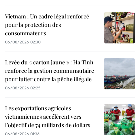
Vietnam : Un cadre légal renforcé
pour la protection des
consommateurs
06/08/2026 02:30
Levée du « carton jaune » : Ha Tinh
renforce la gestion communautaire
pour lutter contre la pêche illégale
06/08/2026 02:25
Les exportations agricoles
vietnamiennes accélèrent vers
l’objectif de 74 milliards de dollars
06/08/2026 01:36