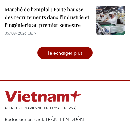
Marché de l'emploi : Forte hausse
des recrutements dans l'industrie et
l'ingénierie au premier semestre
05/08/2026 08:19
Télécharger plus
AGENCE VIETNAMIENNE D'INFORMATION (VNA)
Rédacteur en chef: TRÂN TIÊN DUÂN