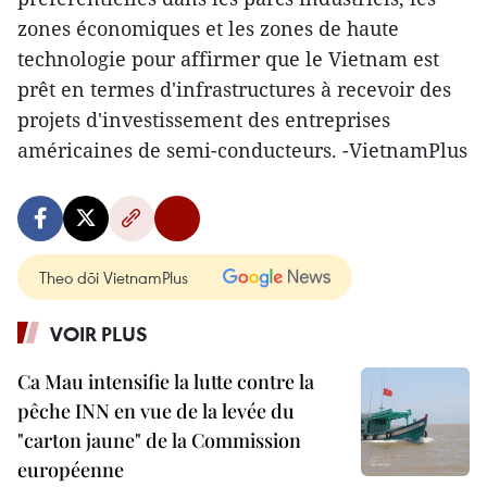
zones économiques et les zones de haute
technologie pour affirmer que le Vietnam est
prêt en termes d'infrastructures à recevoir des
projets d'investissement des entreprises
américaines de semi-conducteurs. -VietnamPlus
Theo dõi VietnamPlus
VOIR PLUS
Ca Mau intensifie la lutte contre la
pêche INN en vue de la levée du
"carton jaune" de la Commission
européenne