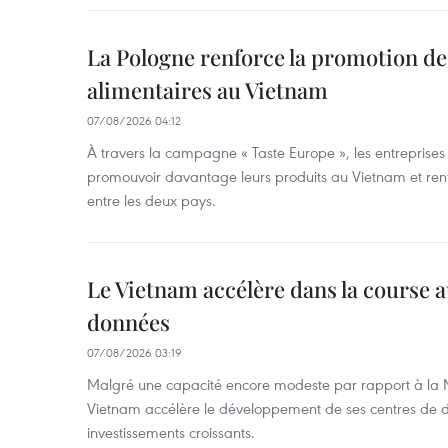
La Pologne renforce la promotion de
alimentaires au Vietnam
07/08/2026 04:12
À travers la campagne « Taste Europe », les entreprises
promouvoir davantage leurs produits au Vietnam et ren
entre les deux pays.
Le Vietnam accélère dans la course 
données
07/08/2026 03:19
Malgré une capacité encore modeste par rapport à la Ma
Vietnam accélère le développement de ses centres de d
investissements croissants.