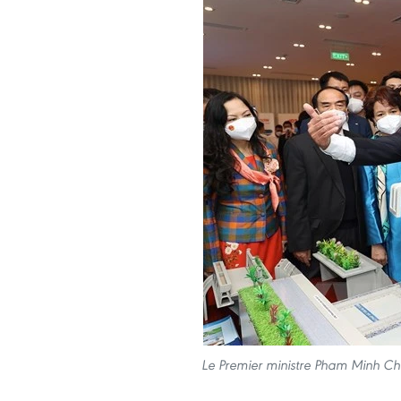
Le Premier ministre Pham Minh Chin