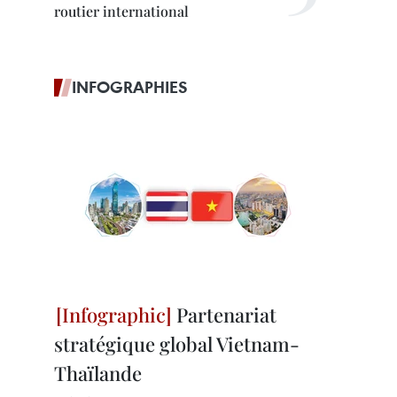
routier international
INFOGRAPHIES
Partenariat
stratégique global Vietnam-
Thaïlande