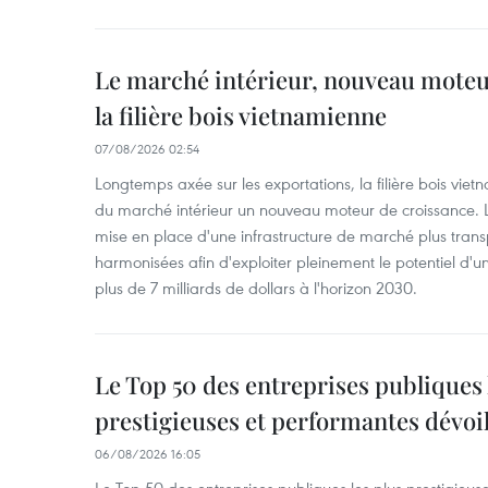
Le marché intérieur, nouveau moteu
la filière bois vietnamienne
07/08/2026 02:54
Longtemps axée sur les exportations, la filière bois vie
du marché intérieur un nouveau moteur de croissance. L
mise en place d'une infrastructure de marché plus tran
harmonisées afin d'exploiter pleinement le potentiel d
plus de 7 milliards de dollars à l'horizon 2030.
Le Top 50 des entreprises publiques 
prestigieuses et performantes dévoi
06/08/2026 16:05