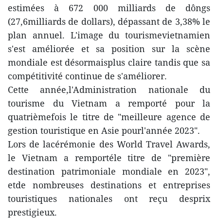
estimées à 672 000 milliards de dôngs
(27,6milliards de dollars), dépassant de 3,38% le
plan annuel. L'image du tourismevietnamien
s'est améliorée et sa position sur la scène
mondiale est désormaisplus claire tandis que sa
compétitivité continue de s'améliorer.
Cette année,l'Administration nationale du
tourisme du Vietnam a remporté pour la
quatrièmefois le titre de "meilleure agence de
gestion touristique en Asie pourl'année 2023".
Lors de lacérémonie des World Travel Awards,
le Vietnam a remportéle titre de "première
destination patrimoniale mondiale en 2023",
etde nombreuses destinations et entreprises
touristiques nationales ont reçu desprix
prestigieux.