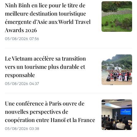
Ninh Binh en lice pour le titre de
meilleure destination touristique
émergente d’Asie aux World Travel
Awards 2026
05/08/2026 07:56
Le Vietnam accélère sa transition
vers un tourisme plus durable et
responsable
05/08/2026 04:37
Une conférence à Paris ouvre de
nouvelles perspectives de
coopération entre Hanoï et la France
05/08/2026 03:38