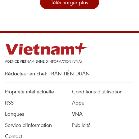
Télécharger plus
AGENCE VIETNAMIENNE D'INFORMATION (VNA)
Rédacteur en chef: TRÂN TIÊN DUÂN
Propriété intellectuelle
Conditions d'utilisation
RSS
Appui
Langues
VNA
Service d'information
Publicité
Contact