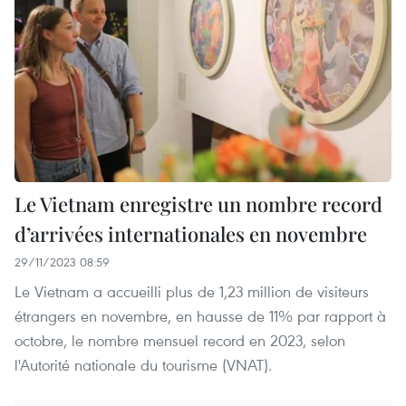
Le Vietnam enregistre un nombre record
d’arrivées internationales en novembre
29/11/2023 08:59
Le Vietnam a accueilli plus de 1,23 million de visiteurs
étrangers en novembre, en hausse de 11% par rapport à
octobre, le nombre mensuel record en 2023, selon
l'Autorité nationale du tourisme (VNAT).