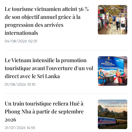
Le tourisme vietnamien atteint 56 %
de son objectif annuel grâce à la
progression des arrivées
internationals
04/08/2026 02:01
Le Vietnam intensifie la promotion
touristique avant l'ouverture d'un vol
direct avec le Sri Lanka
01/08/2026 10:10
Un train touristique reliera Huê à
Phong Nha à partir de septembre
2026
31/07/2026 14:55