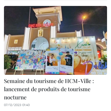
Semaine du tourisme de HCM-Ville :
lancement de produits de tourisme
nocturne
07/12/2023 01:40