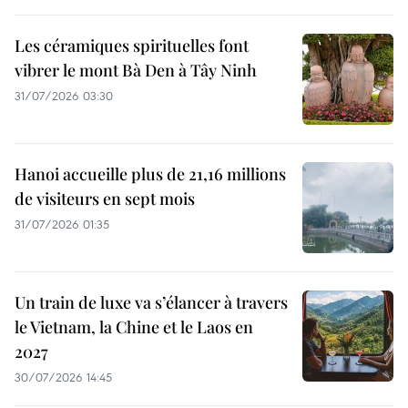
Les céramiques spirituelles font
vibrer le mont Bà Den à Tây Ninh
31/07/2026 03:30
Hanoi accueille plus de 21,16 millions
de visiteurs en sept mois ​
31/07/2026 01:35
Un train de luxe va s’élancer à travers
le Vietnam, la Chine et le Laos en
2027
30/07/2026 14:45