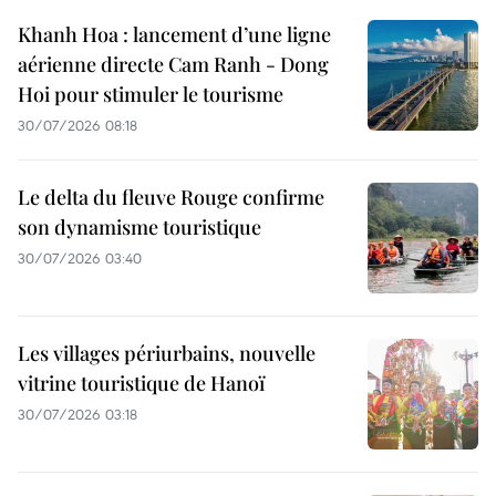
Khanh Hoa : lancement d’une ligne
aérienne directe Cam Ranh - Dong
Hoi pour stimuler le tourisme
30/07/2026 08:18
Le delta du fleuve Rouge confirme
son dynamisme touristique
30/07/2026 03:40
Les villages périurbains, nouvelle
vitrine touristique de Hanoï
30/07/2026 03:18