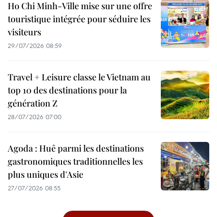
Ho Chi Minh-Ville mise sur une offre
touristique intégrée pour séduire les
visiteurs
29/07/2026 08:59
Travel + Leisure classe le Vietnam au
top 10 des destinations pour la
génération Z
28/07/2026 07:00
Agoda : Huê parmi les destinations
gastronomiques traditionnelles les
plus uniques d'Asie
27/07/2026 08:55