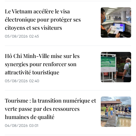
Le Vietnam accélère le visa
électronique pour protéger ses
citoyens et ses visiteurs
05/08/2026 02:45
Hô Chi Minh-Ville mise sur les
synergies pour renforcer son
attractivité touristique
05/08/2026 02:40
Tourisme : la transition numérique et
verte passe par des ressources
humaines de qualité
04/08/2026 03:01