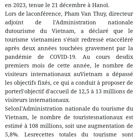
en 2023, tenue le 21 décembre à Hanoï.
Lors de laconférence, Pham Van Thuy, directeur
adjoint de l'Administration nationale
dutourisme du Vietnam, a déclaré que le
tourisme vietnamien s'était redressé etaccéléré
après deux années touchées gravement par la
pandémie de COVID-19. Au cours desdix
premiers mois de cette année, le nombre de
visiteurs internationaux auVietnam a dépassé
les objectifs fixés, ce qui a conduit à proposer de
porterl'objectif d'accueil de 12,5 à 13 millions de
visiteurs internationaux.
Selonl'Administration nationale du tourisme du
Vietnam, le nombre de touristesnationaux est
estimé à 108 millions, soit une augmentation de
5,8%. Lesrecettes totales du tourisme sont