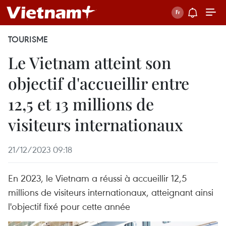
TOURISME
Le Vietnam atteint son
objectif d'accueillir entre
12,5 et 13 millions de
visiteurs internationaux
21/12/2023 09:18
En 2023, le Vietnam a réussi à accueillir 12,5
millions de visiteurs internationaux, atteignant ainsi
l'objectif fixé pour cette année