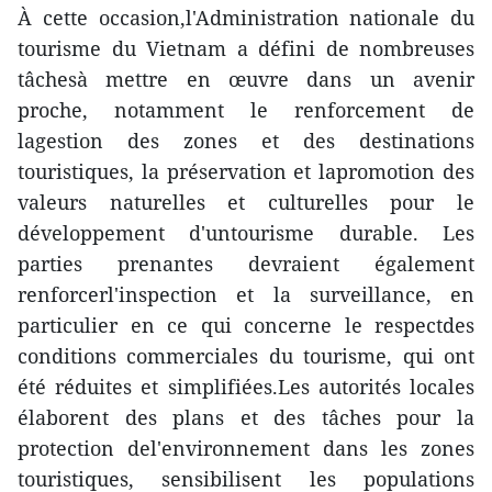
À cette occasion,l'Administration nationale du
tourisme du Vietnam a défini de nombreuses
tâchesà mettre en œuvre dans un avenir
proche, notamment le renforcement de
lagestion des zones et des destinations
touristiques, la préservation et lapromotion des
valeurs naturelles et culturelles pour le
développement d'untourisme durable. Les
parties prenantes devraient également
renforcerl'inspection et la surveillance, en
particulier en ce qui concerne le respectdes
conditions commerciales du tourisme, qui ont
été réduites et simplifiées.Les autorités locales
élaborent des plans et des tâches pour la
protection del'environnement dans les zones
touristiques, sensibilisent les populations