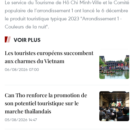
Le service du Tourisme de Hô Chi Minh-Ville et le Comité
populaire de l’arrondissement 1 ont lancé le 6 décembre
le produit touristique typique 2023 "Arrondissement 1 -
Couleurs de la nuit".
VOIR PLUS
Les touristes européens succombent
aux charmes du Vietnam
06/08/2026 07:00
Can Tho renforce la promotion de
son potentiel touristique sur le
marche thaïlandais
05/08/2026 14:47