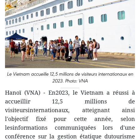
Le Vietnam accueille 12,5 millions de visiteurs internationaux en
2023. Photo: VNA
Hanoï (VNA) - En2023, le Vietnam a réussi à
accueillir 12,5 millions de
visiteursinternationaux, atteignant ainsi
l'objectif fixé pour cette année, selon
lesinformations communiquées lors d'une
conférence sur la gestion étatique dutourisme