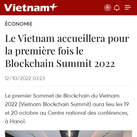
ÉCONOMIE
Le Vietnam accueillera pour
la première fois le
Blockchain Summit 2022
12/10/2022 03:23
Le premier Sommet de Blockchain du Vietnam
2022 (Vietnam Blockchain Summit) aura lieu les 19
et 20 octobre au Centre national des conférences,
à Hanoï.