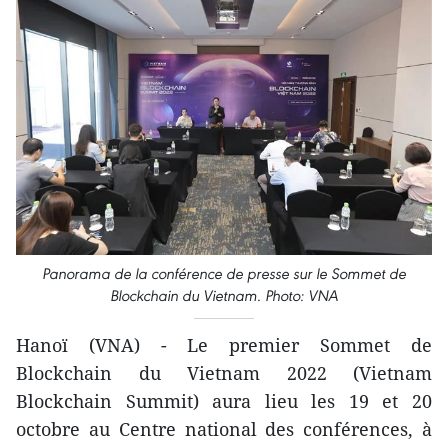
Panorama de la conférence de presse sur le Sommet de
Blockchain du Vietnam. Photo: VNA
Hanoï (VNA) - Le premier Sommet de
Blockchain du Vietnam 2022 (Vietnam
Blockchain Summit) aura lieu les 19 et 20
octobre au Centre national des conférences, à