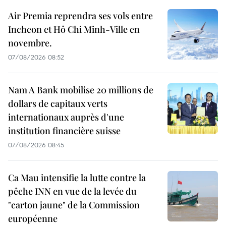
Air Premia reprendra ses vols entre
Incheon et Hô Chi Minh-Ville en
novembre.
07/08/2026 08:52
Nam A Bank mobilise 20 millions de
dollars de capitaux verts
internationaux auprès d'une
institution financière suisse
07/08/2026 08:45
Ca Mau intensifie la lutte contre la
pêche INN en vue de la levée du
"carton jaune" de la Commission
européenne