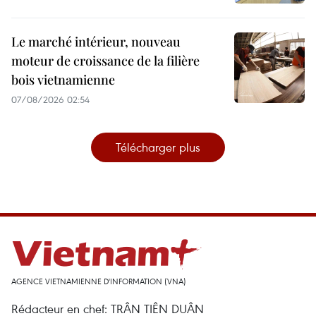
Le marché intérieur, nouveau
moteur de croissance de la filière
bois vietnamienne
07/08/2026 02:54
Télécharger plus
AGENCE VIETNAMIENNE D'INFORMATION (VNA)
Rédacteur en chef: TRÂN TIÊN DUÂN