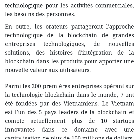
technologique pour les activités commerciales,
les besoins des personnes.
En outre, les orateurs partageront l'approche
technologique de la blockchain de grandes
entreprises technologiques, de nouvelles
solutions, des histoires d'intégration de la
blockchain dans les produits pour apporter une
nouvelle valeur aux utilisateurs.
Parmi les 200 premières entreprises opérant sur
la technologie blockchain dans le monde, 7 ont
été fondées par des Vietnamiens. Le Vietnam
est l'un des 5 pays leaders de la blockchain et
compte actuellement plus de 10 startups
innovantes dans ce domaine avec une
capitalisation de plus de 100 millions de dollars.