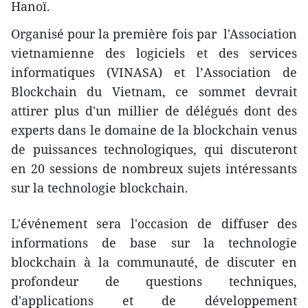
Hanoï.
Organisé pour la première fois par l'Association
vietnamienne des logiciels et des services
informatiques (VINASA) et l’Association de
Blockchain du Vietnam, ce sommet devrait
attirer plus d'un millier de délégués dont des
experts dans le domaine de la blockchain venus
de puissances technologiques, qui discuteront
en 20 sessions de nombreux sujets intéressants
sur la technologie blockchain.
L'événement sera l'occasion de diffuser des
informations de base sur la technologie
blockchain à la communauté, de discuter en
profondeur de questions techniques,
d'applications et de développement