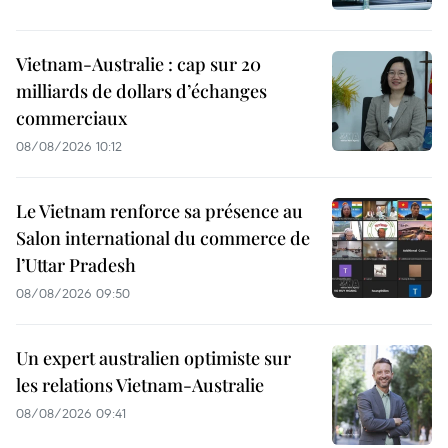
Vietnam-Australie : cap sur 20
milliards de dollars d’échanges
commerciaux
08/08/2026 10:12
Le Vietnam renforce sa présence au
Salon international du commerce de
l’Uttar Pradesh
08/08/2026 09:50
Un expert australien optimiste sur
les relations Vietnam-Australie
08/08/2026 09:41