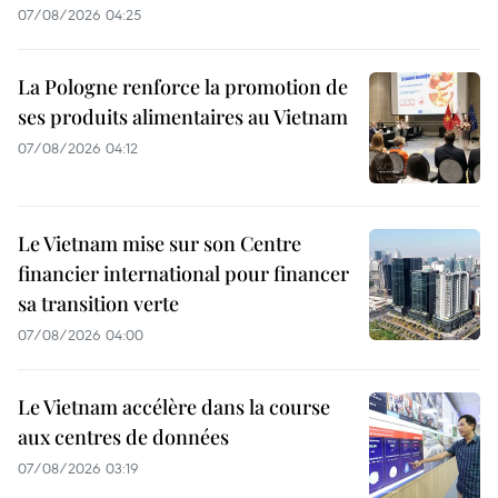
07/08/2026 04:25
La Pologne renforce la promotion de
ses produits alimentaires au Vietnam
07/08/2026 04:12
Le Vietnam mise sur son Centre
financier international pour financer
sa transition verte
07/08/2026 04:00
Le Vietnam accélère dans la course
aux centres de données
07/08/2026 03:19