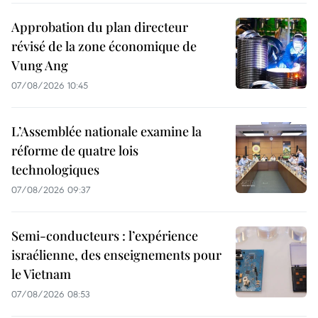
Approbation du plan directeur
révisé de la zone économique de
Vung Ang
07/08/2026 10:45
L’Assemblée nationale examine la
réforme de quatre lois
technologiques
07/08/2026 09:37
Semi-conducteurs : l’expérience
israélienne, des enseignements pour
le Vietnam
07/08/2026 08:53