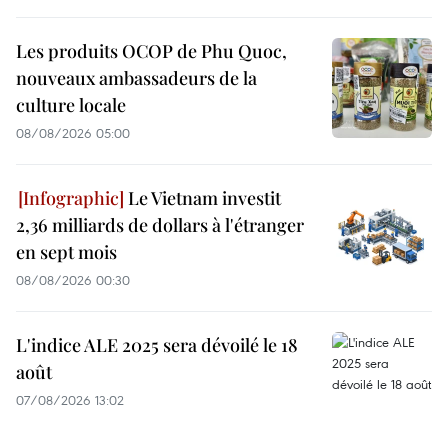
Les produits OCOP de Phu Quoc,
nouveaux ambassadeurs de la
culture locale
08/08/2026 05:00
Le Vietnam investit
2,36 milliards de dollars à l'étranger
en sept mois
08/08/2026 00:30
L'indice ALE 2025 sera dévoilé le 18
août
07/08/2026 13:02