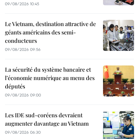
09/08/2026 10:45
Le Vietnam, destination attractive de
géants américains des semi-
conducteurs
09/08/2026 09:56
La sécurité du système bancaire et
l’économie numérique au menu des
députés
09/08/2026 09:00
Les IDE sud-coréens devraient
augmenter davantage au Vietnam
09/08/2026 06:30