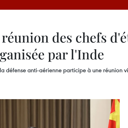
 réunion des chefs d'
rganisée par l'Inde
la défense anti-aérienne participe à une réunion vi