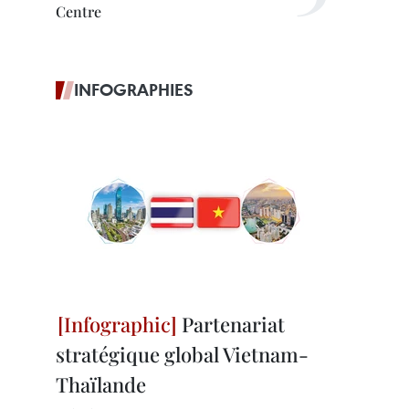
Centre
INFOGRAPHIES
Partenariat
stratégique global Vietnam-
Thaïlande