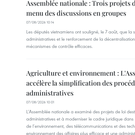
Assemblée nationale : Trois projets 
menu des discussions en groupes
07/08/2026 10:14
Les députés vietnamiens ont souligné, le 7 août, que la 
administratives et le renforcement de la décentralisat
mécanismes de contrôle efficaces.
Agriculture et environnement : L'As
accélère la simplification des procé
administratives
07/08/2026 10:01
L’Assemblée nationale a examiné des projets de loi desti
administratives et à moderniser le cadre juridique dans 
de l’environnement, des télécommunications et des techn
environnement des affaires plus efficace et une adminis