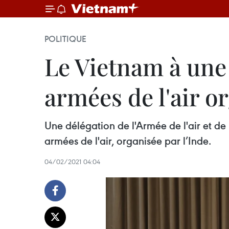
POLITIQUE
Le Vietnam à une
armées de l'air o
Une délégation de l'Armée de l'air et de 
armées de l'air, organisée par l’Inde.
04/02/2021 04:04