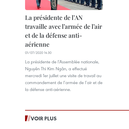
La présidente de l’AN
travaille avec l’armée de l’air
et de la défense anti-
aérienne
01/07/2020 14:30
La présidente de l’Assemblée nationale,
Nguyên Thi Kim Ngân, a effectué
mercredi 1er juillet une visite de travail au
commandement de l’armée de l’air et de
la défense anti-aérienne.
VOIR PLUS