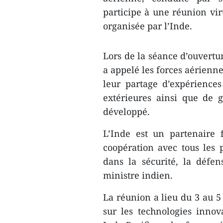
participe à une réunion virt
organisée par l’Inde.
Lors de la séance d’ouvertu
a appelé les forces aérienne
leur partage d’expériences
extérieures ainsi que de 
développé.
L’Inde est un partenaire 
coopération avec tous les p
dans la sécurité, la défens
ministre indien.
La réunion a lieu du 3 au 5
sur les technologies innov