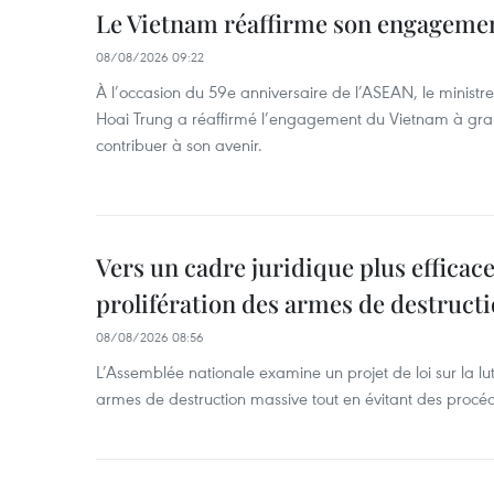
Le Vietnam réaffirme son engageme
08/08/2026 09:22
À l’occasion du 59e anniversaire de l’ASEAN, le ministre
Hoai Trung a réaffirmé l’engagement du Vietnam à grand
contribuer à son avenir.
Vers un cadre juridique plus efficace
prolifération des armes de destruct
08/08/2026 08:56
L’Assemblée nationale examine un projet de loi sur la lut
armes de destruction massive tout en évitant des procé