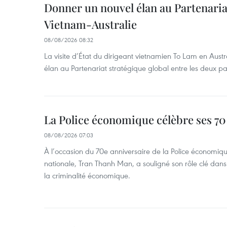
Donner un nouvel élan au Partenaria
Vietnam-Australie
08/08/2026 08:32
La visite d’État du dirigeant vietnamien To Lam en Austr
élan au Partenariat stratégique global entre les deux pa
La Police économique célèbre ses 70
08/08/2026 07:03
À l’occasion du 70e anniversaire de la Police économiqu
nationale, Tran Thanh Man, a souligné son rôle clé dans l
la criminalité économique.