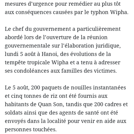
mesures d’urgence pour remédier au plus tôt
aux conséquences causées par le typhon Wipha.
Le chef du gouvernement a particulièrement
abordé lors de l’ouverture de la réunion
gouvernementale sur l’élaboration juridique,
lundi 5 août à Hanoi, des évolutions de la
tempête tropicale Wipha et a tenu à adresser
ses condoléances aux familles des victimes.
Le 5 août, 200 paquets de nouilles instantanées
et cinq tonnes de riz ont été fournis aux
habitants de Quan Son, tandis que 200 cadres et
soldats ainsi que des agents de santé ont été
envoyés dans la localité pour venir en aide aux
personnes touchées.