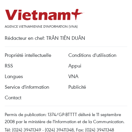
AGENCE VIETNAMIENNE D'INFORMATION (VNA)
Rédacteur en chef: TRÂN TIÊN DUÂN
Propriété intellectuelle
Conditions d'utilisation
RSS
Appui
Langues
VNA
Service d'information
Publicité
Contact
Permis de publication: 1374/GP-BTTTT délivré le 11 septembre
2008 par le ministère de l'Information et de la Communication.
Tél: (024) 39411349 - (024) 39411348, Fax: (024) 39411348