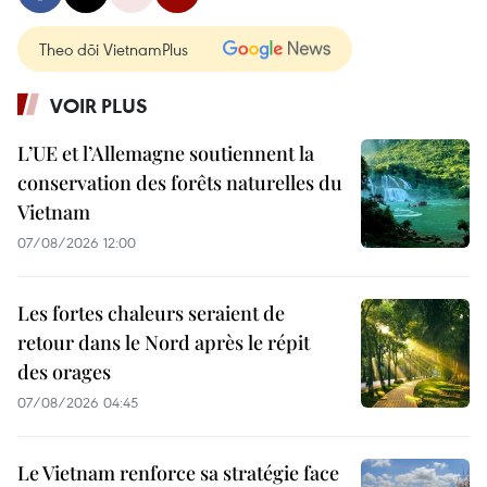
Theo dõi VietnamPlus
VOIR PLUS
L’UE et l’Allemagne soutiennent la
conservation des forêts naturelles du
Vietnam
07/08/2026 12:00
Les fortes chaleurs seraient de
retour dans le Nord après le répit
des orages
07/08/2026 04:45
Le Vietnam renforce sa stratégie face