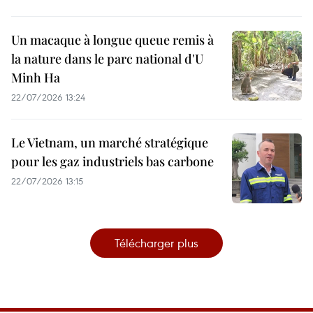
Un macaque à longue queue remis à
la nature dans le parc national d'U
Minh Ha
22/07/2026 13:24
Le Vietnam, un marché stratégique
pour les gaz industriels bas carbone
22/07/2026 13:15
Télécharger plus