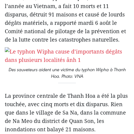
l’année au Vietnam, a fait 10 morts et 11
disparus, détruit 91 maisons et causé de lourds
dégâts matériels, a rapporté mardi 6 août le
Comité national de pilotage de la prévention et
de la lutte contre les catastrophes naturelles.
Des sauveteurs aident une victime du typhon Wipha à Thanh
Hoa. Photo: VNA
La province centrale de Thanh Hoa a été la plus
touchée, avec cinq morts et dix disparus. Rien
que dans le village de Sa Na, dans la commune
de Na Meo du district de Quan Son, les
inondations ont balayé 21 maisons.