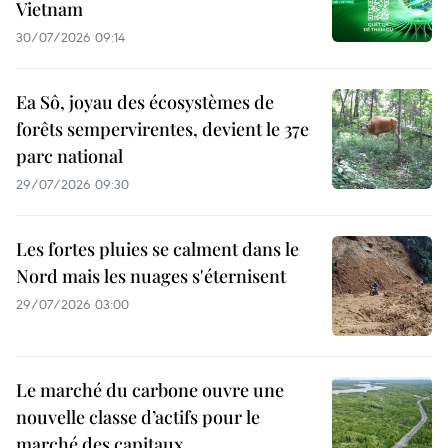
Vietnam
30/07/2026 09:14
Ea Sô, joyau des écosystèmes de
forêts sempervirentes, devient le 37e
parc national
29/07/2026 09:30
Les fortes pluies se calment dans le
Nord mais les nuages s'éternisent
29/07/2026 03:00
Le marché du carbone ouvre une
nouvelle classe d’actifs pour le
marché des capitaux