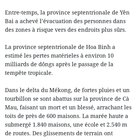
Entre-temps, la province septentrionale de Yên
Bai a achevé l’évacuation des personnes dans
des zones à risque vers des endroits plus sûrs.
La province septentrionale de Hoa Binh a
estimé les pertes matérieles à environ 10
milliards de dôngs après le passage de la
tempête tropicale.
Dans le delta du Mékong, de fortes pluies et un
tourbillon se sont abattus sur la province de Cà
Mau, faisant un mort et un blessé, arrachant les
toits de près de 600 maisons. La marée haute a
submergé 1.840 maisons, une école et 2.540 m
de routes. Des glissements de terrain ont