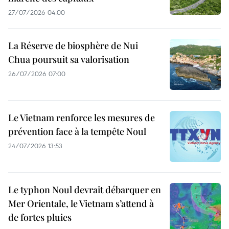
27/07/2026 04:00
La Réserve de biosphère de Nui
Chua poursuit sa valorisation
26/07/2026 07:00
Le Vietnam renforce les mesures de
prévention face à la tempête Noul
24/07/2026 13:53
Le typhon Noul devrait débarquer en
Mer Orientale, le Vietnam s’attend à
de fortes pluies