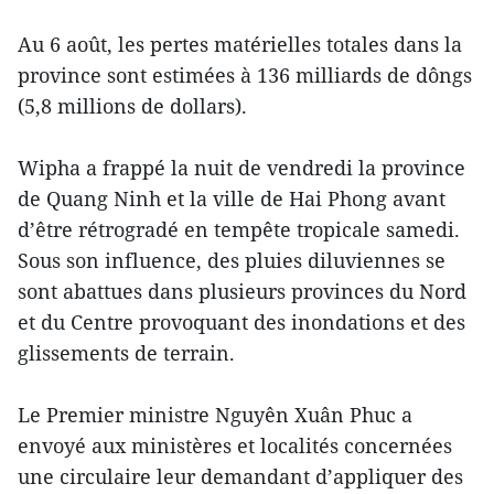
Au 6 août, les pertes matérielles totales dans la
province sont estimées à 136 milliards de dôngs
(5,8 millions de dollars).
Wipha a frappé la nuit de vendredi la province
de Quang Ninh et la ville de Hai Phong avant
d’être rétrogradé en tempête tropicale samedi.
Sous son influence, des pluies diluviennes se
sont abattues dans plusieurs provinces du Nord
et du Centre provoquant des inondations et des
glissements de terrain.
Le Premier ministre Nguyên Xuân Phuc a
envoyé aux ministères et localités concernées
une circulaire leur demandant d’appliquer des