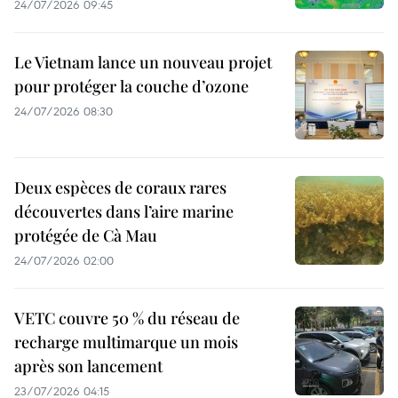
24/07/2026 09:45
Le Vietnam lance un nouveau projet
pour protéger la couche d’ozone
24/07/2026 08:30
Deux espèces de coraux rares
découvertes dans l’aire marine
protégée de Cà Mau
24/07/2026 02:00
VETC couvre 50 % du réseau de
recharge multimarque un mois
après son lancement
23/07/2026 04:15