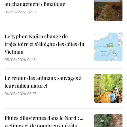
au changement climatique
06/08/2026 02:37
Le typhon Kujira change de
trajectoire et s’éloigne des côtes du
Vietnam
05/08/2026 04:15
Le retour des animaux sauvages à
leur milieu naturel
04/08/2026 03:27
Pluies diluviennes dans le Nord : 4
victimes et de nombreux dégâts