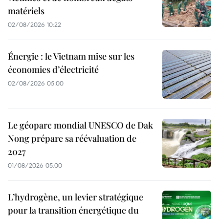
matériels
02/08/2026 10:22
Énergie : le Vietnam mise sur les
économies d’électricité
02/08/2026 05:00
Le géoparc mondial UNESCO de Dak
Nong prépare sa réévaluation de
2027
01/08/2026 05:00
L’hydrogène, un levier stratégique
pour la transition énergétique du