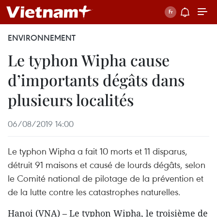
ENVIRONNEMENT
Le typhon Wipha cause
d’importants dégâts dans
plusieurs localités
06/08/2019 14:00
Le typhon Wipha a fait 10 morts et 11 disparus,
détruit 91 maisons et causé de lourds dégâts, selon
le Comité national de pilotage de la prévention et
de la lutte contre les catastrophes naturelles.
Hanoi (VNA) – Le typhon Wipha, le troisième de