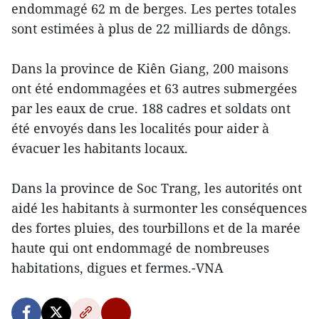
endommagé 62 m de berges. Les pertes totales
sont estimées à plus de 22 milliards de dôngs.
Dans la province de Kiên Giang, 200 maisons
ont été endommagées et 63 autres submergées
par les eaux de crue. 188 cadres et soldats ont
été envoyés dans les localités pour aider à
évacuer les habitants locaux.
Dans la province de Soc Trang, les autorités ont
aidé les habitants à surmonter les conséquences
des fortes pluies, des tourbillons et de la marée
haute qui ont endommagé de nombreuses
habitations, digues et fermes.-VNA