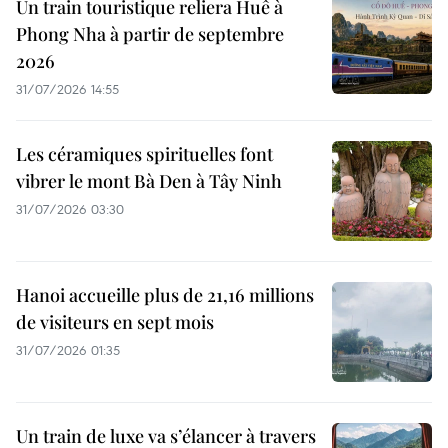
Un train touristique reliera Huê à
Phong Nha à partir de septembre
2026
31/07/2026 14:55
Les céramiques spirituelles font
vibrer le mont Bà Den à Tây Ninh
31/07/2026 03:30
Hanoi accueille plus de 21,16 millions
de visiteurs en sept mois ​
31/07/2026 01:35
Un train de luxe va s’élancer à travers