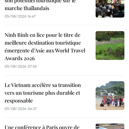
son potentiel touristique sur le
marche thaïlandais
05/08/2026 14:47
Ninh Binh en lice pour le titre de
meilleure destination touristique
émergente d’Asie aux World Travel
Awards 2026
05/08/2026 07:56
Le Vietnam accélère sa transition
vers un tourisme plus durable et
responsable
05/08/2026 04:37
Une conférence à Paris ouvre de