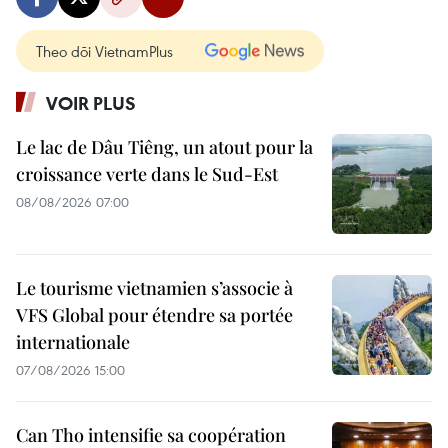
Theo dõi VietnamPlus
VOIR PLUS
Le lac de Dâu Tiêng, un atout pour la
croissance verte dans le Sud-Est
08/08/2026 07:00
Le tourisme vietnamien s’associe à
VFS Global pour étendre sa portée
internationale
07/08/2026 15:00
Can Tho intensifie sa coopération