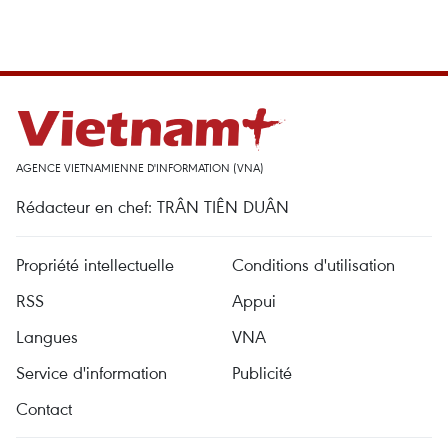
AGENCE VIETNAMIENNE D'INFORMATION (VNA)
Rédacteur en chef: TRÂN TIÊN DUÂN
Propriété intellectuelle
Conditions d'utilisation
RSS
Appui
Langues
VNA
Service d'information
Publicité
Contact