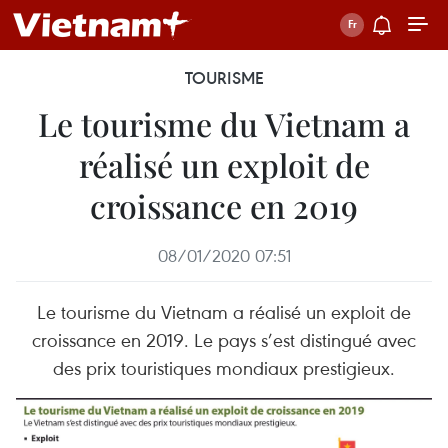
TOURISME
Le tourisme du Vietnam a
réalisé un exploit de
croissance en 2019
08/01/2020 07:51
Le tourisme du Vietnam a réalisé un exploit de
croissance en 2019. Le pays s’est distingué avec
des prix touristiques mondiaux prestigieux.