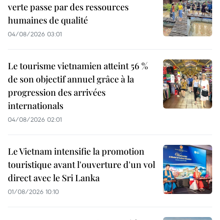
verte passe par des ressources
humaines de qualité
04/08/2026 03:01
Le tourisme vietnamien atteint 56 %
de son objectif annuel grâce à la
progression des arrivées
internationals
04/08/2026 02:01
Le Vietnam intensifie la promotion
touristique avant l'ouverture d'un vol
direct avec le Sri Lanka
01/08/2026 10:10