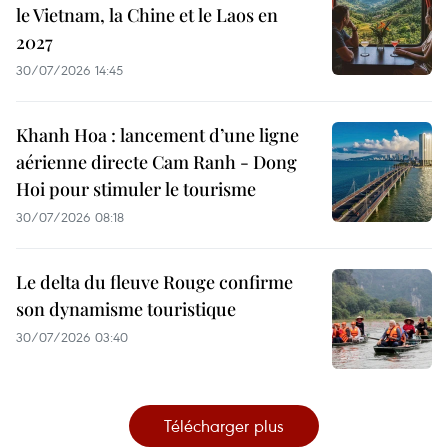
le Vietnam, la Chine et le Laos en
2027
30/07/2026 14:45
Khanh Hoa : lancement d’une ligne
aérienne directe Cam Ranh - Dong
Hoi pour stimuler le tourisme
30/07/2026 08:18
Le delta du fleuve Rouge confirme
son dynamisme touristique
30/07/2026 03:40
Télécharger plus