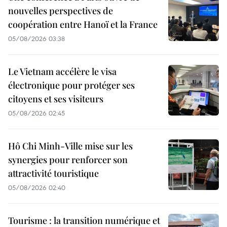
nouvelles perspectives de
coopération entre Hanoï et la France
05/08/2026 03:38
Le Vietnam accélère le visa
électronique pour protéger ses
citoyens et ses visiteurs
05/08/2026 02:45
Hô Chi Minh-Ville mise sur les
synergies pour renforcer son
attractivité touristique
05/08/2026 02:40
Tourisme : la transition numérique et