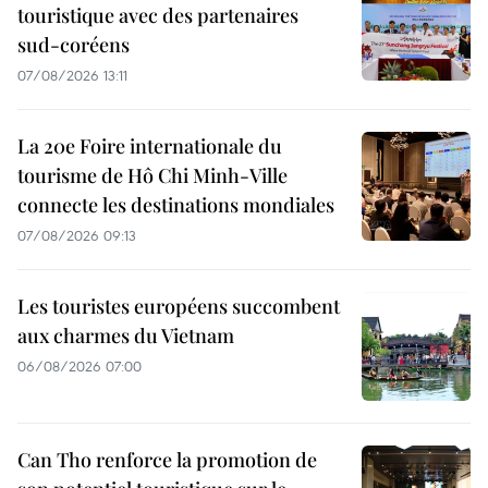
touristique avec des partenaires
sud-coréens
07/08/2026 13:11
La 20e Foire internationale du
tourisme de Hô Chi Minh-Ville
connecte les destinations mondiales
07/08/2026 09:13
Les touristes européens succombent
aux charmes du Vietnam
06/08/2026 07:00
Can Tho renforce la promotion de