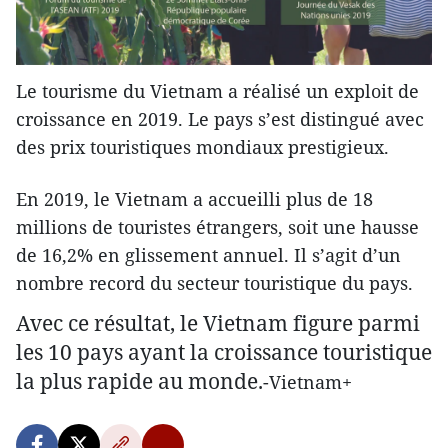
Le tourisme du Vietnam a réalisé un exploit de
croissance en 2019. Le pays s’est distingué avec
des prix touristiques mondiaux prestigieux.
En 2019, le Vietnam a accueilli plus de 18
millions de touristes étrangers, soit une hausse
de 16,2% en glissement annuel. Il s’agit d’un
nombre record du secteur touristique du pays.
Avec ce résultat, le Vietnam figure parmi
les 10 pays ayant la croissance
touristique
la plus rapide au monde.
-Vietnam+