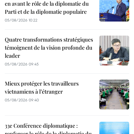
en avant le rôle de la diplomatie du
Parti et de la diplomatie populaire
05/08/2026 10:22
Quatre transformations stratégiques
témoignent de la vision profonde du
leader
05/08/2026 09:45
Mieux protéger les travailleurs
vietnamiens à l’étranger
05/08/2026 09:40
33e Conférence diplomatique :
renforcer le rôle de la diplomatie du