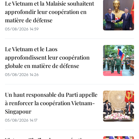
Le Vietnam et la Malaisie souhaitent
approfondir leur coopération en
matière de défense
05/08/2026 14:59
Le Vietnam et le Laos
approfondissent leur coopération
globale en matière de défense
05/08/2026 14:26
Un haut responsable du Parti appelle
à renforcer la coopération Vietnam-
Singapour
05/08/2026 14:17