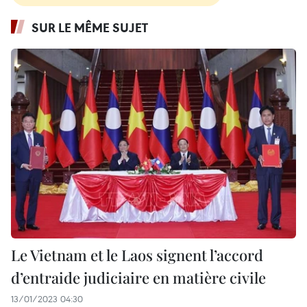
SUR LE MÊME SUJET
Le Vietnam et le Laos signent l’accord
d’entraide judiciaire en matière civile
13/01/2023 04:30