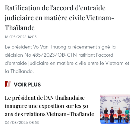
Ratification de l'accord d'entraide
judiciaire en matière civile Vietnam-
Thaïlande
16/05/2023 14:05
Le président Vo Van Thuong a récemment signé la
décision No 485/2023/QĐ-CTN ratifiant l'accord
d'entraide judiciaire en matière civile entre le Vietnam et
la Thaïlande.
VOIR PLUS
Le président de l’AN thaïlandaise
inaugure une exposition sur les 50
ans des relations Vietnam–Thaïlande
06/08/2026 08:53