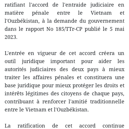
ratifiant l'accord de l'entraide judiciaire en
matière pénale entre le Vietnam et
l'Ouzbékistan, à la demande du gouvernement
dans le rapport No 185/TTr-CP publié le 5 mai
2023.
L'entrée en vigueur de cet accord créera un
outil juridique important pour aider les
autorités judiciaires des deux pays à mieux
traiter les affaires pénales et constituera une
base juridique pour mieux protéger les droits et
intérêts légitimes des citoyens de chaque pays,
contribuant à renforcer l'amitié traditionnelle
entre le Vietnam et l'Ouzbékistan.
La ratification de cet accord continue