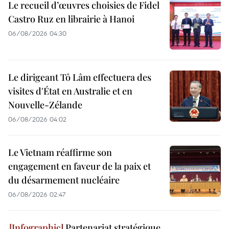
Le recueil d’œuvres choisies de Fidel
Castro Ruz en librairie à Hanoi
06/08/2026 04:30
Le dirigeant Tô Lâm effectuera des
visites d'État en Australie et en
Nouvelle-Zélande
06/08/2026 04:02
Le Vietnam réaffirme son
engagement en faveur de la paix et
du désarmement nucléaire
06/08/2026 02:47
Partenariat stratégique