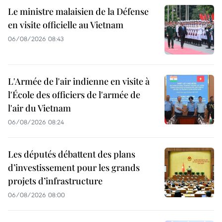
Le ministre malaisien de la Défense
en visite officielle au Vietnam
06/08/2026 08:43
L'Armée de l'air indienne en visite à
l'École des officiers de l'armée de
l'air du Vietnam
06/08/2026 08:24
Les députés débattent des plans
d’investissement pour les grands
projets d’infrastructure
06/08/2026 08:00