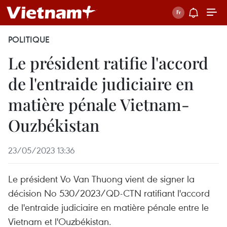
POLITIQUE
Le président ratifie l'accord
de l'entraide judiciaire en
matière pénale Vietnam-
Ouzbékistan
23/05/2023 13:36
Le président Vo Van Thuong vient de signer la
décision No 530/2023/QD-CTN ratifiant l'accord
de l'entraide judiciaire en matière pénale entre le
Vietnam et l'Ouzbékistan.