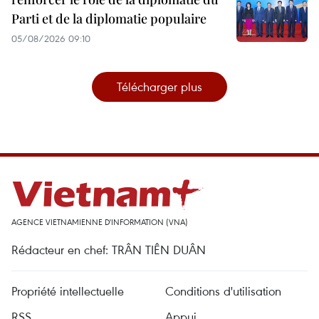
Parti et de la diplomatie populaire
05/08/2026 09:10
Télécharger plus
AGENCE VIETNAMIENNE D'INFORMATION (VNA)
Rédacteur en chef: TRÂN TIÊN DUÂN
Propriété intellectuelle
Conditions d'utilisation
RSS
Appui