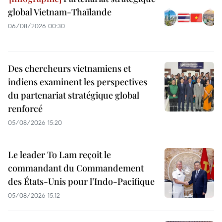
global Vietnam-Thaïlande
06/08/2026 00:30
Des chercheurs vietnamiens et
indiens examinent les perspectives
du partenariat stratégique global
renforcé
05/08/2026 15:20
Le leader To Lam reçoit le
commandant du Commandement
des États-Unis pour l’Indo-Pacifique
05/08/2026 15:12