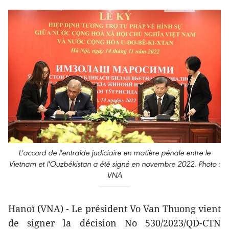
L'accord de l'entraide judiciaire en matière pénale entre le
Vietnam et l'Ouzbékistan a été signé en novembre 2022. Photo :
VNA
Hanoï (VNA) - Le président Vo Van Thuong vient
de signer la décision No 530/2023/QD-CTN