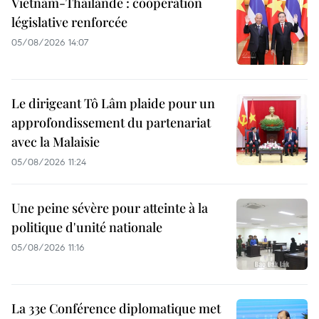
Vietnam-Thaïlande : coopération
législative renforcée
05/08/2026 14:07
Le dirigeant Tô Lâm plaide pour un
approfondissement du partenariat
avec la Malaisie
05/08/2026 11:24
Une peine sévère pour atteinte à la
politique d'unité nationale
05/08/2026 11:16
La 33e Conférence diplomatique met