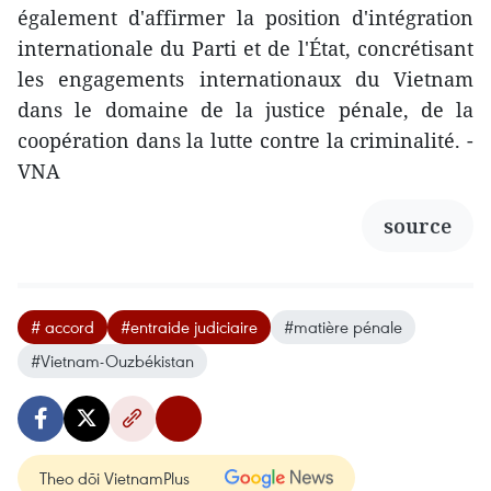
également d'affirmer la position d'intégration
internationale du Parti et de l'État, concrétisant
les engagements internationaux du Vietnam
dans le domaine de la justice pénale, de la
coopération dans la lutte contre la criminalité. -
VNA
source
# accord
#entraide judiciaire
#matière pénale
#Vietnam-Ouzbékistan
Theo dõi VietnamPlus