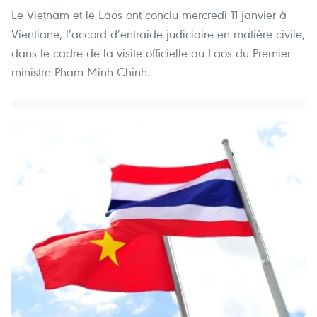
Le Vietnam et le Laos ont conclu mercredi 11 janvier à
Vientiane, l’accord d’entraide judiciaire en matière civile,
dans le cadre de la visite officielle au Laos du Premier
ministre Pham Minh Chinh.