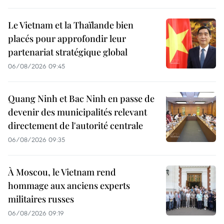
Le Vietnam et la Thaïlande bien
placés pour approfondir leur
partenariat stratégique global
06/08/2026 09:45
Quang Ninh et Bac Ninh en passe de
devenir des municipalités relevant
directement de l'autorité centrale
06/08/2026 09:35
À Moscou, le Vietnam rend
hommage aux anciens experts
militaires russes
06/08/2026 09:19