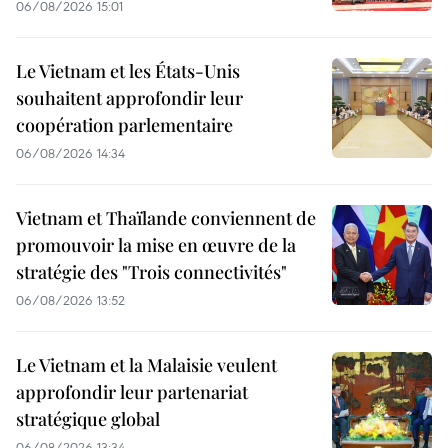
06/08/2026 15:01
Le Vietnam et les États-Unis
souhaitent approfondir leur
coopération parlementaire
06/08/2026 14:34
Vietnam et Thaïlande conviennent de
promouvoir la mise en œuvre de la
stratégie des "Trois connectivités"
06/08/2026 13:52
Le Vietnam et la Malaisie veulent
approfondir leur partenariat
stratégique global
06/08/2026 13:34