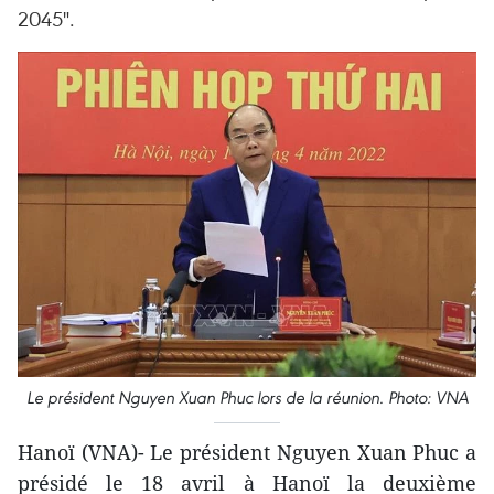
2045".
Le président Nguyen Xuan Phuc lors de la réunion. Photo: VNA
Hanoï (VNA)- Le président Nguyen Xuan Phuc a
présidé le 18 avril à Hanoï la deuxième