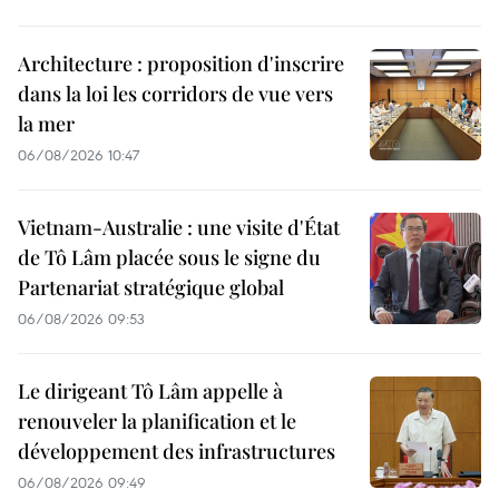
Architecture : proposition d'inscrire
dans la loi les corridors de vue vers
la mer
06/08/2026 10:47
Vietnam-Australie : une visite d'État
de Tô Lâm placée sous le signe du
Partenariat stratégique global
06/08/2026 09:53
Le dirigeant Tô Lâm appelle à
renouveler la planification et le
développement des infrastructures
06/08/2026 09:49