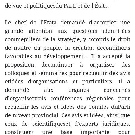
de vue et politiquesdu Parti et de l'État...
Le chef de l’Etata demandé d’accorder une
grande attention aux questions identifiées
commepiliers de la stratégie, y compris le droit
de maître du peuple, la création deconditions
favorables au développement... Il a accepté la
proposition decontinuer à organiser des
colloques et séminaires pour recueillir des avis
etidées d’organisations et particuliers. Il a
demandé aux organes concernés
d’organisertrois conférences régionales pour
recueillir les avis et idées des Comités duParti
de niveau provincial. Ces avis et idées, ainsi que
ceux de scientifiqueset d'experts juridiques,
constituent une base importante pour