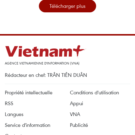
Télécharger plus
AGENCE VIETNAMIENNE D'INFORMATION (VNA)
Rédacteur en chef: TRÂN TIÊN DUÂN
Propriété intellectuelle
Conditions d'utilisation
RSS
Appui
Langues
VNA
Service d'information
Publicité