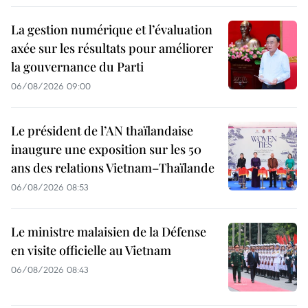
La gestion numérique et l’évaluation
axée sur les résultats pour améliorer
la gouvernance du Parti
06/08/2026 09:00
Le président de l’AN thaïlandaise
inaugure une exposition sur les 50
ans des relations Vietnam–Thaïlande
06/08/2026 08:53
Le ministre malaisien de la Défense
en visite officielle au Vietnam
06/08/2026 08:43