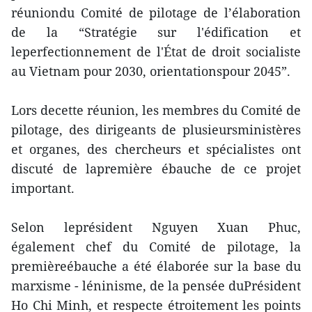
réuniondu Comité de pilotage de l’élaboration
de la “Stratégie sur l'édification et
leperfectionnement de l'État de droit socialiste
au Vietnam pour 2030, orientationspour 2045”.
Lors decette réunion, les membres du Comité de
pilotage, des dirigeants de plusieursministères
et organes, des chercheurs et spécialistes ont
discuté de lapremière ébauche de ce projet
important.
Selon leprésident Nguyen Xuan Phuc,
également chef du Comité de pilotage, la
premièreébauche a été élaborée sur la base du
marxisme - léninisme, de la pensée duPrésident
Ho Chi Minh, et respecte étroitement les points