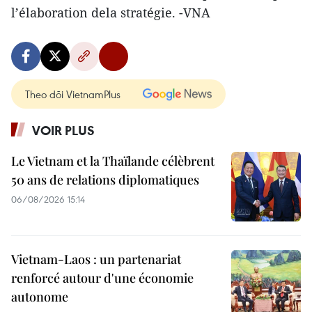
l’élaboration dela stratégie. -VNA
Theo dõi VietnamPlus
VOIR PLUS
Le Vietnam et la Thaïlande célèbrent
50 ans de relations diplomatiques
06/08/2026 15:14
Vietnam-Laos : un partenariat
renforcé autour d'une économie
autonome