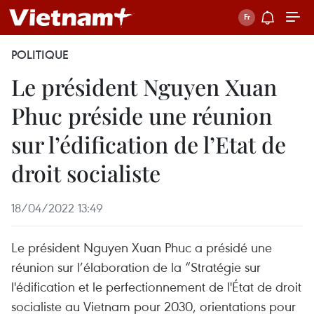
POLITIQUE
Le président Nguyen Xuan
Phuc préside une réunion
sur l’édification de l’Etat de
droit socialiste
18/04/2022 13:49
Le président Nguyen Xuan Phuc a présidé une
réunion sur l’élaboration de la “Stratégie sur
l'édification et le perfectionnement de l'État de droit
socialiste au Vietnam pour 2030, orientations pour