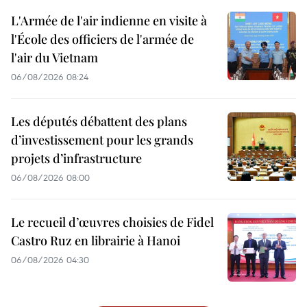
L'Armée de l'air indienne en visite à
l'École des officiers de l'armée de
l'air du Vietnam
06/08/2026 08:24
Les députés débattent des plans
d’investissement pour les grands
projets d’infrastructure
06/08/2026 08:00
Le recueil d’œuvres choisies de Fidel
Castro Ruz en librairie à Hanoi
06/08/2026 04:30