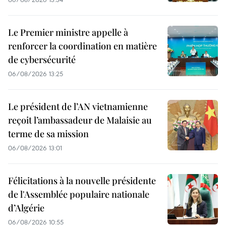
Le Premier ministre appelle à
renforcer la coordination en matière
de cybersécurité
06/08/2026 13:25
Le président de l’AN vietnamienne
reçoit l’ambassadeur de Malaisie au
terme de sa mission
06/08/2026 13:01
Félicitations à la nouvelle présidente
de l'Assemblée populaire nationale
d’Algérie
06/08/2026 10:55