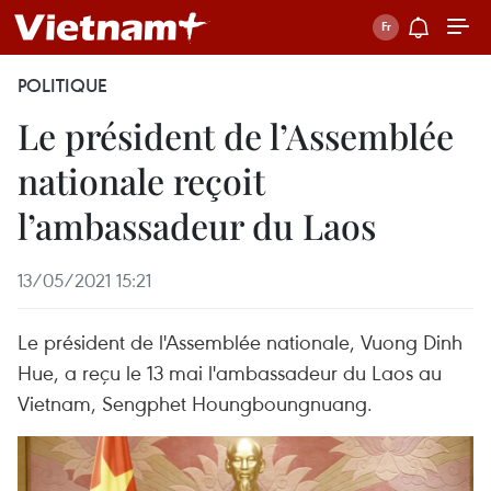
POLITIQUE
Le président de l’Assemblée
nationale reçoit
l’ambassadeur du Laos
13/05/2021 15:21
Le président de l'Assemblée nationale, Vuong Dinh
Hue, a reçu le 13 mai l'ambassadeur du Laos au
Vietnam, Sengphet Houngboungnuang.