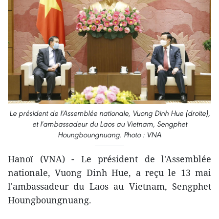
Le président de l'Assemblée nationale, Vuong Dinh Hue (droite),
et l'ambassadeur du Laos au Vietnam, Sengphet
Houngboungnuang. Photo : VNA
Hanoï (VNA) - Le président de l'Assemblée
nationale, Vuong Dinh Hue, a reçu le 13 mai
l'ambassadeur du Laos au Vietnam, Sengphet
Houngboungnuang.