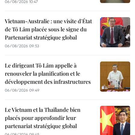
06/08/2026 10:47
Vietnam-Australie : une visite d'État
de Tô Lâm placée sous le signe du
Partenariat stratégique global
06/08/2026 09:53
Le dirigeant Tô Lâm appelle à
renouveler la planification et le
développement des infrastructures
06/08/2026 09:49
Le Vietnam et la Thaïlande bien
placés pour approfondir leur
partenariat stratégique global
06/08/2026 09:45