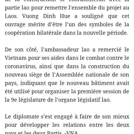
partie lao pour remettre l'ensemble du projet au
Laos. Vuong Dinh Hue a souligné que cet
ouvrage mérite d’être l’un des symboles de la
coopération bilatérale dans la nouvelle période.
De son côté, l’ambassadeur lao a remercié le
Vietnam pour ses aides dans le combat contre le
coronavirus, ainsi que dans la construction du
nouveau siège de l’Assemblée nationale de son
pays, indiquant que le nouveau bâtiment avait
été utilisé pour organiser la première session de
la 9e législature de l’organe législatif lao.
Le diplomate s’est engagé à faire de son mieux
pour développer les relations entre les deux
pays et les deux Partis. -VNA