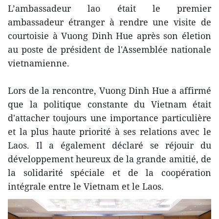
L’ambassadeur lao était le premier
ambassadeur étranger à rendre une visite de
courtoisie à Vuong Dinh Hue après son életion
au poste de président de l'Assemblée nationale
vietnamienne.
Lors de la rencontre, Vuong Dinh Hue a affirmé
que la politique constante du Vietnam était
d'attacher toujours une importance particulière
et la plus haute priorité à ses relations avec le
Laos. Il a également déclaré se réjouir du
développement heureux de la grande amitié, de
la solidarité spéciale et de la coopération
intégrale entre le Vietnam et le Laos.