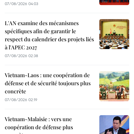
07/08/2026 04:03
L'AN examine des mécanismes
spécifiques afin de garantir le
respect du calendrier des projets liés
à l'APEC 2027
07/08/2026 02:38
Vietnam-Laos : une coopération de
défense et de sécurité toujours plus
concrète
07/08/2026 02:19
Vietnam-Malaisie : vers une
coopération de défense plus