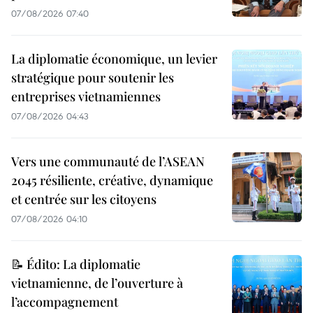
07/08/2026 07:40
La diplomatie économique, un levier
stratégique pour soutenir les
entreprises vietnamiennes
07/08/2026 04:43
Vers une communauté de l’ASEAN
2045 résiliente, créative, dynamique
et centrée sur les citoyens
07/08/2026 04:10
📝 Édito: La diplomatie
vietnamienne, de l’ouverture à
l’accompagnement