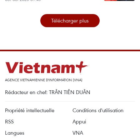
Télécharger plus
AGENCE VIETNAMIENNE D'INFORMATION (VNA)
Rédacteur en chef: TRÂN TIÊN DUÂN
Propriété intellectuelle
Conditions d'utilisation
RSS
Appui
Langues
VNA