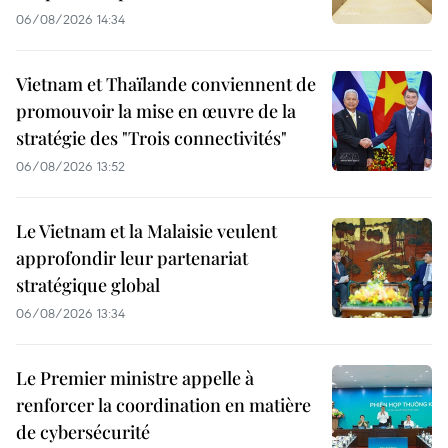
06/08/2026 14:34
Vietnam et Thaïlande conviennent de
promouvoir la mise en œuvre de la
stratégie des "Trois connectivités"
06/08/2026 13:52
Le Vietnam et la Malaisie veulent
approfondir leur partenariat
stratégique global
06/08/2026 13:34
Le Premier ministre appelle à
renforcer la coordination en matière
de cybersécurité