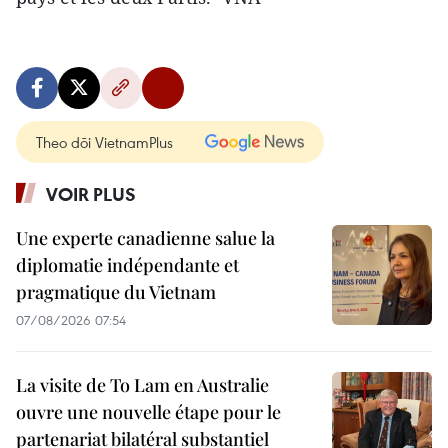
Theo dõi VietnamPlus
VOIR PLUS
Une experte canadienne salue la
diplomatie indépendante et
pragmatique du Vietnam
07/08/2026 07:54
La visite de To Lam en Australie
ouvre une nouvelle étape pour le
partenariat bilatéral substantiel