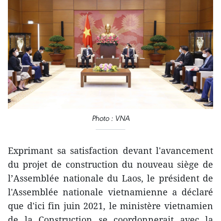
Photo : VNA
Exprimant sa satisfaction devant l'avancement
du projet de construction du nouveau siège de
l’Assemblée nationale du Laos, le président de
l'Assemblée nationale vietnamienne a déclaré
que d'ici fin juin 2021, le ministère vietnamien
de la Construction se coordonnerait avec la