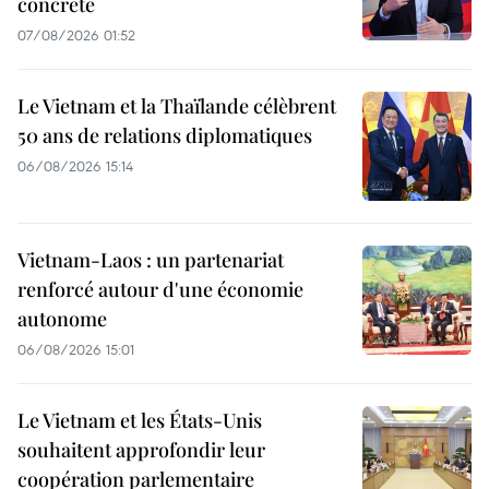
concrète
07/08/2026 01:52
Le Vietnam et la Thaïlande célèbrent
50 ans de relations diplomatiques
06/08/2026 15:14
Vietnam-Laos : un partenariat
renforcé autour d'une économie
autonome
06/08/2026 15:01
Le Vietnam et les États-Unis
souhaitent approfondir leur
coopération parlementaire