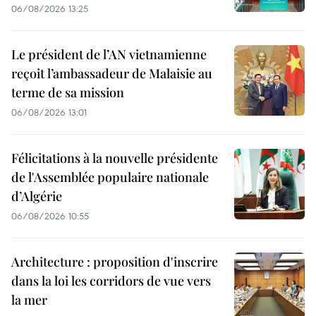
06/08/2026 13:25
Le président de l’AN vietnamienne
reçoit l’ambassadeur de Malaisie au
terme de sa mission
06/08/2026 13:01
Félicitations à la nouvelle présidente
de l'Assemblée populaire nationale
d’Algérie
06/08/2026 10:55
Architecture : proposition d'inscrire
dans la loi les corridors de vue vers
la mer