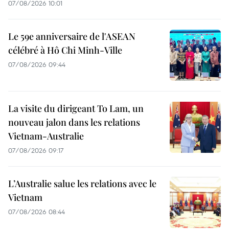
07/08/2026 10:01
Le 59e anniversaire de l'ASEAN
célébré à Hô Chi Minh-Ville
07/08/2026 09:44
La visite du dirigeant To Lam, un
nouveau jalon dans les relations
Vietnam-Australie
07/08/2026 09:17
L’Australie salue les relations avec le
Vietnam
07/08/2026 08:44