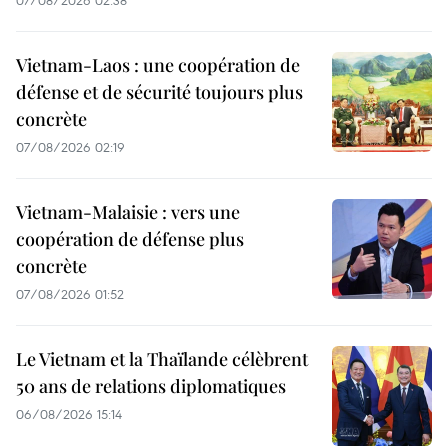
07/08/2026 02:38
Vietnam-Laos : une coopération de
défense et de sécurité toujours plus
concrète
07/08/2026 02:19
Vietnam-Malaisie : vers une
coopération de défense plus
concrète
07/08/2026 01:52
Le Vietnam et la Thaïlande célèbrent
50 ans de relations diplomatiques
06/08/2026 15:14