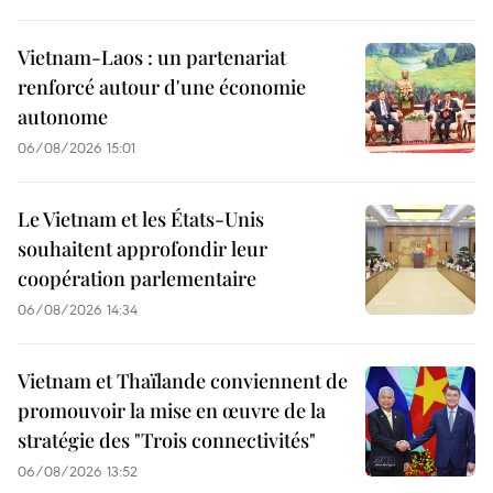
Vietnam-Laos : un partenariat
renforcé autour d'une économie
autonome
06/08/2026 15:01
Le Vietnam et les États-Unis
souhaitent approfondir leur
coopération parlementaire
06/08/2026 14:34
Vietnam et Thaïlande conviennent de
promouvoir la mise en œuvre de la
stratégie des "Trois connectivités"
06/08/2026 13:52