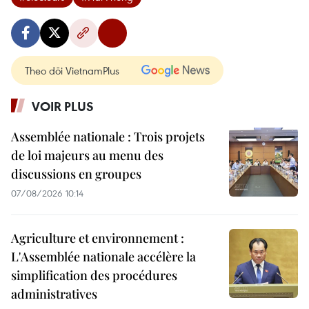
Theo dõi VietnamPlus
VOIR PLUS
Assemblée nationale : Trois projets
de loi majeurs au menu des
discussions en groupes
07/08/2026 10:14
Agriculture et environnement :
L'Assemblée nationale accélère la
simplification des procédures
administratives