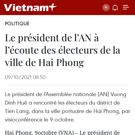
POLITIQUE
Le président de l’AN à
l’écoute des électeurs de la
ville de Hai Phong
09/10/2021 08:50
Le président de l'Assemblée nationale (AN) Vuong
Dinh Huê a rencontré les électeurs du district de
Tien Lang, dans la ville portuaire de Hai Phong, par
visioconférence le 9 octobre.
Hai Phong, 9octobre (VNA) – Le président de