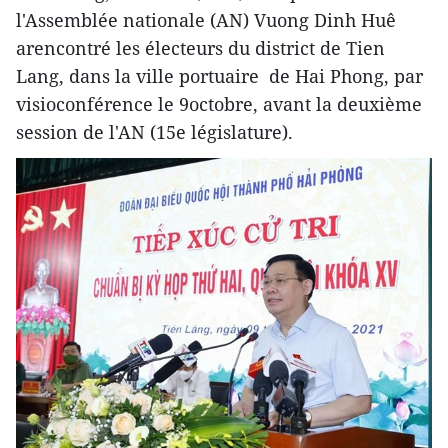
l'Assemblée nationale (AN) Vuong Dinh Huê
arencontré les électeurs du district de Tien
Lang, dans la ville portuaire de Hai Phong, par
visioconférence le 9octobre, avant la deuxième
session de l'AN (15e législature).