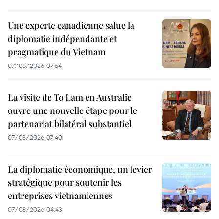
Une experte canadienne salue la
diplomatie indépendante et
pragmatique du Vietnam
07/08/2026 07:54
La visite de To Lam en Australie
ouvre une nouvelle étape pour le
partenariat bilatéral substantiel
07/08/2026 07:40
La diplomatie économique, un levier
stratégique pour soutenir les
entreprises vietnamiennes
07/08/2026 04:43