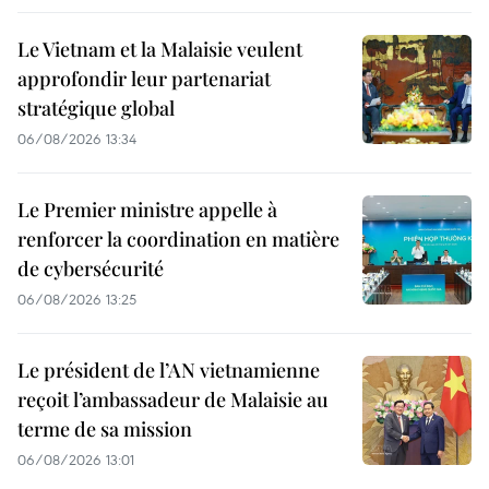
Le Vietnam et la Malaisie veulent
approfondir leur partenariat
stratégique global
06/08/2026 13:34
Le Premier ministre appelle à
renforcer la coordination en matière
de cybersécurité
06/08/2026 13:25
Le président de l’AN vietnamienne
reçoit l’ambassadeur de Malaisie au
terme de sa mission
06/08/2026 13:01