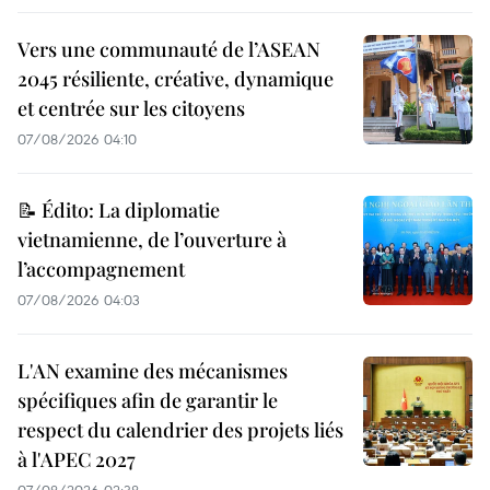
Vers une communauté de l’ASEAN
2045 résiliente, créative, dynamique
et centrée sur les citoyens
07/08/2026 04:10
📝 Édito: La diplomatie
vietnamienne, de l’ouverture à
l’accompagnement
07/08/2026 04:03
L'AN examine des mécanismes
spécifiques afin de garantir le
respect du calendrier des projets liés
à l'APEC 2027