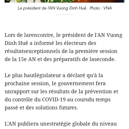
Le président de l'AN Vuong Dinh Huê. Photo : VNA
Lors de larencontre, le président de l'AN Vuong
Dinh Huê a informé les électeurs des
résultatsexceptionnels de la première session
de la 15e AN et des préparatifs de laseconde.
Le plus hautlégislateur a déclaré qu'à la
prochaine session, le gouvernement fera
unrapport sur les résultats de la prévention et
du contrôle du COVID-19 au coursdu temps
passé et des solutions futures.
L'AN publiera unestratégie globale du niveau