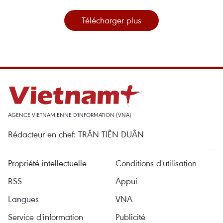
Télécharger plus
AGENCE VIETNAMIENNE D'INFORMATION (VNA)
Rédacteur en chef: TRÂN TIÊN DUÂN
Propriété intellectuelle
Conditions d'utilisation
RSS
Appui
Langues
VNA
Service d'information
Publicité