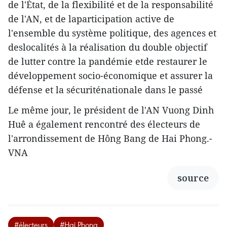
de l'État, de la flexibilité et de la responsabilité
de l'AN, et de laparticipation active de
l'ensemble du système politique, des agences et
deslocalités à la réalisation du double objectif
de lutter contre la pandémie etde restaurer le
développement socio-économique et assurer la
défense et la sécuriténationale dans le passé
Le même jour, le président de l'AN Vuong Dinh
Huê a également rencontré des électeurs de
l'arrondissement de Hông Bang de Hai Phong.-
VNA
source
#électeurs
#Hai Phong