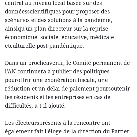
central au niveau local basée sur des
donnéesscientifiques pour proposer des
scénarios et des solutions à la pandémie,
ainsiqu'un plan directeur sur la reprise
économique, sociale, éducative, médicale
etculturelle post-pandémique.
Dans un procheavenir, le Comité permanent de
l'AN continuera à publier des politiques
pouroffrir une exonération fiscale, une
réduction et un délai de paiement poursoutenir
les résidents et les entreprises en cas de
difficultés, a-t-il ajouté.
Les électeursprésents à la rencontre ont
également fait l'éloge de la direction du Partiet