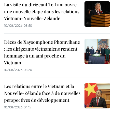
La visite du dirigeant To Lam ouvre
une nouvelle étape dans les relations
Vietnam-Nouvelle-Zélande
10/08/2026 08:50
Décès de Xaysomphone Phomvihane
: les dirigeants vietnamiens rendent
hommage à un ami proche du
Vietnam
10/08/2026 08:26
Les relations entre le Vietnam et la
Nouvelle-Zélande face à de nouvelles
perspectives de développement
10/08/2026 04:15