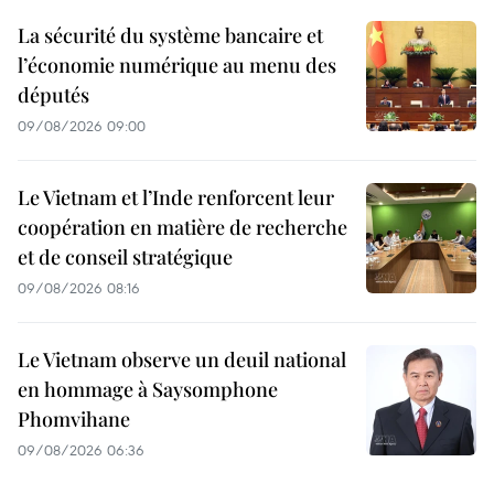
La sécurité du système bancaire et
l’économie numérique au menu des
députés
09/08/2026 09:00
Le Vietnam et l’Inde renforcent leur
coopération en matière de recherche
et de conseil stratégique
09/08/2026 08:16
Le Vietnam observe un deuil national
en hommage à Saysomphone
Phomvihane
09/08/2026 06:36