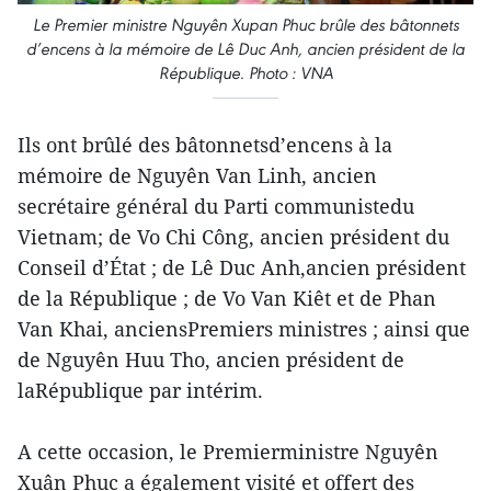
Le Premier ministre Nguyên Xupan Phuc brûle des bâtonnets
d’encens à la mémoire de Lê Duc Anh, ancien président de la
République. Photo : VNA
Ils ont brûlé des bâtonnetsd’encens à la
mémoire de Nguyên Van Linh, ancien
secrétaire général du Parti communistedu
Vietnam; de Vo Chi Công, ancien président du
Conseil d’État ; de Lê Duc Anh,ancien président
de la République ; de Vo Van Kiêt et de Phan
Van Khai, anciensPremiers ministres ; ainsi que
de Nguyên Huu Tho, ancien président de
laRépublique par intérim.
A cette occasion, le Premierministre Nguyên
Xuân Phuc a également visité et offert des