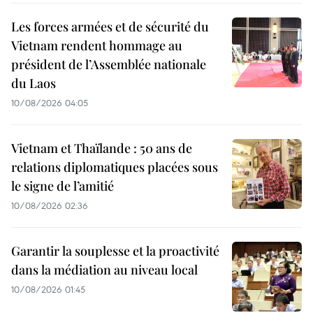
Les forces armées et de sécurité du
Vietnam rendent hommage au
président de l’Assemblée nationale
du Laos
10/08/2026 04:05
Vietnam et Thaïlande : 50 ans de
relations diplomatiques placées sous
le signe de l’amitié
10/08/2026 02:36
Garantir la souplesse et la proactivité
dans la médiation au niveau local
10/08/2026 01:45