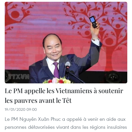
Le PM appelle les Vietnamiens à soutenir
les pauvres avant le Têt
19/01/2020 09:00
Le PM Nguyên Xuân Phuc a appelé à venir en aide aux
personnes défavorisées vivant dans les régions insulaires