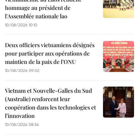
hommage au président de
l'Assemblée nationale lao
10/08/2026 10:10
Deux officiers vietnamiens désignés
pour participer aux opérations de
maintien de la paix de l’ONU
10/08/2026 09:02
Vietnam et Nouvelle-Galles du Sud
(Australie) renforcent leur
coopération dans les technologies et
l’innovation
10/08/2026 08:54