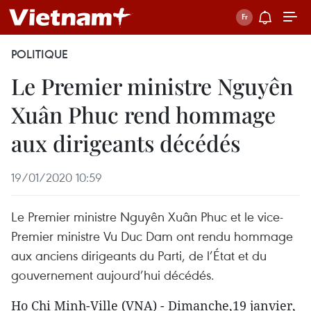
POLITIQUE
Le Premier ministre Nguyên
Xuân Phuc rend hommage
aux dirigeants décédés
19/01/2020 10:59
Le Premier ministre Nguyên Xuân Phuc et le vice-
Premier ministre Vu Duc Dam ont rendu hommage
aux anciens dirigeants du Parti, de l’État et du
gouvernement aujourd’hui décédés.
Ho Chi Minh-Ville (VNA) - Dimanche,19 janvier,