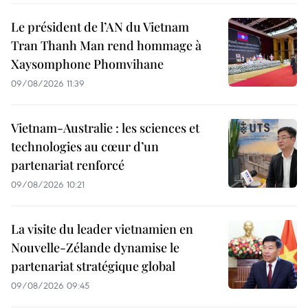
Le président de l’AN du Vietnam
Tran Thanh Man rend hommage à
Xaysomphone Phomvihane
09/08/2026 11:39
Vietnam-Australie : les sciences et
technologies au cœur d’un
partenariat renforcé
09/08/2026 10:21
La visite du leader vietnamien en
Nouvelle-Zélande dynamise le
partenariat stratégique global
09/08/2026 09:45