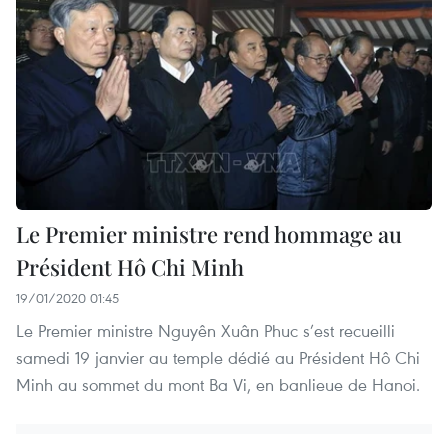
Le Premier ministre rend hommage au
Président Hô Chi Minh
19/01/2020 01:45
Le Premier ministre Nguyên Xuân Phuc s’est recueilli
samedi 19 janvier au temple dédié au Président Hô Chi
Minh au sommet du mont Ba Vi, en banlieue de Hanoi.