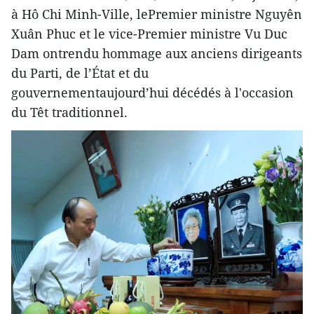
à Hô Chi Minh-Ville, lePremier ministre Nguyên
Xuân Phuc et le vice-Premier ministre Vu Duc
Dam ontrendu hommage aux anciens dirigeants
du Parti, de l’État et du
gouvernementaujourd’hui décédés à l'occasion
du Têt traditionnel.