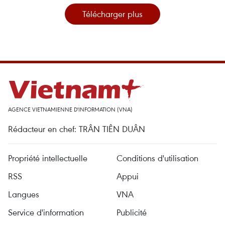
Télécharger plus
AGENCE VIETNAMIENNE D'INFORMATION (VNA)
Rédacteur en chef: TRÂN TIÊN DUÂN
Propriété intellectuelle
Conditions d'utilisation
RSS
Appui
Langues
VNA
Service d'information
Publicité