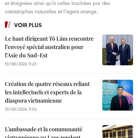
et éloignées ainsi qu’à celles touchées par des
catastrophes naturelles et l’agent orange.
VOIR PLUS
Le haut dirigeant Tô Lâm rencontre
l’envoyé spécial australien pour
l’Asie du Sud-Est
10/08/2026 11:23
Création de quatre réseaux reliant
les intellectuels et experts de la
diaspora vietnamienne
10/08/2026 11:04
L’ambassade et la communauté
vietnamienne au Laos rendent