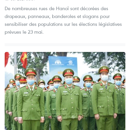
De nombreuses rues de Hanoï sont décorées des
drapeaux, panneaux, banderoles et slogans pour
sensibiliser des populations sur les élections législatives
prévues le 23 mai.