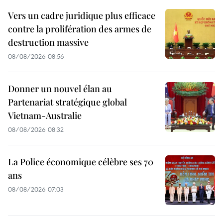
Vers un cadre juridique plus efficace
contre la prolifération des armes de
destruction massive
08/08/2026 08:56
Donner un nouvel élan au
Partenariat stratégique global
Vietnam-Australie
08/08/2026 08:32
La Police économique célèbre ses 70
ans
08/08/2026 07:03