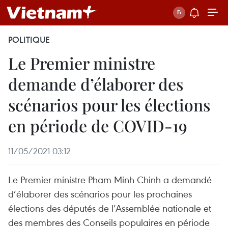
POLITIQUE
Le Premier ministre
demande d’élaborer des
scénarios pour les élections
en période de COVID-19
11/05/2021 03:12
Le Premier ministre Pham Minh Chinh a demandé
d’élaborer des scénarios pour les prochaines
élections des députés de l’Assemblée nationale et
des membres des Conseils populaires en période