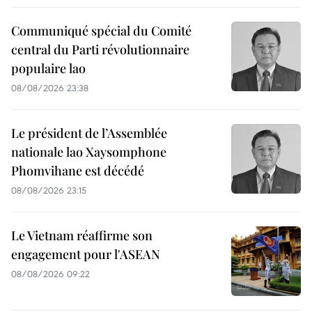
Communiqué spécial du Comité
central du Parti révolutionnaire
populaire lao
08/08/2026 23:38
Le président de l’Assemblée
nationale lao Xaysomphone
Phomvihane est décédé
08/08/2026 23:15
Le Vietnam réaffirme son
engagement pour l'ASEAN
08/08/2026 09:22