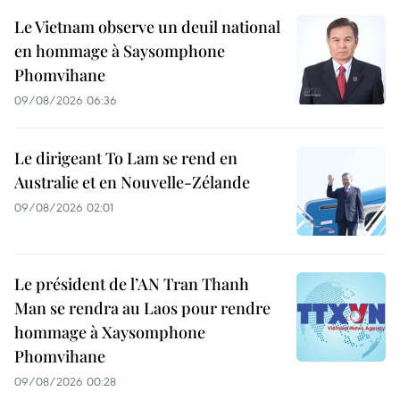
Le Vietnam observe un deuil national
en hommage à Saysomphone
Phomvihane
09/08/2026 06:36
Le dirigeant To Lam se rend en
Australie et en Nouvelle-Zélande
09/08/2026 02:01
Le président de l’AN Tran Thanh
Man se rendra au Laos pour rendre
hommage à Xaysomphone
Phomvihane
09/08/2026 00:28