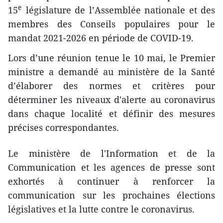
e
15
législature de l’Assemblée nationale et des
membres des Conseils populaires pour le
mandat 2021-2026 en période de COVID-19.
Lors d’une réunion tenue le 10 mai, le Premier
ministre a demandé au ministère de la Santé
d’élaborer des normes et critères pour
déterminer les niveaux d'alerte au coronavirus
dans chaque localité et définir des mesures
précises correspondantes.
Le ministère de l'Information et de la
Communication et les agences de presse sont
exhortés à continuer à renforcer la
communication sur les prochaines élections
législatives et la lutte contre le coronavirus.