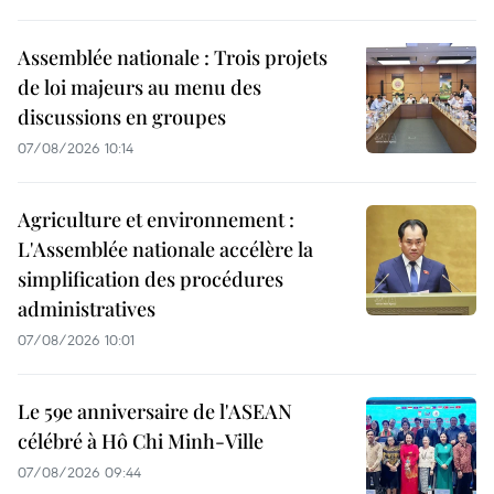
Assemblée nationale : Trois projets
de loi majeurs au menu des
discussions en groupes
07/08/2026 10:14
Agriculture et environnement :
L'Assemblée nationale accélère la
simplification des procédures
administratives
07/08/2026 10:01
Le 59e anniversaire de l'ASEAN
célébré à Hô Chi Minh-Ville
07/08/2026 09:44