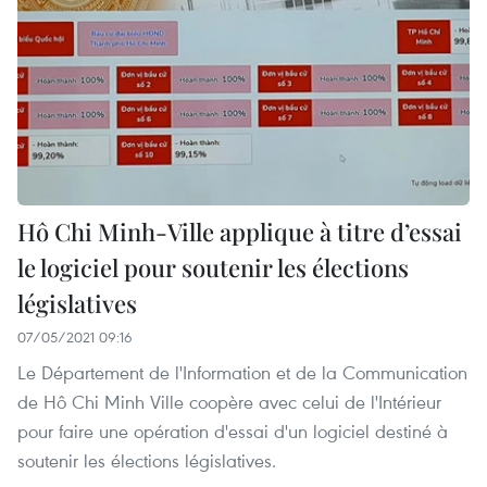
Hô Chi Minh-Ville applique à titre d’essai
le logiciel pour soutenir les élections
législatives
07/05/2021 09:16
Le Département de l'Information et de la Communication
de Hô Chi Minh Ville coopère avec celui de l'Intérieur
pour faire une opération d'essai d'un logiciel destiné à
soutenir les élections législatives.