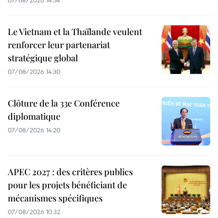
Le Vietnam et la Thaïlande veulent
renforcer leur partenariat
stratégique global
07/08/2026 14:30
Clôture de la 33e Conférence
diplomatique
07/08/2026 14:20
APEC 2027 : des critères publics
pour les projets bénéficiant de
mécanismes spécifiques
07/08/2026 10:32