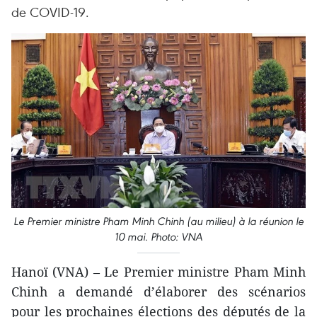
de COVID-19.
Le Premier ministre Pham Minh Chinh (au milieu) à la réunion le
10 mai. Photo: VNA
Hanoï (VNA) – Le Premier ministre Pham Minh
Chinh a demandé d’élaborer des scénarios
pour les prochaines élections des députés de la