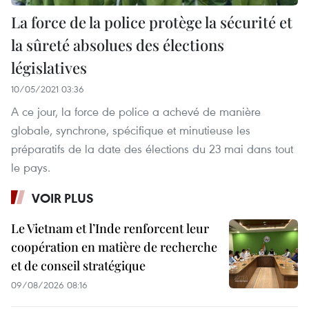
La force de la police protège la sécurité et
la sûreté absolues des élections
législatives
10/05/2021 03:36
A ce jour, la force de police a achevé de manière
globale, synchrone, spécifique et minutieuse les
préparatifs de la date des élections du 23 mai dans tout
le pays.
VOIR PLUS
Le Vietnam et l’Inde renforcent leur
coopération en matière de recherche
et de conseil stratégique
09/08/2026 08:16