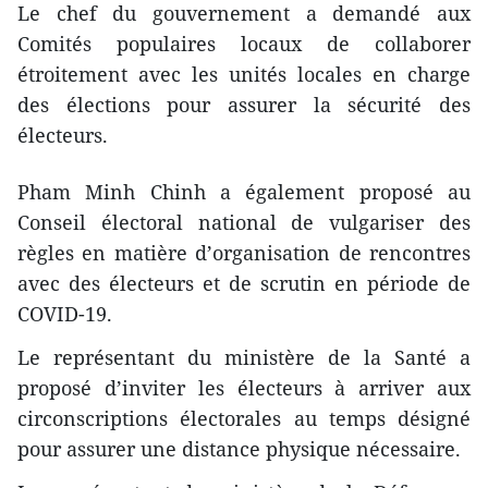
Le chef du gouvernement a demandé aux
Comités populaires locaux de collaborer
étroitement avec les unités locales en charge
des élections pour assurer la sécurité des
électeurs.
Pham Minh Chinh a également proposé au
Conseil électoral national de vulgariser des
règles en matière d’organisation de rencontres
avec des électeurs et de scrutin en période de
COVID-19.
Le représentant du ministère de la Santé a
proposé d’inviter les électeurs à arriver aux
circonscriptions électorales au temps désigné
pour assurer une distance physique nécessaire.