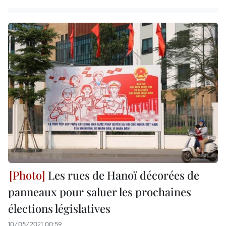
Les rues de Hanoï décorées de
panneaux pour saluer les prochaines
élections législatives
10/05/2021 00:59