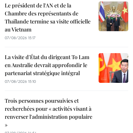
Le président de l'AN et de la
Chambre des représentants de
Thaïlande termine sa visite officielle
au Vietnam
07/08/2026 15:17
La visite d'État du dirigeant To Lam
en Australie devrait approfondir le
partenariat stratégique intégral
07/08/2026 15:10
Trois personnes poursuivies et
recherchées pour « activités visant à
renverser l'administration populaire
»
07/08/2026 14:54