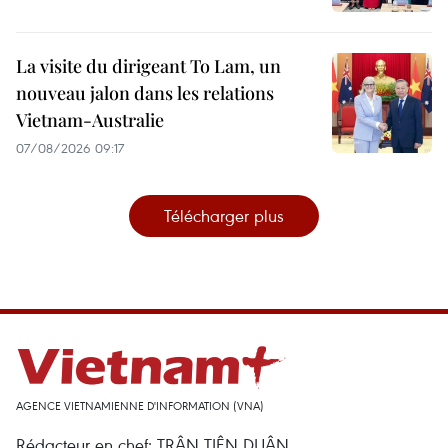
La visite du dirigeant To Lam, un
nouveau jalon dans les relations
Vietnam-Australie
07/08/2026 09:17
Télécharger plus
AGENCE VIETNAMIENNE D'INFORMATION (VNA)
Rédacteur en chef: TRÂN TIÊN DUÂN