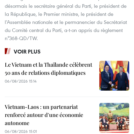
désormais le secrétaire général du Parti, le président de
la République, le Premier ministre, le président de
l’Assemblée nationale et le permanencier du Secrétariat
du Comité central du Parti, a-t-on appris du règlement
n°368-QD/TW.
VOIR PLUS
Le Vietnam et la Thaïlande célèbrent
50 ans de relations diplomatiques
06/08/2026 15:14
Vietnam-Laos : un partenariat
renforcé autour d'une économie
autonome
06/08/2026 15:01