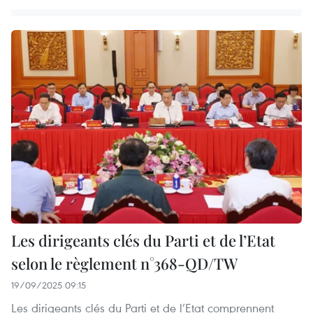
Les dirigeants clés du Parti et de l’Etat
selon le règlement n°368-QD/TW
19/09/2025 09:15
Les dirigeants clés du Parti et de l’Etat comprennent