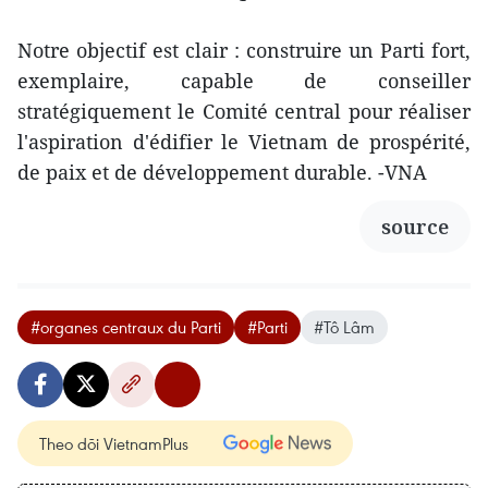
Notre objectif est clair : construire un Parti fort,
exemplaire, capable de conseiller
stratégiquement le Comité central pour réaliser
l'aspiration d'édifier le Vietnam de prospérité,
de paix et de développement durable. -VNA
source
#organes centraux du Parti
#Parti
#Tô Lâm
Theo dõi VietnamPlus