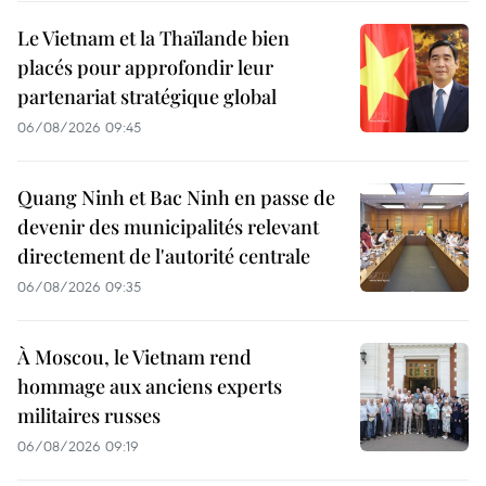
Le Vietnam et la Thaïlande bien
placés pour approfondir leur
partenariat stratégique global
06/08/2026 09:45
Quang Ninh et Bac Ninh en passe de
devenir des municipalités relevant
directement de l'autorité centrale
06/08/2026 09:35
À Moscou, le Vietnam rend
hommage aux anciens experts
militaires russes
06/08/2026 09:19