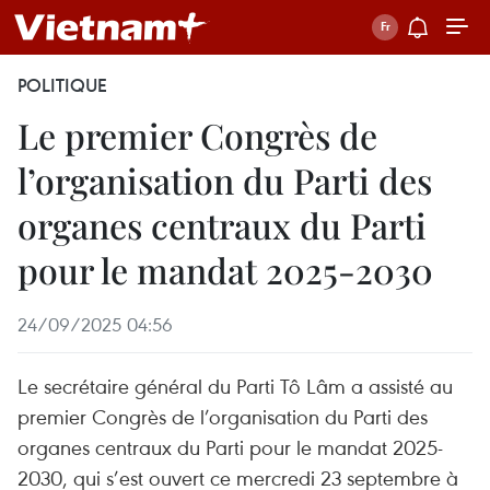
POLITIQUE
Le premier Congrès de
l’organisation du Parti des
organes centraux du Parti
pour le mandat 2025-2030
24/09/2025 04:56
Le secrétaire général du Parti Tô Lâm a assisté au
premier Congrès de l’organisation du Parti des
organes centraux du Parti pour le mandat 2025-
2030, qui s’est ouvert ce mercredi 23 septembre à