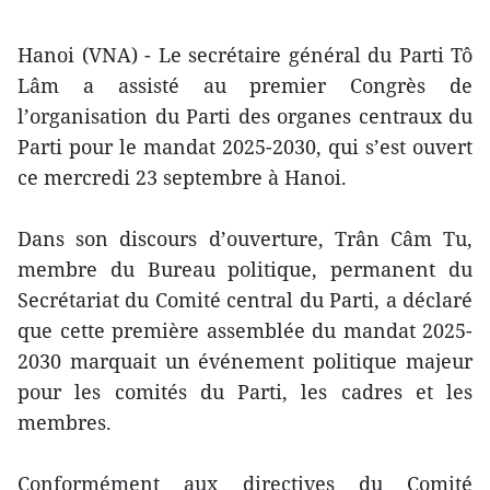
Hanoi (VNA) - Le secrétaire général du Parti Tô
Lâm a assisté au premier Congrès de
l’organisation du Parti des organes centraux du
Parti pour le mandat 2025-2030, qui s’est ouvert
ce mercredi 23 septembre à Hanoi.
Dans son discours d’ouverture, Trân Câm Tu,
membre du Bureau politique, permanent du
Secrétariat du Comité central du Parti, a déclaré
que cette première assemblée du mandat 2025-
2030 marquait un événement politique majeur
pour les comités du Parti, les cadres et les
membres.
Conformément aux directives du Comité