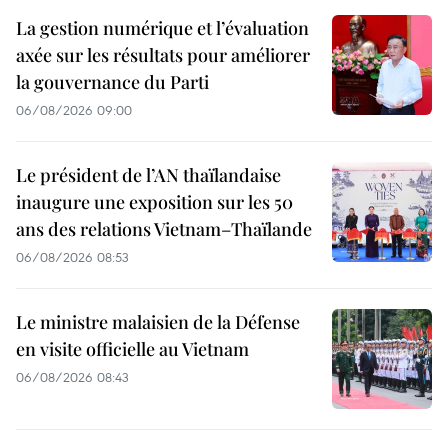
La gestion numérique et l’évaluation
axée sur les résultats pour améliorer
la gouvernance du Parti
06/08/2026 09:00
Le président de l’AN thaïlandaise
inaugure une exposition sur les 50
ans des relations Vietnam–Thaïlande
06/08/2026 08:53
Le ministre malaisien de la Défense
en visite officielle au Vietnam
06/08/2026 08:43