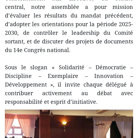
central, notre assemblée a pour mission
d’évaluer les résultats du mandat précédent,
d’adopter les orientations pour la période 2025-
2030, de contrôler le leadership du Comité
sortant, et de discuter des projets de documents
du 14e Congrès national.
Sous le slogan « Solidarité – Démocratie –
Discipline – Exemplaire – Innovation –
Développement », il invite chaque délégué à
contribuer activement au débat avec
responsabilité et esprit d’initiative.