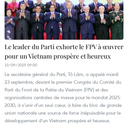
Le leader du Parti exhorte le FPV à œuvrer
pour un Vietnam prospère et heureux
23/09/2025 09:00
Le secrétaire général du Parti, Tô Lâm, a appelé mardi
23 septembre, devant le premier Congrès du Comité du
Parti du Front de la Patrie du Vietnam (FPV) et des
organisations centrales de masse pour le mandat 2025-
2030, à s’unir d’un seul cœur, à faire du bloc de grande
union nationale une source de force inépuisable pour le
développement d’un Vietnam prospère et heureux.