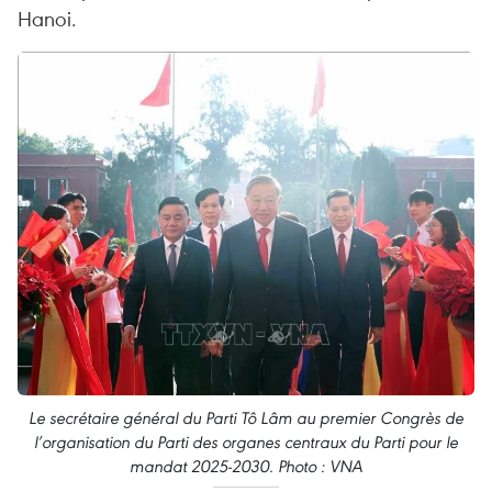
Hanoi.
Le secrétaire général du Parti Tô Lâm au premier Congrès de
l’organisation du Parti des organes centraux du Parti pour le
mandat 2025-2030. Photo : VNA