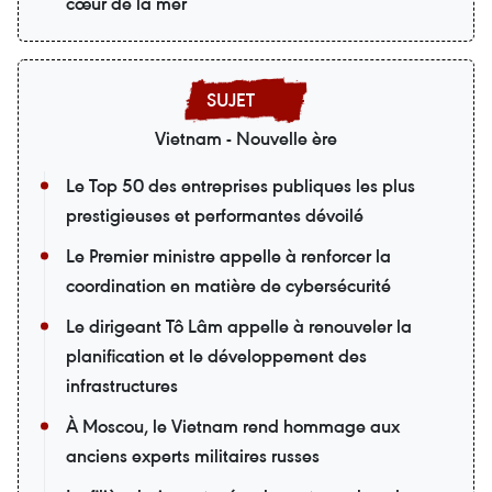
cœur de la mer
Vietnam - Nouvelle ère
Le Top 50 des entreprises publiques les plus
prestigieuses et performantes dévoilé
Le Premier ministre appelle à renforcer la
coordination en matière de cybersécurité
Le dirigeant Tô Lâm appelle à renouveler la
planification et le développement des
infrastructures
À Moscou, le Vietnam rend hommage aux
anciens experts militaires russes