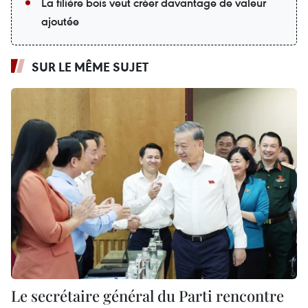
La filière bois veut créer davantage de valeur
ajoutée
SUR LE MÊME SUJET
Le secrétaire général du Parti rencontre