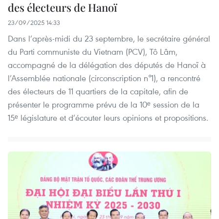
des électeurs de Hanoï
23/09/2025 14:33
Dans l’après-midi du 23 septembre, le secrétaire général
du Parti communiste du Vietnam (PCV), Tô Lâm,
accompagné de la délégation des députés de Hanoï à
l’Assemblée nationale (circonscription n°1), a rencontré
des électeurs de 11 quartiers de la capitale, afin de
présenter le programme prévu de la 10ᵉ session de la
15ᵉ législature et d’écouter leurs opinions et propositions.