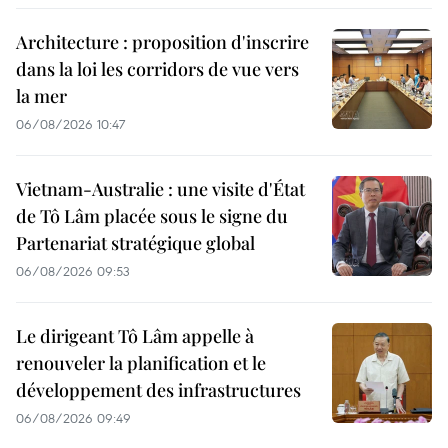
Architecture : proposition d'inscrire
dans la loi les corridors de vue vers
la mer
06/08/2026 10:47
Vietnam-Australie : une visite d'État
de Tô Lâm placée sous le signe du
Partenariat stratégique global
06/08/2026 09:53
Le dirigeant Tô Lâm appelle à
renouveler la planification et le
développement des infrastructures
06/08/2026 09:49