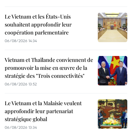
Le Vietnam et les États-Unis
souhaitent approfondir leur
coopération parlementaire
06/08/2026 14:34
Vietnam et Thaïlande conviennent de
promouvoir la mise en œuvre de la
stratégie des "Trois connectivités"
06/08/2026 13:52
Le Vietnam et la Malaisie veulent
approfondir leur partenariat
stratégique global
06/08/2026 13:34