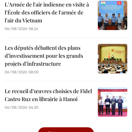
L'Armée de l'air indienne en visite à
l'École des officiers de l'armée de
l'air du Vietnam
06/08/2026 08:24
Les députés débattent des plans
d’investissement pour les grands
projets d’infrastructure
06/08/2026 08:00
Le recueil d’œuvres choisies de Fidel
Castro Ruz en librairie à Hanoi
06/08/2026 04:30