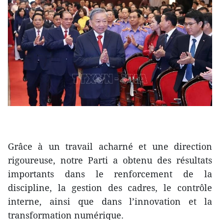
Grâce à un travail acharné et une direction
rigoureuse, notre Parti a obtenu des résultats
importants dans le renforcement de la
discipline, la gestion des cadres, le contrôle
interne, ainsi que dans l’innovation et la
transformation numérique.