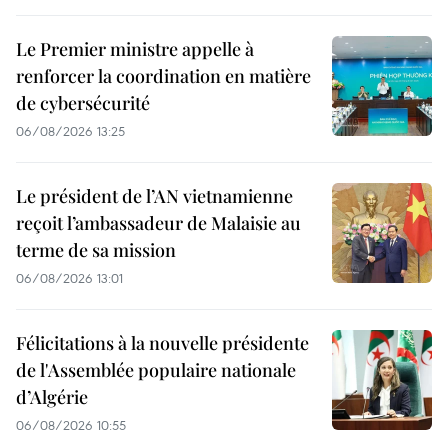
Le Premier ministre appelle à
renforcer la coordination en matière
de cybersécurité
06/08/2026 13:25
Le président de l’AN vietnamienne
reçoit l’ambassadeur de Malaisie au
terme de sa mission
06/08/2026 13:01
Félicitations à la nouvelle présidente
de l'Assemblée populaire nationale
d’Algérie
06/08/2026 10:55