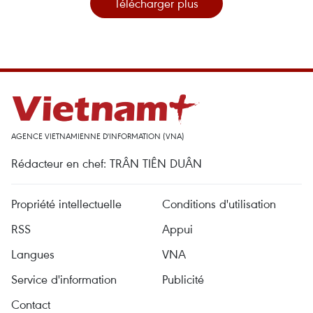
Télécharger plus
AGENCE VIETNAMIENNE D'INFORMATION (VNA)
Rédacteur en chef: TRÂN TIÊN DUÂN
Propriété intellectuelle
Conditions d'utilisation
RSS
Appui
Langues
VNA
Service d'information
Publicité
Contact