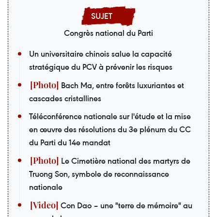
Congrès national du Parti
Un universitaire chinois salue la capacité
stratégique du PCV à prévenir les risques
Bach Ma, entre forêts luxuriantes et
cascades cristallines
Téléconférence nationale sur l'étude et la mise
en œuvre des résolutions du 3e plénum du CC
du Parti du 14e mandat
Le Cimetière national des martyrs de
Truong Son, symbole de reconnaissance
nationale
Con Dao – une "terre de mémoire" au