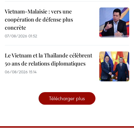
Vietnam-Malaisie : vers une
coopération de défense plus
concrète
07/08/2026 01:52
Le Vietnam et la Thaïlande célèbrent
50 ans de relations diplomatiques
06/08/2026 15:14
Télécharger plus