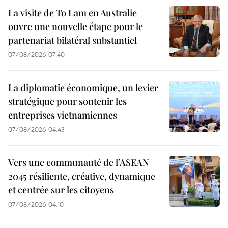
La visite de To Lam en Australie
ouvre une nouvelle étape pour le
partenariat bilatéral substantiel
07/08/2026 07:40
La diplomatie économique, un levier
stratégique pour soutenir les
entreprises vietnamiennes
07/08/2026 04:43
Vers une communauté de l’ASEAN
2045 résiliente, créative, dynamique
et centrée sur les citoyens
07/08/2026 04:10