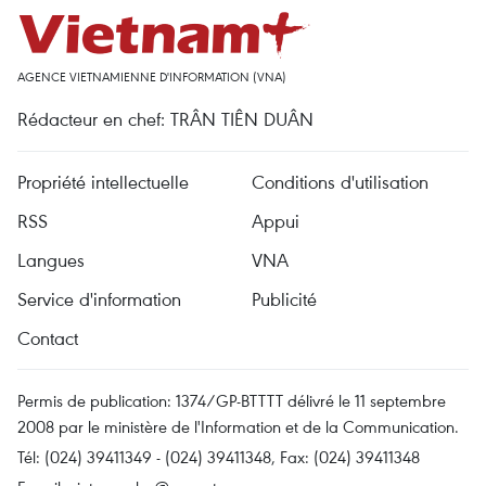
AGENCE VIETNAMIENNE D'INFORMATION (VNA)
Rédacteur en chef: TRÂN TIÊN DUÂN
Propriété intellectuelle
Conditions d'utilisation
RSS
Appui
Langues
VNA
Service d'information
Publicité
Contact
Permis de publication: 1374/GP-BTTTT délivré le 11 septembre
2008 par le ministère de l'Information et de la Communication.
Tél: (024) 39411349 - (024) 39411348, Fax: (024) 39411348