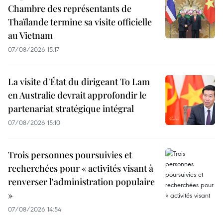
Chambre des représentants de
Thaïlande termine sa visite officielle
au Vietnam
07/08/2026 15:17
La visite d'État du dirigeant To Lam
en Australie devrait approfondir le
partenariat stratégique intégral
07/08/2026 15:10
Trois personnes poursuivies et
recherchées pour « activités visant à
renverser l'administration populaire
»
07/08/2026 14:54