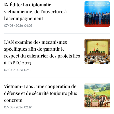
📝 Édito: La diplomatie
vietnamienne, de l’ouverture à
l’accompagnement
07/08/2026 04:03
L'AN examine des mécanismes
spécifiques afin de garantir le
respect du calendrier des projets liés
à l'APEC 2027
07/08/2026 02:38
Vietnam-Laos : une coopération de
défense et de sécurité toujours plus
concrète
07/08/2026 02:19