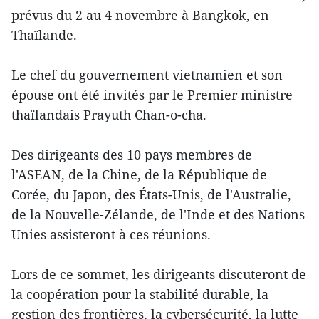
prévus du 2 au 4 novembre à Bangkok, en
Thaïlande.
Le chef du gouvernement vietnamien et son
épouse ont été invités par le Premier ministre
thaïlandais Prayuth Chan-o-cha.
Des dirigeants des 10 pays membres de
l'ASEAN, de la Chine, de la République de
Corée, du Japon, des États-Unis, de l'Australie,
de la Nouvelle-Zélande, de l'Inde et des Nations
Unies assisteront à ces réunions.
Lors de ce sommet, les dirigeants discuteront de
la coopération pour la stabilité durable, la
gestion des frontières, la cybersécurité, la lutte