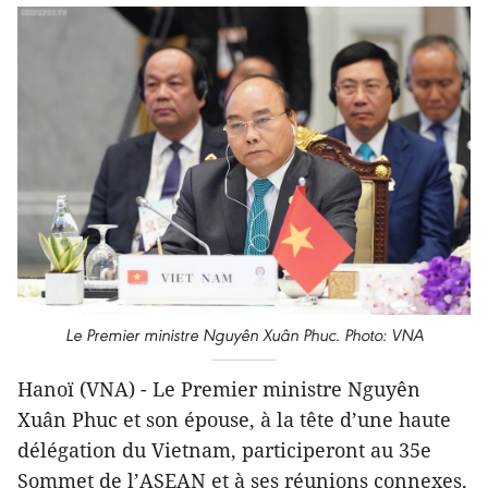
Le Premier ministre Nguyên Xuân Phuc. Photo: VNA
Hanoï (VNA) - Le Premier ministre Nguyên
Xuân Phuc et son épouse, à la tête d’une haute
délégation du Vietnam, participeront au 35e
Sommet de l’ASEAN et à ses réunions connexes,