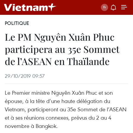
POLITIQUE
Le PM Nguyên Xuân Phuc
participera au 35e Sommet
de l’ASEAN en Thaïlande
29/10/2019 09:57
Le Premier ministre Nguyên Xuân Phuc et son
épouse, à la tête d’une haute délégation du
Vietnam, participeront au 35e Sommet de l’ASEAN
et à ses réunions connexes, prévus du 2 au 4
novembre à Bangkok.