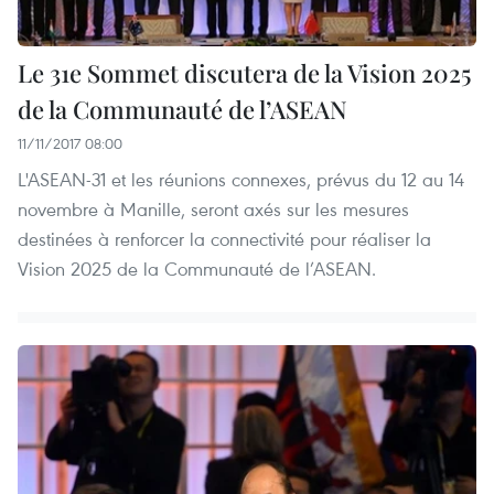
Le 31e Sommet discutera de la Vision 2025
de la Communauté de l’ASEAN
11/11/2017 08:00
L'ASEAN-31 et les réunions connexes, prévus du 12 au 14
novembre à Manille, seront axés sur les mesures
destinées à renforcer la connectivité pour réaliser la
Vision 2025 de la Communauté de l’ASEAN.