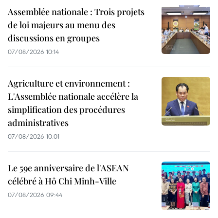
Assemblée nationale : Trois projets
de loi majeurs au menu des
discussions en groupes
07/08/2026 10:14
Agriculture et environnement :
L'Assemblée nationale accélère la
simplification des procédures
administratives
07/08/2026 10:01
Le 59e anniversaire de l'ASEAN
célébré à Hô Chi Minh-Ville
07/08/2026 09:44