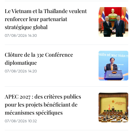
Le Vietnam et la Thaïlande veulent
renforcer leur partenariat
stratégique global
07/08/2026 14:30
Clôture de la 33e Conférence
diplomatique
07/08/2026 14:20
APEC 2027 : des critères publics
pour les projets bénéficiant de
mécanismes spécifiques
07/08/2026 10:32