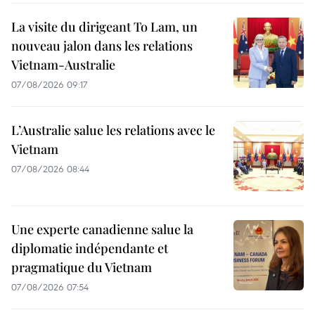
La visite du dirigeant To Lam, un
nouveau jalon dans les relations
Vietnam-Australie
07/08/2026 09:17
L’Australie salue les relations avec le
Vietnam
07/08/2026 08:44
Une experte canadienne salue la
diplomatie indépendante et
pragmatique du Vietnam
07/08/2026 07:54