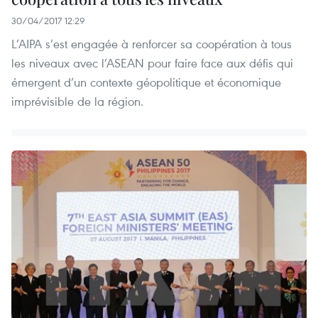
30/04/2017 12:29
L’AIPA s’est engagée à renforcer sa coopération à tous
les niveaux avec l’ASEAN pour faire face aux défis qui
émergent d’un contexte géopolitique et économique
imprévisible de la région.