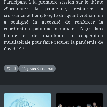
Participant à la première session sur le thème
«Surmonter la pandémie, restaurer la
croissance et l’emploi», le dirigeant vietnamien
a souligné la nécessité de renforcer la
coordination politique mondiale, d’agir dans
l’unité et de maintenir la coopération
multilatérale pour faire reculer la pandémie de
Covid-19./.
#G20
#Nguyen Xuan Phuc