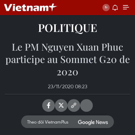
POLITIQUE
Le PM Nguyen Xuan Phuc
participe au Sommet G20 de
2020
23/11/2020 08:23
Theo dõi VietnamPlus