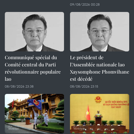
09/08/2026 00:28
Communiqué spécial du
Le président de
Comité central du Parti
l’Assemblée nationale lao
révolutionnaire populaire
Xaysomphone Phomvihane
lao
est décédé
08/08/2026 23:38
08/08/2026 23:15