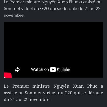
Le Premier ministre Nguyên Xuan Phuc a assisté au
Sommet virtuel du G20 qui se déroule du 21 au 22
novembre.
Le Premier ministre Nguyên Xuan Phuc a
assisté au Sommet virtuel du G20 qui se déroule
du 21 au 22 novembre.