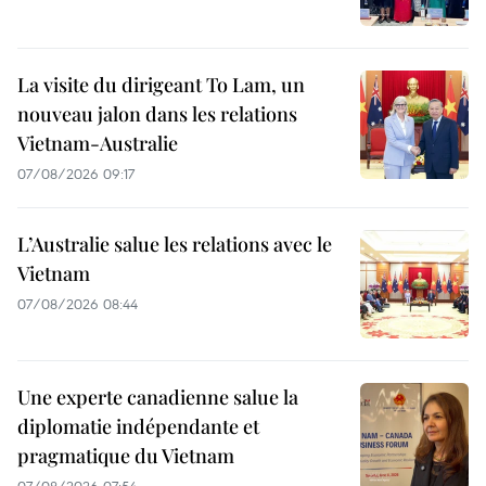
La visite du dirigeant To Lam, un
nouveau jalon dans les relations
Vietnam-Australie
07/08/2026 09:17
L’Australie salue les relations avec le
Vietnam
07/08/2026 08:44
Une experte canadienne salue la
diplomatie indépendante et
pragmatique du Vietnam