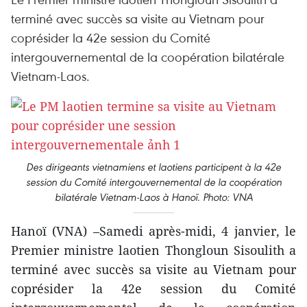
terminé avec succès sa visite au Vietnam pour
coprésider la 42e session du Comité
intergouvernemental de la coopération bilatérale
Vietnam-Laos.
Des dirigeants vietnamiens et laotiens participent à la 42e
session du Comité intergouvernemental de la coopération
bilatérale Vietnam-Laos à Hanoï. Photo: VNA
Hanoï (VNA) –Samedi après-midi, 4 janvier, le
Premier ministre laotien Thongloun Sisoulith a
terminé avec succès sa visite au Vietnam pour
coprésider la 42e session du Comité