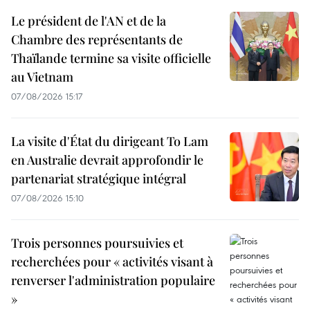
Le président de l'AN et de la
Chambre des représentants de
Thaïlande termine sa visite officielle
au Vietnam
07/08/2026 15:17
La visite d'État du dirigeant To Lam
en Australie devrait approfondir le
partenariat stratégique intégral
07/08/2026 15:10
Trois personnes poursuivies et
recherchées pour « activités visant à
renverser l'administration populaire
»