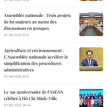
Assemblée nationale : Trois projets
de loi majeurs au menu des
discussions en groupes
07/08/2026 10:14
Agriculture et environnement :
L'Assemblée nationale accélère la
simplification des procédures
administratives
07/08/2026 10:01
Le 59e anniversaire de l'ASEAN
célébré à Hô Chi Minh-Ville
07/08/2026 09:44