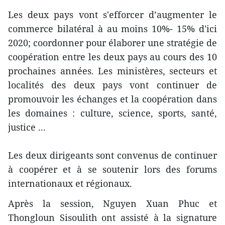
Les deux pays vont s'efforcer d’augmenter le
commerce bilatéral à au moins 10%- 15% d'ici
2020; coordonner pour élaborer une stratégie de
coopération entre les deux pays au cours des 10
prochaines années. Les ministères, secteurs et
localités des deux pays vont continuer de
promouvoir les échanges et la coopération dans
les domaines : culture, science, sports, santé,
justice ...
Les deux dirigeants sont convenus de continuer
à coopérer et à se soutenir lors des forums
internationaux et régionaux.
Après la session, Nguyen Xuan Phuc et
Thongloun Sisoulith ont assisté à la signature