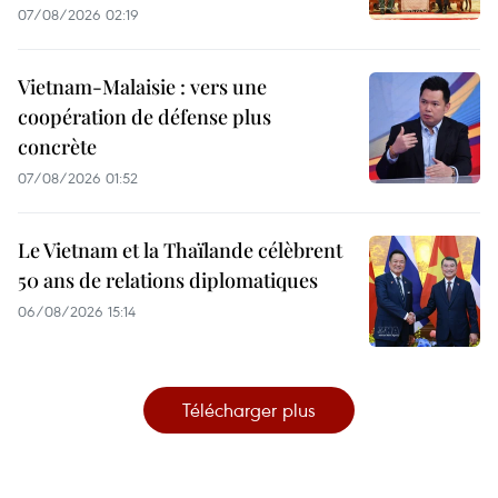
07/08/2026 02:19
Vietnam-Malaisie : vers une
coopération de défense plus
concrète
07/08/2026 01:52
Le Vietnam et la Thaïlande célèbrent
50 ans de relations diplomatiques
06/08/2026 15:14
Télécharger plus