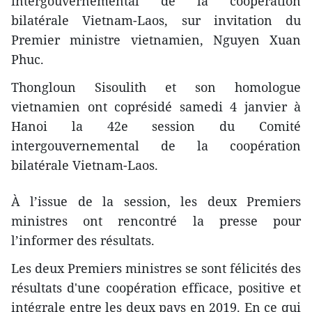
intergouvernemental de la coopération
bilatérale Vietnam-Laos, sur invitation du
Premier ministre vietnamien, Nguyen Xuan
Phuc.
Thongloun Sisoulith et son homologue
vietnamien ont coprésidé samedi 4 janvier à
Hanoi la 42e session du Comité
intergouvernemental de la coopération
bilatérale Vietnam-Laos.
À l’issue de la session, les deux Premiers
ministres ont rencontré la presse pour
l’informer des résultats.
Les deux Premiers ministres se sont félicités des
résultats d'une coopération efficace, positive et
intégrale entre les deux pays en 2019. En ce qui