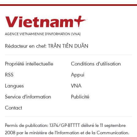
AGENCE VIETNAMIENNE D'INFORMATION (VNA)
Rédacteur en chef: TRÂN TIÊN DUÂN
Propriété intellectuelle
Conditions d'utilisation
RSS
Appui
Langues
VNA
Service d'information
Publicité
Contact
Permis de publication: 1374/GP-BTTTT délivré le 11 septembre
2008 par le ministère de l'Information et de la Communication.