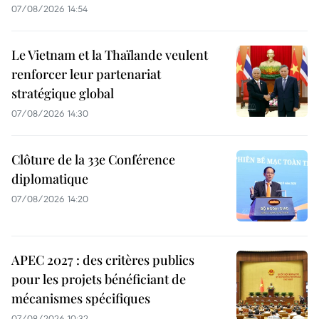
07/08/2026 14:54
Le Vietnam et la Thaïlande veulent
renforcer leur partenariat
stratégique global
07/08/2026 14:30
Clôture de la 33e Conférence
diplomatique
07/08/2026 14:20
APEC 2027 : des critères publics
pour les projets bénéficiant de
mécanismes spécifiques
07/08/2026 10:32