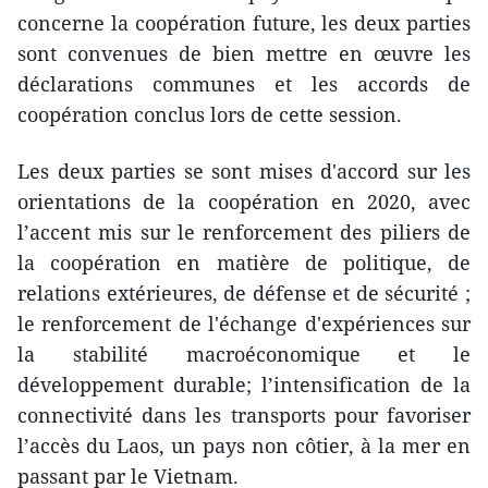
concerne la coopération future, les deux parties
sont convenues de bien mettre en œuvre les
déclarations communes et les accords de
coopération conclus lors de cette session.
Les deux parties se sont mises d'accord sur les
orientations de la coopération en 2020, avec
l’accent mis sur le renforcement des piliers de
la coopération en matière de politique, de
relations extérieures, de défense et de sécurité ;
le renforcement de l'échange d'expériences sur
la stabilité macroéconomique et le
développement durable; l’intensification de la
connectivité dans les transports pour favoriser
l’accès du Laos, un pays non côtier, à la mer en
passant par le Vietnam.