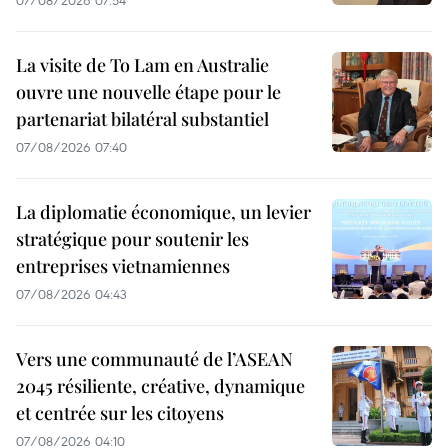
07/08/2026 07:54
La visite de To Lam en Australie
ouvre une nouvelle étape pour le
partenariat bilatéral substantiel
07/08/2026 07:40
La diplomatie économique, un levier
stratégique pour soutenir les
entreprises vietnamiennes
07/08/2026 04:43
Vers une communauté de l’ASEAN
2045 résiliente, créative, dynamique
et centrée sur les citoyens
07/08/2026 04:10