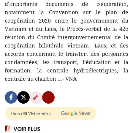
d'importants documents de coopération,
notamment la Convention sur le plan de
coopération 2020 entre le gouvernement du
Vietnam et du Laos, le Procès-verbal de la 42e
réunion du Comité intergouvernemental de la
coopération bilatérale Vietnam- Laos; et des
accords concernant le transfert des personnes
condamnées, les transport, l’éducation et la
formation, la centrale hydroélectriques, la
centrale au charbon ...- VNA
Theo dõi VietnamPlus
VOIR PLUS