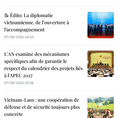
📝 Édito: La diplomatie
vietnamienne, de l’ouverture à
l’accompagnement
07/08/2026 04:03
L'AN examine des mécanismes
spécifiques afin de garantir le
respect du calendrier des projets liés
à l'APEC 2027
07/08/2026 02:38
Vietnam-Laos : une coopération de
défense et de sécurité toujours plus
concrète