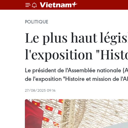
POLITIQUE
Le plus haut légis
l'exposition "His
Le président de l'Assemblée nationale (
de l'exposition "Histoire et mission de 
27/08/2025 09:14