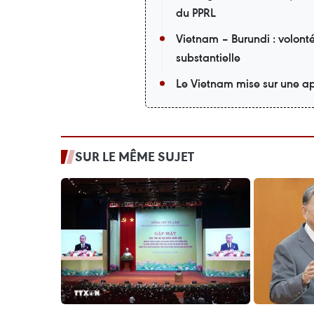
du PPRL
Vietnam – Burundi : volont
substantielle
Le Vietnam mise sur une ap
SUR LE MÊME SUJET