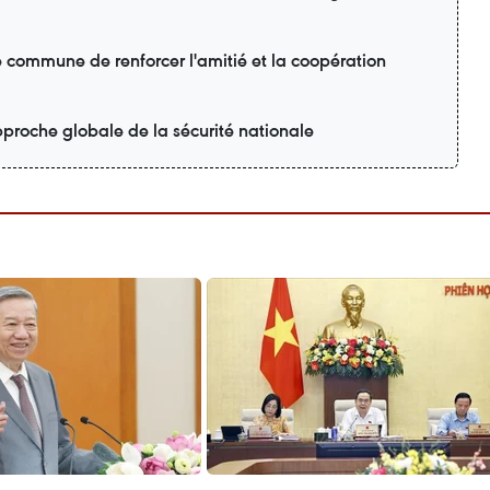
é commune de renforcer l'amitié et la coopération
proche globale de la sécurité nationale