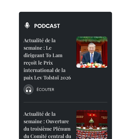
PODCAST
Actualité de la
semaine : Le
dirigeant To Lam
reçoit le Prix
international de la
paix Lev Tolstoï 2026
ÉCOUTER
Actualité de la
semaine : Ouverture
du troisième Plénum
du Comité central du