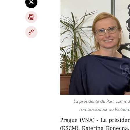
La présidente du Parti commu
l'ambassadeur du Vietnam
Prague (VNA) - La préside
(KSCM), Katerina Konecna,