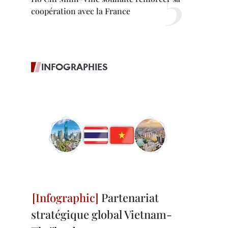
coopération avec la France
INFOGRAPHIES
Partenariat
stratégique global Vietnam-