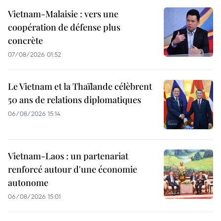
Vietnam-Malaisie : vers une
coopération de défense plus
concrète
07/08/2026 01:52
Le Vietnam et la Thaïlande célèbrent
50 ans de relations diplomatiques
06/08/2026 15:14
Vietnam-Laos : un partenariat
renforcé autour d'une économie
autonome
06/08/2026 15:01