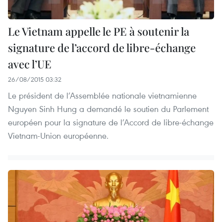
Le Vietnam appelle le PE à soutenir la
signature de l’accord de libre-échange
avec l’UE
26/08/2015 03:32
Le président de l’Assemblée nationale vietnamienne
Nguyen Sinh Hung a demandé le soutien du Parlement
européen pour la signature de l’Accord de libre-échange
Vietnam-Union européenne.