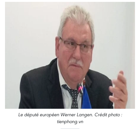
Le député européen Werner Langen. Crédit photo :
tienphong.vn