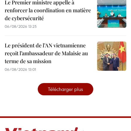
Le Premier ministre appelle à
renforcer la coordination en matière
de cybersécurité
06/08/2026 13:25
Le président de l’AN vietnamienne
reçoit l’ambassadeur de Malaisie au
terme de sa mission
06/08/2026 13:01
Télécharger plus