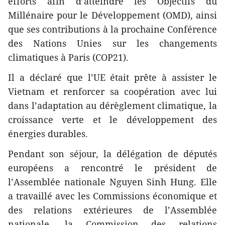
efforts afin d’atteindre les Objectifs du
Millénaire pour le Développement (OMD), ainsi
que ses contributions à la prochaine Conférence
des Nations Unies sur les changements
climatiques à Paris (COP21).
Il a déclaré que l’UE était prête à assister le
Vietnam et renforcer sa coopération avec lui
dans l’adaptation au dérèglement climatique, la
croissance verte et le développement des
énergies durables.
Pendant son séjour, la délégation de députés
européens a rencontré le président de
l’Assemblée nationale Nguyen Sinh Hung. Elle
a travaillé avec les Commissions économique et
des relations extérieures de l’Assemblée
nationale, la Commission des relations