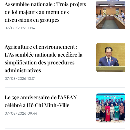
Assemblée nationale : Trois projets
de loi majeurs au menu des
discussions en groupes
07/08/2026 10:14
Agriculture et environnement :
L'Assemblée nationale accélère la
simplification des procédures
administratives
07/08/2026 10:01
Le 59e anniversaire de l'ASEAN
célébré à Hô Chi Minh-Ville
07/08/2026 09:44