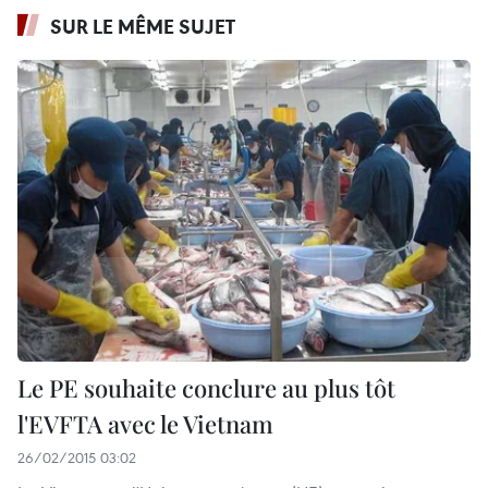
SUR LE MÊME SUJET
Le PE souhaite conclure au plus tôt
l'EVFTA avec le Vietnam
26/02/2015 03:02