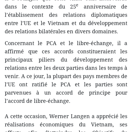
e
dans le contexte du 25
anniversaire de
l’établissement des relations diplomatiques
entre l’UE et le Vietnam et du développement
des relations bilatérales en divers domaines.
Concernant le PCA et le libre-échange, il a
affirmé que ces accords constitueraient les
principaux piliers du développement des
relations entre les deux parties dans les temps à
venir. A ce jour, la plupart des pays membres de
l’UE ont ratifié le PCA et les parties sont
parvenues à un accord de principe pour
l’accord de libre-échange.
A cette occasion, Werner Langen a apprécié les
réalisations économiques du Vietnam, ses