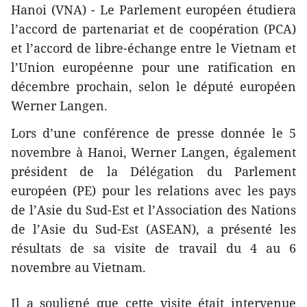
Hanoi (VNA) - Le Parlement européen étudiera
l’accord de partenariat et de coopération (PCA)
et l’accord de libre-échange entre le Vietnam et
l’Union européenne pour une ratification en
décembre prochain, selon le député européen
Werner Langen.
Lors d’une conférence de presse donnée le 5
novembre à Hanoi, Werner Langen, également
président de la Délégation du Parlement
européen (PE) pour les relations avec les pays
de l’Asie du Sud-Est et l’Association des Nations
de l’Asie du Sud-Est (ASEAN), a présenté les
résultats de sa visite de travail du 4 au 6
novembre au Vietnam.
Il a souligné que cette visite était intervenue