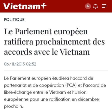
POLITIQUE
Le Parlement européen
ratifiera prochainement des
accords avec le Vietnam
06/11/2015 02:52
Le Parlement européen étudiera l’accord de
partenariat et de coopération (PCA) et l’accord de
libre-échange entre le Vietnam et l’Union
européenne pour une ratification en décembre
prochain.