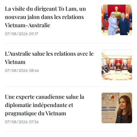
La visite du dirigeant To Lam, un
nouveau jalon dans les relations
Vietnam-Australie
07/08/2026 09:17
L’Australie salue les relations avec le
Vietnam
07/08/2026 08:44
Une experte canadienne salue la
diplomatie indépendante et
pragmatique du Vietnam
07/08/2026 07:54