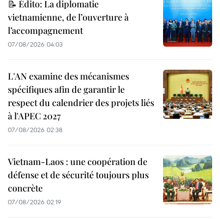
📝 Édito: La diplomatie
vietnamienne, de l’ouverture à
l’accompagnement
07/08/2026 04:03
L'AN examine des mécanismes
spécifiques afin de garantir le
respect du calendrier des projets liés
à l'APEC 2027
07/08/2026 02:38
Vietnam-Laos : une coopération de
défense et de sécurité toujours plus
concrète
07/08/2026 02:19