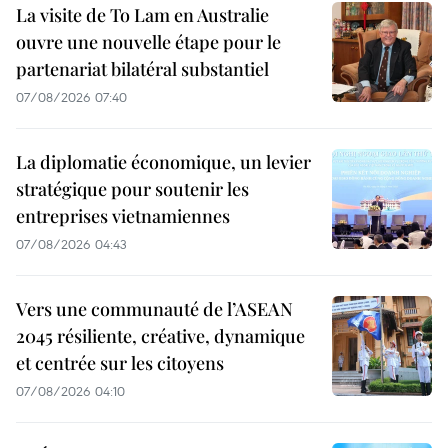
La visite de To Lam en Australie
ouvre une nouvelle étape pour le
partenariat bilatéral substantiel
07/08/2026 07:40
La diplomatie économique, un levier
stratégique pour soutenir les
entreprises vietnamiennes
07/08/2026 04:43
Vers une communauté de l’ASEAN
2045 résiliente, créative, dynamique
et centrée sur les citoyens
07/08/2026 04:10