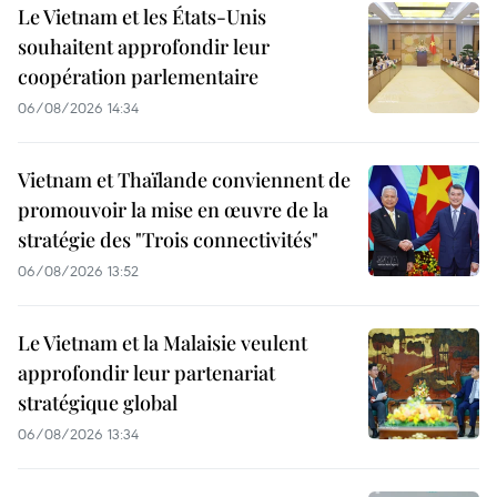
Le Vietnam et les États-Unis
souhaitent approfondir leur
coopération parlementaire
06/08/2026 14:34
Vietnam et Thaïlande conviennent de
promouvoir la mise en œuvre de la
stratégie des "Trois connectivités"
06/08/2026 13:52
Le Vietnam et la Malaisie veulent
approfondir leur partenariat
stratégique global
06/08/2026 13:34