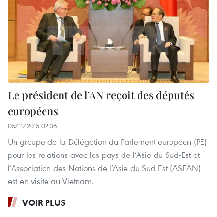
Le président de l’AN reçoit des députés
européens
05/11/2015 02:36
Un groupe de la Délégation du Parlement européen (PE)
pour les relations avec les pays de l’Asie du Sud-Est et
l’Association des Nations de l’Asie du Sud-Est (ASEAN)
est en visite au Vietnam.
VOIR PLUS