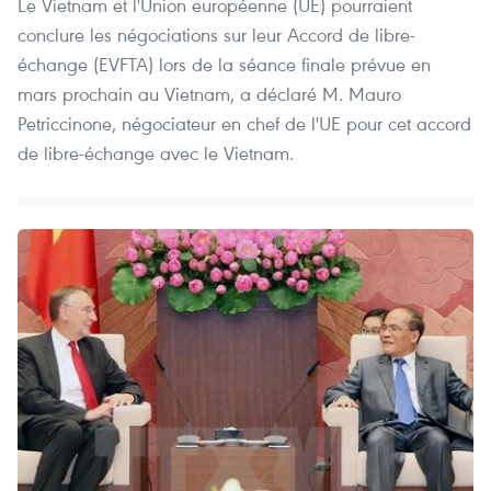
Le Vietnam et l'Union européenne (UE) pourraient
conclure les négociations sur leur Accord de libre-
échange (EVFTA) lors de la séance finale prévue en
mars prochain au Vietnam, a déclaré M. Mauro
Petriccinone, négociateur en chef de l'UE pour cet accord
de libre-échange avec le Vietnam.