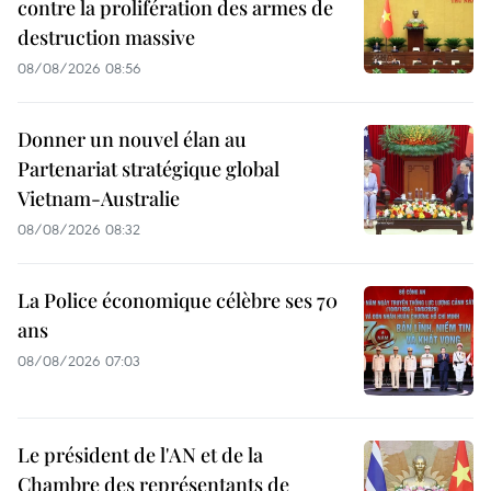
contre la prolifération des armes de
destruction massive
08/08/2026 08:56
Donner un nouvel élan au
Partenariat stratégique global
Vietnam-Australie
08/08/2026 08:32
La Police économique célèbre ses 70
ans
08/08/2026 07:03
Le président de l'AN et de la
Chambre des représentants de