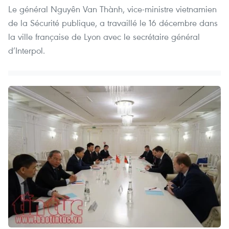
Le général Nguyên Van Thành, vice-ministre vietnamien
de la Sécurité publique, a travaillé le 16 décembre dans
la ville française de Lyon avec le secrétaire général
d’Interpol.