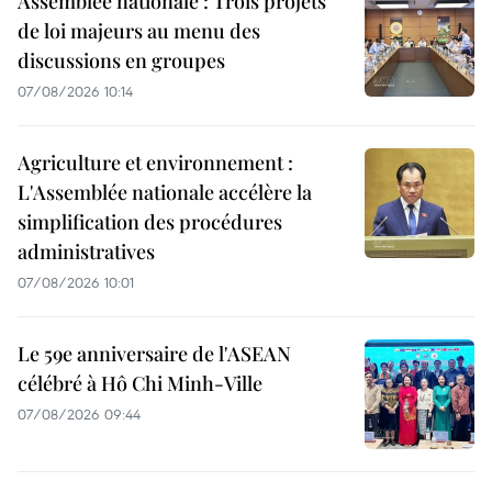
Assemblée nationale : Trois projets
de loi majeurs au menu des
discussions en groupes
07/08/2026 10:14
Agriculture et environnement :
L'Assemblée nationale accélère la
simplification des procédures
administratives
07/08/2026 10:01
Le 59e anniversaire de l'ASEAN
célébré à Hô Chi Minh-Ville
07/08/2026 09:44