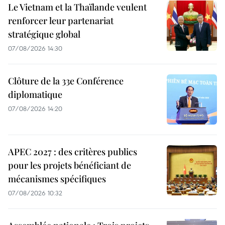
Le Vietnam et la Thaïlande veulent
renforcer leur partenariat
stratégique global
07/08/2026 14:30
Clôture de la 33e Conférence
diplomatique
07/08/2026 14:20
APEC 2027 : des critères publics
pour les projets bénéficiant de
mécanismes spécifiques
07/08/2026 10:32