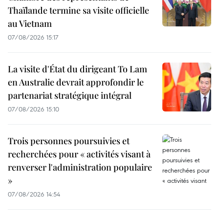
Thaïlande termine sa visite officielle
au Vietnam
07/08/2026 15:17
La visite d'État du dirigeant To Lam
en Australie devrait approfondir le
partenariat stratégique intégral
07/08/2026 15:10
Trois personnes poursuivies et
recherchées pour « activités visant à
renverser l'administration populaire
»
07/08/2026 14:54