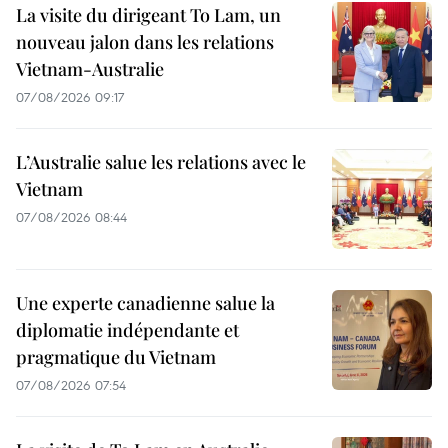
La visite du dirigeant To Lam, un
nouveau jalon dans les relations
Vietnam-Australie
07/08/2026 09:17
L’Australie salue les relations avec le
Vietnam
07/08/2026 08:44
Une experte canadienne salue la
diplomatie indépendante et
pragmatique du Vietnam
07/08/2026 07:54