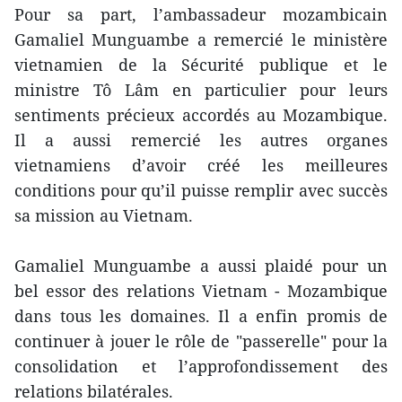
Pour sa part, l’ambassadeur mozambicain
Gamaliel Munguambe a remercié le ministère
vietnamien de la Sécurité publique et le
ministre Tô Lâm en particulier pour leurs
sentiments précieux accordés au Mozambique.
Il a aussi remercié les autres organes
vietnamiens d’avoir créé les meilleures
conditions pour qu’il puisse remplir avec succès
s​a mission au Vietnam.
Gamaliel Munguambe a aussi plaidé pour un
bel essor des relations Vietnam - Mozambique
dans tous les domaines. Il a enfin promis de
continuer à jouer le rôle de "passerelle" pour la
consolidation et l’approfondissement des
relations bilatérales.