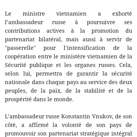
Le ​ministre vietnamien a exhorté
l’ambassadeur russe à poursuivre ses
contributions actives à la promotion du
partenariat bilatéral, mais aussi à servir de
"passerelle" pour l’intensification de la
coopération entre le ​ministère vietnamien de la
Sécurité publique et les organes russes. Cela,
selon lui, permettra de garanti​r la sécurité
nationale dans chaque pays au service des deux
peuples, de la paix, de la stabilité et de la
prospérité dans le monde.
L’ambassadeur russe Konstantin Vnukov, de son
côté, a affirmé la volonté de son pays de
promouvoir son partenariat stratégique intégral