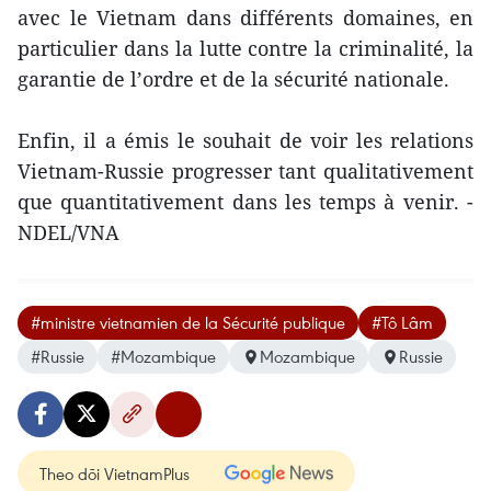
avec le Vietnam dans différents domaines, en
particulier dans la lutte contre la criminalité, la
garantie de l’ordre et de la sécurité nationale.
Enfin, il a émis le souhait de voir les relations
Vietnam-Russie progresser tant qualitativement
que quantitativement dans les temps à venir. -
NDEL/VNA
#ministre vietnamien de la Sécurité publique
#Tô Lâm
#Russie
#Mozambique
Mozambique
Russie
Theo dõi VietnamPlus