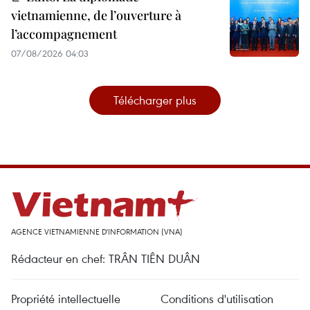
vietnamienne, de l’ouverture à
l’accompagnement
07/08/2026 04:03
Télécharger plus
AGENCE VIETNAMIENNE D'INFORMATION (VNA)
Rédacteur en chef: TRÂN TIÊN DUÂN
Propriété intellectuelle
Conditions d'utilisation