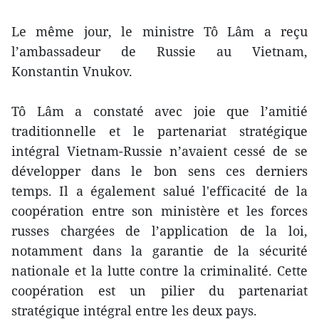
Le même jour, le ministre Tô Lâm a reçu
l’ambassadeur de Russie au Vietnam,
Konstantin Vnukov.
Tô Lâm a constaté avec joie que l’amitié
traditionnelle et le partenariat stratégique
intégral Vietnam-Russie n’avaient cessé de se
développer dans le bon sens ces derniers
temps. Il a également salué l'efficacité de la
coopération entre ​son ​ministère et les forces
russes chargées de l’application de la loi,
notamment dans la garantie de la sécurité
nationale et la lutte contre la criminalité. Cette
coopération est un pilier du partenariat
stratégique intégral entre les deux pays.