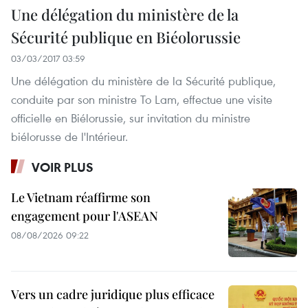
Une délégation du ministère de la
Sécurité publique en Biéolorussie
03/03/2017 03:59
Une délégation du ministère de la Sécurité publique,
conduite par son ministre To Lam, effectue une visite
officielle en Biélorussie, sur invitation du ministre
biélorusse de l'Intérieur.
VOIR PLUS
Le Vietnam réaffirme son
engagement pour l'ASEAN
08/08/2026 09:22
Vers un cadre juridique plus efficace