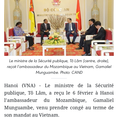
Le ministre de la Sécurité publique, Tô Lâm (centre, droite),
reçoit l’ambassadeur du Mozambique au Vietnam, Gamaliel
Munguambe. Photo: CAND
Hanoi (VNA) - Le ministre de la Sécurité
publique, Tô Lâm, a reçu le 6 février à Hanoi
l’ambassadeur du Mozambique, Gamaliel
Munguambe, venu prendre congé au terme de
son mandat au Vietnam.