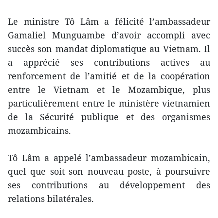
Le ministre Tô Lâm a félicité l’ambassadeur
Gamaliel Munguambe d’avoir accompli avec
succès son mandat diplomatique au Vietnam. Il
a apprécié ​ses contributions actives au
renforcement de l’amitié et de la coopération
entre le Vietnam et le Mozambique, plus
particulièrement entre le ministère vietnamien
de la Sécurité publique et des organismes
mozambicains.
Tô Lâm a appelé l’ambassadeur mozambicain,
quel que soit son nouveau poste, à poursuivre
ses contributions au développement des
relations bilatérales.