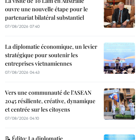
La visite de To Lam en Australie
ouvre une nouvelle étape pour le
partenariat bilatéral substantiel
07/08/2026 07:40
La diplomatie économique, un levier
stratégique pour soutenir les
entreprises vietnamiennes
07/08/2026 04:43
Vers une communauté de l’ASEAN
2045 résiliente, créative, dynamique
et centrée sur les citoyens
07/08/2026 04:10
📝 Édito: La diplomatie