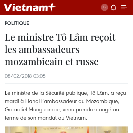
POLITIQUE
Le ministre Tô Lâm reçoit
les ambassadeurs
mozambicain et russe
08/02/2018 03:05
Le ministre de la Sécurité publique, Tô Lâm, a reçu
mardi à Hanoi l’ambassadeur du Mozambique,
Gamaliel Munguambe, venu prendre congé au
terme de son mandat au Vietnam.