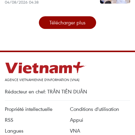
04/08/2026 04:38
Télécharger plus
AGENCE VIETNAMIENNE D'INFORMATION (VNA)
Rédacteur en chef: TRÂN TIÊN DUÂN
Propriété intellectuelle
Conditions d'utilisation
RSS
Appui
Langues
VNA