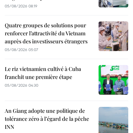
05/08/2026 08:19
Quatre groupes de solutions pour
renforcer l’attractivité du Vietnam
auprès des investisseurs étrangers
05/08/2026 05:07
Le riz vietnamien cultivé à Cuba
franchit une première étape
05/08/2026 04:30
An Giang adopte une politique de
tolérance zéro à l’égard de la pêche
INN