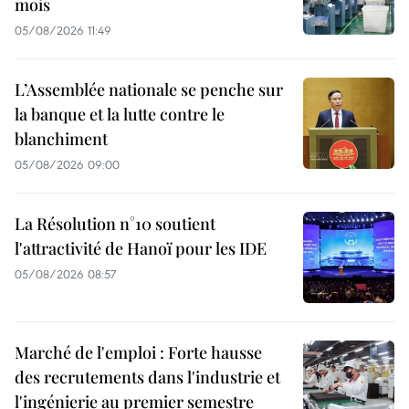
mois
05/08/2026 11:49
L’Assemblée nationale se penche sur
la banque et la lutte contre le
blanchiment
05/08/2026 09:00
La Résolution n°10 soutient
l'attractivité de Hanoï pour les IDE
05/08/2026 08:57
Marché de l'emploi : Forte hausse
des recrutements dans l'industrie et
l'ingénierie au premier semestre