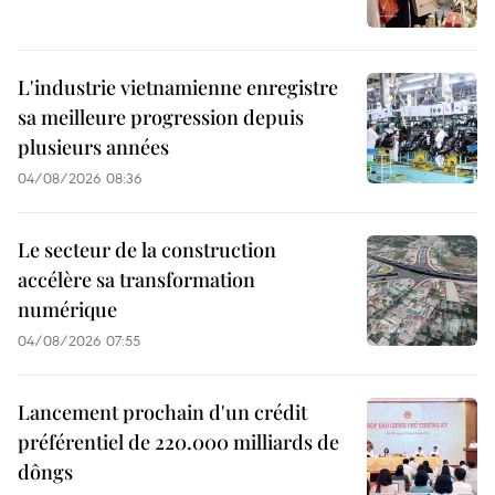
L'industrie vietnamienne enregistre
sa meilleure progression depuis
plusieurs années
04/08/2026 08:36
Le secteur de la construction
accélère sa transformation
numérique
04/08/2026 07:55
Lancement prochain d'un crédit
préférentiel de 220.000 milliards de
dôngs