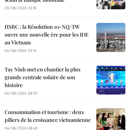
05/08/2026 03:18
HSBC : la Résolution 10-NQ/TW
ouvre une nouvelle ère pour les IDE
au Vietnam
04/08/2026 09:14
Tay Ninh met en chantier la plus
grande centrale solaire de son
histoire
04/08/2026 08:59
Consommation et tourisme : deux
piliers de la croissance vietnamienne
04/08/2026 08:40