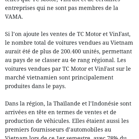
entreprises qui ne sont pas membres de la
VAMA.
Si l’on ajoute les ventes de TC Motor et VinFast,
le nombre total de voitures vendues au Vietnam
aurait été de plus de 200.400 unités, permettant
au pays de se classer au 4e rang régional. Les
voitures vendues par TC Motor et VinFast sur le
marché vietnamien sont principalement
produites dans le pays.
Dans la région, la Thaïlande et l’Indonésie sont
arrivées en tête en termes de ventes et de
production de véhicules. Elles étaient aussi les
premiers fournisseurs d’automobiles au
Vietnam lors de ce 1er semestre, avec 78% du