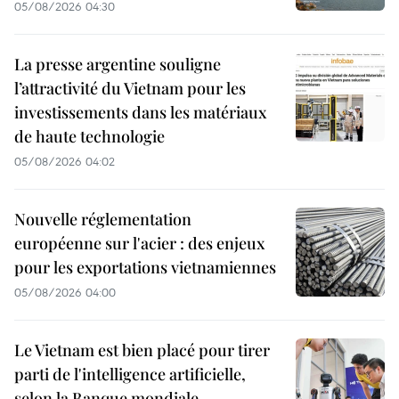
05/08/2026 04:30
La presse argentine souligne
l’attractivité du Vietnam pour les
investissements dans les matériaux
de haute technologie
05/08/2026 04:02
Nouvelle réglementation
européenne sur l'acier : des enjeux
pour les exportations vietnamiennes
05/08/2026 04:00
Le Vietnam est bien placé pour tirer
parti de l'intelligence artificielle,
selon la Banque mondiale