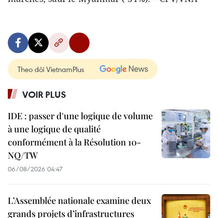
Theo dõi VietnamPlus
VOIR PLUS
IDE : passer d'une logique de volume
à une logique de qualité
conformément à la Résolution 10-
NQ/TW
06/08/2026 04:47
L’Assemblée nationale examine deux
grands projets d’infrastructures