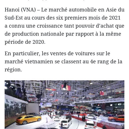
Hanoi (VNA) – Le marché automobile en Asie du
Sud-Est au cours des six premiers mois de 2021
a connu une croissance tant pouvoir d’achat que
de production nationale par rapport à la même
période de 2020.
En particulier, les ventes de voitures sur le
marché vietnamien se classent au 4e rang de la
région.