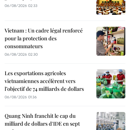
06/08/2026 02:33
Vietnam : Un cadre légal renforcé
pour la protection des
consommateurs
06/08/2026 02:30
Les exportations agricoles
vietnamiennes accélèrent vers
l’objectif de 74 milliards de dollars
06/08/2026 01:36
Quang Ninh franchit le cap du
milliard de dollars d'IDE en sept