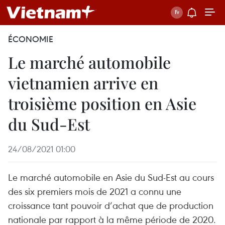
ÉCONOMIE
Le marché automobile
vietnamien arrive en
troisième position en Asie
du Sud-Est
24/08/2021 01:00
Le marché automobile en Asie du Sud-Est au cours
des six premiers mois de 2021 a connu une
croissance tant pouvoir d’achat que de production
nationale par rapport à la même période de 2020.