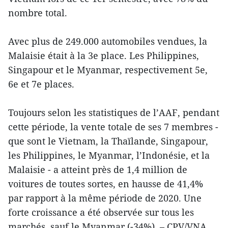
nombre total.
Avec plus de 249.000 automobiles vendues, la
Malaisie était à la 3e place. Les Philippines,
Singapour et le Myanmar, respectivement 5e,
6e et 7e places.
Toujours selon les statistiques de l’AAF, pendant
cette période, la vente totale de ses 7 membres -
que sont le Vietnam, la Thaïlande, Singapour,
les Philippines, le Myanmar, l’Indonésie, et la
Malaisie - a atteint près de 1,4 million de
voitures de toutes sortes, en hausse de 41,4%
par rapport à la même période de 2020. Une
forte croissance a été observée sur tous les
marchés, sauf le Myanmar (-34%). – CPV/VNA