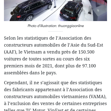
Photo d'illustration: thuonggiaonline
Selon les statistiques de l’Association des
constructeurs automobiles de l’Asie du Sud-Est
(AAF), le Vietnam a vendu près de 150.500
voitures de toutes sortes au cours des six
premiers mois de 2021, dont plus de 97.100
assemblées dans le pays.
Cependant, il ne s’agissait que des statistiques
des fabricants appartenant à l’Association des
constructeurs automobiles vietnamiens (VAMA),
à l’exclusion des ventes de certaines entreprises
telles que TC Motor, VinFast et de certaines