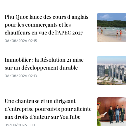
Phu Quoc lance des cours d'anglais
pour les commerçants et les
chauffeurs en vue de l'APEC 2027
06/08/2026 02:15
Immobilier : la Résolution 21 mise
sur un développement durable
06/08/2026 02:13
Une chanteuse et un dirigeant
d'entreprise poursuivis pour atteinte
aux droits d'auteur sur YouTube
05/08/2026 11:10