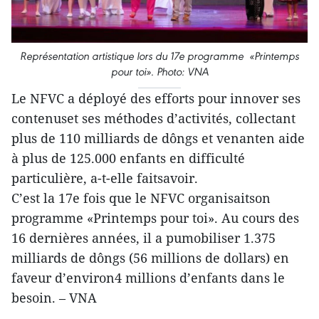
Représentation artistique lors du 17e programme «Printemps
pour toi». Photo: VNA
Le NFVC a déployé des efforts pour innover ses
contenuset ses méthodes d’activités, collectant
plus de 110 milliards de dôngs et venanten aide
à plus de 125.000 enfants en difficulté
particulière, a-t-elle faitsavoir.
C’est la 17e fois que le NFVC organisaitson
programme «Printemps pour toi». Au cours des
16 dernières années, il a pumobiliser 1.375
milliards de dôngs (56 millions de dollars) en
faveur d’environ4 millions d’enfants dans le
besoin. – VNA