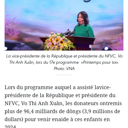
La vice-présidente de la République et présidente du NFVC, Vo
Thi Anh Xuân, lors du 17e programme «Printemps pour toi».
Photo: VNA
Lors du programme auquel a assisté lavice-
présidente de la République et présidente du
NFVC, Vo Thi Anh Xuân, les donateurs ontremis
plus de 96,4 milliards de dôngs (3,9 millions de
dollars) pour venir enaide à ces enfants en
2024.