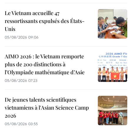
Le Vietnam accueille 47
ressortissants expulsés des États-
Unis
05/08/2026 09:06
AIMO 2026 : le Vietnam remporte
plus de 200 distinctions à
l’Olympiade mathématique d’Asie
05/08/2026 07:23
De jeunes talents scientifiques
vietnamiens à l'Asian Science Camp
2026
05/08/2026 03:55