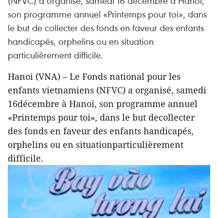
(NFVC) a organisé, samedi 16 décembre à Hanoi,
son programme annuel «Printemps pour toi», dans
le but de collecter des fonds en faveur des enfants
handicapés, orphelins ou en situation
particulièrement difficile.
Hanoi (VNA) – Le Fonds national pour les
enfants vietnamiens (NFVC) a organisé, samedi
16décembre à Hanoi, son programme annuel
«Printemps pour toi», dans le but decollecter
des fonds en faveur des enfants handicapés,
orphelins ou en situationparticulièrement
difficile.