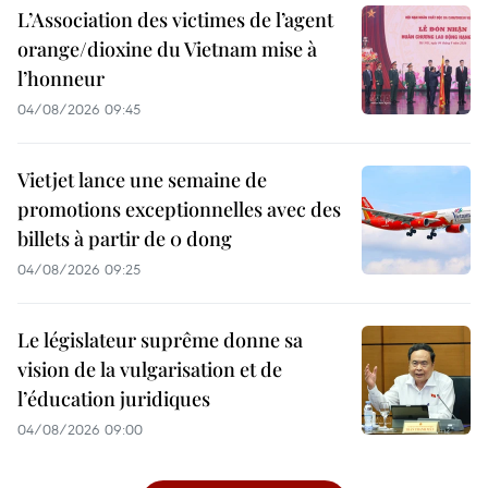
L’Association des victimes de l’agent
orange/dioxine du Vietnam mise à
l’honneur
04/08/2026 09:45
Vietjet lance une semaine de
promotions exceptionnelles avec des
billets à partir de 0 dong
04/08/2026 09:25
Le législateur suprême donne sa
vision de la vulgarisation et de
l’éducation juridiques
04/08/2026 09:00