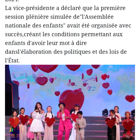
La vice-présidente a déclaré que la première
session plénière simulée de"l'Assemblée
nationale des enfants" avait été organisée avec
succès,créant les conditions permettant aux
enfants d'avoir leur mot à dire
dansl'élaboration des politiques et des lois de
l'État.