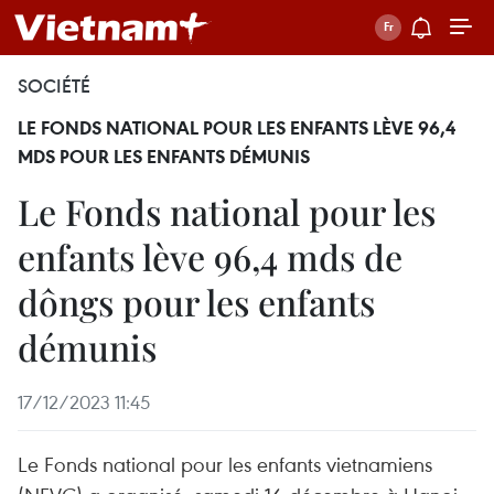
SOCIÉTÉ
LE FONDS NATIONAL POUR LES ENFANTS LÈVE 96,4
MDS POUR LES ENFANTS DÉMUNIS
Le Fonds national pour les
enfants lève 96,4 mds de
dôngs pour les enfants
démunis
17/12/2023 11:45
Le Fonds national pour les enfants vietnamiens