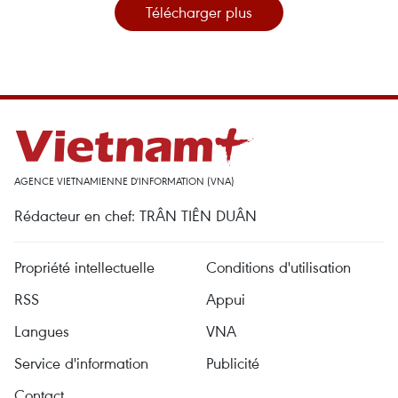
Télécharger plus
AGENCE VIETNAMIENNE D'INFORMATION (VNA)
Rédacteur en chef: TRÂN TIÊN DUÂN
Propriété intellectuelle
Conditions d'utilisation
RSS
Appui
Langues
VNA
Service d'information
Publicité
Contact