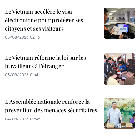
Le Vietnam accélère le visa
électronique pour protéger ses
citoyens et ses visiteurs
05/08/2026 02:45
Le Vietnam réforme la loi sur les
travailleurs à l’étranger
05/08/2026 01:41
L'Assemblée nationale renforce la
prévention des menaces sécuritaires
04/08/2026 09:45