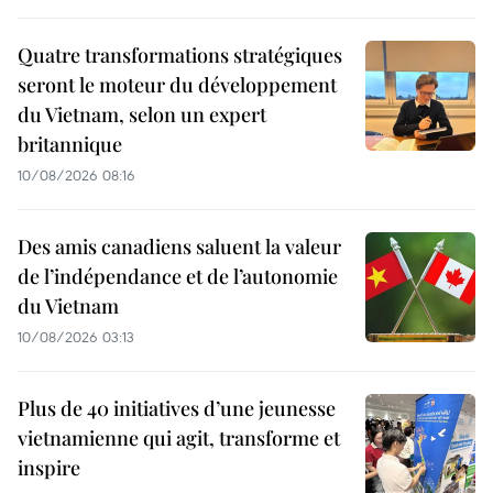
Quatre transformations stratégiques
seront le moteur du développement
du Vietnam, selon un expert
britannique
10/08/2026 08:16
Des amis canadiens saluent la valeur
de l’indépendance et de l’autonomie
du Vietnam
10/08/2026 03:13
Plus de 40 initiatives d’une jeunesse
vietnamienne qui agit, transforme et
inspire