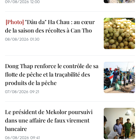
09/08/2026 12:00
"Dâu da" Ha Chau : au cœur
de la saison des récoltes à Can Tho
08/08/2026 01:30
Dong Thap renforce le contrôle de sa
flotte de pêche et la traçabilité des
produits de la pêche
07/08/2026 09:21
Le président de Mekolor poursuivi
dans une affaire de faux virement
bancaire
06/08/2026 09:41