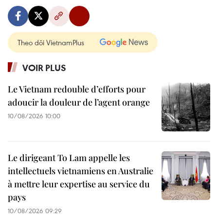
Theo dõi VietnamPlus
VOIR PLUS
Le Vietnam redouble d’efforts pour
adoucir la douleur de l’agent orange
10/08/2026 10:00
Le dirigeant To Lam appelle les
intellectuels vietnamiens en Australie
à mettre leur expertise au service du
pays
10/08/2026 09:29