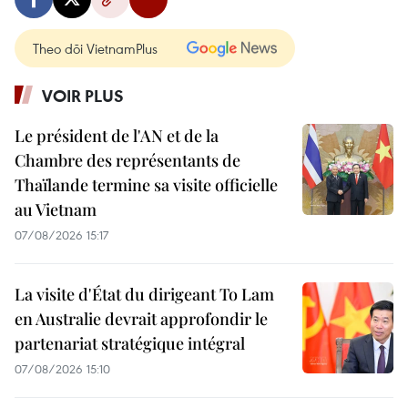
Theo dõi VietnamPlus
VOIR PLUS
Le président de l'AN et de la
Chambre des représentants de
Thaïlande termine sa visite officielle
au Vietnam
07/08/2026 15:17
La visite d'État du dirigeant To Lam
en Australie devrait approfondir le
partenariat stratégique intégral
07/08/2026 15:10