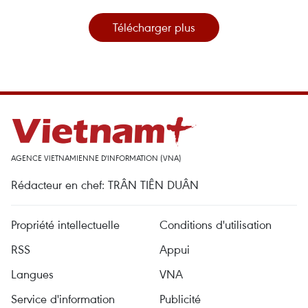
Télécharger plus
AGENCE VIETNAMIENNE D'INFORMATION (VNA)
Rédacteur en chef: TRÂN TIÊN DUÂN
Propriété intellectuelle
Conditions d'utilisation
RSS
Appui
Langues
VNA
Service d'information
Publicité