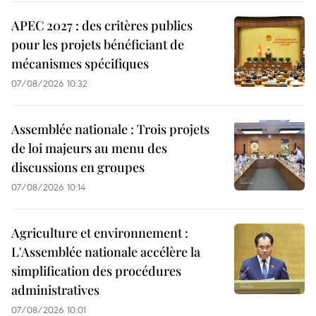
APEC 2027 : des critères publics
pour les projets bénéficiant de
mécanismes spécifiques
07/08/2026 10:32
Assemblée nationale : Trois projets
de loi majeurs au menu des
discussions en groupes
07/08/2026 10:14
Agriculture et environnement :
L'Assemblée nationale accélère la
simplification des procédures
administratives
07/08/2026 10:01