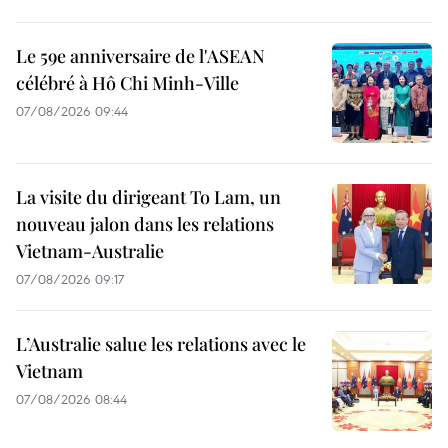
Le 59e anniversaire de l'ASEAN
célébré à Hô Chi Minh-Ville
07/08/2026 09:44
La visite du dirigeant To Lam, un
nouveau jalon dans les relations
Vietnam-Australie
07/08/2026 09:17
L’Australie salue les relations avec le
Vietnam
07/08/2026 08:44