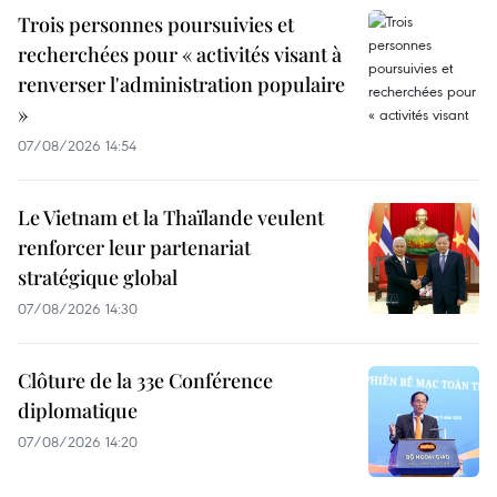
Trois personnes poursuivies et
recherchées pour « activités visant à
renverser l'administration populaire
»
07/08/2026 14:54
Le Vietnam et la Thaïlande veulent
renforcer leur partenariat
stratégique global
07/08/2026 14:30
Clôture de la 33e Conférence
diplomatique
07/08/2026 14:20