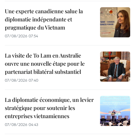
Une experte canadienne salue la
diplomatie indépendante et
pragmatique du Vietnam
07/08/2026 07:54
La visite de To Lam en Australie
ouvre une nouvelle étape pour le
partenariat bilatéral substantiel
07/08/2026 07:40
La diplomatie économique, un levier
stratégique pour soutenir les
entreprises vietnamiennes
07/08/2026 04:43