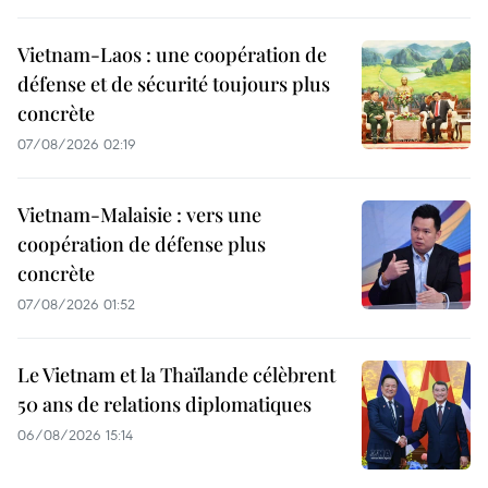
Vietnam-Laos : une coopération de
défense et de sécurité toujours plus
concrète
07/08/2026 02:19
Vietnam-Malaisie : vers une
coopération de défense plus
concrète
07/08/2026 01:52
Le Vietnam et la Thaïlande célèbrent
50 ans de relations diplomatiques
06/08/2026 15:14