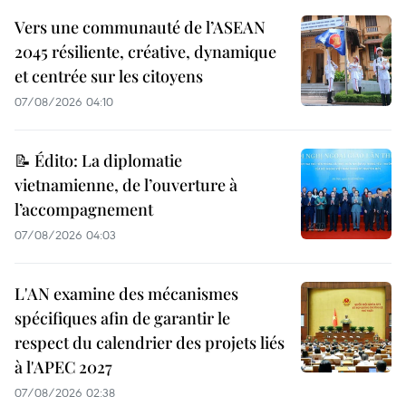
Vers une communauté de l’ASEAN
2045 résiliente, créative, dynamique
et centrée sur les citoyens
07/08/2026 04:10
📝 Édito: La diplomatie
vietnamienne, de l’ouverture à
l’accompagnement
07/08/2026 04:03
L'AN examine des mécanismes
spécifiques afin de garantir le
respect du calendrier des projets liés
à l'APEC 2027
07/08/2026 02:38