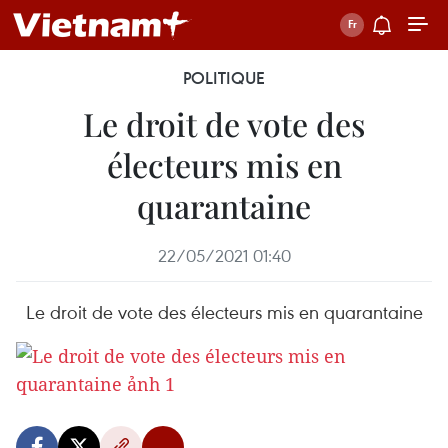
POLITIQUE
Le droit de vote des
électeurs mis en
quarantaine
22/05/2021 01:40
Le droit de vote des électeurs mis en quarantaine