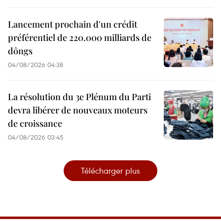
Lancement prochain d'un crédit
préférentiel de 220.000 milliards de
dôngs
04/08/2026 04:38
La résolution du 3e Plénum du Parti
devra libérer de nouveaux moteurs
de croissance
04/08/2026 03:45
Télécharger plus