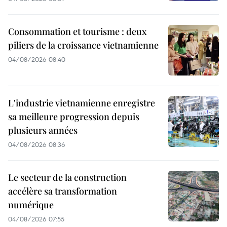
Consommation et tourisme : deux
piliers de la croissance vietnamienne
04/08/2026 08:40
L'industrie vietnamienne enregistre
sa meilleure progression depuis
plusieurs années
04/08/2026 08:36
Le secteur de la construction
accélère sa transformation
numérique
04/08/2026 07:55