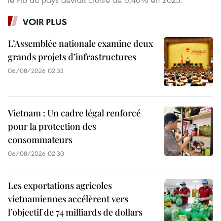
VOIR PLUS
L’Assemblée nationale examine deux
grands projets d’infrastructures
06/08/2026 02:33
Vietnam : Un cadre légal renforcé
pour la protection des
consommateurs
06/08/2026 02:30
Les exportations agricoles
vietnamiennes accélèrent vers
l’objectif de 74 milliards de dollars