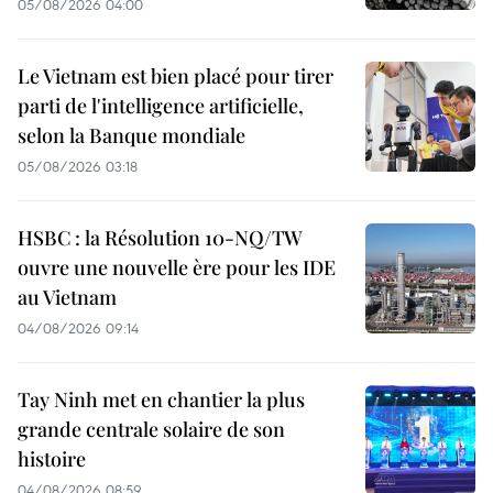
05/08/2026 04:00
Le Vietnam est bien placé pour tirer
parti de l'intelligence artificielle,
selon la Banque mondiale
05/08/2026 03:18
HSBC : la Résolution 10-NQ/TW
ouvre une nouvelle ère pour les IDE
au Vietnam
04/08/2026 09:14
Tay Ninh met en chantier la plus
grande centrale solaire de son
histoire
04/08/2026 08:59