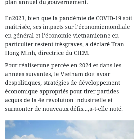
plan annuel du gouvernement.
En2023, bien que la pandémie de COVID-19 soit
maîtrisée, ses impacts sur l’économiemondiale
en général et l’économie vietnamienne en
particulier restent trèsgraves, a déclaré Tran
Hong Minh, directrice du CIEM.
Pour réaliserune percée en 2024 et dans les
années suivantes, le Vietnam doit avoir
despolitiques, stratégies de développement
économique appropriés pour tirer partides
acquis de la 4e révolution industrielle et
surmonter de nouveaux défis...,a-t-elle noté.