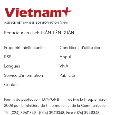
AGENCE VIETNAMIENNE D'INFORMATION (VNA)
Rédacteur en chef: TRÂN TIÊN DUÂN
Propriété intellectuelle
Conditions d'utilisation
RSS
Appui
Langues
VNA
Service d'information
Publicité
Contact
Permis de publication: 1374/GP-BTTTT délivré le 11 septembre
2008 par le ministère de l'Information et de la Communication.
Tél: (024) 39411349 - (024) 39411348, Fax: (024) 39411348