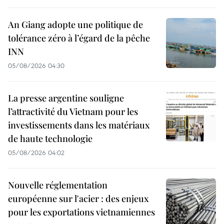
An Giang adopte une politique de
tolérance zéro à l’égard de la pêche
INN
05/08/2026 04:30
La presse argentine souligne
l’attractivité du Vietnam pour les
investissements dans les matériaux
de haute technologie
05/08/2026 04:02
Nouvelle réglementation
européenne sur l'acier : des enjeux
pour les exportations vietnamiennes