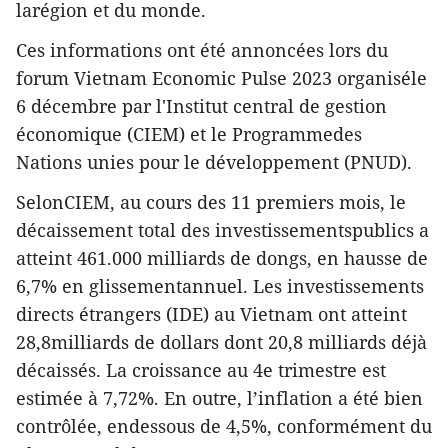
larégion et du monde.
Ces informations ont été annoncées lors du
forum Vietnam Economic Pulse 2023 organiséle
6 décembre par l'Institut central de gestion
économique (CIEM) et le Programmedes
Nations unies pour le développement (PNUD).
SelonCIEM, au cours des 11 premiers mois, le
décaissement total des investissementspublics a
atteint 461.000 milliards de dongs, en hausse de
6,7% en glissementannuel. Les investissements
directs étrangers (IDE) au Vietnam ont atteint
28,8milliards de dollars dont 20,8 milliards déjà
décaissés. La croissance au 4e trimestre est
estimée à 7,72%. En outre, l’inflation a été bien
contrôlée, endessous de 4,5%, conformément du