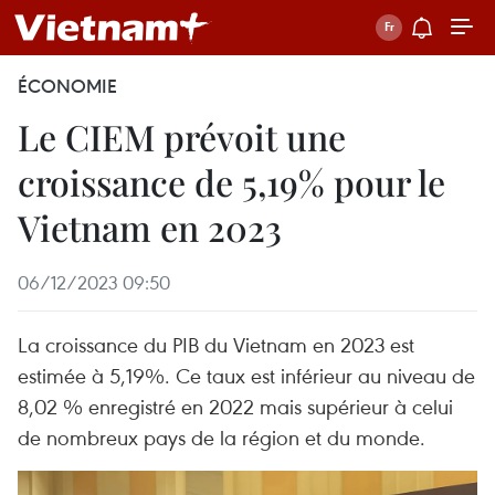
ÉCONOMIE
Le CIEM prévoit une
croissance de 5,19% pour le
Vietnam en 2023
06/12/2023 09:50
La croissance du PIB du Vietnam en 2023 est
estimée à 5,19%. Ce taux est inférieur au niveau de
8,02 % enregistré en 2022 mais supérieur à celui
de nombreux pays de la région et du monde.