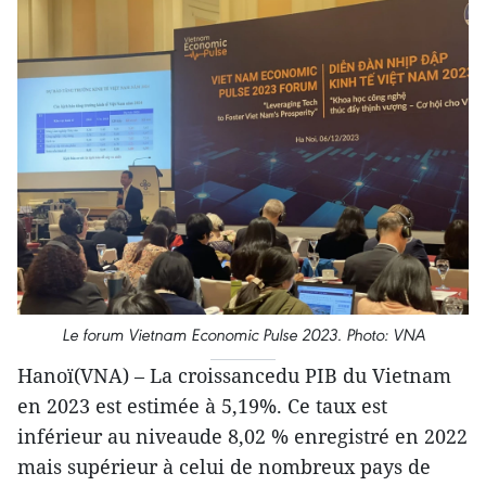
Le forum Vietnam Economic Pulse 2023. Photo: VNA
Hanoï(VNA) – La croissancedu PIB du Vietnam
en 2023 est estimée à 5,19%. Ce taux est
inférieur au niveaude 8,02 % enregistré en 2022
mais supérieur à celui de nombreux pays de