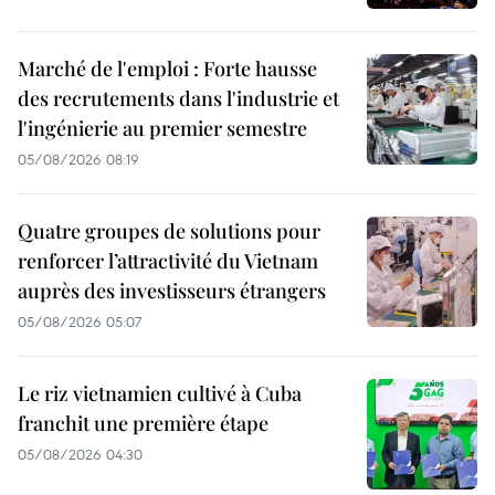
Marché de l'emploi : Forte hausse
des recrutements dans l'industrie et
l'ingénierie au premier semestre
05/08/2026 08:19
Quatre groupes de solutions pour
renforcer l’attractivité du Vietnam
auprès des investisseurs étrangers
05/08/2026 05:07
Le riz vietnamien cultivé à Cuba
franchit une première étape
05/08/2026 04:30