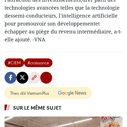
technologies avancées telles que la technologie
dessemi-conducteurs, l'intelligence artificielle
pour promouvoir son développementet
échapper au piège du revenu intermédiaire, a-t-
elle ajouté. -VNA
#CIEM
#croissance
Theo dõi VietnamPlus
SUR LE MÊME SUJET