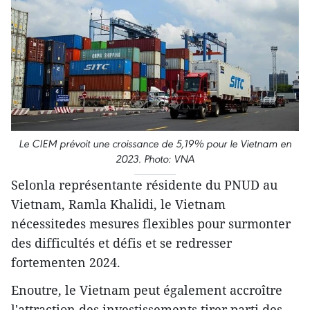
Le CIEM prévoit une croissance de 5,19% pour le Vietnam en
2023. Photo: VNA
Selonla représentante résidente du PNUD au
Vietnam, Ramla Khalidi, le Vietnam
nécessitedes mesures flexibles pour surmonter
des difficultés et défis et se redresser
fortementen 2024.
Enoutre, le Vietnam peut également accroître
l'attraction des investissements,tirer parti des