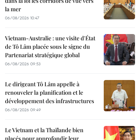
dans la loi les corridors de vue vers
la mer
06/08/2026 10:47
Vietnam-Australie : une visite d'État
de Tô Lâm placée sous le signe du
Partenariat stratégique global
06/08/2026 09:53
Le dirigeant Tô Lâm appelle à
renouveler la planification et le
développement des infrastructures
06/08/2026 09:49
Le Vietnam et la Thaïlande bien
placés pour approfondir leur