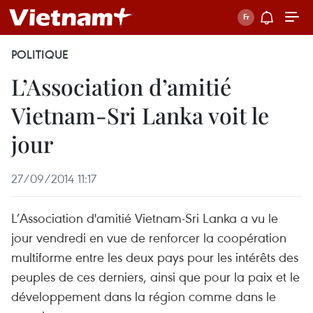
POLITIQUE
L’Association d’amitié
Vietnam-Sri Lanka voit le
jour
27/09/2014 11:17
L’Association d'amitié Vietnam-Sri Lanka a vu le
jour vendredi en vue de renforcer la coopération
multiforme entre les deux pays pour les intérêts des
peuples de ces derniers, ainsi que pour la paix et le
développement dans la région comme dans le