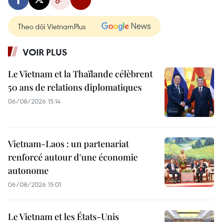
Theo dõi VietnamPlus
VOIR PLUS
Le Vietnam et la Thaïlande célèbrent
50 ans de relations diplomatiques
06/08/2026 15:14
Vietnam-Laos : un partenariat
renforcé autour d'une économie
autonome
06/08/2026 15:01
Le Vietnam et les États-Unis