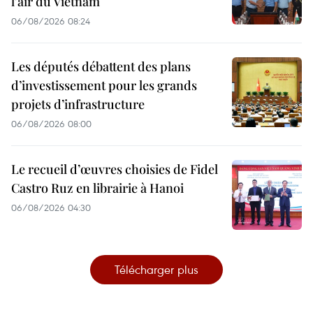
l'air du Vietnam
06/08/2026 08:24
Les députés débattent des plans
d’investissement pour les grands
projets d’infrastructure
06/08/2026 08:00
Le recueil d’œuvres choisies de Fidel
Castro Ruz en librairie à Hanoi
06/08/2026 04:30
Télécharger plus