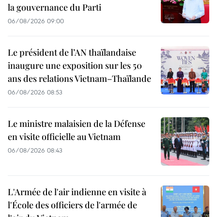
la gouvernance du Parti
06/08/2026 09:00
Le président de l’AN thaïlandaise
inaugure une exposition sur les 50
ans des relations Vietnam–Thaïlande
06/08/2026 08:53
Le ministre malaisien de la Défense
en visite officielle au Vietnam
06/08/2026 08:43
L'Armée de l'air indienne en visite à
l'École des officiers de l'armée de