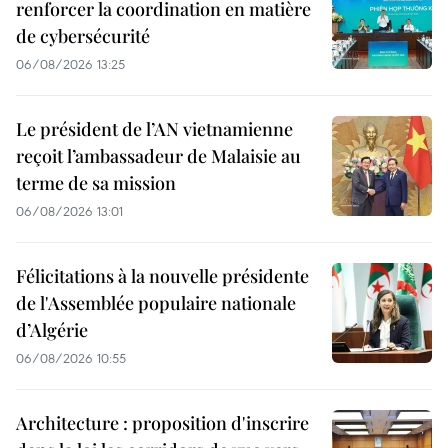
renforcer la coordination en matière
de cybersécurité
06/08/2026 13:25
Le président de l’AN vietnamienne
reçoit l’ambassadeur de Malaisie au
terme de sa mission
06/08/2026 13:01
Félicitations à la nouvelle présidente
de l'Assemblée populaire nationale
d’Algérie
06/08/2026 10:55
Architecture : proposition d'inscrire