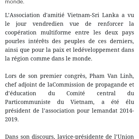
monde.
L’Association d'amitié Vietnam-Sri Lanka a vu
le jour vendredien vue de renforcer la
coopération multiforme entre les deux pays
pourles intérêts des peuples de ces derniers,
ainsi que pour la paix et ledéveloppement dans
la région comme dans le monde.
Lors de son premier congrès, Pham Van Linh,
chef adjoint de laCommission de propagande et
d’éducation du Comité central du
Particommuniste du Vietnam, a été élu
président de l’association pour lemandat 2014-
2019.
Dans son discours, lavice-présidente de l’Union