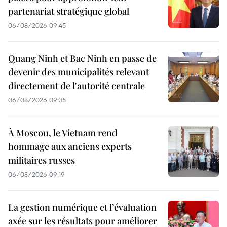
partenariat stratégique global
06/08/2026 09:45
Quang Ninh et Bac Ninh en passe de
devenir des municipalités relevant
directement de l'autorité centrale
06/08/2026 09:35
À Moscou, le Vietnam rend
hommage aux anciens experts
militaires russes
06/08/2026 09:19
La gestion numérique et l’évaluation
axée sur les résultats pour améliorer