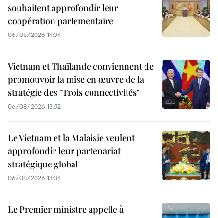
souhaitent approfondir leur
coopération parlementaire
06/08/2026 14:34
Vietnam et Thaïlande conviennent de
promouvoir la mise en œuvre de la
stratégie des "Trois connectivités"
06/08/2026 13:52
Le Vietnam et la Malaisie veulent
approfondir leur partenariat
stratégique global
06/08/2026 13:34
Le Premier ministre appelle à