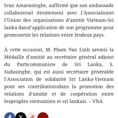
Ivan Amarasinghe, aaffirmé que son ambassade
collaborerait étroitement avec l’Associationet
l’Union des organisations d’amitié Vietnam-Sri
lanka dansl’application de son programme pour
promouvoir les relations entre lesdeux pays.
À cette occasion, M. Pham Van Linh aremis la
Médaille d’amitié au secrétaire général adjoint
du Particommuniste de Sri Lanka, S.
Sudasinghe, qui est aussi secrétaire généralde
l’Association de solidarité Sri Lanka-Vietnam
pour ses contributionsdans la promotion des
relations d’amitié et de coopération entre
lespeuples vietnamien et sri lankais. – VNA