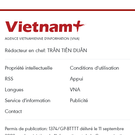
AGENCE VIETNAMIENNE D'INFORMATION (VNA)
Rédacteur en chef: TRÂN TIÊN DUÂN
Propriété intellectuelle
Conditions d'utilisation
RSS
Appui
Langues
VNA
Service d'information
Publicité
Contact
Permis de publication: 1374/GP-BTTTT délivré le 11 septembre