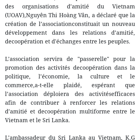
des organisations d’amitié du Vietnam
(UOAV),Nguyên Thi Hoàng Vân, a déclaré que la
création de l’associationconstituait un nouveau
développement dans les relations d’amitié,
decoopération et d'échanges entre les peuples.
L’association servira de "passerelle" pour la
promotion des activités decoopération dans la
politique, l’économie, la culture et le
commerce,a-t-elle plaidé, espérant que
l’association déploiera des activitésefficaces
afin de contribuer à renforcer les relations
d’amitié et decoopération multiforme entre le
Vietnam et le Sri Lanka.
L’ambassadeur du Sri Lanka au Vietnam, K.G