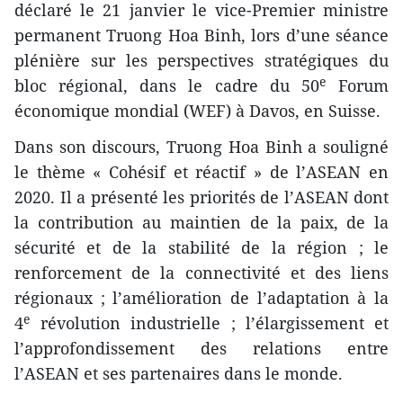
déclaré le 21 janvier le vice-Premier ministre
permanent Truong Hoa Binh, lors d’une séance
plénière sur les perspectives stratégiques du
e
bloc régional, dans le cadre du 50
Forum
économique mondial (WEF) à Davos, en Suisse.
Dans son discours, Truong Hoa Binh a souligné
le thème « Cohésif et réactif » de l’ASEAN en
2020. Il a présenté les priorités de l’ASEAN dont
la contribution au maintien de la paix, de la
sécurité et de la stabilité de la région ; le
renforcement de la connectivité et des liens
régionaux ; l’amélioration de l’adaptation à la
e
4
révolution industrielle ; l’élargissement et
l’approfondissement des relations entre
l’ASEAN et ses partenaires dans le monde.