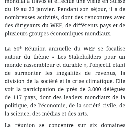
mondial à Davos et effectue une visite en Suisse
du 19 au 23 janvier. Pendant son séjour, il a de
nombreuses activités, dont des rencontres avec
des dirigeants du WEF, de différents pays et de
plusieurs groupes économiques mondiaux.
e
La 50
Réunion annuelle du WEF se focalise
autour du thème « Les Stakeholders pour un
monde rassembleur et durable », l'objectif étant
de surmonter les inégalités de revenus, la
division de la société et la crise climatique. Elle
voit la participation de près de 3.000 délégués
de 117 pays, dont des leaders mondiaux de la
politique, de l'économie, de la société civile, de
la science, des médias et des arts.
La réunion se concentre sur six domaines