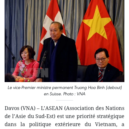
Le vice-Premier ministre permanent Truong Hoa Binh (debout)
en Suisse. Photo : VNA
Davos (VNA) – L’ASEAN (Association des Nations
de l’Asie du Sud-Est) est une priorité stratégique
dans la politique extérieure du Vietnam, a