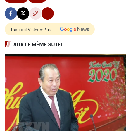
Theo dõi VietnamPlus
SUR LE MÊME SUJET