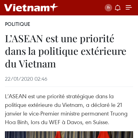
POLITIQUE
L’ASEAN est une priorité
dans la politique extérieure
du Vietnam
22/01/2020 02:46
L’ASEAN est une priorité stratégique dans la
politique extérieure du Vietnam, a déclaré le 21
janvier le vice-Premier ministre permanent Truong
Hoa Binh, lors du WEF à Davos, en Suisse.