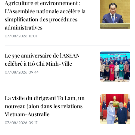
Agriculture et environnement :
L'Assemblée nationale accélère la
simplification des procédures
administratives
07/08/2026 10:01
Le 59e anniversaire de l'ASEAN
célébré à Hô Chi Minh-Ville
07/08/2026 09:44
La visite du dirigeant To Lam, un
nouveau jalon dans les relations
Vietnam-Australie
07/08/2026 09:17