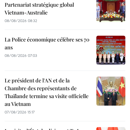
Partenariat stratégique global
Vietnam-Australie
08/08/2026 08:32
La Police économique célèbre ses 70
ans
08/08/2026 07:03
Le président de l'AN et de la
Chambre des représentants de
Thaïlande termine sa visite officielle
au Vietnam
07/08/2026 15:17