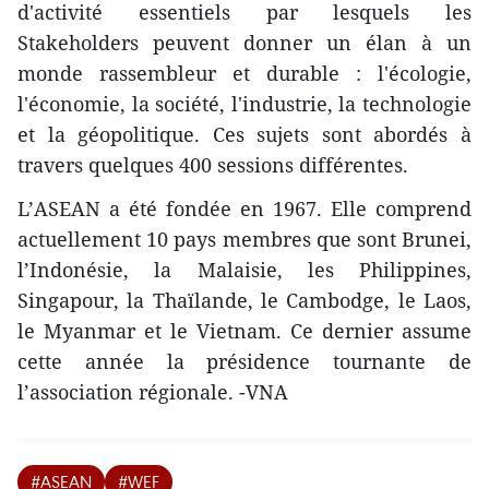
d'activité essentiels par lesquels les
Stakeholders peuvent donner un élan à un
monde rassembleur et durable : l'écologie,
l'économie, la société, l'industrie, la technologie
et la géopolitique. Ces sujets sont abordés à
travers quelques 400 sessions différentes.
L’ASEAN a été fondée en 1967. Elle comprend
actuellement 10 pays membres que sont Brunei,
l’Indonésie, la Malaisie, les Philippines,
Singapour, la Thaïlande, le Cambodge, le Laos,
le Myanmar et le Vietnam. Ce dernier assume
cette année la présidence tournante de
l’association régionale. -VNA
#ASEAN
#WEF