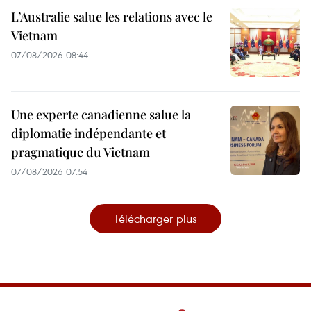
L’Australie salue les relations avec le
Vietnam
07/08/2026 08:44
Une experte canadienne salue la
diplomatie indépendante et
pragmatique du Vietnam
07/08/2026 07:54
Télécharger plus