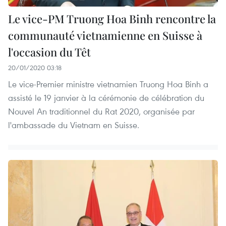
Le vice-PM Truong Hoa Binh rencontre la
communauté vietnamienne en Suisse à
l'occasion du Têt
20/01/2020 03:18
Le vice-Premier ministre vietnamien Truong Hoa Binh a
assisté le 19 janvier à la cérémonie de célébration du
Nouvel An traditionnel du Rat 2020, organisée par
l'ambassade du Vietnam en Suisse.