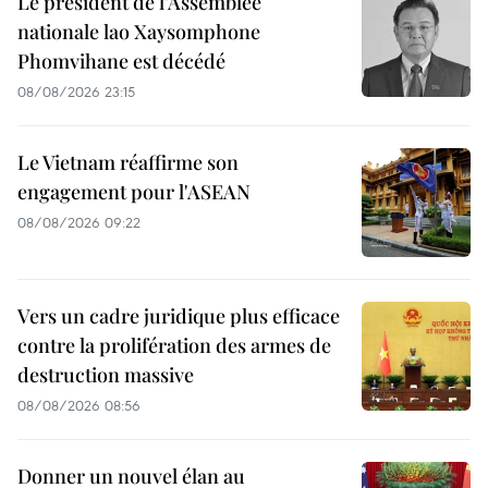
Le président de l’Assemblée
nationale lao Xaysomphone
Phomvihane est décédé
08/08/2026 23:15
Le Vietnam réaffirme son
engagement pour l'ASEAN
08/08/2026 09:22
Vers un cadre juridique plus efficace
contre la prolifération des armes de
destruction massive
08/08/2026 08:56
Donner un nouvel élan au