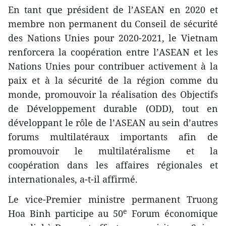
En tant que président de l’ASEAN en 2020 et
membre non permanent du Conseil de sécurité
des Nations Unies pour 2020-2021, le Vietnam
renforcera la coopération entre l’ASEAN et les
Nations Unies pour contribuer activement à la
paix et à la sécurité de la région comme du
monde, promouvoir la réalisation des Objectifs
de Développement durable (ODD), tout en
développant le rôle de l’ASEAN au sein d’autres
forums multilatéraux importants afin de
promouvoir le multilatéralisme et la
coopération dans les affaires régionales et
internationales, a-t-il affirmé.
Le vice-Premier ministre permanent Truong
e
Hoa Binh participe au 50
Forum économique