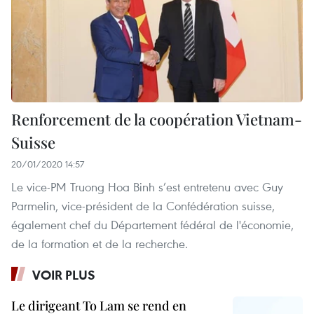
Renforcement de la coopération Vietnam-
Suisse
20/01/2020 14:57
Le vice-PM Truong Hoa Binh s’est entretenu avec Guy
Parmelin, vice-président de la Confédération suisse,
également chef du Département fédéral de l'économie,
de la formation et de la recherche.
VOIR PLUS
Le dirigeant To Lam se rend en