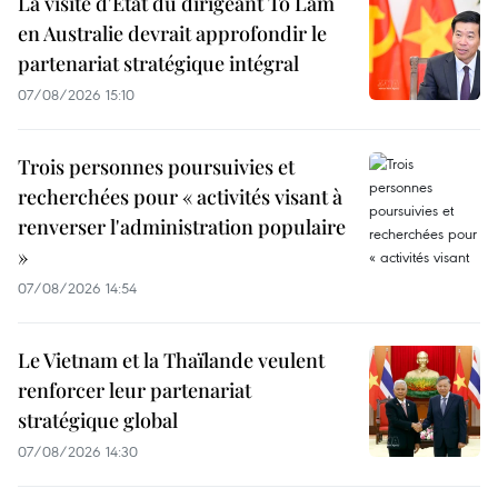
La visite d'État du dirigeant To Lam
en Australie devrait approfondir le
partenariat stratégique intégral
07/08/2026 15:10
Trois personnes poursuivies et
recherchées pour « activités visant à
renverser l'administration populaire
»
07/08/2026 14:54
Le Vietnam et la Thaïlande veulent
renforcer leur partenariat
stratégique global
07/08/2026 14:30