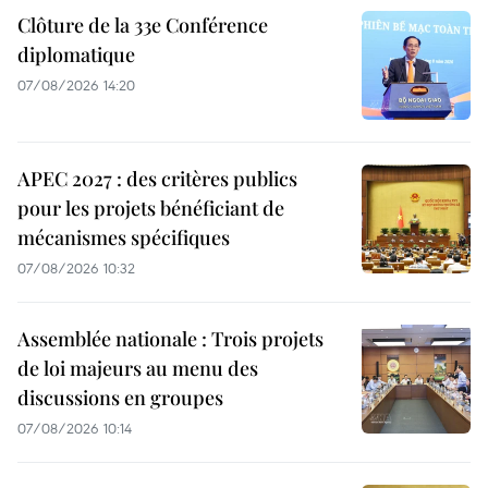
Clôture de la 33e Conférence
diplomatique
07/08/2026 14:20
APEC 2027 : des critères publics
pour les projets bénéficiant de
mécanismes spécifiques
07/08/2026 10:32
Assemblée nationale : Trois projets
de loi majeurs au menu des
discussions en groupes
07/08/2026 10:14