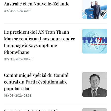
Australie et en Nouvelle-Zélande
09/08/2026 02:01
Le président de l’AN Tran Thanh
Man se rendra au Laos pour rendre
hommage à Xaysomphone
Phomvihane
09/08/2026 00:28
Communiqué spécial du Comité
central du Parti révolutionnaire
populaire lao
08/08/2026 23:38