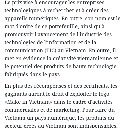
Le prix vise à encourager les entreprises
technologiques à rechercher et à créer des
appareils numériques. En outre, son nom est le
mot d'ordre de ce portefeuille, ainsi qu’à
promouvoir l'avancement de l'industrie des
technologies de l'information et de la
communication (TIC) au Vietnam. En outre, il
met en évidence la créativité vietnamienne et
le potentiel des produits de haute technologie
fabriqués dans le pays.
En plus des récompenses et des certificats, les
gagnants auront le droit d'exploiter le logo
«Make in Vietnam» dans le cadre d'activités
commerciales et de marketing. Pour faire du
Vietnam un pays numérique, les produits du
secteur créés au Vietnam sont indispensables,