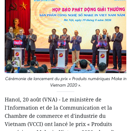
Cérémonie de lancement du prix « Produits numériques Make in
Vietnam 2020 ».
Hanoï, 20 août (VNA) - Le ministère de
l'Information et de la Communication et la
Chambre de commerce et d'industrie du
Vietnam (VCCI) ont lancé le prix « Produits