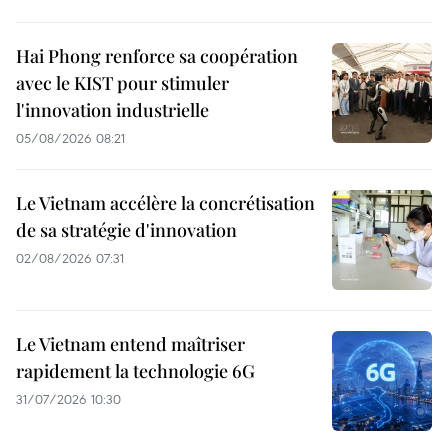
Hai Phong renforce sa coopération
avec le KIST pour stimuler
l'innovation industrielle
05/08/2026 08:21
Le Vietnam accélère la concrétisation
de sa stratégie d'innovation
02/08/2026 07:31
Le Vietnam entend maîtriser
rapidement la technologie 6G
31/07/2026 10:30