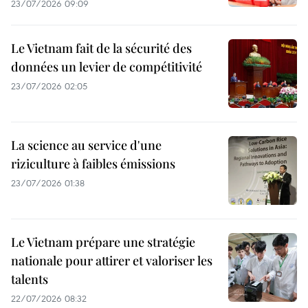
23/07/2026 09:09
Le Vietnam fait de la sécurité des
données un levier de compétitivité
23/07/2026 02:05
La science au service d'une
riziculture à faibles émissions
23/07/2026 01:38
Le Vietnam prépare une stratégie
nationale pour attirer et valoriser les
talents
22/07/2026 08:32