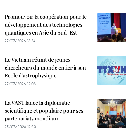
Promouvoir la coopération pour le
développement des technologies
quantiques en Asie du Sud-Est
27/07/2026 13:24
Le Vietnam réunit de jeunes
chercheurs du monde entier à son
École d’astrophysique
27/07/2026 12:08
La VAST lance la diplomatie
scientifique et populaire pour ses
partenariats mondiaux
25/07/2026 12:30