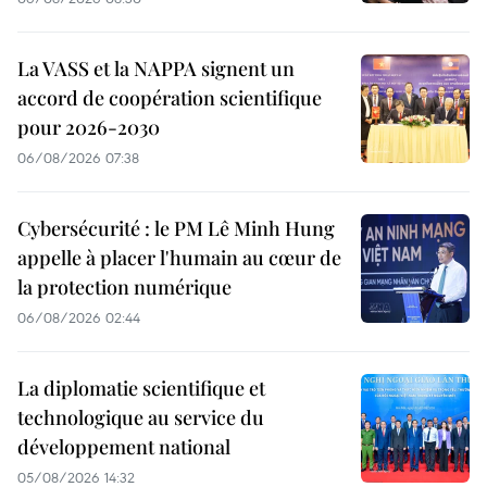
La VASS et la NAPPA signent un
accord de coopération scientifique
pour 2026-2030
06/08/2026 07:38
Cybersécurité : le PM Lê Minh Hung
appelle à placer l'humain au cœur de
la protection numérique
06/08/2026 02:44
La diplomatie scientifique et
technologique au service du
développement national
05/08/2026 14:32