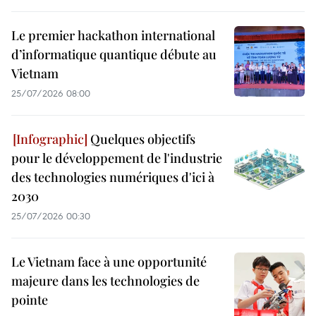
Le premier hackathon international
d’informatique quantique débute au
Vietnam
25/07/2026 08:00
Quelques objectifs
pour le développement de l'industrie
des technologies numériques d'ici à
2030
25/07/2026 00:30
Le Vietnam face à une opportunité
majeure dans les technologies de
pointe