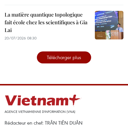
La matière quantique topologique
fait école chez les scientifiques à Gia
Lai
20/07/2026 08:30
Télécharger plus
AGENCE VIETNAMIENNE D'INFORMATION (VNA)
Rédacteur en chef: TRÂN TIÊN DUÂN