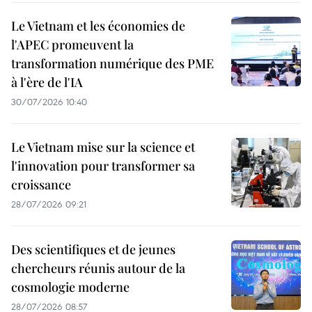
Le Vietnam et les économies de
l'APEC promeuvent la
transformation numérique des PME
à l'ère de l'IA
30/07/2026 10:40
Le Vietnam mise sur la science et
l'innovation pour transformer sa
croissance
28/07/2026 09:21
Des scientifiques et de jeunes
chercheurs réunis autour de la
cosmologie moderne
28/07/2026 08:57