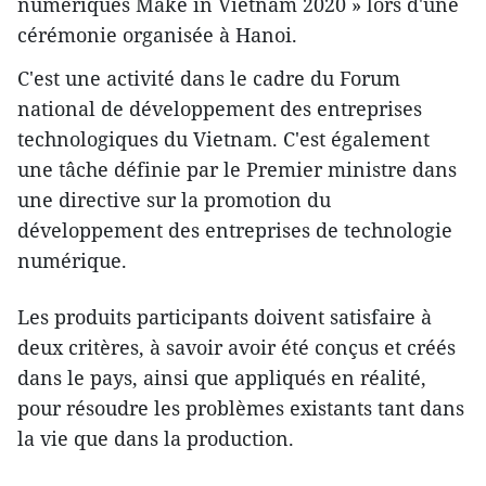
numériques Make in Vietnam 2020 » lors d'une
cérémonie organisée à Hanoi.
C'est une activité dans le cadre du Forum
national de développement des entreprises
technologiques du Vietnam. C'est également
une tâche définie par le Premier ministre dans
une directive sur la promotion du
développement des entreprises de technologie
numérique.
Les produits participants doivent satisfaire à
deux critères, à savoir avoir été conçus et créés
dans le pays, ainsi que appliqués en réalité,
pour résoudre les problèmes existants tant dans
la vie que dans la production.