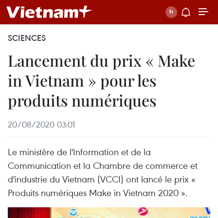
SCIENCES
Lancement du prix « Make
in Vietnam » pour les
produits numériques
20/08/2020 03:01
Le ministère de l'Information et de la
Communication et la Chambre de commerce et
d'industrie du Vietnam (VCCI) ont lancé le prix «
Produits numériques Make in Vietnam 2020 ».