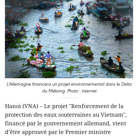
​L'Allemagne financera un projet environnemental dans le Delta
du Mékong. Photo : internet
Hanoi (VNA) – Le projet "Renforcement de la
protection des eaux souterraines au Vietnam",
financé par le gouvernement allemand, vient
d’être approuvé par le Premier ministre