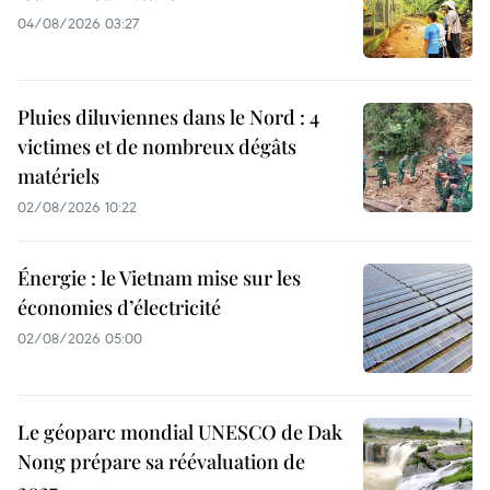
04/08/2026 03:27
Pluies diluviennes dans le Nord : 4
victimes et de nombreux dégâts
matériels
02/08/2026 10:22
Énergie : le Vietnam mise sur les
économies d’électricité
02/08/2026 05:00
Le géoparc mondial UNESCO de Dak
Nong prépare sa réévaluation de