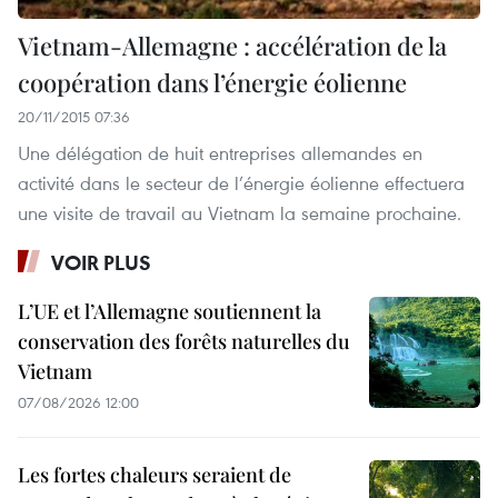
Vietnam-Allemagne : accélération de la
coopération dans l’énergie éolienne
20/11/2015 07:36
Une délégation de huit entreprises allemandes en
activité dans le secteur de l’énergie éolienne effectuera
une visite de travail au Vietnam la semaine prochaine.
VOIR PLUS
L’UE et l’Allemagne soutiennent la
conservation des forêts naturelles du
Vietnam
07/08/2026 12:00
Les fortes chaleurs seraient de