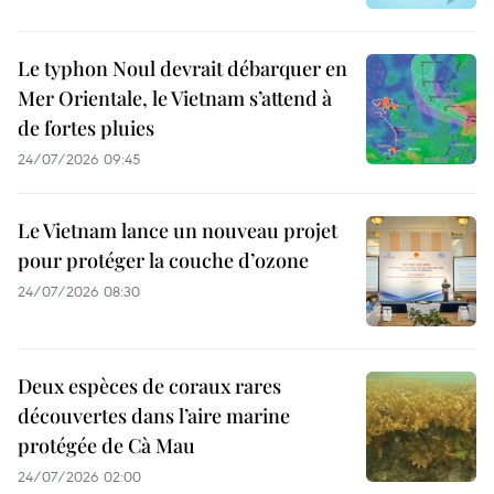
Le typhon Noul devrait débarquer en
Mer Orientale, le Vietnam s’attend à
de fortes pluies
24/07/2026 09:45
Le Vietnam lance un nouveau projet
pour protéger la couche d’ozone
24/07/2026 08:30
Deux espèces de coraux rares
découvertes dans l’aire marine
protégée de Cà Mau
24/07/2026 02:00