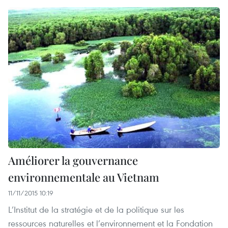
Améliorer la gouvernance
environnementale au Vietnam
11/11/2015 10:19
L’Institut de la stratégie et de la politique sur les
ressources naturelles et l’environnement et la Fondation