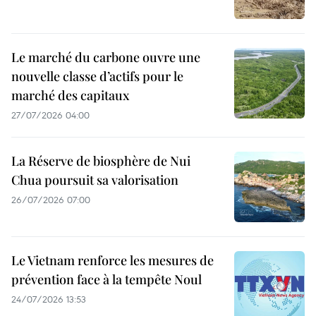
Le marché du carbone ouvre une
nouvelle classe d’actifs pour le
marché des capitaux
27/07/2026 04:00
La Réserve de biosphère de Nui
Chua poursuit sa valorisation
26/07/2026 07:00
Le Vietnam renforce les mesures de
prévention face à la tempête Noul
24/07/2026 13:53