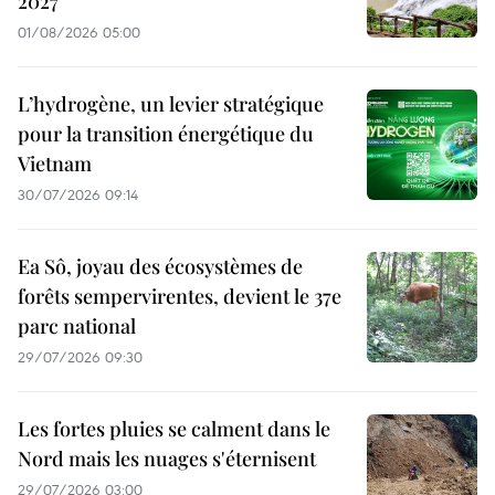
2027
01/08/2026 05:00
L’hydrogène, un levier stratégique
pour la transition énergétique du
Vietnam
30/07/2026 09:14
Ea Sô, joyau des écosystèmes de
forêts sempervirentes, devient le 37e
parc national
29/07/2026 09:30
Les fortes pluies se calment dans le
Nord mais les nuages s'éternisent
29/07/2026 03:00