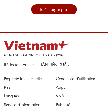
Télécharger plus
AGENCE VIETNAMIENNE D'INFORMATION (VNA)
Rédacteur en chef: TRÂN TIÊN DUÂN
Propriété intellectuelle
Conditions d'utilisation
RSS
Appui
Langues
VNA
Service d'information
Publicité