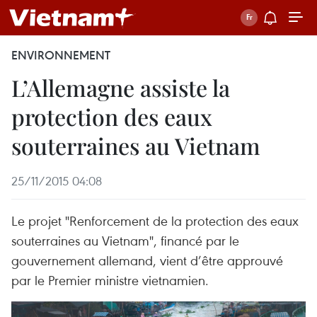
ENVIRONNEMENT
L’Allemagne assiste la
protection des eaux
souterraines au Vietnam
25/11/2015 04:08
Le projet "Renforcement de la protection des eaux
souterraines au Vietnam", financé par le
gouvernement allemand, vient d’être approuvé
par le Premier ministre vietnamien.