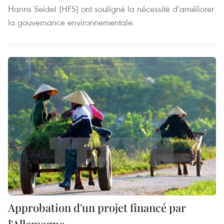
Hanns Seidel (HFS) ont souligné la nécessité d’améliorer
la gouvernance environnementale.
Approbation d'un projet financé par