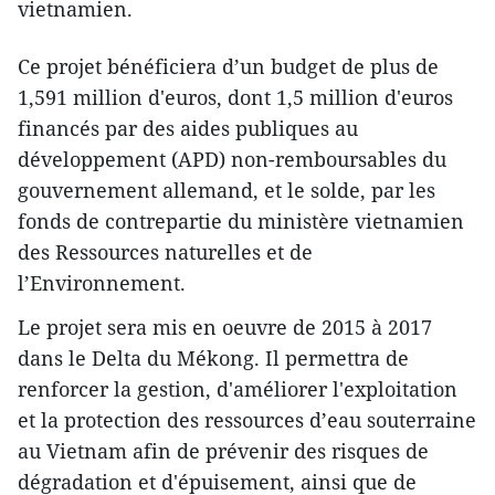
vietnamien.
Ce projet bénéficiera d’un ​budget de plus de
1,591 million d'euros, dont 1,5 million d'euros ​
financés par des aides publiques au
développement (APD) non-remboursables ​du
gouvernement allemand, et le solde, par les
fonds de contrepartie du ministère vietnamien
des Ressources naturelles et de
l’Environnement.
Le projet sera mis en oeuvre de 2015 à 2017
dans le Delta du Mékong. Il permettra de
renforcer la gestion, d'améliorer l'exploitation
et la protection des ressources d’eau souterraine
au Vietnam afin de prévenir des risques de
dégradation et d'épuisement, ainsi que de