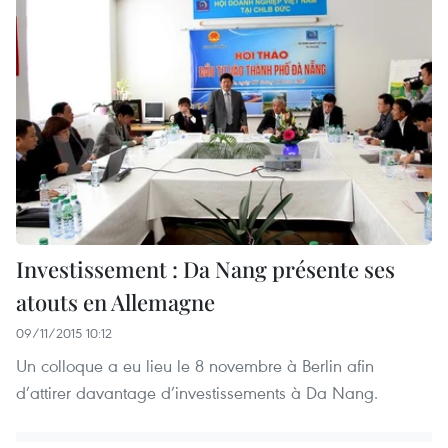
Investissement : Da Nang présente ses
atouts en Allemagne
09/11/2015 10:12
Un colloque a eu lieu le 8 novembre à Berlin afin
d’attirer davantage d’investissements à Da Nang.