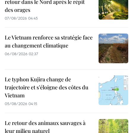
retour dans le Nord après le répit
des orages
07/08/2026 04:45
Le Vietnam renforce sa stratégie face
au changement climatique
06/08/2026 02:37
Le typhon Kujira change de
trajectoire et s’éloigne des côtes du
Vietnam
05/08/2026 04:15
Le retour des animaux sauvages à
leur milieu naturel