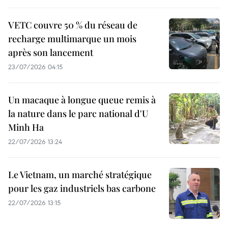
VETC couvre 50 % du réseau de
recharge multimarque un mois
après son lancement
23/07/2026 04:15
Un macaque à longue queue remis à
la nature dans le parc national d'U
Minh Ha
22/07/2026 13:24
Le Vietnam, un marché stratégique
pour les gaz industriels bas carbone
22/07/2026 13:15