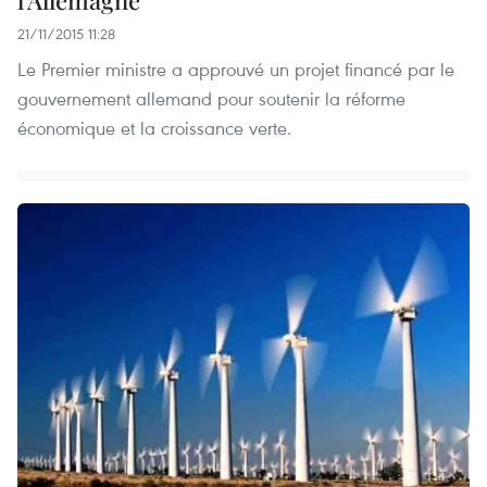
l'Allemagne
21/11/2015 11:28
Le Premier ministre a approuvé un projet financé par le
gouvernement allemand pour soutenir la réforme
économique et la croissance verte.