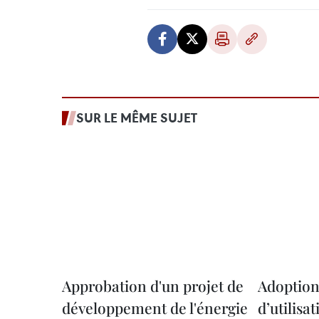
SUR LE MÊME SUJET
Approbation d'un projet de
Adoption
développement de l'énergie
d’utilisa