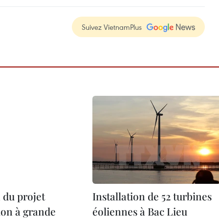
Suivez VietnamPlus
 du projet
Installation de 52 turbines
tion à grande
éoliennes à Bac Lieu