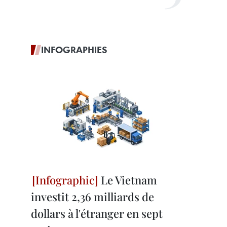
INFOGRAPHIES
Le Vietnam
investit 2,36 milliards de
dollars à l'étranger en sept