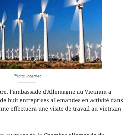
Photo: internet
re, l’ambassade d’Allemagne au Vietnam a ​
e ​huit entreprises allemandes en activité dans
enne effectuera une visite de travail au Vietnam