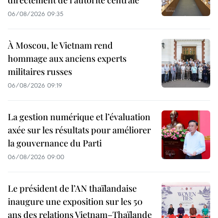
directement de l'autorité centrale
06/08/2026 09:35
À Moscou, le Vietnam rend
hommage aux anciens experts
militaires russes
06/08/2026 09:19
La gestion numérique et l’évaluation
axée sur les résultats pour améliorer
la gouvernance du Parti
06/08/2026 09:00
Le président de l’AN thaïlandaise
inaugure une exposition sur les 50
ans des relations Vietnam–Thaïlande