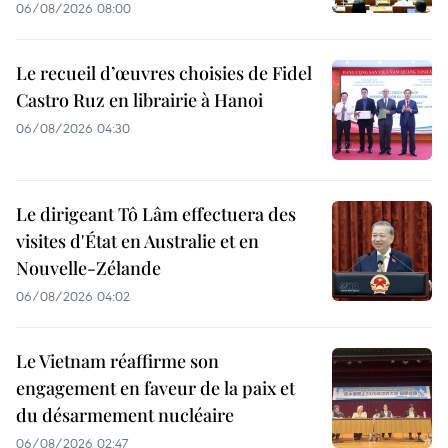
06/08/2026 08:00
Le recueil d’œuvres choisies de Fidel
Castro Ruz en librairie à Hanoi
06/08/2026 04:30
Le dirigeant Tô Lâm effectuera des
visites d'État en Australie et en
Nouvelle-Zélande
06/08/2026 04:02
Le Vietnam réaffirme son
engagement en faveur de la paix et
du désarmement nucléaire
06/08/2026 02:47