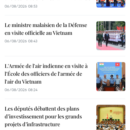
06/08/2026 08:53
Le ministre malaisien de la Défense
en visite officielle au Vietnam
06/08/2026 08:43
L'Armée de l'air indienne en visite à
l'École des officiers de l'armée de
l'air du Vietnam
06/08/2026 08:24
Les députés débattent des plans
d’investissement pour les grands
projets d’infrastructure