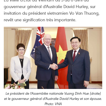
gouverneur général d'Australie David Hurley, sur
invitation du président vietnamien Vo Van Thuong,
revêt une signification très importante.
Le président de l'Assemblée nationale Vuong Dinh Hue (droite)
et le gouverneur général d'Australie David Hurley et son épouse.
Photo: VNA