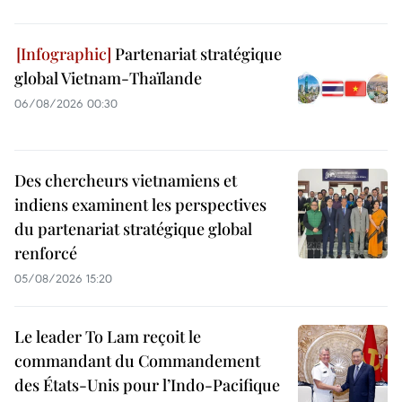
Partenariat stratégique
global Vietnam-Thaïlande
06/08/2026 00:30
Des chercheurs vietnamiens et
indiens examinent les perspectives
du partenariat stratégique global
renforcé
05/08/2026 15:20
Le leader To Lam reçoit le
commandant du Commandement
des États-Unis pour l’Indo-Pacifique