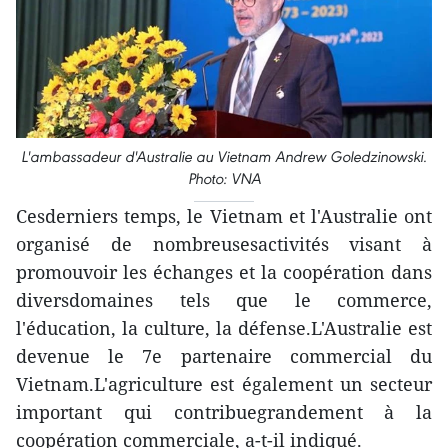
L'ambassadeur d'Australie au Vietnam Andrew Goledzinowski.
Photo: VNA
Cesderniers temps, le Vietnam et l'Australie ont
organisé de nombreusesactivités visant à
promouvoir les échanges et la coopération dans
diversdomaines tels que le commerce,
l'éducation, la culture, la défense.L'Australie est
devenue le 7e partenaire commercial du
Vietnam.L'agriculture est également un secteur
important qui contribuegrandement à la
coopération commerciale, a-t-il indiqué.