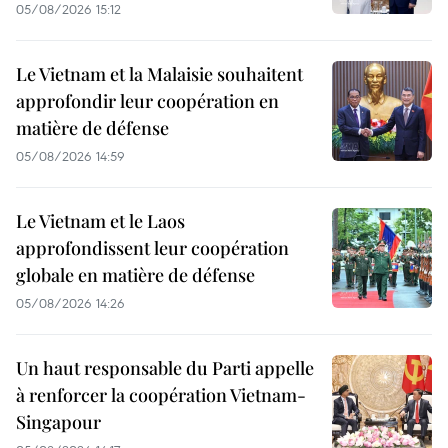
05/08/2026 15:12
Le Vietnam et la Malaisie souhaitent
approfondir leur coopération en
matière de défense
05/08/2026 14:59
Le Vietnam et le Laos
approfondissent leur coopération
globale en matière de défense
05/08/2026 14:26
Un haut responsable du Parti appelle
à renforcer la coopération Vietnam-
Singapour