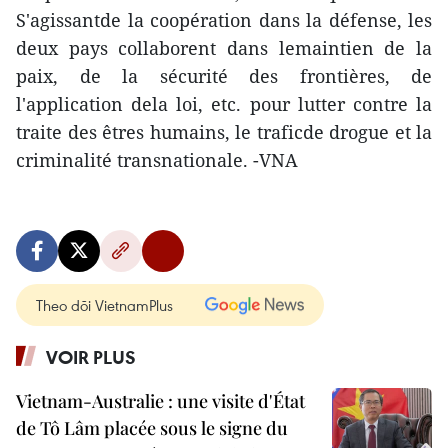
S'agissantde la coopération dans la défense, les
deux pays collaborent dans lemaintien de la
paix, de la sécurité des frontières, de
l'application dela loi, etc. pour lutter contre la
traite des êtres humains, le traficde drogue et la
criminalité transnationale. -VNA
Theo dõi VietnamPlus
VOIR PLUS
Vietnam-Australie : une visite d'État
de Tô Lâm placée sous le signe du