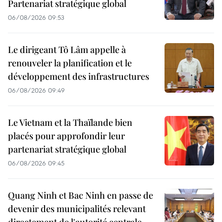
Partenariat stratégique global
06/08/2026 09:53
Le dirigeant Tô Lâm appelle à
renouveler la planification et le
développement des infrastructures
06/08/2026 09:49
Le Vietnam et la Thaïlande bien
placés pour approfondir leur
partenariat stratégique global
06/08/2026 09:45
Quang Ninh et Bac Ninh en passe de
devenir des municipalités relevant