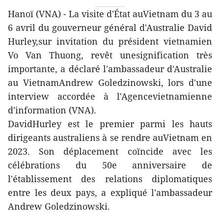
Hanoï (VNA) - La visite d'État auVietnam du 3 au
6 avril du gouverneur général d'Australie David
Hurley,sur invitation du président vietnamien
Vo Van Thuong, revêt unesignification très
importante, a déclaré l'ambassadeur d'Australie
au VietnamAndrew Goledzinowski, lors d'une
interview accordée à l'Agencevietnamienne
d'information (VNA).
DavidHurley est le premier parmi les hauts
dirigeants australiens à se rendre auVietnam en
2023. Son déplacement coïncide avec les
célébrations du 50e anniversaire de
l'établissement des relations diplomatiques
entre les deux pays, a expliqué l'ambassadeur
Andrew Goledzinowski.