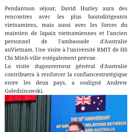
Pendantson séjour, David Hurley aura des
rencontres avec les plus hautsdirigeants
vietnamiens, mais aussi avec les forces du
maintien de lapaix vietnamiennes et l'ancien
personnel de l'ambassade d'Australie
auVietnam. Une visite à l'université RMIT de Hô
Chi Minh-ville estégalement prévue.
La visite dugouverneur général d'Australie
contribuera à renforcer la confiancestratégique
entre les deux pays, a souligné Andrew
Goledzinowski.